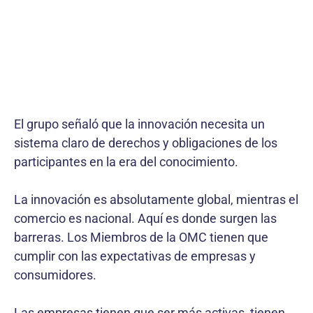
El grupo señaló que la innovación necesita un
sistema claro de derechos y obligaciones de los
participantes en la era del conocimiento.
La innovación es absolutamente global, mientras el
comercio es nacional. Aquí es donde surgen las
barreras. Los Miembros de la OMC tienen que
cumplir con las expectativas de empresas y
consumidores.
Las empresas tienen que ser más activas, tienen