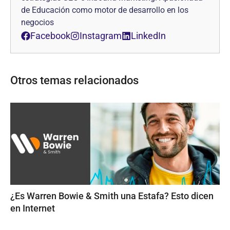
de Educación como motor de desarrollo en los
negocios
Facebook
Instagram
LinkedIn
Otros temas relacionados
¿Es Warren Bowie & Smith una Estafa? Esto dicen
en Internet