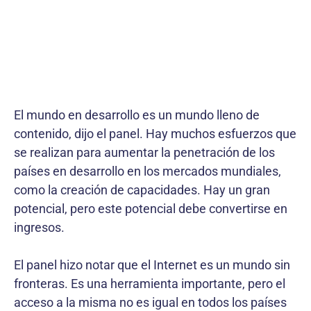
El mundo en desarrollo es un mundo lleno de
contenido, dijo el panel. Hay muchos esfuerzos que
se realizan para aumentar la penetración de los
países en desarrollo en los mercados mundiales,
como la creación de capacidades. Hay un gran
potencial, pero este potencial debe convertirse en
ingresos.
El panel hizo notar que el Internet es un mundo sin
fronteras. Es una herramienta importante, pero el
acceso a la misma no es igual en todos los países