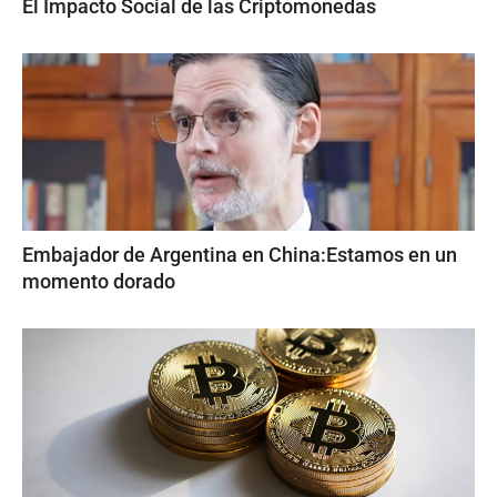
El Impacto Social de las Criptomonedas
Embajador de Argentina en China:Estamos en un
momento dorado