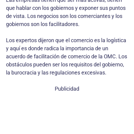
que hablar con los gobiernos y exponer sus puntos
de vista. Los negocios son los comerciantes y los
gobiernos son los facilitadores.
Los expertos dijeron que el comercio es la logística
y aquí es donde radica la importancia de un
acuerdo de facilitación de comercio de la OMC. Los
obstáculos pueden ser los requisitos del gobierno,
la burocracia y las regulaciones excesivas.
Publicidad