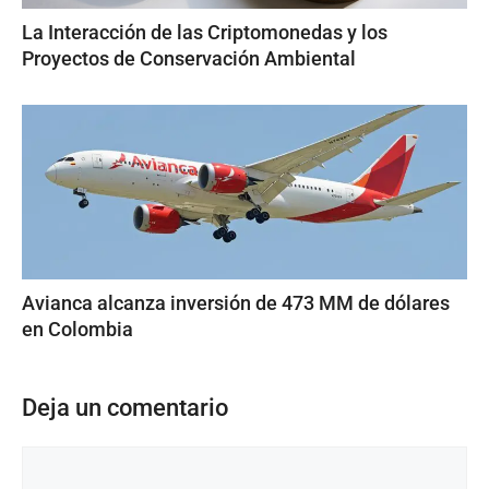
La Interacción de las Criptomonedas y los
Proyectos de Conservación Ambiental
Avianca alcanza inversión de 473 MM de dólares
en Colombia
Deja un comentario
Comentario