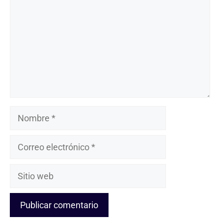
Nombre
Correo
electrónico
Sitio
web