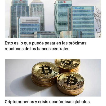
Esto es lo que puede pasar en las próximas
reuniones de los bancos centrales
Criptomonedas y crisis económicas globales