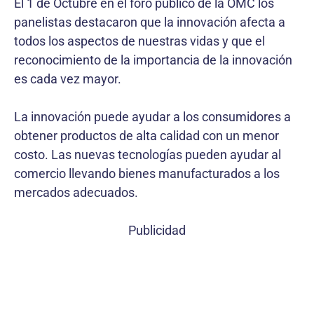
El 1 de Octubre en el foro público de la OMC los
panelistas destacaron que la innovación afecta a
todos los aspectos de nuestras vidas y que el
reconocimiento de la importancia de la innovación
es cada vez mayor.
La innovación puede ayudar a los consumidores a
obtener productos de alta calidad con un menor
costo. Las nuevas tecnologías pueden ayudar al
comercio llevando bienes manufacturados a los
mercados adecuados.
Publicidad