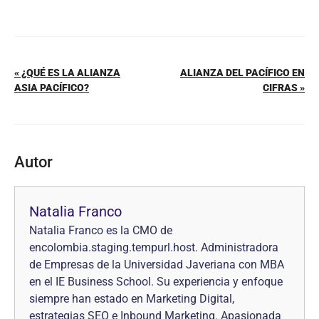
« ¿QUÉ ES LA ALIANZA
ALIANZA DEL PACÍFICO EN
ASIA PACÍFICO?
CIFRAS »
Autor
Natalia Franco
Natalia Franco es la CMO de
encolombia.staging.tempurl.host. Administradora
de Empresas de la Universidad Javeriana con MBA
en el IE Business School. Su experiencia y enfoque
siempre han estado en Marketing Digital,
estrategias SEO e Inbound Marketing. Apasionada