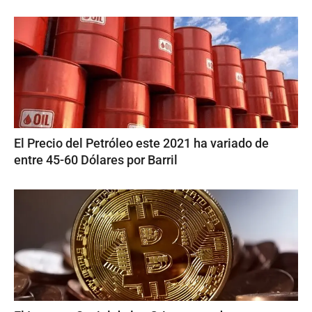
El Precio del Petróleo este 2021 ha variado de
entre 45-60 Dólares por Barril