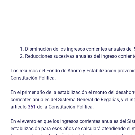
Disminución de los ingresos corrientes anuales del
Reducciones sucesivas anuales del ingreso corrient
Los recursos del Fondo de Ahorro y Estabilización provenien
Constitución Política.
En el primer año de la estabilización el monto del desahor
corrientes anuales del Sistema General de Regalías, y el in
artículo
361
de la Constitución Política.
En el evento en que los ingresos corrientes anuales del Si
estabilización para esos años se calculará atendiendo el 