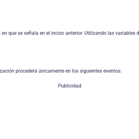
n que se señala en el inciso anterior. Utilizando las variables 
lización procederá únicamente en los siguientes eventos:
Publicidad