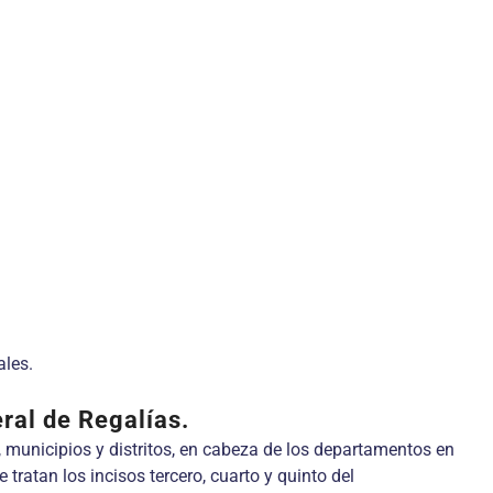
ales.
eral de Regalías.
, municipios y distritos, en cabeza de los departamentos en
ratan los incisos tercero, cuarto y quinto del