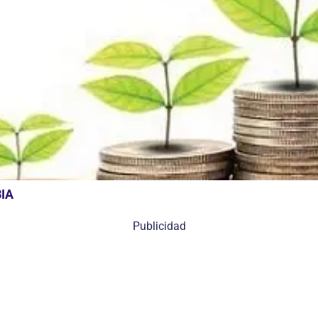
IA
Publicidad