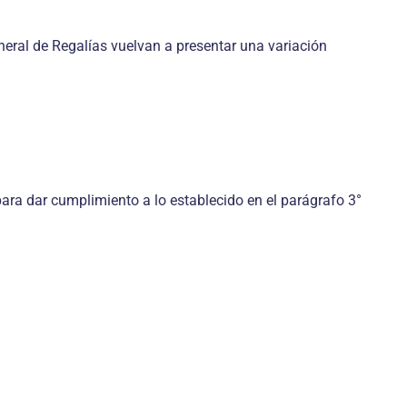
neral de Regalías vuelvan a presentar una variación
 para dar cumplimiento a lo establecido en el parágrafo 3°