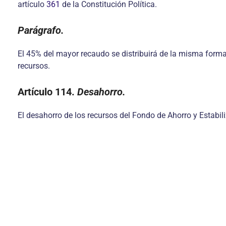
artículo
361
de la Constitución Política.
Parágrafo.
El 45% del mayor recaudo se distribuirá de la misma forma e
recursos.
Artículo 114.
Desahorro.
El desahorro de los recursos del Fondo de Ahorro y Estabi