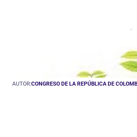
AUTOR:
CONGRESO DE LA REPÚBLICA DE COLOMB