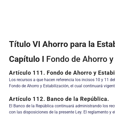
Título VI
Ahorro para la Estab
Capítulo I
Fondo de Ahorro y 
Artículo 111.
Fondo de Ahorro y Estabi
Los recursos a que hacen referencia los incisos 10 y 11 del
Fondo de Ahorro y Estabilización, el cual continuará vigent
Artículo 112.
Banco de la República.
El Banco de la República continuará administrando los re
con las disposiciones de la presente Ley. El reglamento y e