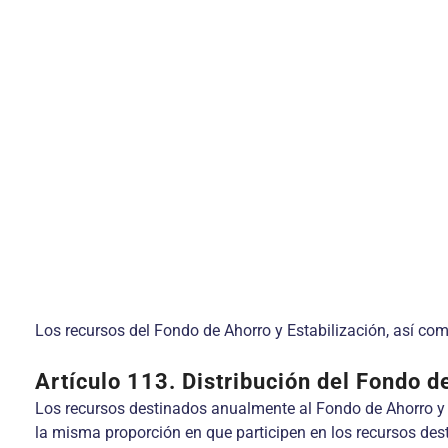
Los recursos del Fondo de Ahorro y Estabilización, así co
Artículo 113.
Distribución del Fondo d
Los recursos destinados anualmente al Fondo de Ahorro y Es
la misma proporción en que participen en los recursos desti