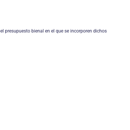
del presupuesto bienal en el que se incorporen dichos