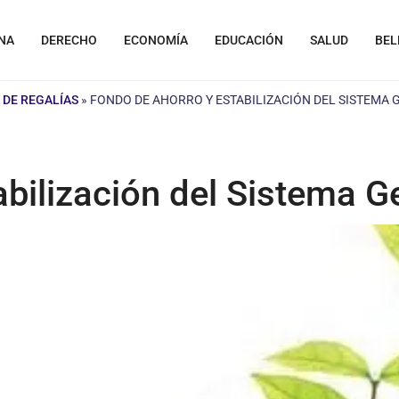
NA
DERECHO
ECONOMÍA
EDUCACIÓN
SALUD
BEL
 DE REGALÍAS
»
FONDO DE AHORRO Y ESTABILIZACIÓN DEL SISTEMA 
bilización del Sistema G