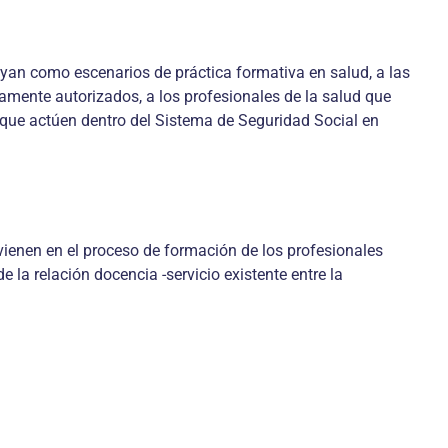
tuyan como escenarios de práctica formativa en salud, a las
mente autorizados, a los profesionales de la salud que
l que actúen dentro del Sistema de Seguridad Social en
vienen en el proceso de formación de los profesionales
la relación docencia -servicio existente entre la