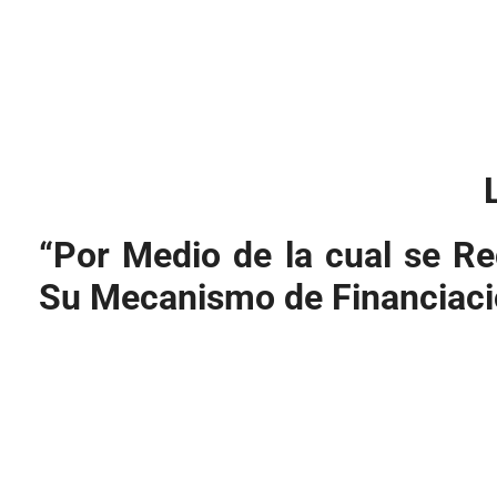
“Por Medio de la cual se R
Su Mecanismo de Financiació