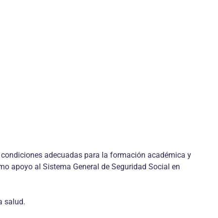
as condiciones adecuadas para la formación académica y
omo apoyo al Sistema General de Seguridad Social en
a salud.