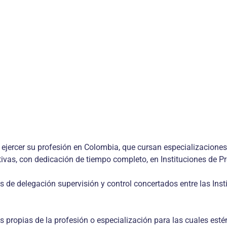
a ejercer su profesión en Colombia, que cursan especializacio
ivas, con dedicación de tiempo completo, en Instituciones de Pr
s de delegación supervisión y control concertados entre las Inst
 propias de la profesión o especialización para las cuales est