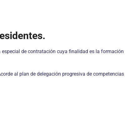
residentes.
a especial de contratación cuya finalidad es la formación
 Acorde al plan de delegación progresiva de competencias