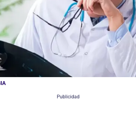
IA
Publicidad