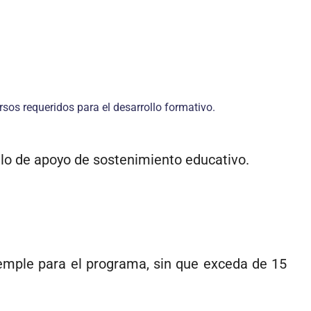
os requeridos para el desarrollo formativo.
ulo de apoyo de sostenimiento educativo.
temple para el programa, sin que exceda de 15