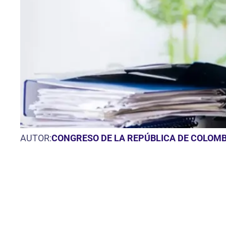
AUTOR:
CONGRESO DE LA REPÚBLICA DE COLOMB