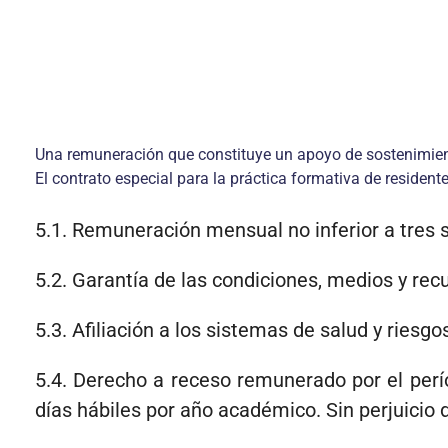
Una remuneración que constituye un apoyo de sostenimient
El contrato especial para la práctica formativa de residen
5.1. Remuneración mensual no inferior a tres 
5.2. Garantía de las condiciones, medios y rec
5.3. Afiliación a los sistemas de salud y riesgo
5.4. Derecho a receso remunerado por el perí
días hábiles por año académico. Sin perjuicio