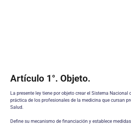
Artículo 1°. Objeto.
La presente ley tiene por objeto crear el Sistema Nacion
práctica de los profesionales de la medicina que cursan 
Salud.
Define su mecanismo de financiación y establece medidas d