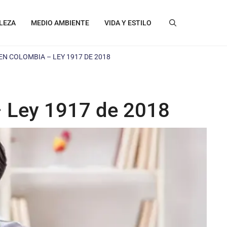
LEZA
MEDIO AMBIENTE
VIDA Y ESTILO
EN COLOMBIA – LEY 1917 DE 2018
– Ley 1917 de 2018