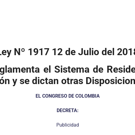
Ley Nº 1917 12 de Julio del 201
eglamenta el Sistema de Resid
n y se dictan otras Disposicio
EL CONGRESO DE COLOMBIA
DECRETA:
Publicidad