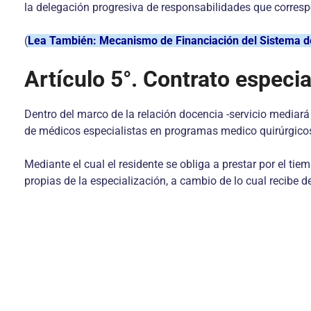
la delegación progresiva de responsabilidades que corresp
(
Lea También: Mecanismo de Financiación del Sistema d
Artículo 5°. Contrato especia
Dentro del marco de la relación docencia -servicio mediará
de médicos especialistas en programas medico quirúrgico
Mediante el cual el residente se obliga a prestar por el t
propias de la especialización, a cambio de lo cual recibe de