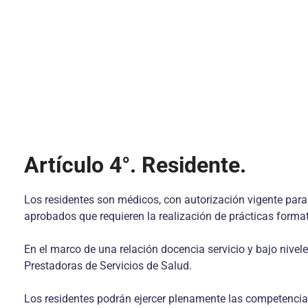
Artículo 4°. Residente.
Los residentes son médicos, con autorización vigente par
aprobados que requieren la realización de prácticas format
En el marco de una relación docencia servicio y bajo nivele
Prestadoras de Servicios de Salud.
Los residentes podrán ejercer plenamente las competencias