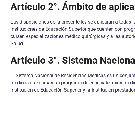
Artículo 2°. Ámbito de aplica
Las disposiciones de la presente ley se aplicarán a todas 
Instituciones de Educación Superior que cuenten con prog
cursen especializaciones médico quirúrgicas y a las autori
Salud.
Artículo 3°. Sistema Nacion
El Sistema Nacional de Residencias Médicas es un conjunto
médicos que cursan un programa de especialización medico q
Institución de Educación Superior y la institución prestador