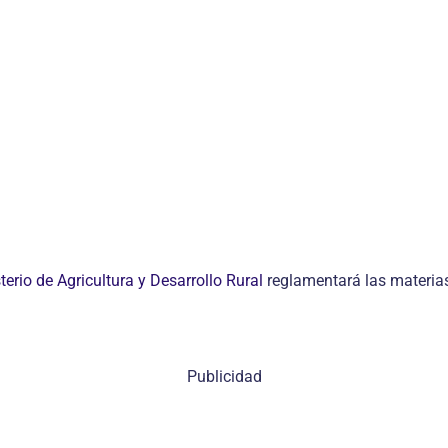
terio de Agricultura y Desarrollo Rural
reglamentará las materias 
Publicidad