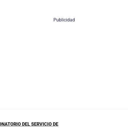
Publicidad
NATORIO DEL SERVICIO DE