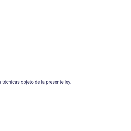
técnicas objeto de la presente ley.