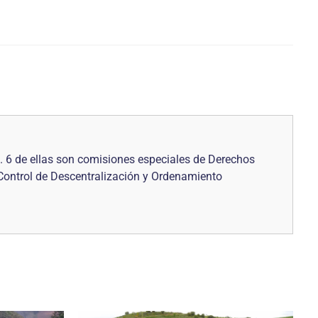
 6 de ellas son comisiones especiales de Derechos
 Control de Descentralización y Ordenamiento