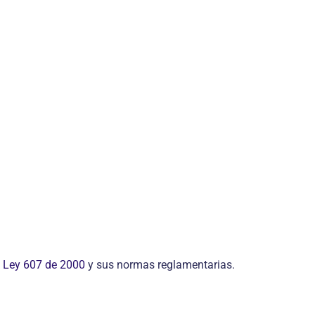
a
Ley 607 de 2000
y sus normas reglamentarias.