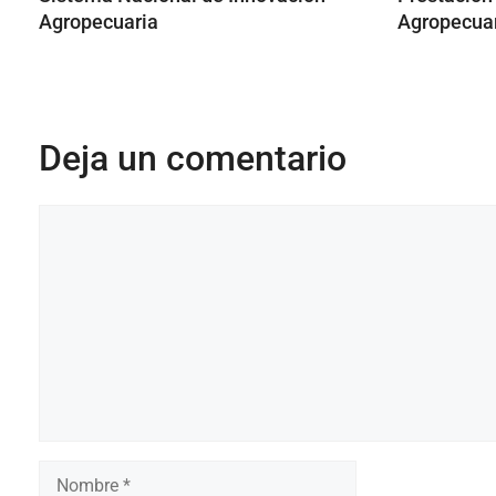
Agropecuaria
Agropecua
Deja un comentario
Comentario
Nombre