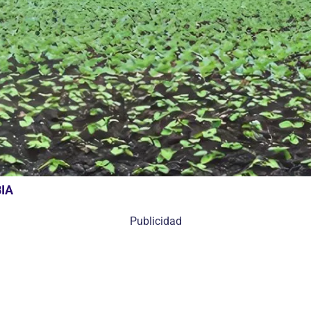
IA
Publicidad