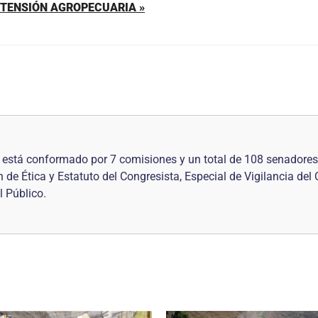
TENSIÓN AGROPECUARIA »
está conformado por 7 comisiones y un total de 108 senadores.
e Ética y Estatuto del Congresista, Especial de Vigilancia del
l Público.