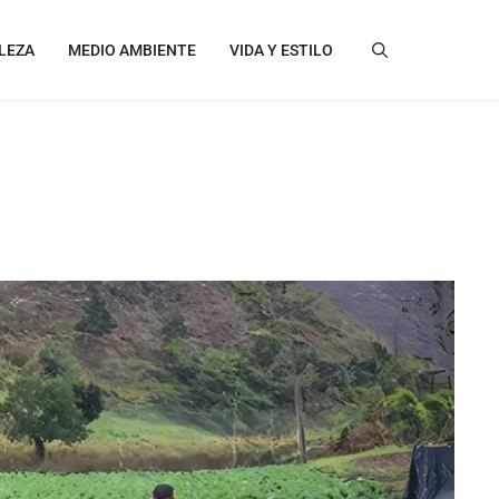
LEZA
MEDIO AMBIENTE
VIDA Y ESTILO