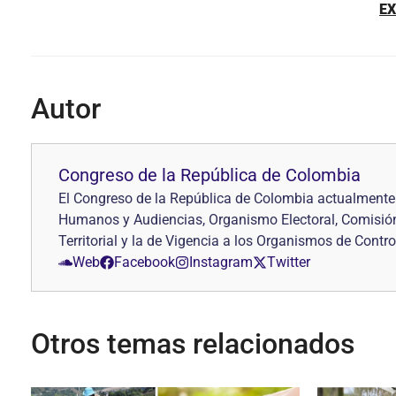
EX
Autor
Congreso de la República de Colombia
El Congreso de la República de Colombia actualmente 
Humanos y Audiencias, Organismo Electoral, Comisión d
Territorial y la de Vigencia a los Organismos de Contro
Web
Facebook
Instagram
Twitter
Otros temas relacionados