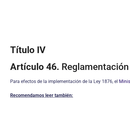
Título IV
Artículo 46.
Reglamentación
Para efectos de la implementación de la Ley 1876, el
Minis
Recomendamos leer también: