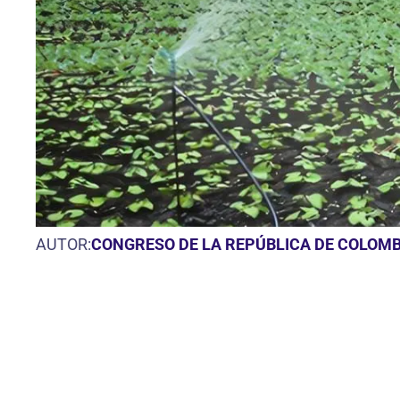
AUTOR:
CONGRESO DE LA REPÚBLICA DE COLOMB