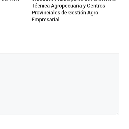
a
Técnica Agropecuaria y Centros
Provinciales de Gestión Agro
Empresarial