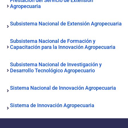
Prestación del Servicio de Extensión
Agropecuaria
Subsistema Nacional de Extensión Agropecuaria
Subsistema Nacional de Formación y
Capacitación para la Innovación Agropecuaria
Subsistema Nacional de Investigación y
Desarrollo Tecnológico Agropecuario
Sistema Nacional de Innovación Agropecuaria
Sistema de Innovación Agropecuaria