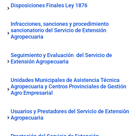
Disposiciones Finales Ley 1876
Infracciones, sanciones y procedimiento
sancionatorio del Servicio de Extensión
Agropecuaria
Seguimiento y Evaluación del Servicio de
Extensión Agropecuaria
Unidades Municipales de Asistencia Técnica
Agropecuaria y Centros Provinciales de Gestión
Agro Empresarial
Usuarios y Prestadores del Servicio de Extensión
Agropecuaria