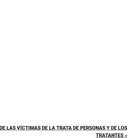
DE LAS VÍCTIMAS DE LA TRATA DE PERSONAS Y DE LOS
TRATANTES »