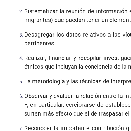
Sistematizar la reunión de información 
migrantes) que puedan tener un elemento
Desagregar los datos relativos a las víc
pertinentes.
Realizar, financiar y recopilar investi
étnicos que incluyan la conciencia de la 
La metodología y las técnicas de interpre
Observar y evaluar la relación entre la in
Y, en particular, cerciorarse de estable
surten más efecto que el de traspasar el
Reconocer la importante contribución qu