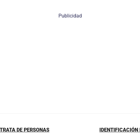
Publicidad
 TRATA DE PERSONAS
IDENTIFICACIÓN 