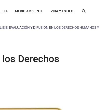
LEZA
MEDIO AMBIENTE
VIDA Y ESTILO
LISIS, EVALUACIÓN Y DIFUSIÓN EN LOS DERECHOS HUMANOS Y
n los Derechos