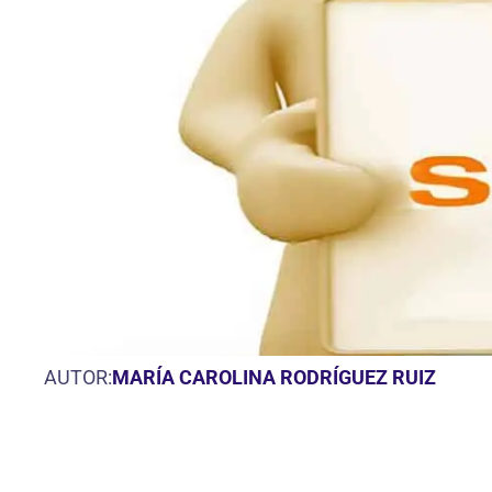
AUTOR:
MARÍA CAROLINA RODRÍGUEZ RUIZ