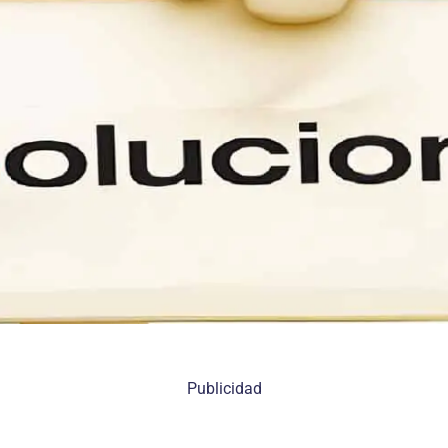
Publicidad