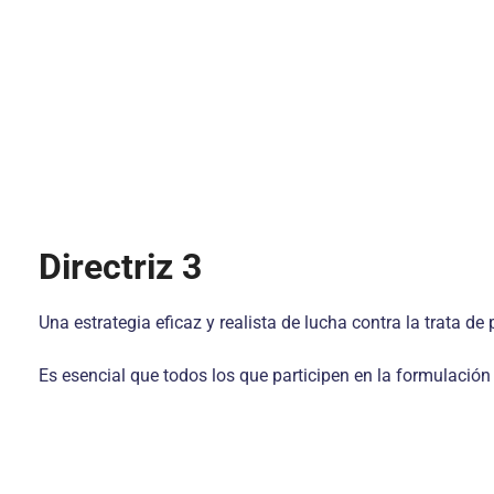
Directriz 3
Una estrategia eficaz y realista de lucha contra la trata 
Es esencial que todos los que participen en la formulació