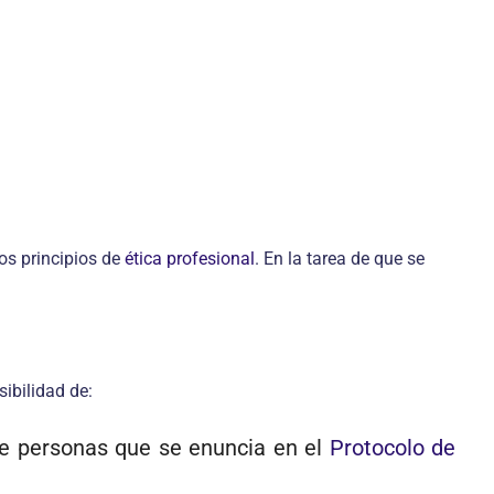
s principios de
ética profesional
. En la tarea de que se
ibilidad de:
de personas que se enuncia en el
Protocolo de