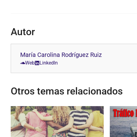
Autor
María Carolina Rodríguez Ruiz
Web
LinkedIn
Otros temas relacionados