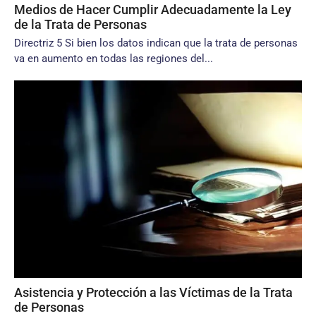
Medios de Hacer Cumplir Adecuadamente la Ley
de la Trata de Personas
Directriz 5 Si bien los datos indican que la trata de personas
va en aumento en todas las regiones del...
Asistencia y Protección a las Víctimas de la Trata
de Personas