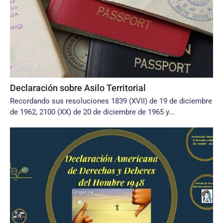
Declaración sobre Asilo Territorial
Recordando sus resoluciones 1839 (XVII) de 19 de diciembre
de 1962, 2100 (XX) de 20 de diciembre de 1965 y...