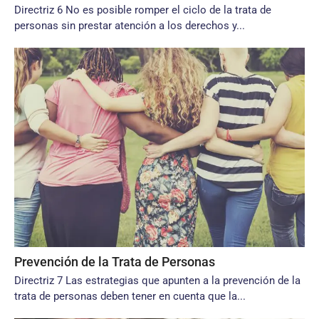
Directriz 6 No es posible romper el ciclo de la trata de
personas sin prestar atención a los derechos y...
Prevención de la Trata de Personas
Directriz 7 Las estrategias que apunten a la prevención de la
trata de personas deben tener en cuenta que la...