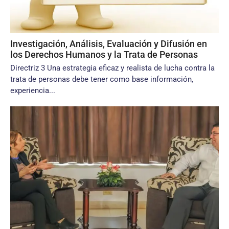
Investigación, Análisis, Evaluación y Difusión en
los Derechos Humanos y la Trata de Personas
Directriz 3 Una estrategia eficaz y realista de lucha contra la
trata de personas debe tener como base información,
experiencia...