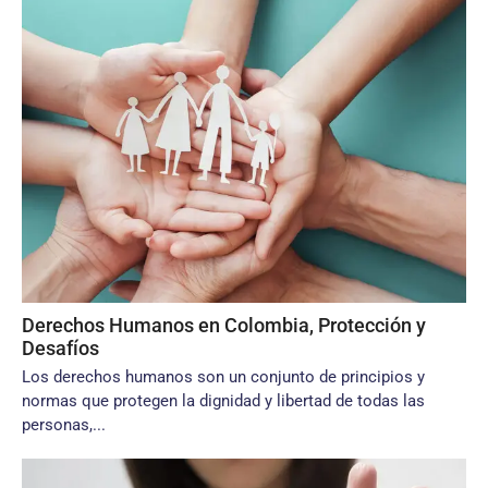
Derechos Humanos en Colombia, Protección y
Desafíos
Los derechos humanos son un conjunto de principios y
normas que protegen la dignidad y libertad de todas las
personas,...