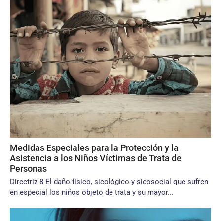
Medidas Especiales para la Protección y la
Asistencia a los Niños Víctimas de Trata de
Personas
Directriz 8 El daño físico, sicológico y sicosocial que sufren
en especial los niños objeto de trata y su mayor...