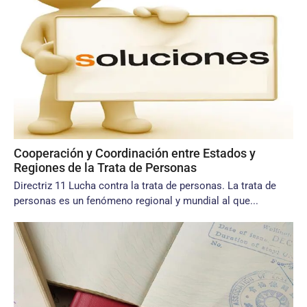
Cooperación y Coordinación entre Estados y
Regiones de la Trata de Personas
Directriz 11 Lucha contra la trata de personas. La trata de
personas es un fenómeno regional y mundial al que...