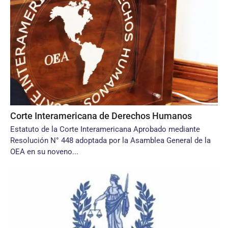
Corte Interamericana de Derechos Humanos
Estatuto de la Corte Interamericana Aprobado mediante
Resolución N° 448 adoptada por la Asamblea General de la
OEA en su noveno...