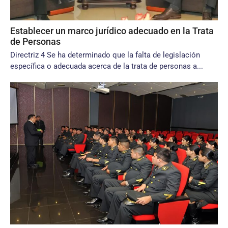
Establecer un marco jurídico adecuado en la Trata
de Personas
Directriz 4 Se ha determinado que la falta de legislación
específica o adecuada acerca de la trata de personas a...