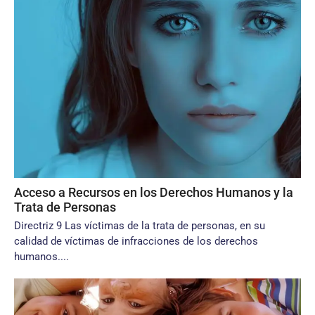
Acceso a Recursos en los Derechos Humanos y la
Trata de Personas
Directriz 9 Las víctimas de la trata de personas, en su
calidad de víctimas de infracciones de los derechos
humanos....