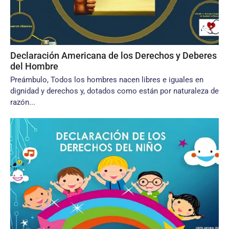
Declaración Americana de los Derechos y Deberes
del Hombre
Preámbulo, Todos los hombres nacen libres e iguales en
dignidad y derechos y, dotados como están por naturaleza de
razón...