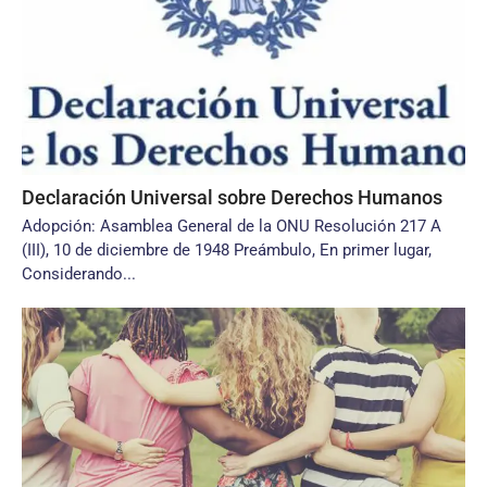
Declaración Universal sobre Derechos Humanos
Adopción: Asamblea General de la ONU Resolución 217 A
(III), 10 de diciembre de 1948 Preámbulo, En primer lugar,
Considerando...