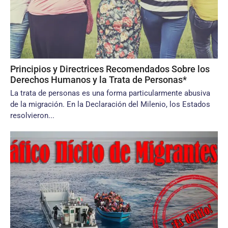
Principios y Directrices Recomendados Sobre los
Derechos Humanos y la Trata de Personas*
La trata de personas es una forma particularmente abusiva
de la migración. En la Declaración del Milenio, los Estados
resolvieron...