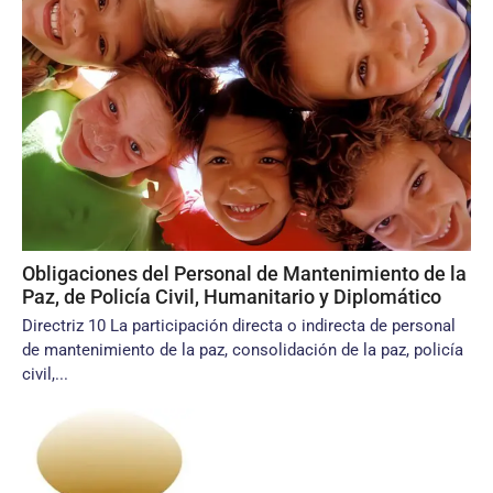
Obligaciones del Personal de Mantenimiento de la
Paz, de Policía Civil, Humanitario y Diplomático
Directriz 10 La participación directa o indirecta de personal
de mantenimiento de la paz, consolidación de la paz, policía
civil,...