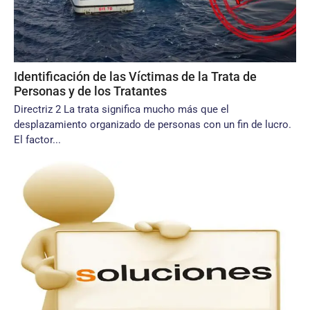
Identificación de las Víctimas de la Trata de
Personas y de los Tratantes
Directriz 2 La trata significa mucho más que el
desplazamiento organizado de personas con un fin de lucro.
El factor...