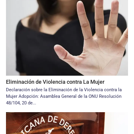
Eliminación de Violencia contra La Mujer
Declaración sobre la Eliminación de la Violencia contra la
Mujer Adopción: Asamblea General de la ONU Resolución
48/104, 20 de...