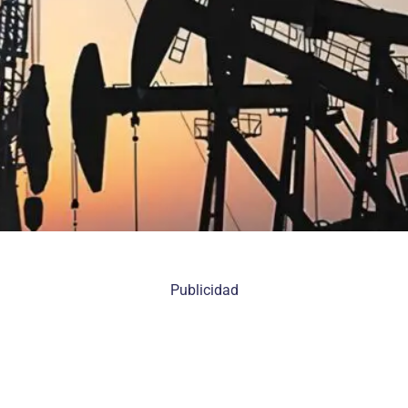
Publicidad