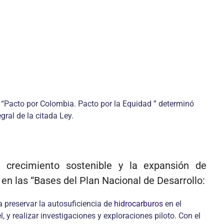
2 “Pacto por Colombia. Pacto por la Equidad ” determinó
gral de la citada Ley.
l crecimiento sostenible y la expansión de
o en las “Bases del Plan Nacional de Desarrollo:
a preservar la autosuficiencia de
hidrocarburos
en el
, y realizar investigaciones y exploraciones piloto. Con el