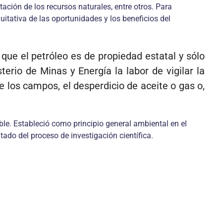
tación de los recursos naturales, entre otros. Para
uitativa de las oportunidades y los beneficios del
que el petróleo es de propiedad estatal y sólo
erio de Minas y Energía la labor de vigilar la
 los campos, el desperdicio de aceite o gas o,
ble. Estableció como principio general ambiental en el
tado del proceso de investigación científica.