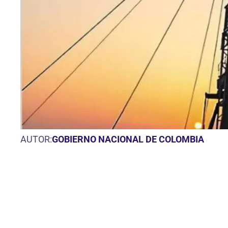
AUTOR:
GOBIERNO NACIONAL DE COLOMBIA