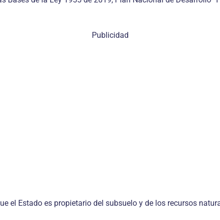
Publicidad
que el Estado es propietario del subsuelo y de los recursos natu