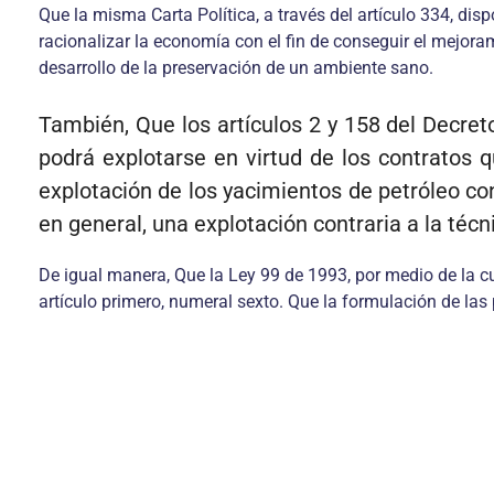
Que la misma Carta Política, a través del artículo 334, disp
racionalizar la economía con el fin de conseguir el mejoram
desarrollo de la preservación de un ambiente sano.
También, Que los artículos 2 y 158 del Decret
podrá explotarse en virtud de los contratos q
explotación de los yacimientos de petróleo co
en general, una explotación contraria a la téc
De igual manera, Que la Ley 99 de 1993, por medio de la cu
artículo primero, numeral sexto. Que la formulación de las