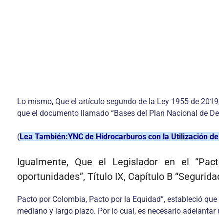
Lo mismo, Que el artículo segundo de la Ley 1955 de 2019,
que el documento llamado “Bases del Plan Nacional de Desa
(
Lea También:YNC de Hidrocarburos con la Utilización de
Igualmente, Que el Legislador en el “Pact
oportunidades”, Título IX, Capítulo B “Segurida
Pacto por Colombia, Pacto por la Equidad”, estableció que 
mediano y largo plazo. Por lo cual, es necesario adelantar u