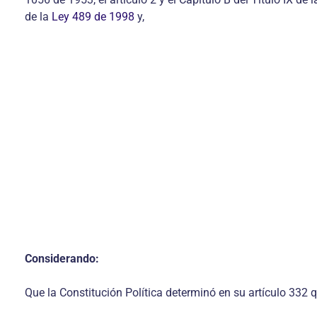
de la
Ley 489 de 1998
y,
Considerando:
Que la Constitución Política determinó en su artículo 332 