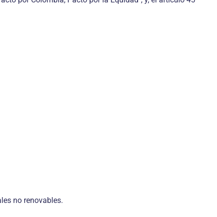
rales no renovables.