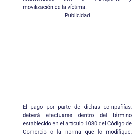
movilización de la víctima.
Publicidad
El pago por parte de dichas compañías,
deberá efectuarse dentro del término
establecido en el artículo 1080 del Código de
Comercio o la norma que lo modifique,