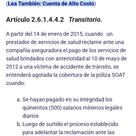
(
Lea También: Cuenta de Alto Costo
)
Artículo 2.6.1.4.4.2
Transitorio.
A partir del 14 de enero de 2015, cuando un
prestador de servicios de salud reclame ante una
compañía aseguradora el pago de los servicios de
salud brindados con anterioridad al 10 de mayo de
2012 a una víctima de accidente de tránsito, se
entenderá agotada la cobertura de la póliza SOAT
cuando:
Se hayan pagado en su integridad los
quinientos (500) salarios mínimos legales
diarios
Luego de surtido el proceso establecido
para adelantar la reclamación ante las