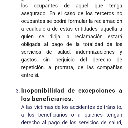
los ocupantes de aquel que tenga
asegurado. En el caso de los terceros no
ocupantes se podrá formular la reclamación
a cualquiera de estas entidades; aquella a
quien se dirija la reclamación estará
obligada al pago de la totalidad de los
servicios de salud, indemnizaciones y
gastos, sin perjuicio del derecho de
repetición, a prorrata, de las compañías
entre sí.
Inoponibilidad de excepciones a
los beneficiarios.
A las víctimas de los accidentes de tránsito,
a los beneficiarios o a quienes tengan
derecho al pago de los servicios de salud,