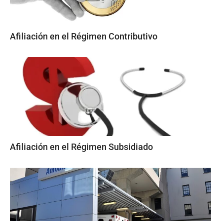
Afiliación en el Régimen Contributivo
Afiliación en el Régimen Subsidiado