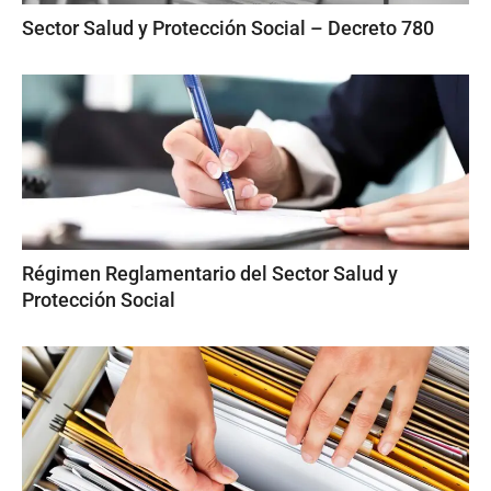
Sector Salud y Protección Social – Decreto 780
Régimen Reglamentario del Sector Salud y
Protección Social