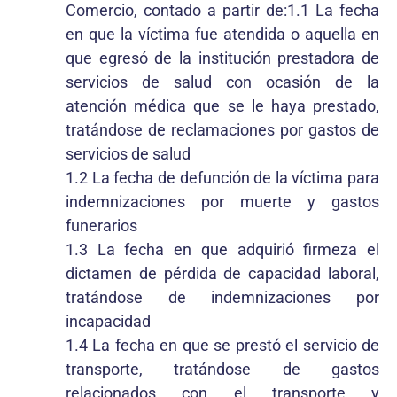
Comercio, contado a partir de:1.1 La fecha
en que la víctima fue atendida o aquella en
que egresó de la institución prestadora de
servicios de salud con ocasión de la
atención médica que se le haya prestado,
tratándose de reclamaciones por gastos de
servicios de salud
1.2 La fecha de defunción de la víctima para
indemnizaciones por muerte y gastos
funerarios
1.3 La fecha en que adquirió firmeza el
dictamen de pérdida de capacidad laboral,
tratándose de indemnizaciones por
incapacidad
1.4 La fecha en que se prestó el servicio de
transporte, tratándose de gastos
relacionados con el transporte y