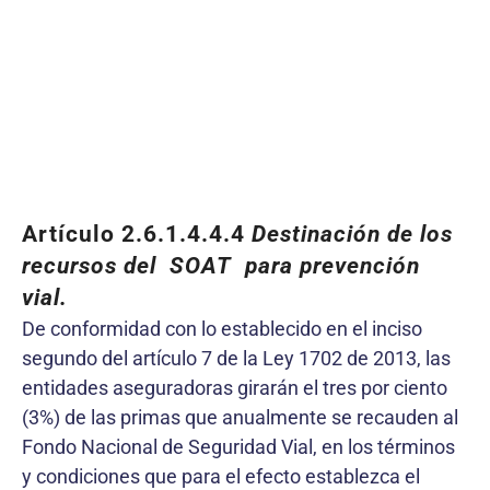
Artículo 2.6.1.4.4.4
Destinación de los
recursos del SOAT para prevención
vial.
De conformidad con lo establecido en el inciso
segundo del artículo 7 de la Ley 1702 de 2013, las
entidades aseguradoras girarán el tres por ciento
(3%) de las primas que anualmente se recauden al
Fondo Nacional de Seguridad Vial, en los términos
y condiciones que para el efecto establezca el