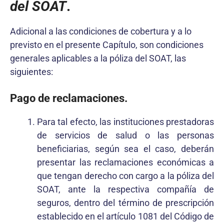
del SOAT
.
Adicional a las condiciones de cobertura y a lo
previsto en el presente Capítulo, son condiciones
generales aplicables a la póliza del SOAT, las
siguientes:
Pago de reclamaciones.
Para tal efecto, las instituciones prestadoras
de servicios de salud o las personas
beneficiarias, según sea el caso, deberán
presentar las reclamaciones económicas a
que tengan derecho con cargo a la póliza del
SOAT, ante la respectiva compañía de
seguros, dentro del término de prescripción
establecido en el artículo 1081 del Código de