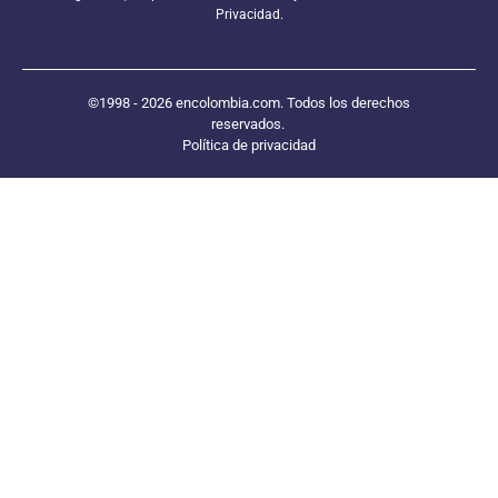
Privacidad.
©1998 - 2026 encolombia.com. Todos los derechos
reservados.
Política de privacidad