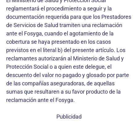
El Ministerio de Salud y Protección Social
reglamentará el procedimiento a seguir y la
documentación requerida para que los Prestadores
de Servicios de Salud tramiten una reclamación
ante el Fosyga, cuando el agotamiento de la
cobertura se haya presentado en los casos
previstos en el literal b) del presente artículo. Los
reclamantes autorizarán al Ministerio de Salud y
Protección Social o a quien este delegue, el
descuento del valor no pagado y glosado por parte
de las compañías aseguradoras, de aquellas
sumas que resultaren a su favor producto de la
reclamación ante el Fosyga.
Publicidad