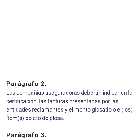
Parágrafo 2.
Las compañías aseguradoras deberán indicar en la
certificación, las facturas presentadas por las
entidades reclamantes y el monto glosado o el(los)
ítem(s) objeto de glosa.
Parágrafo 3.