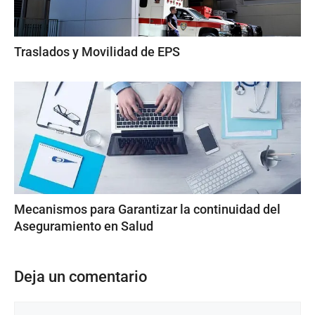
Traslados y Movilidad de EPS
Mecanismos para Garantizar la continuidad del
Aseguramiento en Salud
Deja un comentario
Comentario