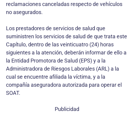
reclamaciones canceladas respecto de vehículos
no asegurados.
Los prestadores de servicios de salud que
suministren los servicios de salud de que trata este
Capítulo, dentro de las veinticuatro (24) horas
siguientes a la atención, deberán informar de ello a
la Entidad Promotora de Salud (EPS) y a la
Administradora de Riesgos Laborales (ARL) a la
cual se encuentre afiliada la víctima, y a la
compañía aseguradora autorizada para operar el
SOAT.
Publicidad