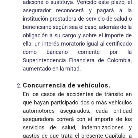
adicione o sustituya. Vencido este plazo, el
asegurador reconocerá y pagará a la
institución prestadora de servicio de salud o
beneficiario según sea el caso, además de la
obligación a su cargo y sobre el importe de
ella, un interés moratorio igual al certificado
como bancario corriente por la
Superintendencia Financiera de Colombia,
aumentado en la mitad.
Concurrencia de vehículos.
En los casos de accidentes de tránsito en
que hayan participado dos o más vehículos
automotores asegurados, cada entidad
aseguradora correrá con el importe de los
servicios de salud, indemnizaciones y
gastos de que trata el presente Capítulo, a