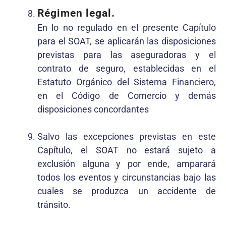
Régimen legal.
En lo no regulado en el presente Capítulo
para el SOAT, se aplicarán las disposiciones
previstas para las aseguradoras y el
contrato de seguro, establecidas en el
Estatuto Orgánico del Sistema Financiero,
en el Código de Comercio y demás
disposiciones concordantes
Salvo las excepciones previstas en este
Capítulo, el SOAT no estará sujeto a
exclusión alguna y por ende, amparará
todos los eventos y circunstancias bajo las
cuales se produzca un accidente de
tránsito.