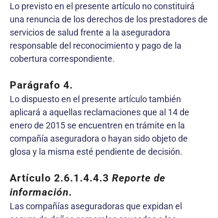
Lo previsto en el presente artículo no constituirá
una renuncia de los derechos de los prestadores de
servicios de salud frente a la aseguradora
responsable del reconocimiento y pago de la
cobertura correspondiente.
Parágrafo 4.
Lo dispuesto en el presente artículo también
aplicará a aquellas reclamaciones que al 14 de
enero de 2015 se encuentren en trámite en la
compañía aseguradora o hayan sido objeto de
glosa y la misma esté pendiente de decisión.
Artículo 2.6.1.4.4.3
Reporte de
información
.
Las compañías aseguradoras que expidan el