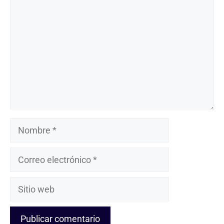
Nombre
Correo
electrónico
Sitio
web