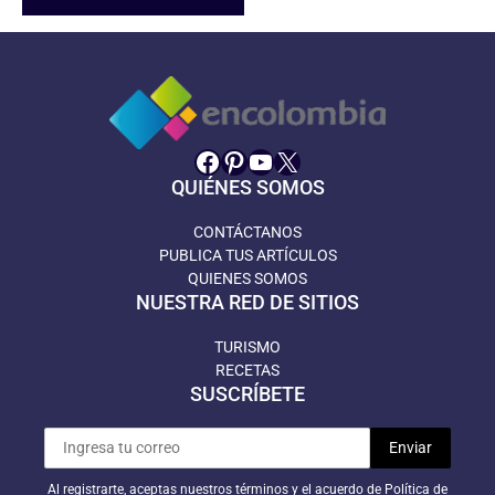
Facebook
Pinterest
YouTube
X
QUIÉNES SOMOS
CONTÁCTANOS
PUBLICA TUS ARTÍCULOS
QUIENES SOMOS
NUESTRA RED DE SITIOS
TURISMO
RECETAS
SUSCRÍBETE
Al registrarte, aceptas nuestros términos y el acuerdo de Política de