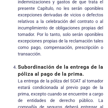
indemnizaciones y gastos de que trata el
presente Capítulo, no les serán oponibles
excepciones derivadas de vicios o defectos
relativos a la celebración del contrato o al
incumplimiento de obligaciones propias del
tomador. Por lo tanto, solo serán oponibles
excepciones propias de la reclamación tales
como pago, compensación, prescripción o
transacción.
Subordinación de la entrega de la
póliza al pago de la prima.
La entrega de la póliza del SOAT al tomador
estará condicionada al previo pago de la
prima, excepto cuando se encuentre a cargo
de entidades de derecho público. La
compañía de seguros deberá entregar al