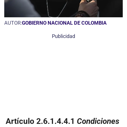
AUTOR:
GOBIERNO NACIONAL DE COLOMBIA
Publicidad
Artículo 2.6.1.4.4.1
Condiciones