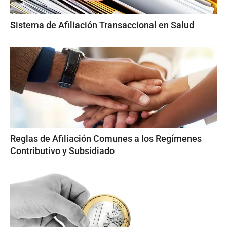
Sistema de Afiliación Transaccional en Salud
Reglas de Afiliación Comunes a los Regímenes
Contributivo y Subsidiado