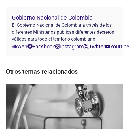
Gobierno Nacional de Colombia
El Gobierno Nacional de Colombia a través de los
diferentes Ministerios publican diferentes decretos
válidos para todo el territorio colombiano.
Web
Facebook
Instagram
Twitter
Youtub
Otros temas relacionados