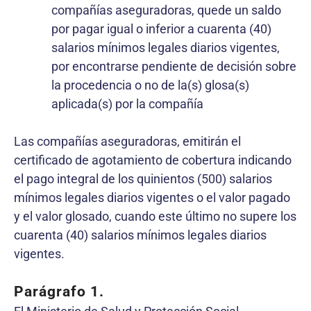
compañías aseguradoras, quede un saldo
por pagar igual o inferior a cuarenta (40)
salarios mínimos legales diarios vigentes,
por encontrarse pendiente de decisión sobre
la procedencia o no de la(s) glosa(s)
aplicada(s) por la compañía
Las compañías aseguradoras, emitirán el
certificado de agotamiento de cobertura indicando
el pago integral de los quinientos (500) salarios
mínimos legales diarios vigentes o el valor pagado
y el valor glosado, cuando este último no supere los
cuarenta (40) salarios mínimos legales diarios
vigentes.
Parágrafo 1.