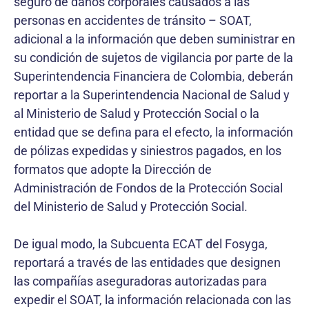
seguro de daños corporales causados a las
personas en accidentes de tránsito – SOAT,
adicional a la información que deben suministrar en
su condición de sujetos de vigilancia por parte de la
Superintendencia Financiera de Colombia, deberán
reportar a la Superintendencia Nacional de Salud y
al Ministerio de Salud y Protección Social o la
entidad que se defina para el efecto, la información
de pólizas expedidas y siniestros pagados, en los
formatos que adopte la Dirección de
Administración de Fondos de la Protección Social
del Ministerio de Salud y Protección Social.
De igual modo, la Subcuenta ECAT del Fosyga,
reportará a través de las entidades que designen
las compañías aseguradoras autorizadas para
expedir el SOAT, la información relacionada con las