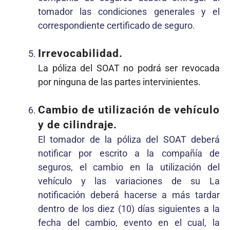
tomador las condiciones generales y el
correspondiente certificado de seguro.
Irrevocabilidad.
La póliza del SOAT no podrá ser revocada
por ninguna de las partes intervinientes.
Cambio de utilización de vehículo
y de cilindraje.
El tomador de la póliza del SOAT deberá
notificar por escrito a la compañía de
seguros, el cambio en la utilización del
vehículo y las variaciones de su La
notificación deberá hacerse a más tardar
dentro de los diez (10) días siguientes a la
fecha del cambio, evento en el cual, la