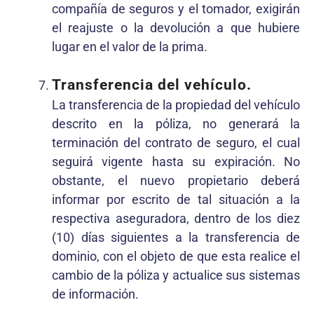
compañía de seguros y el tomador, exigirán
el reajuste o la devolución a que hubiere
lugar en el valor de la prima.
Transferencia del vehículo.
La transferencia de la propiedad del vehículo
descrito en la póliza, no generará la
terminación del contrato de seguro, el cual
seguirá vigente hasta su expiración. No
obstante, el nuevo propietario deberá
informar por escrito de tal situación a la
respectiva aseguradora, dentro de los diez
(10) días siguientes a la transferencia de
dominio, con el objeto de que esta realice el
cambio de la póliza y actualice sus sistemas
de información.