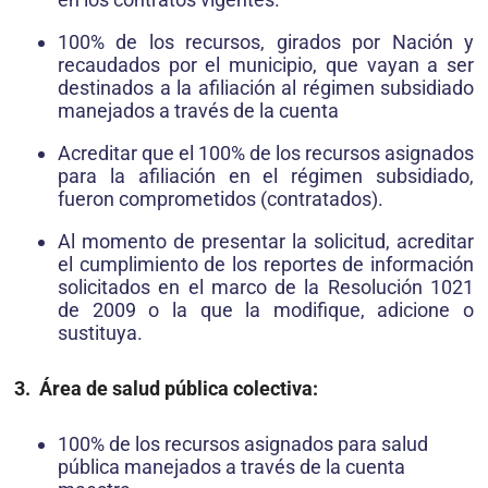
100% de los recursos, girados por Nación y
recaudados por el municipio, que vayan a ser
destinados a la afiliación al régimen subsidiado
manejados a través de la cuenta
Acreditar que el 100% de los recursos asignados
para la afiliación en el régimen subsidiado,
fueron comprometidos (contratados).
Al momento de presentar la solicitud, acreditar
el cumplimiento de los reportes de información
solicitados en el marco de la Resolución 1021
de 2009 o la que la modifique, adicione o
sustituya.
3. Área de salud pública colectiva:
100% de los recursos asignados para salud
pública manejados a través de la cuenta