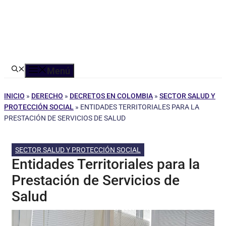
Menú
INICIO
»
DERECHO
»
DECRETOS EN COLOMBIA
»
SECTOR SALUD Y
PROTECCIÓN SOCIAL
»
ENTIDADES TERRITORIALES PARA LA
PRESTACIÓN DE SERVICIOS DE SALUD
SECTOR SALUD Y PROTECCIÓN SOCIAL
Entidades Territoriales para la
Prestación de Servicios de
Salud