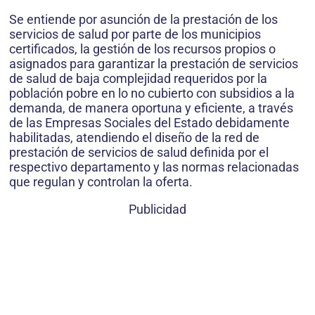
Se entiende por asunción de la prestación de los
servicios de salud por parte de los municipios
certificados, la gestión de los recursos propios o
asignados para garantizar la prestación de servicios
de salud de baja complejidad requeridos por la
población pobre en lo no cubierto con subsidios a la
demanda, de manera oportuna y eficiente, a través
de las Empresas Sociales del Estado debidamente
habilitadas, atendiendo el diseño de la red de
prestación de servicios de salud definida por el
respectivo departamento y las normas relacionadas
que regulan y controlan la oferta.
Publicidad