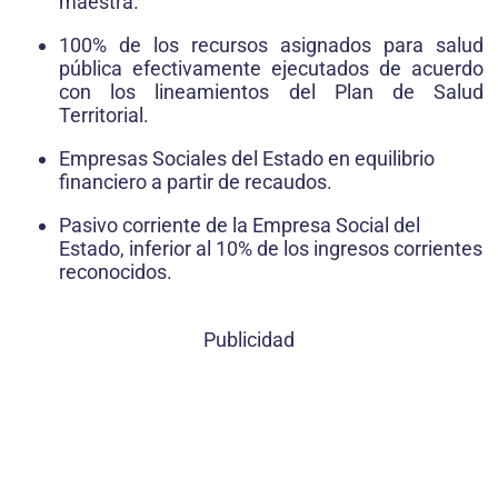
maestra.
100% de los recursos asignados para salud
pública efectivamente ejecutados de acuerdo
con los lineamientos del Plan de Salud
Territorial.
Empresas Sociales del Estado en equilibrio
financiero a partir de recaudos.
Pasivo corriente de la Empresa Social del
Estado, inferior al 10% de los ingresos corrientes
reconocidos.
Publicidad