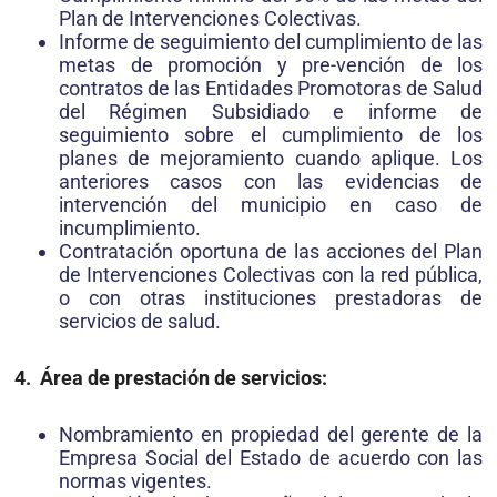
Plan de Intervenciones Colectivas.
Informe de seguimiento del cumplimiento de las
metas de promoción y pre-vención de los
contratos de las Entidades Promotoras de Salud
del Régimen Subsidiado e informe de
seguimiento sobre el cumplimiento de los
planes de mejoramiento cuando aplique. Los
anteriores casos con las evidencias de
intervención del municipio en caso de
incumplimiento.
Contratación oportuna de las acciones del Plan
de Intervenciones Colectivas con la red pública,
o con otras instituciones prestadoras de
servicios de salud.
4. Área de prestación de servicios:
Nombramiento en propiedad del gerente de la
Empresa Social del Estado de acuerdo con las
normas vigentes.