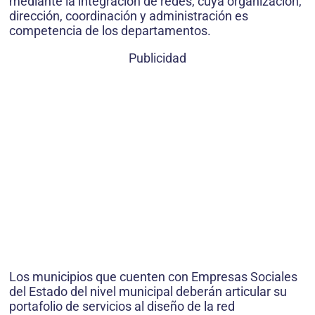
mediante la integración de redes, cuya organización,
dirección, coordinación y administración es
competencia de los departamentos.
Publicidad
Los municipios que cuenten con Empresas Sociales
del Estado del nivel municipal deberán articular su
portafolio de servicios al diseño de la red