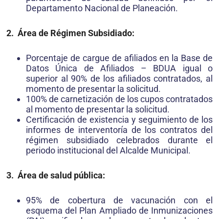
Departamento Nacional de Planeación.
2. Área de Régimen Subsidiado:
Porcentaje de cargue de afiliados en la Base de
Datos Única de Afiliados – BDUA igual o
superior al 90% de los afiliados contratados, al
momento de presentar la solicitud.
100% de carnetización de los cupos contratados
al momento de presentar la solicitud.
Certificación de existencia y seguimiento de los
informes de interventoría de los contratos del
régimen subsidiado celebrados durante el
periodo institucional del Alcalde Municipal.
3. Área de salud pública:
95% de cobertura de vacunación con el
esquema del Plan Ampliado de Inmunizaciones