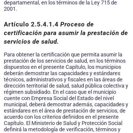
departamental, en los términos de la Ley 715 de
2001.
Artículo 2.5.4.1.4
Proceso de
certificación para asumir la prestación de
servicios de salud.
Para obtener la certificación que permita asumir la
prestación de los servicios de salud, en los términos
dispuestos en el presente Capítulo, los municipios
deberán demostrar las capacidades y estándares
técnicos, administrativos y fiscales en las áreas de
dirección territorial de salud, salud pública colectiva y
régimen subsidiado. En el caso que el municipio
cuente con Empresa Social del Estado del nivel
municipal, deberá demostrar además, capacidades y
estándares en el área de prestación de servicios, de
acuerdo con los criterios definidos en el presente
Capítulo. El Ministerio de Salud y Protección Social
definirá la metodología de verificación, términos y