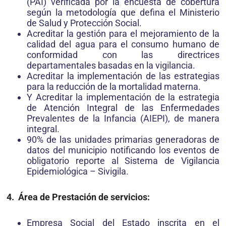
(PAI) verificada por la encuesta de cobertura
según la metodología que defina el Ministerio
de Salud y Protección Social.
Acreditar la gestión para el mejoramiento de la
calidad del agua para el consumo humano de
conformidad con las directrices
departamentales basadas en la vigilancia.
Acreditar la implementación de las estrategias
para la reducción de la mortalidad materna.
Y Acreditar la implementación de la estrategia
de Atención Integral de las Enfermedades
Prevalentes de la Infancia (AIEPI), de manera
integral.
90% de las unidades primarias generadoras de
datos del municipio notificando los eventos de
obligatorio reporte al Sistema de Vigilancia
Epidemiológica – Sivigila.
4. Área de Prestación de servicios:
Empresa Social del Estado inscrita en el