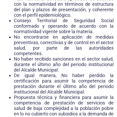
con la normatividad en términos de estructura
del plan y plazos de presentación, y coherente
con el perfil epidemiológico.
Consejo Territorial de Seguridad Social
conformado y operando de acuerdo con la
normatividad vigente sobre la materia.
No encontrarse en aplicación de medidas
preventivas, correctivas y de control en el sector
salud, por parte de las autoridades
competentes.
No haber recibido sanciones en el sector salud,
durante el último año del periodo institucional
del Alcalde Municipal.
De igual manera, No haber perdido la
certificación para asumir la competencia de
prestación durante el último año del periodo
institucional del Alcalde Municipal.
Propuesta técnica y financiera para asumir la
competencia de prestación de servicios de
salud de baja complejidad a la población pobre
en lo no cubierto con subsidios a la demanda de