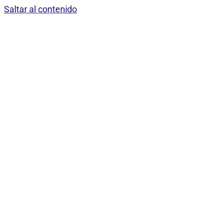
Saltar al contenido