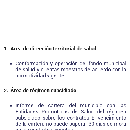
1. Área de dirección territorial de salud:
Conformación y operación del fondo municipal
de salud y cuentas maestras de acuerdo con la
normatividad vigente.
2. Área de régimen subsidiado:
Informe de cartera del municipio con las
Entidades Promotoras de Salud del régimen
subsidiado sobre los contratos El vencimiento
de la cartera no puede superar 30 días de mora
en los contratos vigentes.