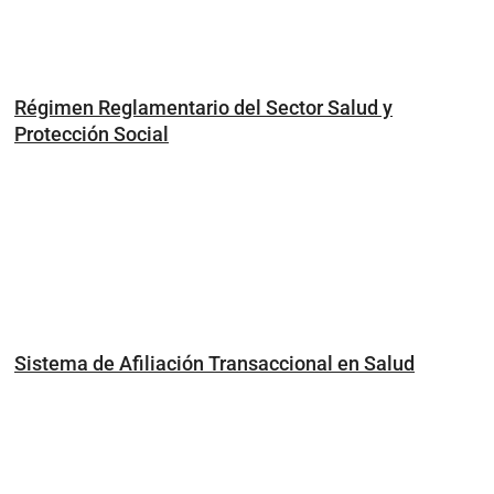
Régimen Reglamentario del Sector Salud y
Protección Social
Sistema de Afiliación Transaccional en Salud