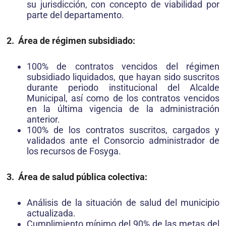
su jurisdicción, con concepto de viabilidad por
parte del departamento.
2. Área de régimen subsidiado:
100% de contratos vencidos del régimen
subsidiado liquidados, que hayan sido suscritos
durante periodo institucional del Alcalde
Municipal, así como de los contratos vencidos
en la última vigencia de la administración
anterior.
100% de los contratos suscritos, cargados y
validados ante el Consorcio administrador de
los recursos de Fosyga.
3. Área de salud pública colectiva:
Análisis de la situación de salud del municipio
actualizada.
Cumplimiento mínimo del 90% de las metas del