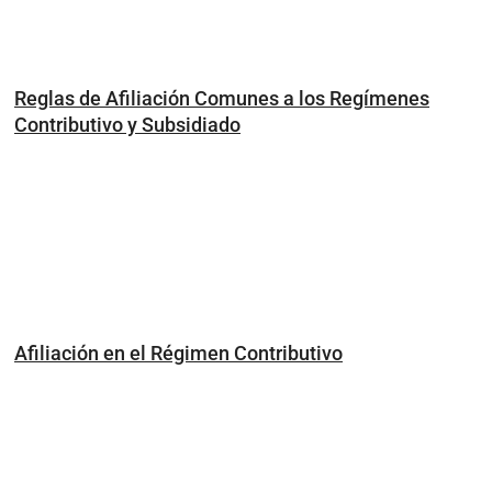
Reglas de Afiliación Comunes a los Regímenes
Contributivo y Subsidiado
Afiliación en el Régimen Contributivo