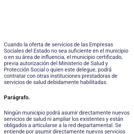
Cuando la oferta de servicios de las Empresas
Sociales del Estado no sea suficiente en el municipio
o en su área de influencia, el municipio certificado,
previa autorización del Ministerio de Salud y
Protección Social o quien este delegue, podrá
contratar con otras instituciones prestadoras de
servicios de salud debidamente habilitadas.
Parágrafo
.
Ningún municipio podrá asumir directamente nuevos
servicios de salud ni ampliar los existentes y están
obligados a articularse a la red departamental. Se
entiende por asumir directamente nuevos servicios