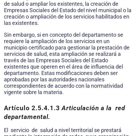
de salud o ampliar los existentes, la creación de
Empresas Sociales del Estado del nivel municipal o la
creación o ampliación de los servicios habilitados en
las existentes.
Sin embargo, si en concepto del departamento se
requiere la ampliación de los servicios en un
municipio certificado para gestionar la prestación de
servicios de salud, esta ampliación se realizará a
través de las Empresas Sociales del Estado
existentes que operen en el área de influencia del
departamento. Estas modificaciones deben ser
aprobadas por las autoridades nacionales
correspondientes de acuerdo con la normatividad
vigente sobre la materia.
Artículo 2.5.4.1.3
Articulación a la red
departamental.
El servicio de salud a nivel territorial se prestará