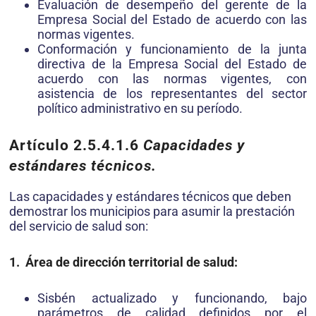
Evaluación de desempeño del gerente de la
Empresa Social del Estado de acuerdo con las
normas vigentes.
Conformación y funcionamiento de la junta
directiva de la Empresa Social del Estado de
acuerdo con las normas vigentes, con
asistencia de los representantes del sector
político administrativo en su período.
Artículo 2.5.4.1.6
Capacidades y
estándares técnicos.
Las capacidades y estándares técnicos que deben
demostrar los municipios para asumir la prestación
del servicio de salud son:
1. Área de dirección territorial de salud:
Sisbén actualizado y funcionando, bajo
parámetros de calidad definidos por el