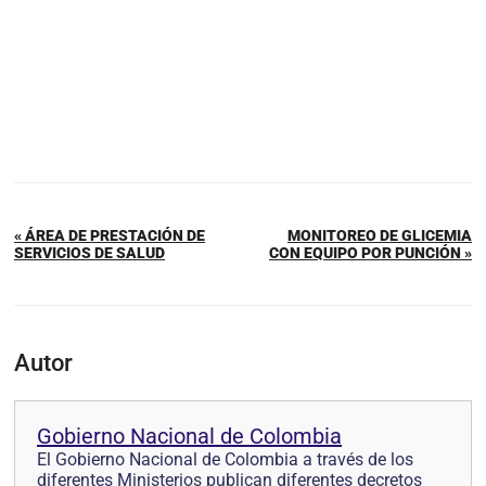
« ÁREA DE PRESTACIÓN DE
MONITOREO DE GLICEMIA
SERVICIOS DE SALUD
CON EQUIPO POR PUNCIÓN »
Autor
Gobierno Nacional de Colombia
El Gobierno Nacional de Colombia a través de los
diferentes Ministerios publican diferentes decretos