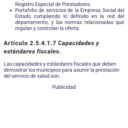
Registro Especial de Prestadores.
Portafolio de servicios de la Empresa Social del
Estado cumpliendo lo definido en la red del
departamento, y las normas relacionadas que
regulan y controlan la oferta.
Artículo 2.5.4.1.7
Capacidades y
estándares fiscales
.
Las capacidades y estándares fiscales que deben
demostrar los municipios para asumir la prestación
del servicio de salud son:
Publicidad