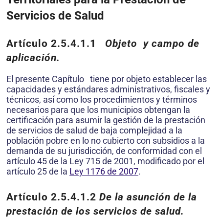
Servicios de Salud
Artículo 2.5.4.1.1
Objeto y campo de
aplicación.
El presente Capítulo tiene por objeto establecer las
capacidades y estándares administrativos, fiscales y
técnicos, así como los procedimientos y términos
necesarios para que los municipios obtengan la
certificación para asumir la gestión de la prestación
de servicios de salud de baja complejidad a la
población pobre en lo no cubierto con subsidios a la
demanda de su jurisdicción, de conformidad con el
artículo 45 de la Ley 715 de 2001, modificado por el
artículo 25 de la
Ley 1176 de 2007
.
Artículo 2.5.4.1.2
De la asunción de la
prestación de los servicios de salud.