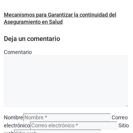
Mecanismos para Garantizar la continuidad del
Aseguramiento en Salud
Deja un comentario
Comentario
Nombre
Correo
electrónico
Sitio