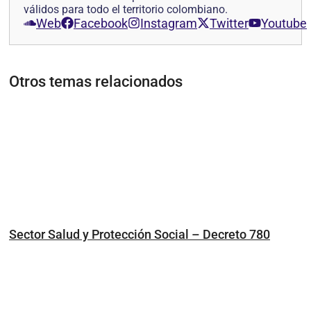
válidos para todo el territorio colombiano.
Web
Facebook
Instagram
Twitter
Youtube
Otros temas relacionados
Sector Salud y Protección Social – Decreto 780