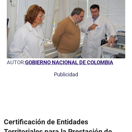
AUTOR:
GOBIERNO NACIONAL DE COLOMBIA
Publicidad
Certificación de Entidades
Territoriales para la Prestación de