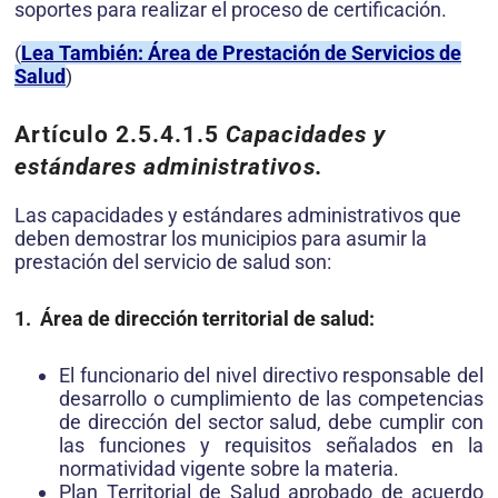
soportes para realizar el proceso de certificación.
(
Lea También: Área de Prestación de Servicios de
Salud
)
Artículo 2.5.4.1.5
Capacidades y
estándares administrativos.
Las capacidades y estándares administrativos que
deben demostrar los municipios para asumir la
prestación del servicio de salud son:
1. Área de dirección territorial de salud:
El funcionario del nivel directivo responsable del
desarrollo o cumplimiento de las competencias
de dirección del sector salud, debe cumplir con
las funciones y requisitos señalados en la
normatividad vigente sobre la materia.
Plan Territorial de Salud aprobado de acuerdo