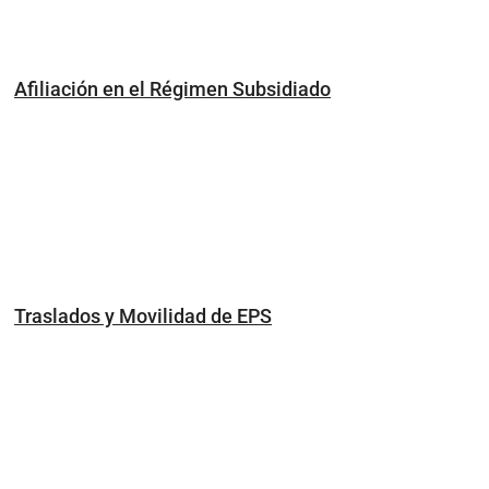
Afiliación en el Régimen Subsidiado
Traslados y Movilidad de EPS