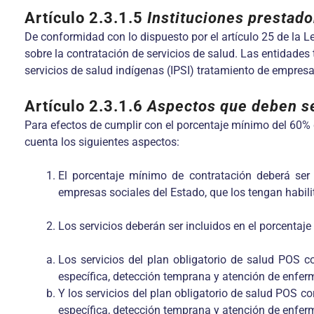
Artículo 2.3.1.5
Instituciones prestado
De conformidad con lo dispuesto por el artículo 25 de la Ley
sobre la contratación de servicios de salud. Las entidades 
servicios de salud indígenas (IPSI) tratamiento de empresa
Artículo 2.3.1.6
Aspectos que deben ser
Para efectos de cumplir con el porcentaje mínimo del 60% d
cuenta los siguientes aspectos:
El porcentaje mínimo de contratación deberá ser
empresas sociales del Estado, que los tengan habil
Los servicios deberán ser incluidos en el porcentaje
Los servicios del plan obligatorio de salud POS co
específica, detección temprana y atención de enfer
Y los servicios del plan obligatorio de salud POS co
específica, detección temprana y atención de enfer