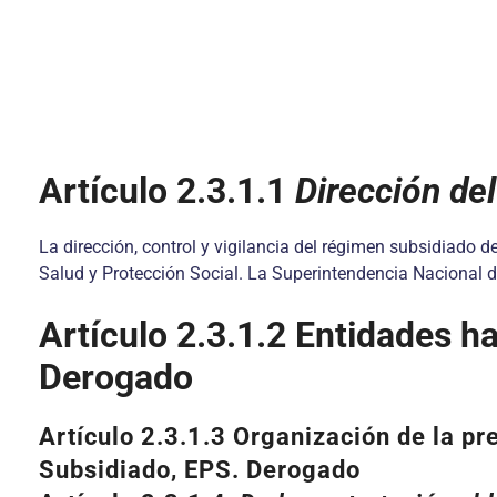
Artículo
2.3.1.1
Dirección
del
La dirección, control y vigilancia del régimen subsidiado d
Salud y Protección Social. La Superintendencia Nacional d
Artículo 2.3.1.2 Entidades h
Derogado
Artículo 2.3.1.3 Organización de la p
Subsidiado, EPS. Derogado