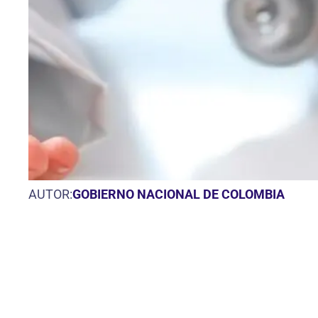
AUTOR:
GOBIERNO NACIONAL DE COLOMBIA