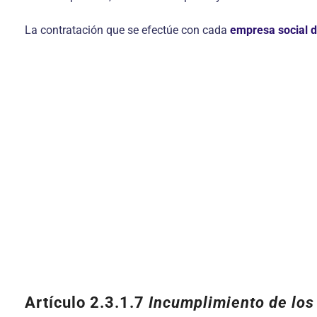
La contratación que se efectúe con cada
empresa social d
Artículo 2.3.1.7
Incumplimiento de los