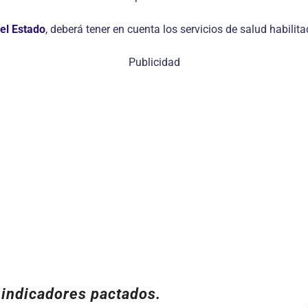
el Estado
, deberá tener en cuenta los servicios de salud habilit
Publicidad
 indicadores pactados.