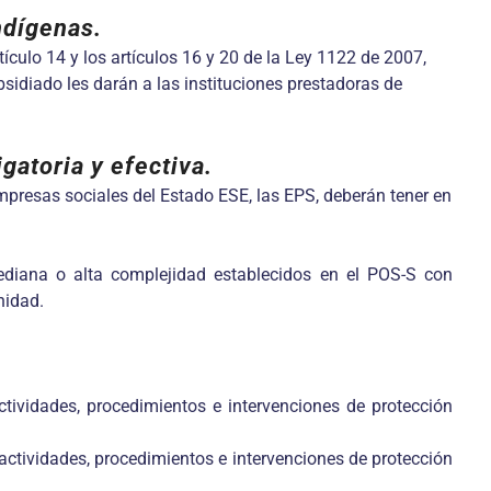
ndígenas.
tículo 14 y los artículos 16 y 20 de la Ley 1122 de 2007,
bsidiado les darán a las instituciones prestadoras de
gatoria y efectiva.
mpresas sociales del Estado ESE, las EPS, deberán tener en
ediana o alta complejidad establecidos en el POS-S con
nidad.
ctividades, procedimientos e intervenciones de protección
 actividades, procedimientos e intervenciones de protección