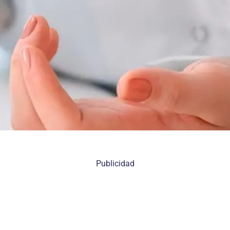
Publicidad