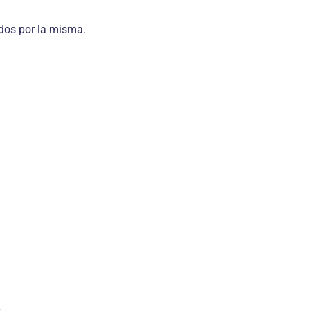
ados por la misma.