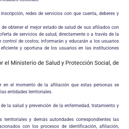
inscripción, redes de servicios con que cuenta, deberes y
in de obtener el mejor estado de salud de sus afiliados con
erta de servicios de salud, directamente o a través de la
e control de costos; informarán y educarán a los usuarios
eficiente y oportuna de los usuarios en las instituciones
 el Ministerio de Salud y Protección Social, de
ar en el momento de la afiliación que estas personas se
as entidades territoriales.
 de la salud y prevención de la enfermedad, tratamiento y
s territoriales y demás autoridades correspondientes las
ionados con los procesos de identificación, afiliación,