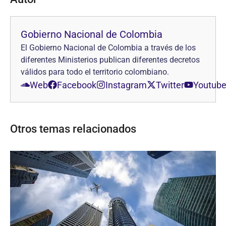
Gobierno Nacional de Colombia
El Gobierno Nacional de Colombia a través de los
diferentes Ministerios publican diferentes decretos
válidos para todo el territorio colombiano.
Web
Facebook
Instagram
Twitter
Youtub
Otros temas relacionados