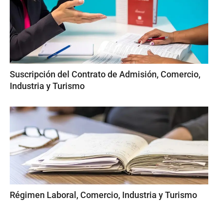
Suscripción del Contrato de Admisión, Comercio,
Industria y Turismo
Régimen Laboral, Comercio, Industria y Turismo