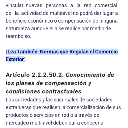
vincular nuevas personas a la red comercial
de la actividad de multinivel no podrá dar lugar a
beneficio económico o compensación de ninguna
naturaleza aunque ella se realice por medio de
reembolso.
(
Lea También: Normas que Regulan el Comercio
Exterior
)
Artículo 2.2.2.50.2.
Conocimiento de
los planes de compensación y
condiciones contractuales.
Las sociedades y las sucursales de sociedades
extranjeras que realicen la comercialización de sus
productos o servicios en red o a través del
mercadeo multinivel deben dar a conocer al