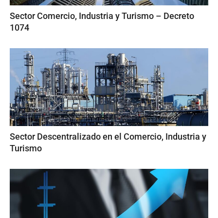
Sector Comercio, Industria y Turismo – Decreto
1074
Sector Descentralizado en el Comercio, Industria y
Turismo