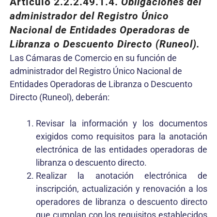
Artículo 2.2.2.49.1.4.
Obligaciones del
administrador del Registro Único
Nacional de Entidades Operadoras de
Libranza o Descuento Directo (Runeol).
Las Cámaras de Comercio en su función de
administrador del Registro Único Nacional de
Entidades Operadoras de Libranza o Descuento
Directo (Runeol), deberán:
Revisar la información y los documentos
exigidos como requisitos para la anotación
electrónica de las entidades operadoras de
libranza o descuento directo.
Realizar la anotación electrónica de
inscripción, actualización y renovación a los
operadores de libranza o descuento directo
que cumplan con los requisitos establecidos