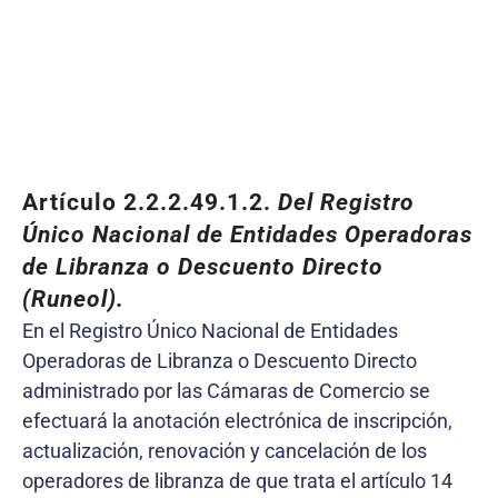
Artículo 2.2.2.49.1.2.
Del Registro
Único Nacional de Entidades Operadoras
de Libranza o Descuento Directo
(Runeol).
En el Registro Único Nacional de Entidades
Operadoras de Libranza o Descuento Directo
administrado por las Cámaras de Comercio se
efectuará la anotación electrónica de inscripción,
actualización, renovación y cancelación de los
operadores de libranza de que trata el artículo 14