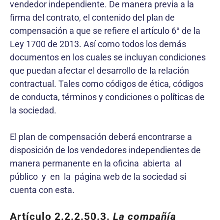
vendedor independiente. De manera previa a la
firma del contrato, el contenido del plan de
compensación a que se refiere el artículo 6° de la
Ley 1700 de 2013. Así como todos los demás
documentos en los cuales se incluyan condiciones
que puedan afectar el desarrollo de la relación
contractual. Tales como códigos de ética, códigos
de conducta, términos y condiciones o políticas de
la sociedad.
El plan de compensación deberá encontrarse a
disposición de los vendedores independientes de
manera permanente en la oficina abierta al
público y en la página web de la sociedad si
cuenta con esta.
Artículo 2.2.2.50.3.
La compañía