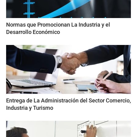
Normas que Promocionan La Industria y el
Desarrollo Económico
Entrega de La Administración del Sector Comercio,
Industria y Turismo