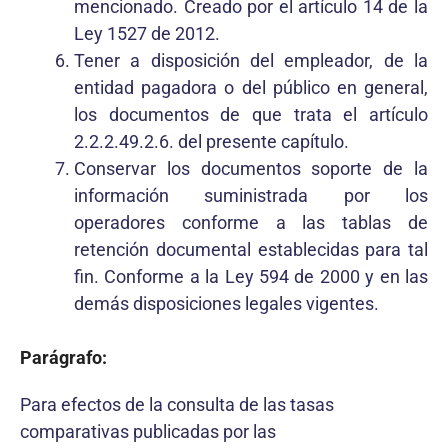
mencionado. Creado por el artículo 14 de la
Ley 1527 de 2012.
Tener a disposición del empleador, de la
entidad pagadora o del público en general,
los documentos de que trata el artículo
2.2.2.49.2.6. del presente capítulo.
Conservar los documentos soporte de la
información suministrada por los
operadores conforme a las tablas de
retención documental establecidas para tal
fin. Conforme a la Ley 594 de 2000 y en las
demás disposiciones legales vigentes.
Parágrafo:
Para efectos de la consulta de las tasas
comparativas publicadas por las