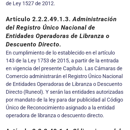
de Ley 1527 de 2012.
Artículo 2.2.2.49.1.3.
Administración
del Registro Único Nacional de
Entidades Operadoras de Libranza o
Descuento Directo.
En cumplimiento de lo establecido en el artículo
143 de la Ley 1753 de 2015, a partir de la entrada
en vigencia del presente Capítulo. Las Cámaras de
Comercio administrarán el Registro Único Nacional
de Entidades Operadoras de Libranza o Descuento
Directo (Runeol). Y serán las entidades autorizadas
por mandato de la ley para dar publicidad al Código
Único de Reconocimiento asignado a la entidad
operadora de libranza o descuento directo.