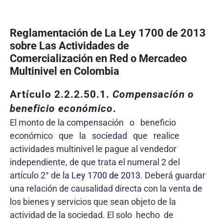
Reglamentación de La Ley 1700 de 2013
sobre Las Actividades de
Comercialización en Red o Mercadeo
Multinivel en Colombia
Artículo 2.2.2.50.1.
Compensación o
beneficio económico
.
El monto de la compensación o beneficio
económico que la sociedad que realice
actividades multinivel le pague al vendedor
independiente, de que trata el numeral 2 del
artículo 2° de la
Ley 1700 de 2013
. Deberá guardar
una relación de causalidad directa con la venta de
los bienes y servicios que sean objeto de la
actividad de la sociedad. El solo hecho de