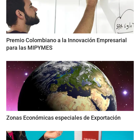
Premio Colombiano a la Innovación Empresarial
para las MIPYMES
Zonas Económicas especiales de Exportación