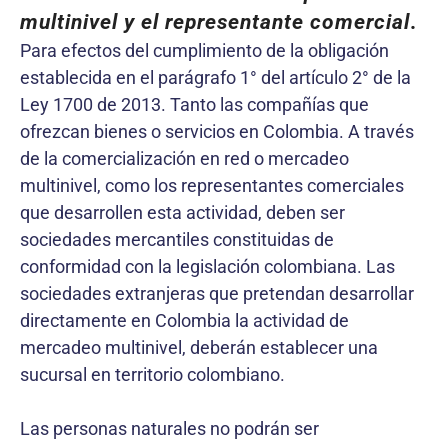
multinivel y el representante comercial
.
Para efectos del cumplimiento de la obligación
establecida en el parágrafo 1° del artículo 2° de la
Ley 1700 de 2013. Tanto las compañías que
ofrezcan bienes o servicios en Colombia. A través
de la comercialización en red o mercadeo
multinivel, como los representantes comerciales
que desarrollen esta actividad, deben ser
sociedades mercantiles constituidas de
conformidad con la legislación colombiana. Las
sociedades extranjeras que pretendan desarrollar
directamente en Colombia la actividad de
mercadeo multinivel, deberán establecer una
sucursal en territorio colombiano.
Las personas naturales no podrán ser