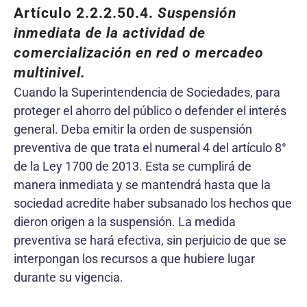
Artículo 2.2.2.50.4.
Suspensión
inmediata de la actividad de
comercialización en red o mercadeo
multinivel.
Cuando la Superintendencia de Sociedades, para
proteger el ahorro del público o defender el interés
general. Deba emitir la orden de suspensión
preventiva de que trata el numeral 4 del artículo 8°
de la Ley 1700 de 2013. Esta se cumplirá de
manera inmediata y se mantendrá hasta que la
sociedad acredite haber subsanado los hechos que
dieron origen a la suspensión. La medida
preventiva se hará efectiva, sin perjuicio de que se
interpongan los recursos a que hubiere lugar
durante su vigencia.