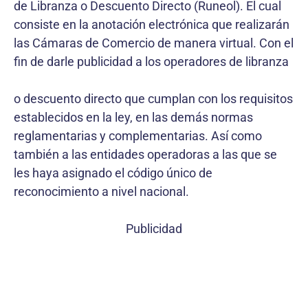
de Libranza o Descuento Directo (Runeol). El cual
consiste en la anotación electrónica que realizarán
las Cámaras de Comercio de manera virtual. Con el
fin de darle publicidad a los operadores de libranza
o descuento directo que cumplan con los requisitos
establecidos en la ley, en las demás normas
reglamentarias y complementarias. Así como
también a las entidades operadoras a las que se
les haya asignado el código único de
reconocimiento a nivel nacional.
Publicidad