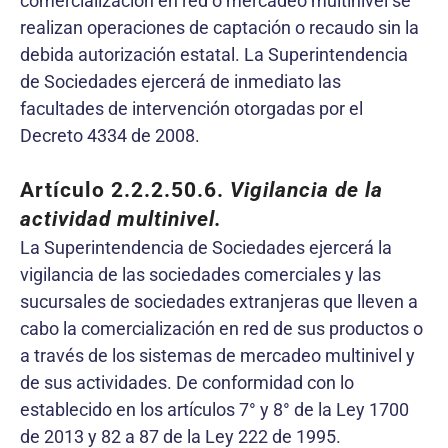
comercialización en red o mercadeo multinivel se
realizan operaciones de captación o recaudo sin la
debida autorización estatal. La Superintendencia
de Sociedades ejercerá de inmediato las
facultades de intervención otorgadas por el
Decreto 4334 de 2008.
Artículo 2.2.2.50.6.
Vigilancia de la
actividad multinivel.
La Superintendencia de Sociedades ejercerá la
vigilancia de las sociedades comerciales y las
sucursales de sociedades extranjeras que lleven a
cabo la comercialización en red de sus productos o
a través de los sistemas de mercadeo multinivel y
de sus actividades. De conformidad con lo
establecido en los artículos 7° y 8° de la Ley 1700
de 2013 y 82 a 87 de la Ley 222 de 1995.