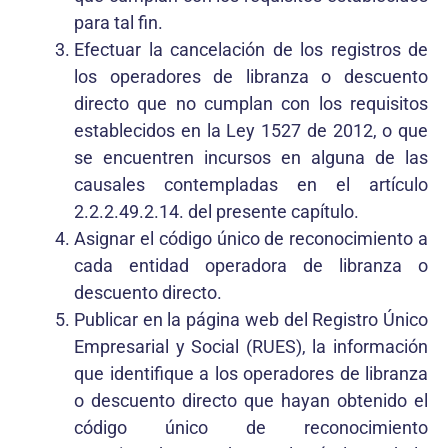
para tal fin.
Efectuar la cancelación de los registros de
los operadores de libranza o descuento
directo que no cumplan con los requisitos
establecidos en la Ley 1527 de 2012, o que
se encuentren incursos en alguna de las
causales contempladas en el artículo
2.2.2.49.2.14. del presente capítulo.
Asignar el código único de reconocimiento a
cada entidad operadora de libranza o
descuento directo.
Publicar en la página web del Registro Único
Empresarial y Social (RUES), la información
que identifique a los operadores de libranza
o descuento directo que hayan obtenido el
código único de reconocimiento