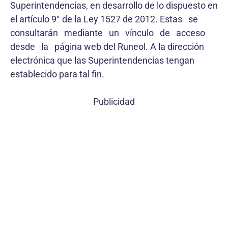
Superintendencias, en desarrollo de lo dispuesto en
el artículo 9° de la Ley 1527 de 2012. Estas se
consultarán mediante un vínculo de acceso
desde la página web del Runeol. A la dirección
electrónica que las Superintendencias tengan
establecido para tal fin.
Publicidad