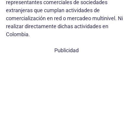
representantes comerciales de sociedades
extranjeras que cumplan actividades de
comercialización en red o mercadeo multinivel. Ni
realizar directamente dichas actividades en
Colombia.
Publicidad