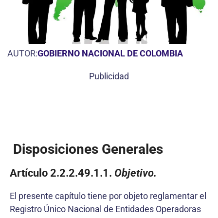
AUTOR:
GOBIERNO NACIONAL DE COLOMBIA
Publicidad
Disposiciones Generales
Artículo 2.2.2.49.1.1.
Objetivo.
El presente capítulo tiene por objeto reglamentar el
Registro Único Nacional de Entidades Operadoras