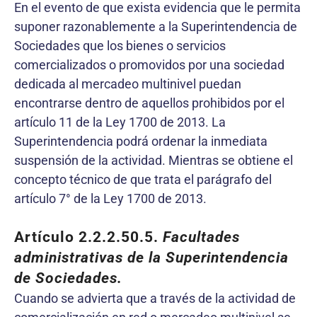
En el evento de que exista evidencia que le permita
suponer razonablemente a la Superintendencia de
Sociedades que los bienes o servicios
comercializados o promovidos por una sociedad
dedicada al mercadeo multinivel puedan
encontrarse dentro de aquellos prohibidos por el
artículo 11 de la Ley 1700 de 2013. La
Superintendencia podrá ordenar la inmediata
suspensión de la actividad. Mientras se obtiene el
concepto técnico de que trata el parágrafo del
artículo 7° de la Ley 1700 de 2013.
Artículo 2.2.2.50.5.
Facultades
administrativas de la Superintendencia
de Sociedades.
Cuando se advierta que a través de la actividad de