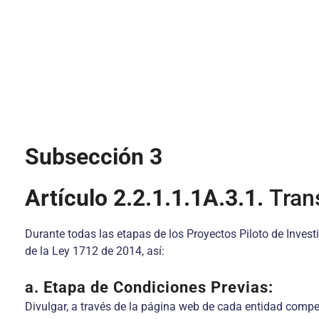
Subsección 3
Artículo 2.2.1.1.1A.3.1.
Tran
Durante todas las etapas de los Proyectos Piloto de Invest
de la Ley 1712 de 2014, así:
a. Etapa de Condiciones Previas:
Divulgar, a través de la página web de cada entidad compet