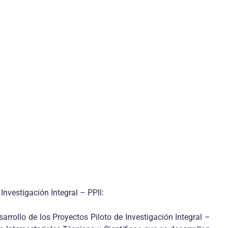
 Investigación Integral – PPll:
arrollo de los Proyectos Piloto de Investigación Integral –