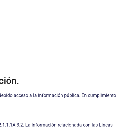
ción.
l debido acceso a la información pública. En cumplimiento
.2.1.1.1A.3.2. La información relacionada con las Líneas