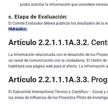
podrá solicitar la información que considere necesa
c. Etapa de Evaluación:
El Comité Evaluador deberá publicar los resultados de la e
Hidráulico
)
Artículo 2.2.1.1.1A.3.2.
Cent
La información relacionada con el desarrollo de los Proyect
un canal de comunicación con la ciudadanía. El Centro de 
habilitará una página web para el efecto. La información al
Artículo 2.2.1.1.1A.3.3.
Prog
El Subcomité Intersectorial Técnico y Científico – Social
las áreas de influencia de los Proyectos Piloto de Investi