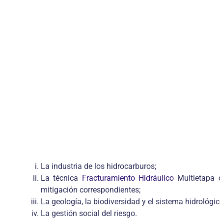
La industria de los hidrocarburos;
La técnica
Fracturamiento Hidráulico
Multietapa 
mitigación correspondientes;
La geología, la biodiversidad y el sistema hidrológic
La gestión social del riesgo.