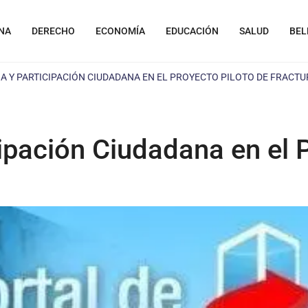
NA
DERECHO
ECONOMÍA
EDUCACIÓN
SALUD
BEL
A Y PARTICIPACIÓN CIUDADANA EN EL PROYECTO PILOTO DE FRACT
ipación Ciudadana en el 