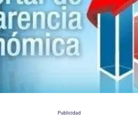
Publicidad