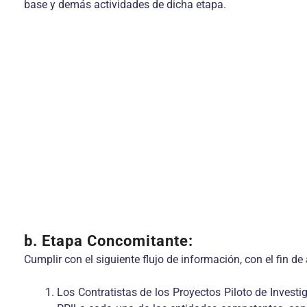
base y demás actividades de dicha etapa.
b. Etapa Concomitante:
Cumplir con el siguiente flujo de información, con el fin d
Los Contratistas de los Proyectos Piloto de Investig