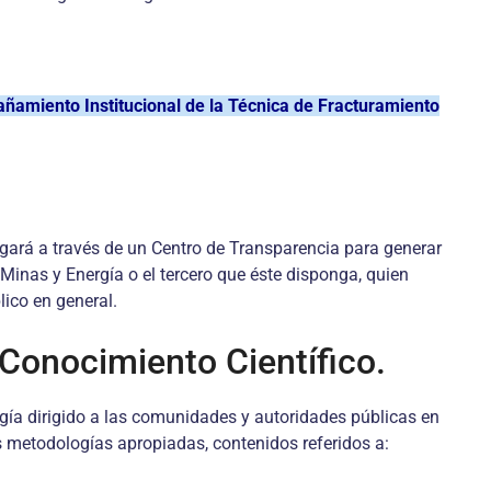
amiento Institucional de la Técnica de Fracturamiento
ulgará a través de un Centro de Transparencia para generar
Minas y Energía o el tercero que éste disponga, quien
lico en general.
 Conocimiento Científico.
gía dirigido a las comunidades y autoridades públicas en
las metodologías apropiadas, contenidos referidos a: