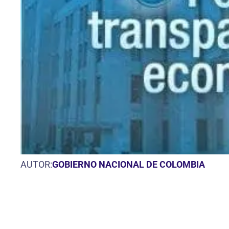
AUTOR:
GOBIERNO NACIONAL DE COLOMBIA