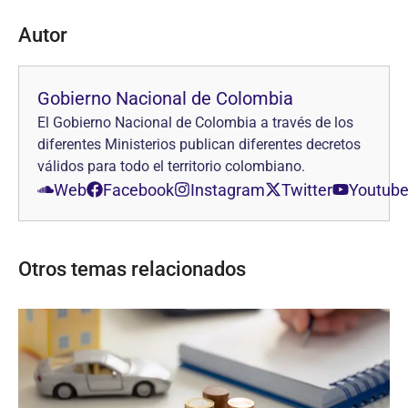
Autor
Gobierno Nacional de Colombia
El Gobierno Nacional de Colombia a través de los
diferentes Ministerios publican diferentes decretos
válidos para todo el territorio colombiano.
Web
Facebook
Instagram
Twitter
Youtub
Otros temas relacionados