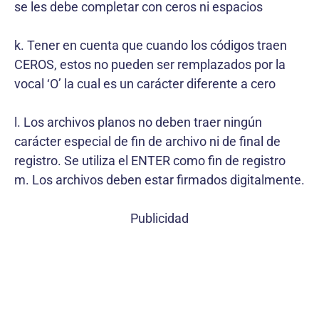
se les debe completar con ceros ni espacios
k. Tener en cuenta que cuando los códigos traen
CEROS, estos no pueden ser remplazados por la
vocal ‘O’ la cual es un carácter diferente a cero
l. Los archivos planos no deben traer ningún
carácter especial de fin de archivo ni de final de
registro. Se utiliza el ENTER como fin de registro
m. Los archivos deben estar firmados digitalmente.
Publicidad