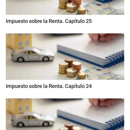
Impuesto sobre la Renta. Capítulo 25
Impuesto sobre la Renta. Capítulo 24