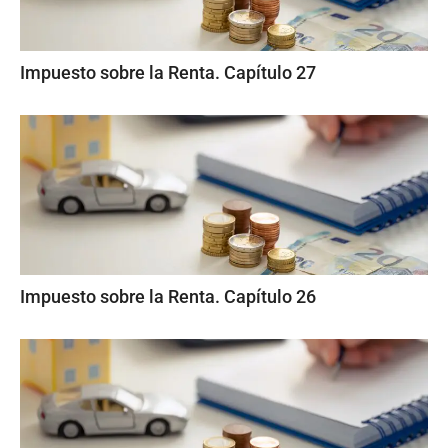
Impuesto sobre la Renta. Capítulo 27
Impuesto sobre la Renta. Capítulo 26