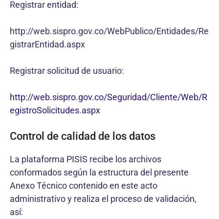
Registrar entidad:
http://web.sispro.gov.co/WebPublico/Entidades/Re
gistrarEntidad.aspx
Registrar solicitud de usuario:
http://web.sispro.gov.co/Seguridad/Cliente/Web/R
egistroSolicitudes.aspx
Control de calidad de los datos
La plataforma PISIS recibe los archivos
conformados según la estructura del presente
Anexo Técnico contenido en este acto
administrativo y realiza el proceso de validación,
así: