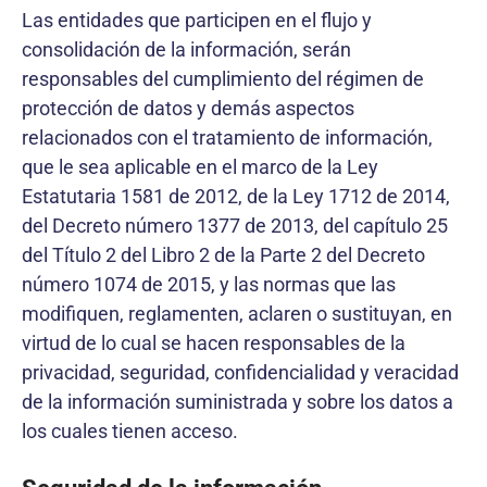
Las entidades que participen en el flujo y
consolidación de la información, serán
responsables del cumplimiento del régimen de
protección de datos y demás aspectos
relacionados con el tratamiento de información,
que le sea aplicable en el marco de la Ley
Estatutaria 1581 de 2012, de la Ley 1712 de 2014,
del Decreto número 1377 de 2013, del capítulo 25
del Título 2 del Libro 2 de la Parte 2 del Decreto
número 1074 de 2015, y las normas que las
modifiquen, reglamenten, aclaren o sustituyan, en
virtud de lo cual se hacen responsables de la
privacidad, seguridad, confidencialidad y veracidad
de la información suministrada y sobre los datos a
los cuales tienen acceso.