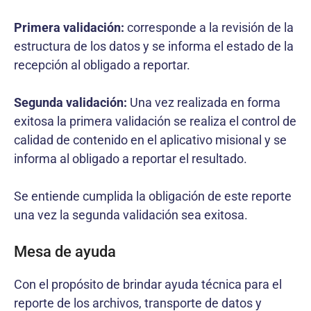
Primera validación:
corresponde a la revisión de la
estructura de los datos y se informa el estado de la
recepción al obligado a reportar.
Segunda validación:
Una vez realizada en forma
exitosa la primera validación se realiza el control de
calidad de contenido en el aplicativo misional y se
informa al obligado a reportar el resultado.
Se entiende cumplida la obligación de este reporte
una vez la segunda validación sea exitosa.
Mesa de ayuda
Con el propósito de brindar ayuda técnica para el
reporte de los archivos, transporte de datos y