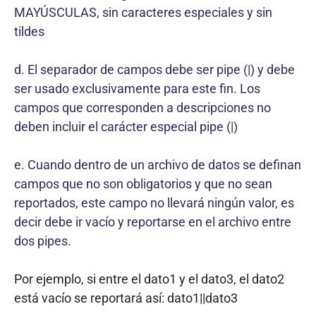
MAYÚSCULAS, sin caracteres especiales y sin
tildes
d. El separador de campos debe ser pipe (|) y debe
ser usado exclusivamente para este fin. Los
campos que corresponden a descripciones no
deben incluir el carácter especial pipe (|)
e. Cuando dentro de un archivo de datos se definan
campos que no son obligatorios y que no sean
reportados, este campo no llevará ningún valor, es
decir debe ir vacío y reportarse en el archivo entre
dos pipes.
Por ejemplo, si entre el dato1 y el dato3, el dato2
está vacío se reportará así: dato1||dato3