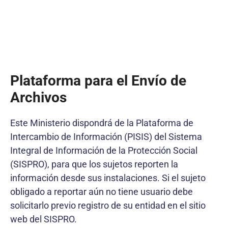
Plataforma para el Envío de
Archivos
Este Ministerio dispondrá de la Plataforma de
Intercambio de Información (PISIS) del Sistema
Integral de Información de la Protección Social
(SISPRO), para que los sujetos reporten la
información desde sus instalaciones. Si el sujeto
obligado a reportar aún no tiene usuario debe
solicitarlo previo registro de su entidad en el sitio
web del SISPRO.