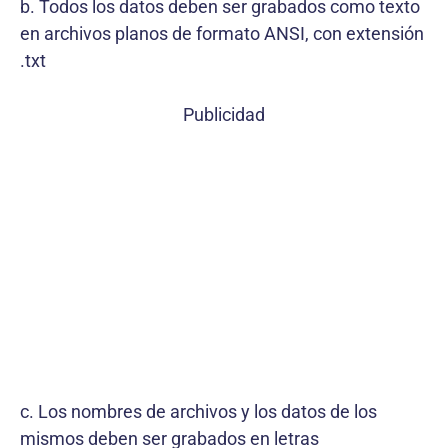
b. Todos los datos deben ser grabados como texto
en archivos planos de formato ANSI, con extensión
.txt
Publicidad
c. Los nombres de archivos y los datos de los
mismos deben ser grabados en letras