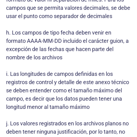
campos que se permita valores decimales, se debe
usar el punto como separador de decimales
h. Los campos de tipo fecha deben venir en
formato AAAA-MM-DD incluido el carácter guion, a
excepción de las fechas que hacen parte del
nombre de los archivos
i. Las longitudes de campos definidas en los
registros de control y detalle de este anexo técnico
se deben entender como el tamaño máximo del
campo, es decir que los datos pueden tener una
longitud menor al tamaño máximo
j. Los valores registrados en los archivos planos no
deben tener ninguna justificación, por lo tanto, no