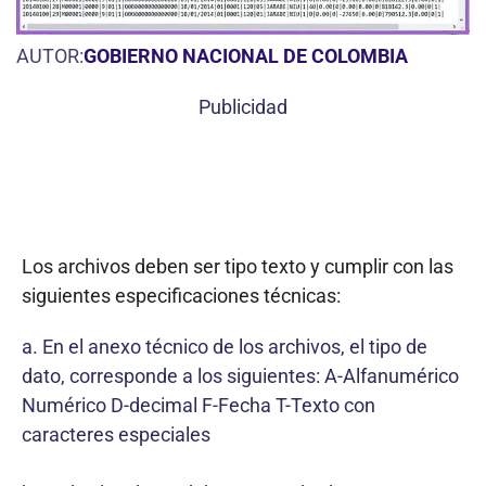
AUTOR:
GOBIERNO NACIONAL DE COLOMBIA
Publicidad
Los archivos deben ser tipo texto y cumplir con las
siguientes especificaciones técnicas:
a. En el anexo técnico de los archivos, el tipo de
dato, corresponde a los siguientes: A-Alfanumérico
Numérico D-decimal F-Fecha T-Texto con
caracteres especiales