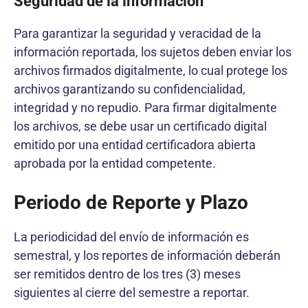
Seguridad de la información
Para garantizar la seguridad y veracidad de la
información reportada, los sujetos deben enviar los
archivos firmados digitalmente, lo cual protege los
archivos garantizando su confidencialidad,
integridad y no repudio. Para firmar digitalmente
los archivos, se debe usar un certificado digital
emitido por una entidad certificadora abierta
aprobada por la entidad competente.
Periodo de Reporte y Plazo
La periodicidad del envío de información es
semestral, y los reportes de información deberán
ser remitidos dentro de los tres (3) meses
siguientes al cierre del semestre a reportar.