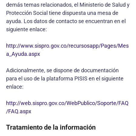
demás temas relacionados, el Ministerio de Salud y
Protección Social tiene dispuesta una mesa de
ayuda. Los datos de contacto se encuentran en el
siguiente enlace:
http://www.sispro.gov.co/recursosapp/Pages/Mes
a_Ayuda.aspx
Adicionalmente, se dispone de documentación
para el uso de la plataforma PISIS en el siguiente
enlace:
http://web.sispro.gov.co/WebPublico/Soporte/FAQ
/FAQ.aspx
Tratamiento de la información