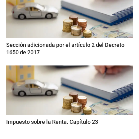
Sección adicionada por el artículo 2 del Decreto
1650 de 2017
Impuesto sobre la Renta. Capítulo 23