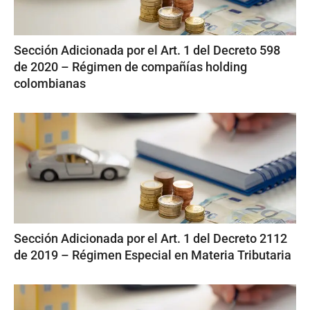
Sección Adicionada por el Art. 1 del Decreto 598
de 2020 – Régimen de compañías holding
colombianas
Sección Adicionada por el Art. 1 del Decreto 2112
de 2019 – Régimen Especial en Materia Tributaria