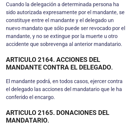
Cuando la delegación a determinada persona ha
sido autorizada expresamente por el mandante, se
constituye entre el mandante y el delegado un
nuevo mandato que sólo puede ser revocado por el
mandante, y no se extingue por la muerte u otro
accidente que sobrevenga al anterior mandatario.
ARTICULO 2164. ACCIONES DEL
MANDANTE CONTRA EL DELEGADO
.
El mandante podrá, en todos casos, ejercer contra
el delegado las acciones del mandatario que le ha
conferido el encargo.
ARTICULO 2165. DONACIONES DEL
MANDATARIO
.