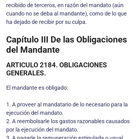
recibido de terceros, en razón del mandato (aún
cuando no se deba al mandante), como de lo que
ha dejado de recibir por su culpa.
Capítulo III De las Obligaciones
del Mandante
ARTICULO 2184. OBLIGACIONES
GENERALES.
El mandante es obligado:
1. A proveer al mandatario de lo necesario para la
ejecución del mandato.
2. A reembolsarle los gastos razonables causados
por la ejecución del mandato.
3. A pagarle la remuneración estipulada o usual.