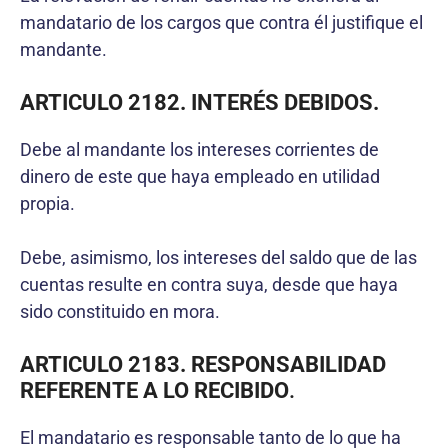
mandatario de los cargos que contra él justifique el
mandante.
ARTICULO 2182. INTERÉS DEBIDOS.
Debe al mandante los intereses corrientes de
dinero de este que haya empleado en utilidad
propia.
Debe, asimismo, los intereses del saldo que de las
cuentas resulte en contra suya, desde que haya
sido constituido en mora.
ARTICULO 2183. RESPONSABILIDAD
REFERENTE A LO RECIBIDO
.
El mandatario es responsable tanto de lo que ha