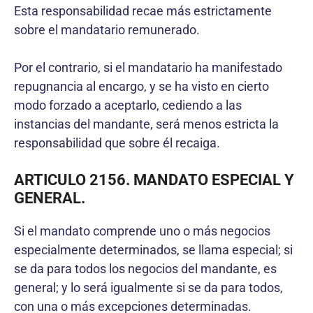
Esta responsabilidad recae más estrictamente
sobre el mandatario remunerado.
Por el contrario, si el mandatario ha manifestado
repugnancia al encargo, y se ha visto en cierto
modo forzado a aceptarlo, cediendo a las
instancias del mandante, será menos estricta la
responsabilidad que sobre él recaiga.
ARTICULO 2156. MANDATO ESPECIAL Y
GENERAL.
Si el mandato comprende uno o más negocios
especialmente determinados, se llama especial; si
se da para todos los negocios del mandante, es
general; y lo será igualmente si se da para todos,
con una o más excepciones determinadas.