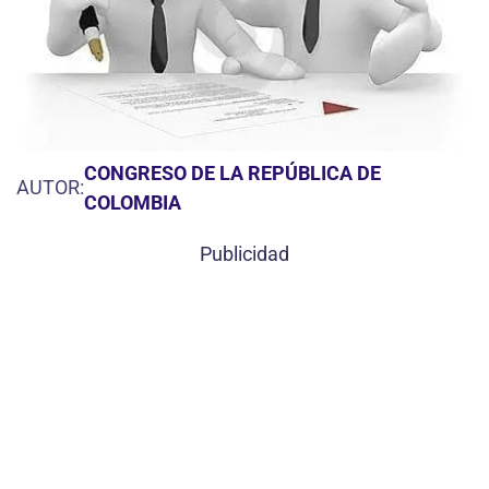
CONGRESO DE LA REPÚBLICA DE
AUTOR:
COLOMBIA
Publicidad