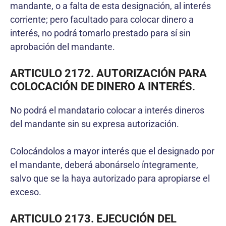
mandante, o a falta de esta designación, al interés
corriente; pero facultado para colocar dinero a
interés, no podrá tomarlo prestado para sí sin
aprobación del mandante.
ARTICULO 2172. AUTORIZACIÓN PARA
COLOCACIÓN DE DINERO A INTERÉS
.
No podrá el mandatario colocar a interés dineros
del mandante sin su expresa autorización.
Colocándolos a mayor interés que el designado por
el mandante, deberá abonárselo íntegramente,
salvo que se la haya autorizado para apropiarse el
exceso.
ARTICULO 2173. EJECUCIÓN DEL