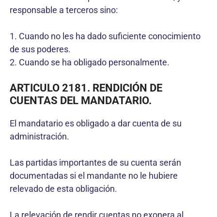
responsable a terceros sino:
1. Cuando no les ha dado suficiente conocimiento
de sus poderes.
2. Cuando se ha obligado personalmente.
ARTICULO 2181. RENDICIÓN DE
CUENTAS DEL MANDATARIO.
El mandatario es obligado a dar cuenta de su
administración.
Las partidas importantes de su cuenta serán
documentadas si el mandante no le hubiere
relevado de esta obligación.
La relevación de rendir cuentas no exonera al