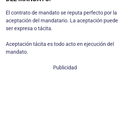
El contrato de mandato se reputa perfecto por la
aceptación del mandatario. La aceptación puede
ser expresa o tácita.
Aceptación tácita es todo acto en ejecución del
mandato.
Publicidad