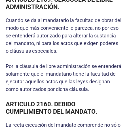
ADMINISTRACIÓN
.
Cuando se da al mandatario la facultad de obrar del
modo que más conveniente le parezca, no por eso
se entenderá autorizado para alterar la sustancia
del mandato, ni para los actos que exigen poderes
o cláusulas especiales.
Por la cláusula de libre administración se entenderá
solamente que el mandatario tiene la facultad de
ejecutar aquellos actos que las leyes designan
como autorizados por dicha cláusula.
ARTICULO 2160. DEBIDO
CUMPLIMIENTO DEL MANDATO
.
La recta ejecución del mandato comprende no sólo