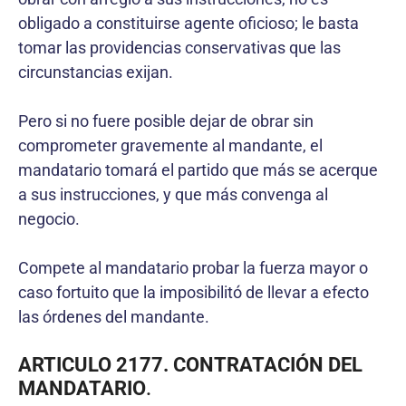
obligado a constituirse agente oficioso; le basta
tomar las providencias conservativas que las
circunstancias exijan.
Pero si no fuere posible dejar de obrar sin
comprometer gravemente al mandante, el
mandatario tomará el partido que más se acerque
a sus instrucciones, y que más convenga al
negocio.
Compete al mandatario probar la fuerza mayor o
caso fortuito que la imposibilitó de llevar a efecto
las órdenes del mandante.
ARTICULO 2177. CONTRATACIÓN DEL
MANDATARIO
.