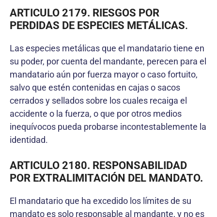
ARTICULO 2179. RIESGOS POR
PERDIDAS DE ESPECIES METÁLICAS
.
Las especies metálicas que el mandatario tiene en
su poder, por cuenta del mandante, perecen para el
mandatario aún por fuerza mayor o caso fortuito,
salvo que estén contenidas en cajas o sacos
cerrados y sellados sobre los cuales recaiga el
accidente o la fuerza, o que por otros medios
inequívocos pueda probarse incontestablemente la
identidad.
ARTICULO 2180. RESPONSABILIDAD
POR EXTRALIMITACIÓN DEL MANDATO.
El mandatario que ha excedido los límites de su
mandato es solo responsable al mandante, y no es