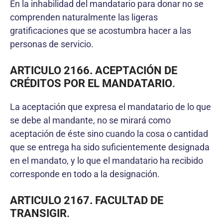
En la inhabilidad del mandatario para donar no se
comprenden naturalmente las ligeras
gratificaciones que se acostumbra hacer a las
personas de servicio.
ARTICULO 2166. ACEPTACIÓN DE
CRÉDITOS POR EL MANDATARIO
.
La aceptación que expresa el mandatario de lo que
se debe al mandante, no se mirará como
aceptación de éste sino cuando la cosa o cantidad
que se entrega ha sido suficientemente designada
en el mandato, y lo que el mandatario ha recibido
corresponde en todo a la designación.
ARTICULO 2167. FACULTAD DE
TRANSIGIR
.