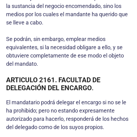
la sustancia del negocio encomendado, sino los
medios por los cuales el mandante ha querido que
se lleve a cabo.
Se podrán, sin embargo, emplear medios
equivalentes, si la necesidad obligare a ello, y se
obtuviere completamente de ese modo el objeto
del mandato.
ARTICULO 2161. FACULTAD DE
DELEGACIÓN DEL ENCARGO
.
El mandatario podrá delegar el encargo si no se le
ha prohibido; pero no estando expresamente
autorizado para hacerlo, responderá de los hechos
del delegado como de los suyos propios.