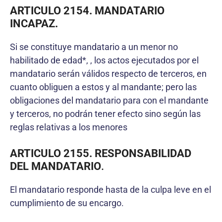
ARTICULO 2154. MANDATARIO
INCAPAZ.
Si se constituye mandatario a un menor no
habilitado de edad*, , los actos ejecutados por el
mandatario serán válidos respecto de terceros, en
cuanto obliguen a estos y al mandante; pero las
obligaciones del mandatario para con el mandante
y terceros, no podrán tener efecto sino según las
reglas relativas a los menores
ARTICULO 2155. RESPONSABILIDAD
DEL MANDATARIO
.
El mandatario responde hasta de la culpa leve en el
cumplimiento de su encargo.