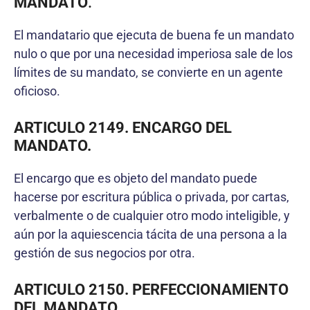
MANDATO
.
El mandatario que ejecuta de buena fe un mandato
nulo o que por una necesidad imperiosa sale de los
límites de su mandato, se convierte en un agente
oficioso.
ARTICULO 2149. ENCARGO DEL
MANDATO.
El encargo que es objeto del mandato puede
hacerse por escritura pública o privada, por cartas,
verbalmente o de cualquier otro modo inteligible, y
aún por la aquiescencia tácita de una persona a la
gestión de sus negocios por otra.
ARTICULO 2150. PERFECCIONAMIENTO
DEL MANDATO.