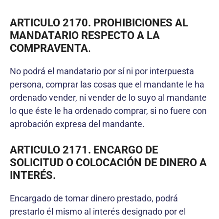
ARTICULO 2170. PROHIBICIONES AL
MANDATARIO RESPECTO A LA
COMPRAVENTA
.
No podrá el mandatario por sí ni por interpuesta
persona, comprar las cosas que el mandante le ha
ordenado vender, ni vender de lo suyo al mandante
lo que éste le ha ordenado comprar, si no fuere con
aprobación expresa del mandante.
ARTICULO 2171. ENCARGO DE
SOLICITUD O COLOCACIÓN DE DINERO A
INTERÉS.
Encargado de tomar dinero prestado, podrá
prestarlo él mismo al interés designado por el