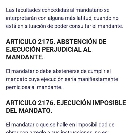
Las facultades concedidas al mandatario se
interpretarán con alguna más latitud, cuando no
está en situación de poder consultar el mandante.
ARTICULO 2175. ABSTENCIÓN DE
EJECUCIÓN PERJUDICIAL AL
MANDANTE.
El mandatario debe abstenerse de cumplir el
mandato cuya ejecución sería manifiestamente
perniciosa al mandante.
ARTICULO 2176. EJECUCIÓN IMPOSIBLE
DEL MANDATO
.
El mandatario que se halle en imposibilidad de
obrar con arreglo a sus instrucciones, no es