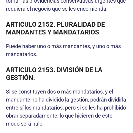
tomar las providencias conservativas urgentes que
requiera el negocio que se les encomienda.
ARTICULO 2152. PLURALIDAD DE
MANDANTES Y MANDATARIOS
.
Puede haber uno o más mandantes, y uno o más
mandatarios.
ARTICULO 2153. DIVISIÓN DE LA
GESTIÓN
.
Si se constituyen dos o más mandatarios, y el
mandante no ha dividido la gestión, podrán dividirla
entre sí los mandatarios; pero si se les ha prohibido
obrar separadamente, lo que hicieren de este
modo será nulo.