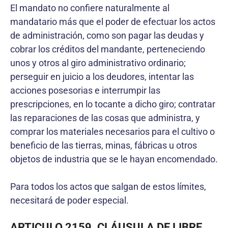
El mandato no confiere naturalmente al
mandatario más que el poder de efectuar los actos
de administración, como son pagar las deudas y
cobrar los créditos del mandante, perteneciendo
unos y otros al giro administrativo ordinario;
perseguir en juicio a los deudores, intentar las
acciones posesorias e interrumpir las
prescripciones, en lo tocante a dicho giro; contratar
las reparaciones de las cosas que administra, y
comprar los materiales necesarios para el cultivo o
beneficio de las tierras, minas, fábricas u otros
objetos de industria que se le hayan encomendado.
Para todos los actos que salgan de estos límites,
necesitará de poder especial.
ARTICULO 2159. CLÁUSULA DE LIBRE