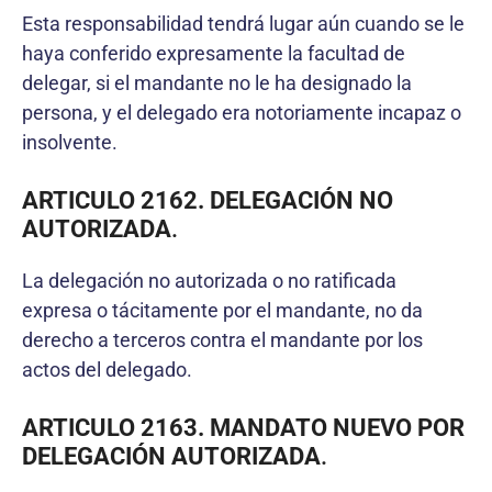
Esta responsabilidad tendrá lugar aún cuando se le
haya conferido expresamente la facultad de
delegar, si el mandante no le ha designado la
persona, y el delegado era notoriamente incapaz o
insolvente.
ARTICULO 2162. DELEGACIÓN NO
AUTORIZADA
.
La delegación no autorizada o no ratificada
expresa o tácitamente por el mandante, no da
derecho a terceros contra el mandante por los
actos del delegado.
ARTICULO 2163. MANDATO NUEVO POR
DELEGACIÓN AUTORIZADA
.