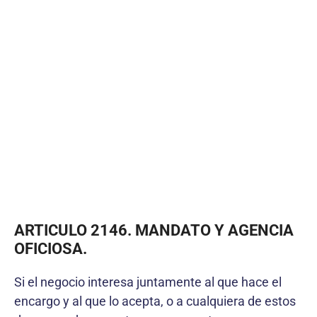
ARTICULO 2146. MANDATO Y AGENCIA
OFICIOSA.
Si el negocio interesa juntamente al que hace el
encargo y al que lo acepta, o a cualquiera de estos