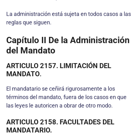
La administración está sujeta en todos casos a las
reglas que siguen.
Capítulo II De la Administración
del Mandato
ARTICULO 2157. LIMITACIÓN DEL
MANDATO
.
El mandatario se ceñirá rigurosamente a los
términos del mandato, fuera de los casos en que
las leyes le autoricen a obrar de otro modo.
ARTICULO 2158. FACULTADES DEL
MANDATARIO.