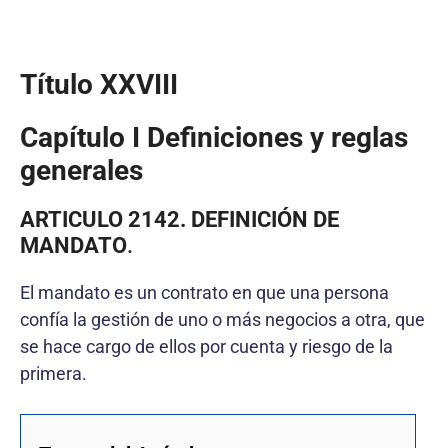
Título XXVIII
Capítulo I Definiciones y reglas
generales
ARTICULO 2142. DEFINICIÓN DE
MANDATO
.
El mandato es un contrato en que una persona
confía la gestión de uno o más negocios a otra, que
se hace cargo de ellos por cuenta y riesgo de la
primera.