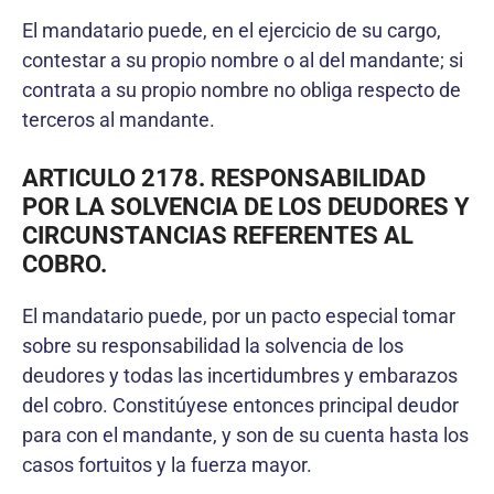
El mandatario puede, en el ejercicio de su cargo,
contestar a su propio nombre o al del mandante; si
contrata a su propio nombre no obliga respecto de
terceros al mandante.
ARTICULO 2178. RESPONSABILIDAD
POR LA SOLVENCIA DE LOS DEUDORES Y
CIRCUNSTANCIAS REFERENTES AL
COBRO.
El mandatario puede, por un pacto especial tomar
sobre su responsabilidad la solvencia de los
deudores y todas las incertidumbres y embarazos
del cobro. Constitúyese entonces principal deudor
para con el mandante, y son de su cuenta hasta los
casos fortuitos y la fuerza mayor.