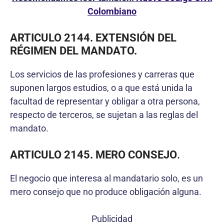
Colombiano
ARTICULO 2144. EXTENSIÓN DEL
RÉGIMEN DEL MANDATO.
Los servicios de las profesiones y carreras que
suponen largos estudios, o a que está unida la
facultad de representar y obligar a otra persona,
respecto de terceros, se sujetan a las reglas del
mandato.
ARTICULO 2145. MERO CONSEJO
.
El negocio que interesa al mandatario solo, es un
mero consejo que no produce obligación alguna.
Publicidad