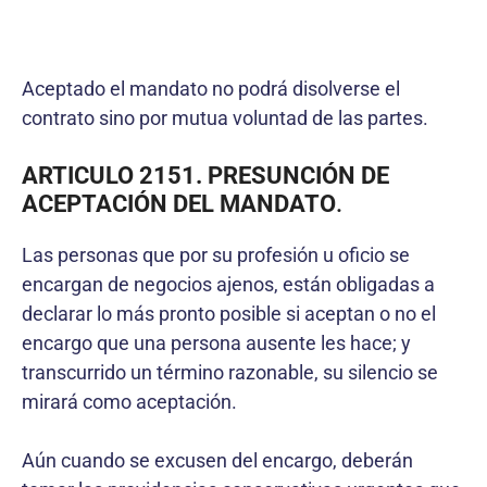
Aceptado el mandato no podrá disolverse el
contrato sino por mutua voluntad de las partes.
ARTICULO 2151. PRESUNCIÓN DE
ACEPTACIÓN DEL MANDATO
.
Las personas que por su profesión u oficio se
encargan de negocios ajenos, están obligadas a
declarar lo más pronto posible si aceptan o no el
encargo que una persona ausente les hace; y
transcurrido un término razonable, su silencio se
mirará como aceptación.
Aún cuando se excusen del encargo, deberán