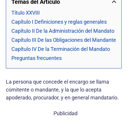
Temas del Artículo
Título XXVIII
Capítulo I Definiciones y reglas generales
Capítulo II De la Administración del Mandato
Capítulo III De las Obligaciones del Mandante
Capítulo IV De la Terminación del Mandato
Preguntas frecuentes
La persona que concede el encargo se llama
comitente o mandante, y la que lo acepta
apoderado, procurador, y en general mandatario.
Publicidad