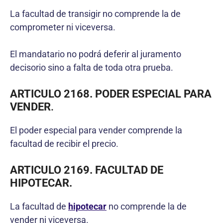
La facultad de transigir no comprende la de
comprometer ni viceversa.
El mandatario no podrá deferir al juramento
decisorio sino a falta de toda otra prueba.
ARTICULO 2168. PODER ESPECIAL PARA
VENDER
.
El poder especial para vender comprende la
facultad de recibir el precio.
ARTICULO 2169. FACULTAD DE
HIPOTECAR.
La facultad de
hipotecar
no comprende la de
vender ni viceversa.