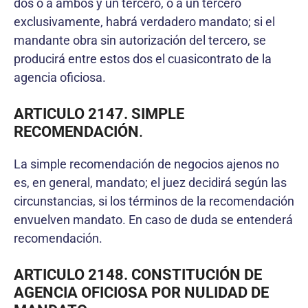
dos o a ambos y un tercero, o a un tercero
exclusivamente, habrá verdadero mandato; si el
mandante obra sin autorización del tercero, se
producirá entre estos dos el cuasicontrato de la
agencia oficiosa.
ARTICULO 2147. SIMPLE
RECOMENDACIÓN
.
La simple recomendación de negocios ajenos no
es, en general, mandato; el juez decidirá según las
circunstancias, si los términos de la recomendación
envuelven mandato. En caso de duda se entenderá
recomendación.
ARTICULO 2148. CONSTITUCIÓN DE
AGENCIA OFICIOSA POR NULIDAD DE