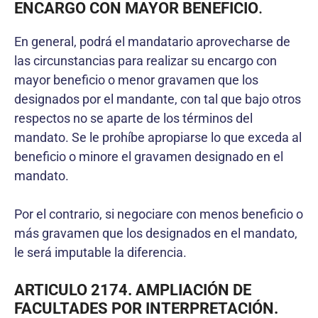
ENCARGO CON MAYOR BENEFICIO
.
En general, podrá el mandatario aprovecharse de
las circunstancias para realizar su encargo con
mayor beneficio o menor gravamen que los
designados por el mandante, con tal que bajo otros
respectos no se aparte de los términos del
mandato. Se le prohíbe apropiarse lo que exceda al
beneficio o minore el gravamen designado en el
mandato.
Por el contrario, si negociare con menos beneficio o
más gravamen que los designados en el mandato,
le será imputable la diferencia.
ARTICULO 2174. AMPLIACIÓN DE
FACULTADES POR INTERPRETACIÓN.