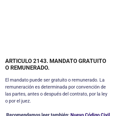
ARTICULO 2143. MANDATO GRATUITO
O REMUNERADO.
El mandato puede ser gratuito o remunerado. La
remuneración es determinada por convención de
las partes, antes o después del contrato, por la ley
o por el juez.
Recomendamos leer también:
Nuevo Código Civil