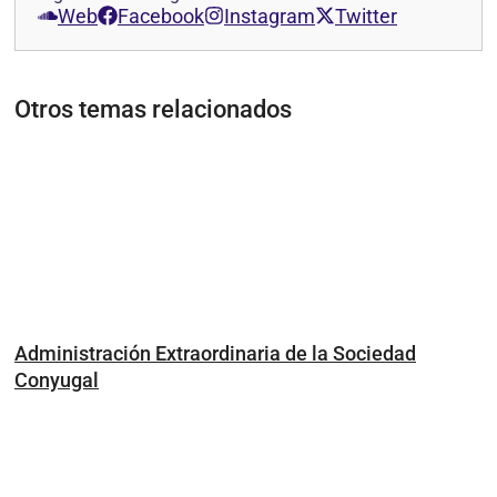
Web
Facebook
Instagram
Twitter
Otros temas relacionados
Administración Extraordinaria de la Sociedad
Conyugal