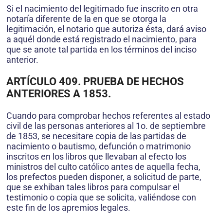
Si el nacimiento del legitimado fue inscrito en otra
notaría diferente de la en que se otorga la
legitimación, el notario que autoriza ésta, dará aviso
a aquél donde está registrado el nacimiento, para
que se anote tal partida en los términos del inciso
anterior.
ARTÍCULO 409. PRUEBA DE HECHOS
ANTERIORES A 1853.
Cuando para comprobar hechos referentes al estado
civil de las personas anteriores al 1o. de septiembre
de 1853, se necesitare copia de las partidas de
nacimiento o bautismo, defunción o matrimonio
inscritos en los libros que llevaban al efecto los
ministros del culto católico antes de aquella fecha,
los prefectos pueden disponer, a solicitud de parte,
que se exhiban tales libros para compulsar el
testimonio o copia que se solicita, valiéndose con
este fin de los apremios legales.