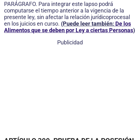
PARÁGRAFO. Para integrar este lapso podrá
computarse el tiempo anterior a la vigencia de la
presente ley, sin afectar la relación jurídicoprocesal
en los juicios en curso.
(Puede leer también:
De los
Alimentos que se deben por Ley a ciertas Personas
)
Publicidad