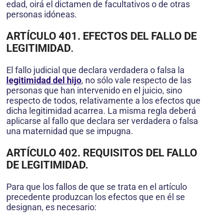
edad, oirá el dictamen de facultativos o de otras
personas idóneas.
ARTÍCULO 401. EFECTOS DEL FALLO DE
LEGITIMIDAD
.
El fallo judicial que declara verdadera o falsa la
legitimidad del hijo
, no sólo vale respecto de las
personas que han intervenido en el juicio, sino
respecto de todos, relativamente a los efectos que
dicha legitimidad acarrea. La misma regla deberá
aplicarse al fallo que declara ser verdadera o falsa
una maternidad que se impugna.
ARTÍCULO 402. REQUISITOS DEL FALLO
DE LEGITIMIDAD.
Para que los fallos de que se trata en el artículo
precedente produzcan los efectos que en él se
designan, es necesario: