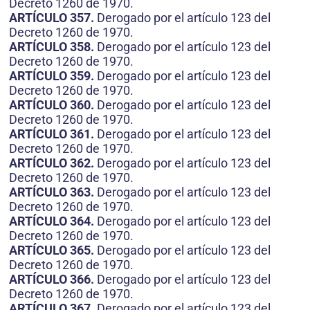
Decreto 1260 de 1970.
ARTÍCULO 357.
Derogado por el artículo 123 del
Decreto 1260 de 1970.
ARTÍCULO 358.
Derogado por el artículo 123 del
Decreto 1260 de 1970.
ARTÍCULO 359.
Derogado por el artículo 123 del
Decreto 1260 de 1970.
ARTÍCULO 360.
Derogado por el artículo 123 del
Decreto 1260 de 1970.
ARTÍCULO 361.
Derogado por el artículo 123 del
Decreto 1260 de 1970.
ARTÍCULO 362.
Derogado por el artículo 123 del
Decreto 1260 de 1970.
ARTÍCULO 363.
Derogado por el artículo 123 del
Decreto 1260 de 1970.
ARTÍCULO 364.
Derogado por el artículo 123 del
Decreto 1260 de 1970.
ARTÍCULO 365.
Derogado por el artículo 123 del
Decreto 1260 de 1970.
ARTÍCULO 366.
Derogado por el artículo 123 del
Decreto 1260 de 1970.
ARTÍCULO 367.
Derogado por el artículo 123 del