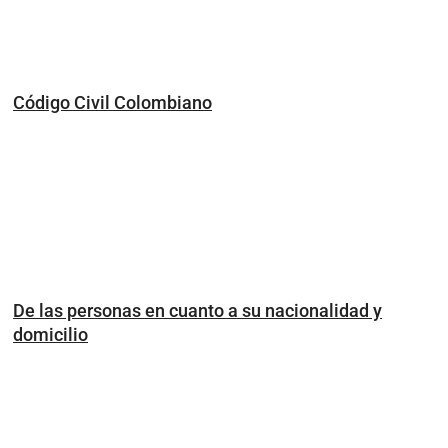
Código Civil Colombiano
De las personas en cuanto a su nacionalidad y
domicilio