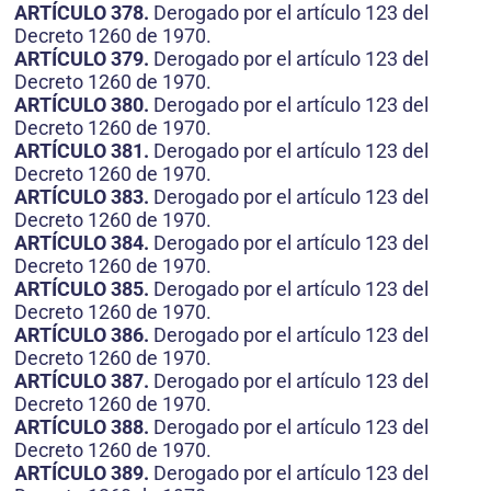
ARTÍCULO 378.
Derogado por el artículo 123 del
Decreto 1260 de 1970.
ARTÍCULO 379.
Derogado por el artículo 123 del
Decreto 1260 de 1970.
ARTÍCULO 380.
Derogado por el artículo 123 del
Decreto 1260 de 1970.
ARTÍCULO 381.
Derogado por el artículo 123 del
Decreto 1260 de 1970.
ARTÍCULO 383.
Derogado por el artículo 123 del
Decreto 1260 de 1970.
ARTÍCULO 384.
Derogado por el artículo 123 del
Decreto 1260 de 1970.
ARTÍCULO 385.
Derogado por el artículo 123 del
Decreto 1260 de 1970.
ARTÍCULO 386.
Derogado por el artículo 123 del
Decreto 1260 de 1970.
ARTÍCULO 387.
Derogado por el artículo 123 del
Decreto 1260 de 1970.
ARTÍCULO 388.
Derogado por el artículo 123 del
Decreto 1260 de 1970.
ARTÍCULO 389.
Derogado por el artículo 123 del