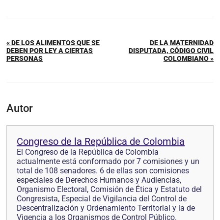
« DE LOS ALIMENTOS QUE SE
DE LA MATERNIDAD
DEBEN POR LEY A CIERTAS
DISPUTADA, CÓDIGO CIVIL
PERSONAS
COLOMBIANO »
Autor
Congreso de la República de Colombia
El Congreso de la República de Colombia
actualmente está conformado por 7 comisiones y un
total de 108 senadores. 6 de ellas son comisiones
especiales de Derechos Humanos y Audiencias,
Organismo Electoral, Comisión de Ética y Estatuto del
Congresista, Especial de Vigilancia del Control de
Descentralización y Ordenamiento Territorial y la de
Vigencia a los Organismos de Control Público.