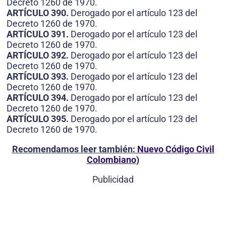
Decreto 1260 de 1970.
ARTÍCULO 390.
Derogado por el artículo 123 del
Decreto 1260 de 1970.
ARTÍCULO 391.
Derogado por el artículo 123 del
Decreto 1260 de 1970.
ARTÍCULO 392.
Derogado por el artículo 123 del
Decreto 1260 de 1970.
ARTÍCULO 393.
Derogado por el artículo 123 del
Decreto 1260 de 1970.
ARTÍCULO 394.
Derogado por el artículo 123 del
Decreto 1260 de 1970.
ARTÍCULO 395.
Derogado por el artículo 123 del
Decreto 1260 de 1970.
Recomendamos leer también:
Nuevo Código Civil
Colombiano)
Publicidad