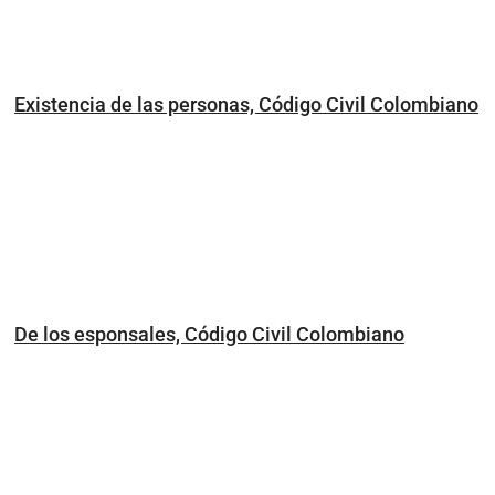
Existencia de las personas, Código Civil Colombiano
De los esponsales, Código Civil Colombiano