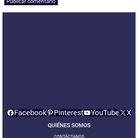
Facebook
Pinterest
YouTube
X
QUIÉNES SOMOS
CONTÁCTANOS