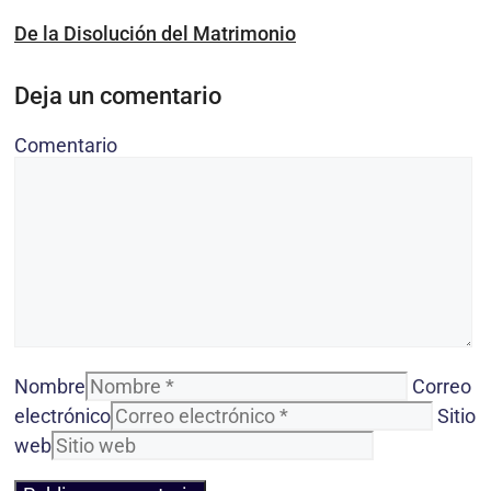
De la Disolución del Matrimonio
Deja un comentario
Comentario
Nombre
Correo
electrónico
Sitio
web