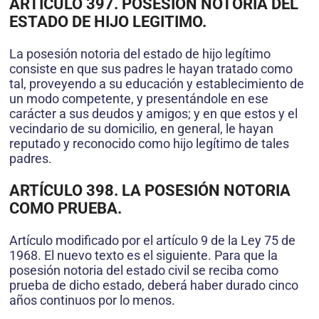
ARTÍCULO 397. POSESIÓN NOTORIA DEL
ESTADO DE HIJO LEGITIMO.
La posesión notoria del estado de hijo legítimo
consiste en que sus padres le hayan tratado como
tal, proveyendo a su educación y establecimiento de
un modo competente, y presentándole en ese
carácter a sus deudos y amigos; y en que estos y el
vecindario de su domicilio, en general, le hayan
reputado y reconocido como hijo legítimo de tales
padres.
ARTÍCULO 398. LA POSESIÓN NOTORIA
COMO PRUEBA.
Artículo modificado por el artículo 9 de la Ley 75 de
1968. El nuevo texto es el siguiente. Para que la
posesión notoria del estado civil se reciba como
prueba de dicho estado, deberá haber durado cinco
años continuos por lo menos.