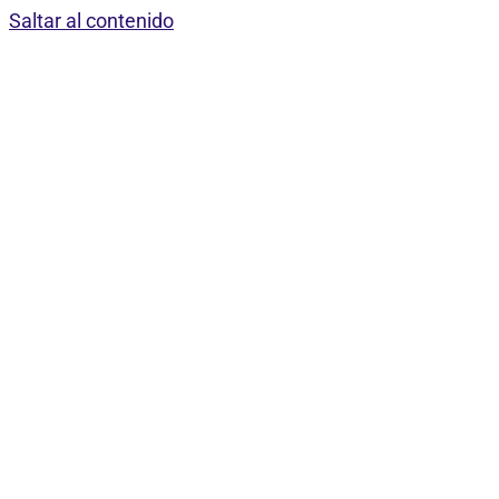
Saltar al contenido