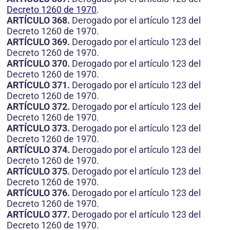
Decreto 1260 de 1970
.
ARTÍCULO 368.
Derogado por el artículo 123 del
Decreto 1260 de 1970.
ARTÍCULO 369.
Derogado por el artículo 123 del
Decreto 1260 de 1970.
ARTÍCULO 370.
Derogado por el artículo 123 del
Decreto 1260 de 1970.
ARTÍCULO 371.
Derogado por el artículo 123 del
Decreto 1260 de 1970.
ARTÍCULO 372.
Derogado por el artículo 123 del
Decreto 1260 de 1970.
ARTÍCULO 373.
Derogado por el artículo 123 del
Decreto 1260 de 1970.
ARTÍCULO 374.
Derogado por el artículo 123 del
Decreto 1260 de 1970.
ARTÍCULO 375.
Derogado por el artículo 123 del
Decreto 1260 de 1970.
ARTÍCULO 376.
Derogado por el artículo 123 del
Decreto 1260 de 1970.
ARTÍCULO 377.
Derogado por el artículo 123 del
Decreto 1260 de 1970.