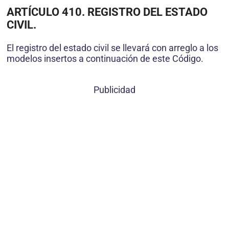
ARTÍCULO 410. REGISTRO DEL ESTADO
CIVIL.
El registro del estado civil se llevará con arreglo a los
modelos insertos a continuación de este Código.
Publicidad