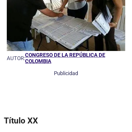
CONGRESO DE LA REPÚBLICA DE
AUTOR:
COLOMBIA
Publicidad
Título XX