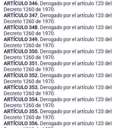
ARTÍCULO 346.
Derogado por el artículo 123 del
Decreto 1260 de 1970.
ARTÍCULO 347
. Derogado por el artículo 123 del
Decreto 1260 de 1970.
ARTÍCULO 348.
Derogado por el artículo 123 del
Decreto 1260 de 1970.
ARTÍCULO 349.
Derogado por el artículo 123 del
Decreto 1260 de 1970.
ARTÍCULO 350.
Derogado por el artículo 123 del
Decreto 1260 de 1970.
ARTÍCULO 351.
Derogado por el artículo 123 del
Decreto 1260 de 1970.
ARTÍCULO 352.
Derogado por el artículo 123 del
Decreto 1260 de 1970.
ARTÍCULO 353.
Derogado por el artículo 123 del
Decreto 1260 de 1970.
ARTÍCULO 354.
Derogado por el artículo 123 del
Decreto 1260 de 1970.
ARTÍCULO 355.
Derogado por el artículo 123 del
Decreto 1260 de 1970.
ARTÍCULO 356.
Derogado por el artículo 123 del