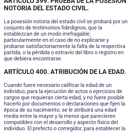
ARTÍCULO 399. PRUEBA DE LA POSESIÓN
NOTORIA DEL ESTADO CIVIL.
La posesión notoria del estado civil se probará por un
conjunto de testimonios fidedignos, que la
establezcan de un modo irrefragable;
particularmente en el caso de no explicarse y
probarse satisfactoriamente la falta de la respectiva
partida, o la pérdida o extravío del libro o registro en
que debiera encontrarse.
ARTÍCULO 400. ATRIBUCIÓN DE LA EDAD.
Cuando fuere necesario calificar la edad de un
individuo, para la ejecución de actos o ejercicios de
cargos que requieran cierta edad, y no fuere posible
hacerlo por documentos o declaraciones que fijen la
época de su nacimiento, se le atribuirá una edad
media entre la mayor y la menor que parecieren
compatibles con el desarrollo y aspecto físico del
individuo. El prefecto o corregidor, para establecer la