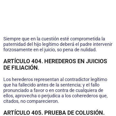
Siempre que en la cuestión esté comprometida la
paternidad del hijo legítimo deberá el padre intervenir
forzosamente en el juicio, so pena de nulidad.
ARTÍCULO 404. HEREDEROS EN JUICIOS
DE FILIACIÓN
.
Los herederos representan al contradictor legítimo
que ha fallecido antes de la sentencia; y el fallo
pronunciado a favor o en contra de cualquiera de
ellos, aprovecha o perjudica a los coherederos que,
citados, no comparecieron.
ARTÍCULO 405. PRUEBA DE COLUSIÓN.