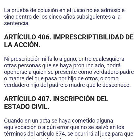
La prueba de colusión en el juicio no es admisible
sino dentro de los cinco años subsiguientes a la
sentencia.
ARTÍCULO 406. IMPRESCRIPTIBILIDAD DE
LA ACCIÓN.
Ni prescripción ni fallo alguno, entre cualesquiera
otras personas que se haya pronunciado, podrá
oponerse a quien se presente como verdadero padre
o madre del que pasa por hijo de otros, o como
verdadero hijo del padre o madre que le desconoce.
ARTÍCULO 407. INSCRIPCIÓN DEL
ESTADO CIVIL.
Cuando en un acta se haya cometido alguna
equivocación o algún error que no se salvó en los
términos del artículo 374, se ocurrirá al juez para que