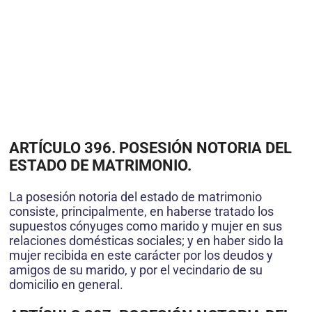
ARTÍCULO 396. POSESIÓN
NOTORIA DEL
ESTADO DE MATRIMONIO.
La posesión notoria del estado de matrimonio
consiste, principalmente, en haberse tratado los
supuestos cónyuges como marido y mujer en sus
relaciones domésticas sociales; y en haber sido la
mujer recibida en este carácter por los deudos y
amigos de su marido, y por el vecindario de su
domicilio en general.