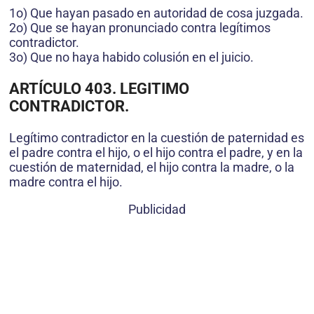
1o) Que hayan pasado en autoridad de cosa juzgada.
2o) Que se hayan pronunciado contra legítimos
contradictor.
3o) Que no haya habido colusión en el juicio.
ARTÍCULO 403. LEGITIMO
CONTRADICTOR.
Legítimo contradictor en la cuestión de paternidad es
el padre contra el hijo, o el hijo contra el padre, y en la
cuestión de maternidad, el hijo contra la madre, o la
madre contra el hijo.
Publicidad