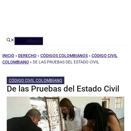
Menú
INICIO
»
DERECHO
»
CÓDIGOS COLOMBIANOS
»
CÓDIGO CIVIL
COLOMBIANO
»
DE LAS PRUEBAS DEL ESTADO CIVIL
CÓDIGO CIVIL COLOMBIANO
De las Pruebas del Estado Civil