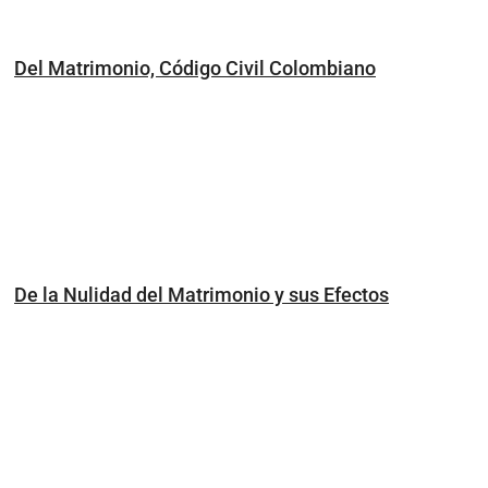
Del Matrimonio, Código Civil Colombiano
De la Nulidad del Matrimonio y sus Efectos