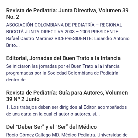
Revista de Pediatría: Junta Directiva, Volumen 39
No. 2
ASOCIACIÓN COLOMBIANA DE PEDIATRÍA – REGIONAL
BOGOTÁ JUNTA DIRECTIVA 2003 – 2004 PRESIDENTE:
Rafael Castro Martínez VICEPRESIDENTE: Lisandro Antonio
Brito...
Editorial, Jornadas del Buen Trato a la Infancia
Se iniciaron las jornadas por el Buen Trato a la infancia
programadas por la Sociedad Colombiana de Pediatría
dentro de...
Revista de Pediatría: Guía para Autores, Volumen
39 Nº 2 Junio
1. Los trabajos deben ser dirigidos al Editor, acompañados
de una carta en la cual el autor o autores, si...
Del “Deber Ser” y el “Ser” del Médico
Rocío Gómez Gallego MD. Médico Pediatra. Universidad de