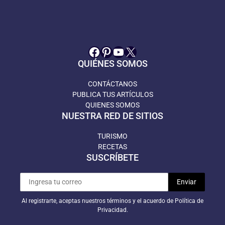
Facebook
Pinterest
YouTube
X
QUIÉNES SOMOS
CONTÁCTANOS
PUBLICA TUS ARTÍCULOS
QUIENES SOMOS
NUESTRA RED DE SITIOS
TURISMO
RECETAS
SUSCRÍBETE
Al registrarte, aceptas nuestros términos y el acuerdo de Política de
Privacidad.