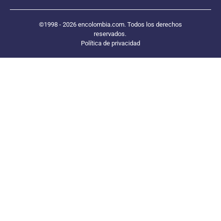
©1998 - 2026 encolombia.com. Todos los derechos
reservados.
Política de privacidad