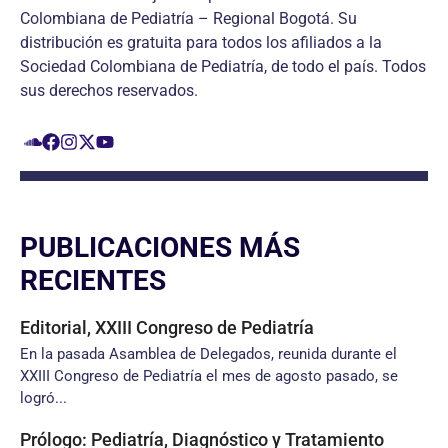
Colombiana de Pediatría – Regional Bogotá. Su
distribución es gratuita para todos los afiliados a la
Sociedad Colombiana de Pediatría, de todo el país. Todos
sus derechos reservados.
PUBLICACIONES MÁS
RECIENTES
Editorial, XXIII Congreso de Pediatría
En la pasada Asamblea de Delegados, reunida durante el
XXIII Congreso de Pediatría el mes de agosto pasado, se
logró...
Prólogo: Pediatría, Diagnóstico y Tratamiento