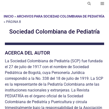
Me
INICIO
»
ARCHIVOS PARA SOCIEDAD COLOMBIANA DE PEDIATRÍA
»
PÁGINA 8
Sociedad Colombiana de Pediatría
ACERCA DEL AUTOR
La Sociedad Colombiana de Pediatría (SCP) fue fundada
el 27 de julio de 1917 con el nombre de Sociedad
Pediátrica de Bogotá, cuya Personería Jurídica
correspondió a la No. 338 del 18 de julio de 1919. La SCP
es la representante de la Pediatría Colombiana ante las
instituciones nacionales y extranjeras. La Revista
PEDIATRÍA es el órgano oficial de la Sociedad
Colombiana de Pediatría y Puericultura y circula
trimestralmente bajo la responsabilidad de la Asociación