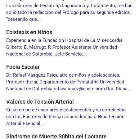
Los editores de Pediatría, Diagnóstico y Tratamiento, me han
solicitado la redacción del Prólogo para su segunda edición,
“deseando que...
Epistaxis en Niños
Experiencia en la Fundación Hospital de La Misericordia
Gilberto E. Marrugo P. Profesor Asistente Universidad
Nacional de Colombia. Jefe Servicio...
Fobia Escolar
Dr. Rafael Vásquez Psiquiatra de niños y adolescentes,
Profesor titular, Departamento de Psiquiatría Universidad
Nacional de Colombia rafavasquez@unete.com Dra. Diana...
Valores de Tensión Arterial
En un grupo de escolares y adolescentes y su correlación
con los Factores de Riesgo conocidos para Hipertensión
Arterial Esencial...
Síndrome de Muerte Súbita del Lactante