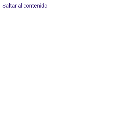
Saltar al contenido