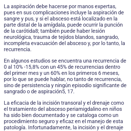
La aspiración debe hacerse por manos expertas,
pues en sus complicaciones incluye la aspiración de
sangre y pus, y si el absceso está localizado en la
parte distal de la amígdala, puede ocurrir la punción
de la carótida8; también puede haber lesión
neurológica, trauma de tejidos blandos, sangrado,
incompleta evacuación del absceso y, por lo tanto, la
recurrencia.
En algunos estudios se encuentra una recurrencia de
0 al 10% -15,8% con un 45% de recurrencias dentro
del primer mes y un 60% en los primeros 6 meses,
por lo que se puede hablar, no tanto de recurrencia,
sino de persistencia y ningún episodio significante de
sangrado o de aspiración5, 17.
La eficacia de la incisión transoral y el drenaje como
el tratamiento del absceso periamigdalino en niños
ha sido bien documentado y se cataloga como un
procedimiento seguro y eficaz en el manejo de esta
patología. Infortunadamente, la incisión y el drenaje