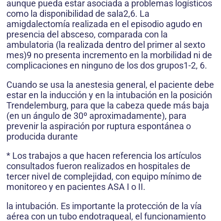
aunque pueda estar asociada a problemas logísticos
como la disponibilidad de sala2,6. La
amigdalectomía realizada en el episodio agudo en
presencia del absceso, comparada con la
ambulatoria (la realizada dentro del primer al sexto
mes)9 no presenta incremento en la morbilidad ni de
complicaciones en ninguno de los dos grupos1-2, 6.
Cuando se usa la anestesia general, el paciente debe
estar en la inducción y en la intubación en la posición
Trendelemburg, para que la cabeza quede más baja
(en un ángulo de 30º aproximadamente), para
prevenir la aspiración por ruptura espontánea o
producida durante
* Los trabajos a que hacen referencia los artículos
consultados fueron realizados en hospitales de
tercer nivel de complejidad, con equipo mínimo de
monitoreo y en pacientes ASA I o II.
la intubación. Es importante la protección de la vía
aérea con un tubo endotraqueal, el funcionamiento