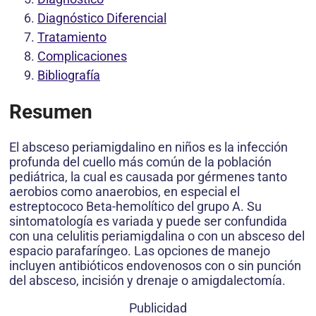
Diagnóstico Diferencial
Tratamiento
Complicaciones
Bibliografía
Resumen
El absceso periamigdalino en niños es la infección
profunda del cuello más común de la población
pediátrica, la cual es causada por gérmenes tanto
aerobios como anaerobios, en especial el
estreptococo Beta-hemolítico del grupo A. Su
sintomatología es variada y puede ser confundida
con una celulitis periamigdalina o con un absceso del
espacio parafaríngeo. Las opciones de manejo
incluyen antibióticos endovenosos con o sin punción
del absceso, incisión y drenaje o amigdalectomía.
Publicidad