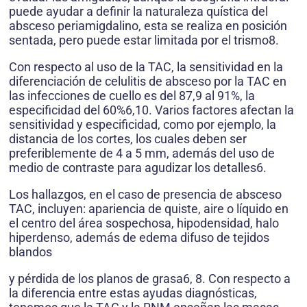
puede ayudar a definir la naturaleza quística del
absceso periamigdalino, esta se realiza en posición
sentada, pero puede estar limitada por el trismo8.
Con respecto al uso de la TAC, la sensitividad en la
diferenciación de celulitis de absceso por la TAC en
las infecciones de cuello es del 87,9 al 91%, la
especificidad del 60%6,10. Varios factores afectan la
sensitividad y especificidad, como por ejemplo, la
distancia de los cortes, los cuales deben ser
preferiblemente de 4 a 5 mm, además del uso de
medio de contraste para agudizar los detalles6.
Los hallazgos, en el caso de presencia de absceso
TAC, incluyen: apariencia de quiste, aire o líquido en
el centro del área sospechosa, hipodensidad, halo
hiperdenso, además de edema difuso de tejidos
blandos
y pérdida de los planos de grasa6, 8. Con respecto a
la diferencia entre estas ayudas diagnósticas,