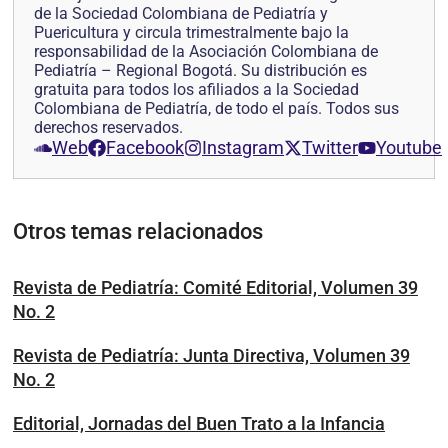
de la Sociedad Colombiana de Pediatría y
Puericultura y circula trimestralmente bajo la
responsabilidad de la Asociación Colombiana de
Pediatría – Regional Bogotá. Su distribución es
gratuita para todos los afiliados a la Sociedad
Colombiana de Pediatría, de todo el país. Todos sus
derechos reservados.
Web
Facebook
Instagram
Twitter
Youtube
Otros temas relacionados
Revista de Pediatría: Comité Editorial, Volumen 39
No. 2
Revista de Pediatría: Junta Directiva, Volumen 39
No. 2
Editorial, Jornadas del Buen Trato a la Infancia