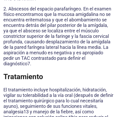
2. Abscesos del espacio parafaríngeo. En el examen
físico encontramos que la mucosa amigdalina no se
encuentra eritematosa y que el abombamiento se
encuentra detrás del pilar posterior de la amígdala,
ya que el absceso se localiza entre el músculo
constrictor superior de la faringe y la fascia cervical
profunda, causando desplazamiento de la amígdala
de la pared faríngea lateral hacia la línea media. La
aspiración a menudo es negativa y es apropiado
pedir un TAC contrastado para definir el
diagnóstico7.
Tratamiento
El tratamiento incluye hospitalización, hidratación,
vigilar su tolerabilidad a la vía oral (después de definir
el tratamiento quirúrgico para lo cual necesitaría
ayuno), seguimiento de sus funciones vitales,
analgesia13 y manejo de la fiebre, así como