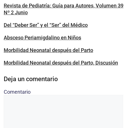
Revista de Pediatría: Guía para Autores, Volumen 39
Nº 2 Junio
Del “Deber Ser” y el “Ser” del Médico
Absceso Periamigdalino en Niños
Morbilidad Neonatal después del Parto
Morbilidad Neonatal después del Parto, Discusión
Deja un comentario
Comentario