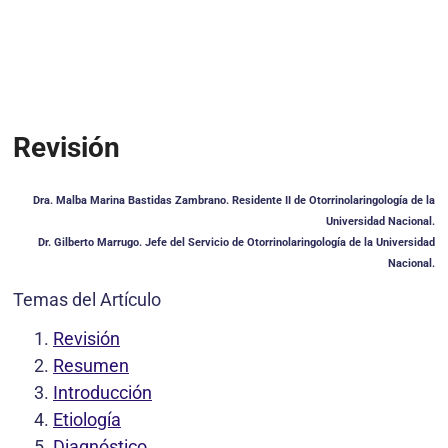
Revisión
Dra. Malba Marina Bastidas Zambrano. Residente II de Otorrinolaringología de la
Universidad Nacional.
Dr. Gilberto Marrugo. Jefe del Servicio de Otorrinolaringología de la Universidad
Nacional.
Temas del Artículo
Revisión
Resumen
Introducción
Etiología
Diagnóstico