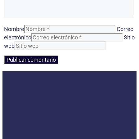
Nombre
Correo
electrónico
Sitio
web