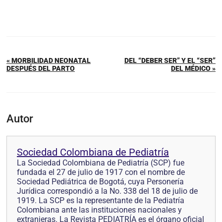
« MORBILIDAD NEONATAL
DEL “DEBER SER” Y EL “SER”
DESPUÉS DEL PARTO
DEL MÉDICO »
Autor
Sociedad Colombiana de Pediatría
La Sociedad Colombiana de Pediatría (SCP) fue
fundada el 27 de julio de 1917 con el nombre de
Sociedad Pediátrica de Bogotá, cuya Personería
Jurídica correspondió a la No. 338 del 18 de julio de
1919. La SCP es la representante de la Pediatría
Colombiana ante las instituciones nacionales y
extranjeras. La Revista PEDIATRÍA es el órgano oficial