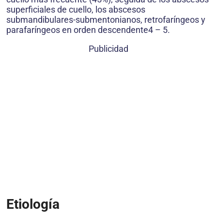
superficiales de cuello, los abscesos
submandibulares-submentonianos, retrofaríngeos y
parafaríngeos en orden descendente4 – 5.
Publicidad
Etiología