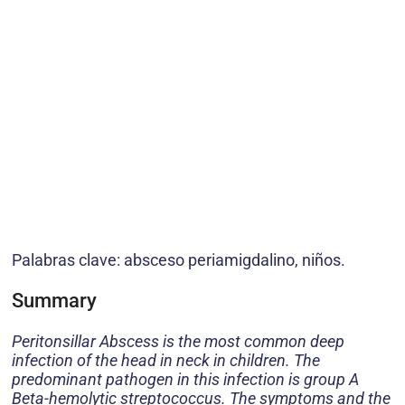
Palabras clave: absceso periamigdalino, niños.
Summary
Peritonsillar Abscess is the most common deep
infection of the head in neck in children. The
predominant pathogen in this infection is group A
Beta-hemolytic streptococcus. The symptoms and the