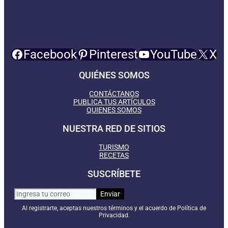
Facebook
Pinterest
YouTube
X
QUIÉNES SOMOS
CONTÁCTANOS
PUBLICA TUS ARTÍCULOS
QUIENES SOMOS
NUESTRA RED DE SITIOS
TURISMO
RECETAS
SUSCRÍBETE
Al registrarte, aceptas nuestros términos y el acuerdo de Política de
Privacidad.