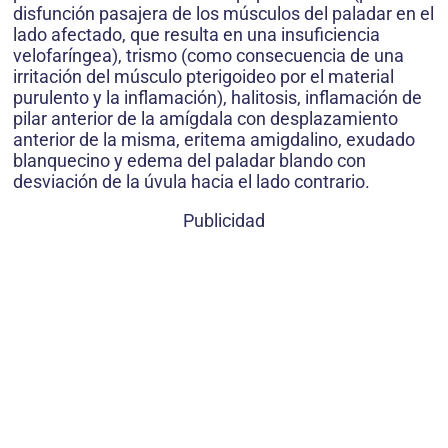
disfunción pasajera de los músculos del paladar en el
lado afectado, que resulta en una insuficiencia
velofaríngea), trismo (como consecuencia de una
irritación del músculo pterigoideo por el material
purulento y la inflamación), halitosis, inflamación de
pilar anterior de la amígdala con desplazamiento
anterior de la misma, eritema amigdalino, exudado
blanquecino y edema del paladar blando con
desviación de la úvula hacia el lado contrario.
Publicidad