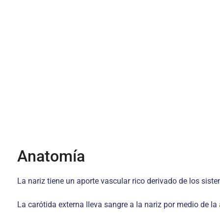
Anatomía
La nariz tiene un aporte vascular rico derivado de los siste
La carótida externa lleva sangre a la nariz por medio de la a