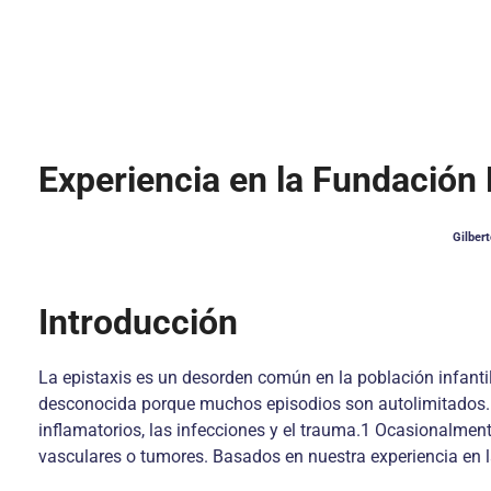
Experiencia en la Fundación 
Gilber
Introducción
La epistaxis es un desorden común en la población infantil 
desconocida porque muchos episodios son autolimitados. E
inflamatorios, las infecciones y el trauma.1 Ocasionalme
vasculares o tumores. Basados en nuestra experiencia en