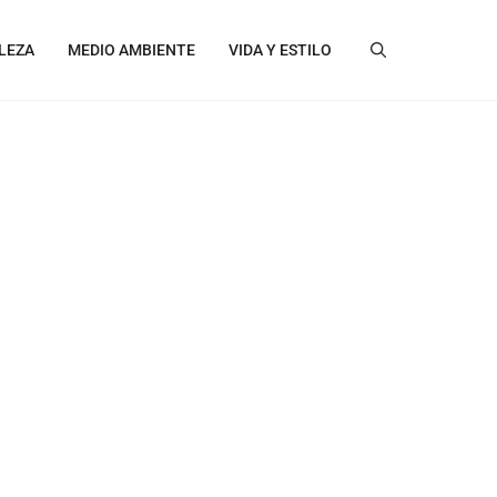
LEZA
MEDIO AMBIENTE
VIDA Y ESTILO