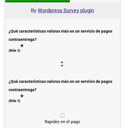
By
Wordpress Survey plugin
¿Qué características valoras más en un servicio de pagos
contraentrega?
*
(Máx 3)
¿Qué características valoras más en un servicio de pagos
contraentrega?
*
(Máx 3)
Rapidez en el pago