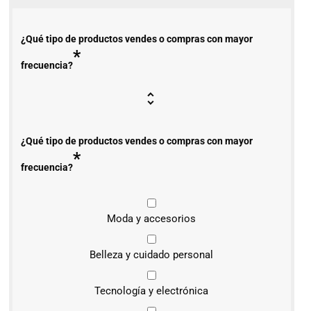
¿Qué tipo de productos vendes o compras con mayor
*
frecuencia?
¿Qué tipo de productos vendes o compras con mayor
*
frecuencia?
Moda y accesorios
Belleza y cuidado personal
Tecnología y electrónica