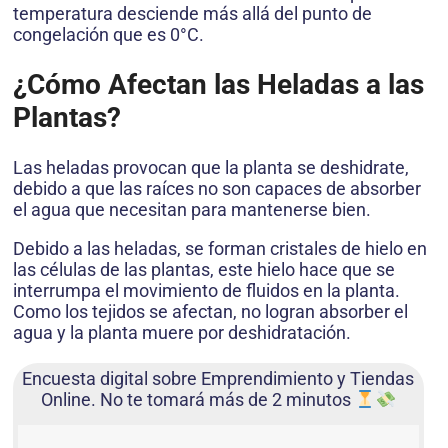
temperatura desciende más allá del punto de
congelación que es 0°C.
¿Cómo Afectan las Heladas a las
Plantas?
Las heladas provocan que la planta se deshidrate,
debido a que las raíces no son capaces de absorber
el agua que necesitan para mantenerse bien.
Debido a las heladas, se forman cristales de hielo en
las células de las plantas, este hielo hace que se
interrumpa el movimiento de fluidos en la planta.
Como los tejidos se afectan, no logran absorber el
agua y la planta muere por deshidratación.
Encuesta digital sobre Emprendimiento y Tiendas
Online. No te tomará más de 2 minutos