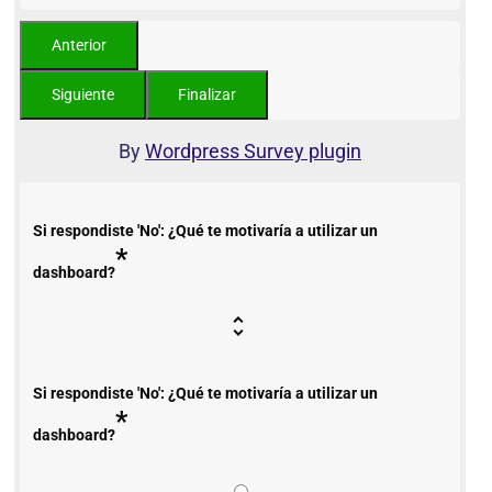
By
Wordpress Survey plugin
Si respondiste 'No': ¿Qué te motivaría a utilizar un
*
dashboard?
Si respondiste 'No': ¿Qué te motivaría a utilizar un
*
dashboard?