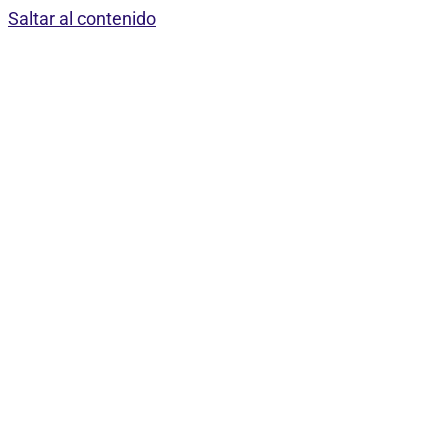
Saltar al contenido