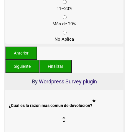
11–20%
Más de 20%
No Aplica
By
Wordpress Survey plugin
*
¿Cuál es la razón más común de devolución?