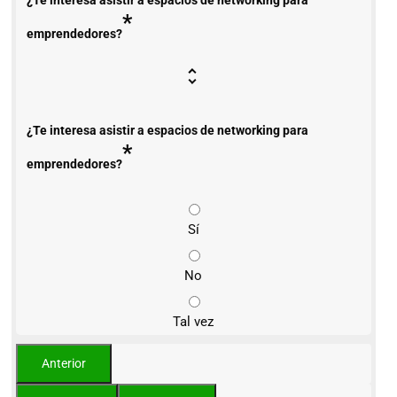
*
emprendedores?
¿Te interesa asistir a espacios de networking para
*
emprendedores?
Sí
No
Tal vez