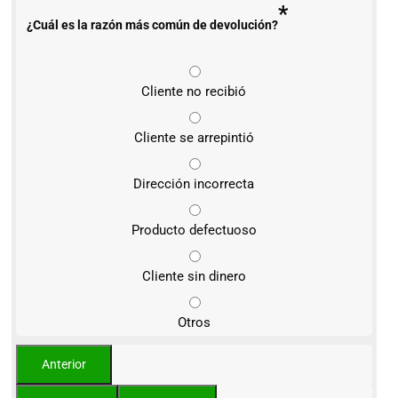
*
¿Cuál es la razón más común de devolución?
Cliente no recibió
Cliente se arrepintió
Dirección incorrecta
Producto defectuoso
Cliente sin dinero
Otros