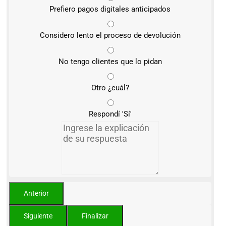
Prefiero pagos digitales anticipados
Considero lento el proceso de devolución
No tengo clientes que lo pidan
Otro ¿cuál?
Respondí 'Sí'