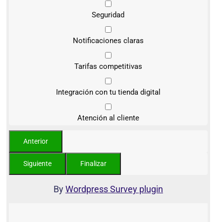
Seguridad
Notificaciones claras
Tarifas competitivas
Integración con tu tienda digital
Atención al cliente
By
Wordpress Survey plugin