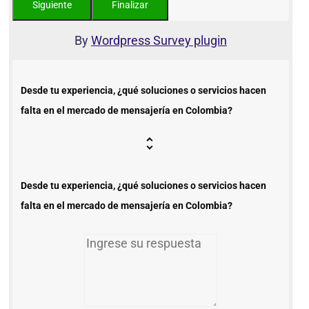
By
Wordpress Survey plugin
Desde tu experiencia, ¿qué soluciones o servicios hacen
falta en el mercado de mensajería en Colombia?
Desde tu experiencia, ¿qué soluciones o servicios hacen
falta en el mercado de mensajería en Colombia?