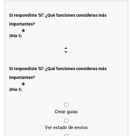
Si respondiste 'Sí': ¿Qué funciones consideras más
importantes?
*
(Máx 3)
Si respondiste 'Sí': ¿Qué funciones consideras más
importantes?
*
(Máx 3)
Crear guías
Ver estado de envíos