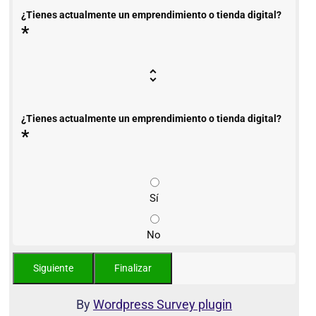
¿Tienes actualmente un emprendimiento o tienda digital?
*
¿Tienes actualmente un emprendimiento o tienda digital?
*
Sí
No
By
Wordpress Survey plugin