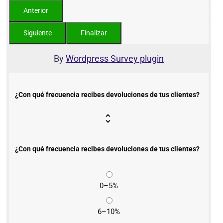
By
Wordpress Survey plugin
¿Con qué frecuencia recibes devoluciones de tus clientes?
¿Con qué frecuencia recibes devoluciones de tus clientes?
0–5%
6–10%