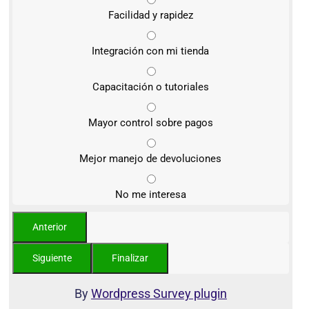
Facilidad y rapidez
Integración con mi tienda
Capacitación o tutoriales
Mayor control sobre pagos
Mejor manejo de devoluciones
No me interesa
By
Wordpress Survey plugin