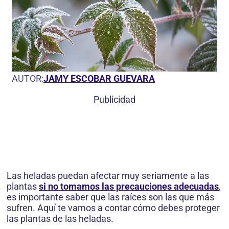
AUTOR:
JAMY ESCOBAR GUEVARA
Publicidad
Las heladas puedan afectar muy seriamente a las
plantas
si no tomamos las precauciones adecuadas
,
es importante saber que las raíces son las que más
sufren. Aquí te vamos a contar cómo debes proteger
las plantas de las heladas.