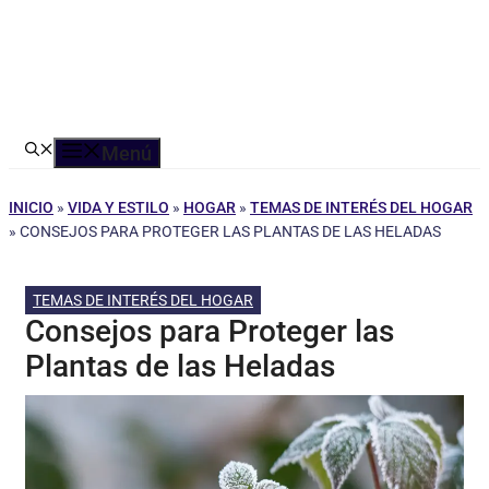
Menú
INICIO
»
VIDA Y ESTILO
»
HOGAR
»
TEMAS DE INTERÉS DEL HOGAR
»
CONSEJOS PARA PROTEGER LAS PLANTAS DE LAS HELADAS
TEMAS DE INTERÉS DEL HOGAR
Consejos para Proteger las
Plantas de las Heladas