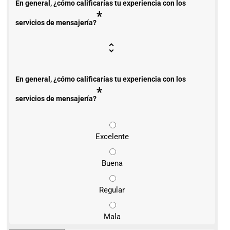
En general, ¿cómo calificarías tu experiencia con los
*
servicios de mensajería?
En general, ¿cómo calificarías tu experiencia con los
*
servicios de mensajería?
Excelente
Buena
Regular
Mala