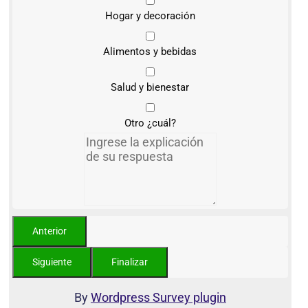
Hogar y decoración
Alimentos y bebidas
Salud y bienestar
Otro ¿cuál?
By
Wordpress Survey plugin