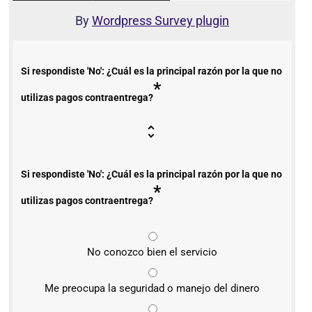
By
Wordpress Survey plugin
Si respondiste 'No': ¿Cuál es la principal razón por la que no
*
utilizas pagos contraentrega?
Si respondiste 'No': ¿Cuál es la principal razón por la que no
*
utilizas pagos contraentrega?
No conozco bien el servicio
Me preocupa la seguridad o manejo del dinero