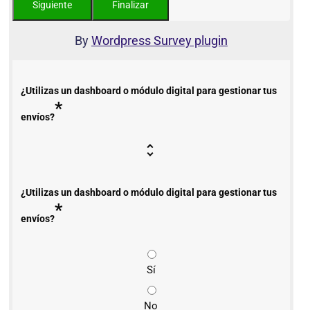
By
Wordpress Survey plugin
¿Utilizas un dashboard o módulo digital para gestionar tus
*
envíos?
¿Utilizas un dashboard o módulo digital para gestionar tus
*
envíos?
Sí
No