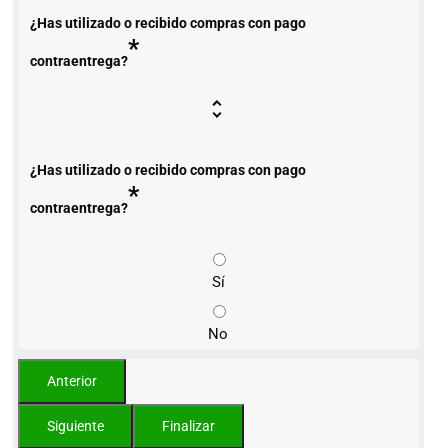
¿Has utilizado o recibido compras con pago
*
contraentrega?
¿Has utilizado o recibido compras con pago
*
contraentrega?
Sí
No