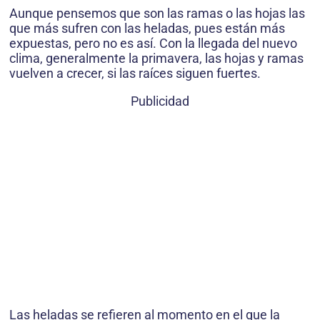
Aunque pensemos que son las ramas o las hojas las
que más sufren con las heladas, pues están más
expuestas, pero no es así. Con la llegada del nuevo
clima, generalmente la primavera, las hojas y ramas
vuelven a crecer, si las raíces siguen fuertes.
Publicidad
Las heladas se refieren al momento en el que la