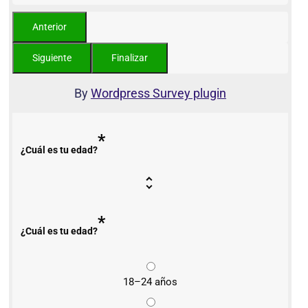
By
Wordpress Survey plugin
*
¿Cuál es tu edad?
*
¿Cuál es tu edad?
18–24 años