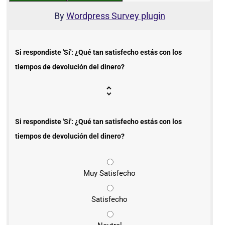
By
Wordpress Survey plugin
Si respondiste 'Sí': ¿Qué tan satisfecho estás con los
tiempos de devolución del dinero?
Si respondiste 'Sí': ¿Qué tan satisfecho estás con los
tiempos de devolución del dinero?
Muy Satisfecho
Satisfecho