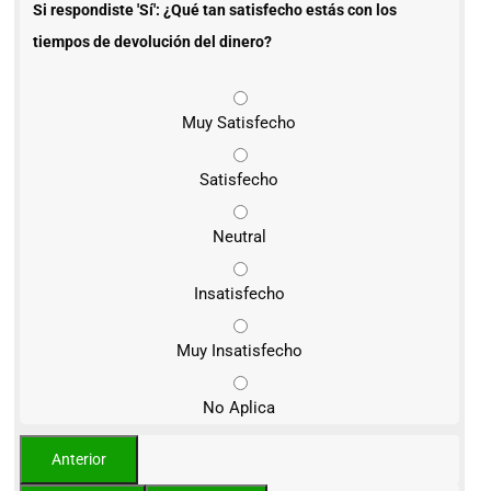
Si respondiste 'Sí': ¿Qué tan satisfecho estás con los
tiempos de devolución del dinero?
Muy Satisfecho
Satisfecho
Neutral
Insatisfecho
Muy Insatisfecho
No Aplica