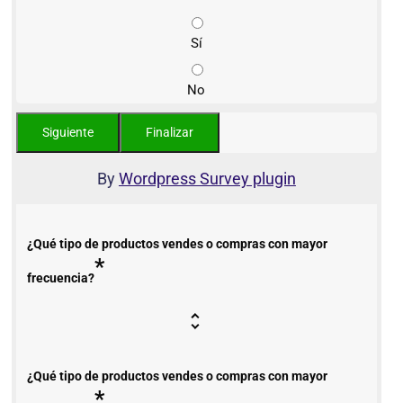
Sí
No
By
Wordpress Survey plugin
¿Qué tipo de productos vendes o compras con mayor
*
frecuencia?
¿Qué tipo de productos vendes o compras con mayor
*