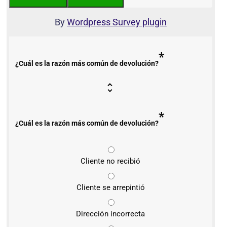
By
Wordpress Survey plugin
*
¿Cuál es la razón más común de devolución?
*
¿Cuál es la razón más común de devolución?
Cliente no recibió
Cliente se arrepintió
Dirección incorrecta