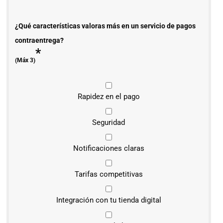
¿Qué características valoras más en un servicio de pagos
contraentrega?
*
(Máx 3)
Rapidez en el pago
Seguridad
Notificaciones claras
Tarifas competitivas
Integración con tu tienda digital