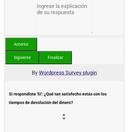
By
Wordpress Survey plugin
Si respondiste 'Sí': ¿Qué tan satisfecho estás con los
tiempos de devolución del dinero?