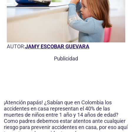
AUTOR:
JAMY ESCOBAR GUEVARA
Publicidad
¡Atención papás! ¿Sabían que en Colombia los
accidentes en casa representan el 40% de las
muertes de niños entre 1 año y 14 años de edad?
Como padres debemos estar atentos ante cualquier
riesgo para prevenir accidentes en casa, por eso aquí