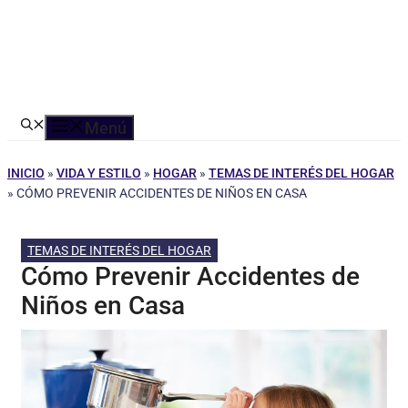
Menú
INICIO
»
VIDA Y ESTILO
»
HOGAR
»
TEMAS DE INTERÉS DEL HOGAR
»
CÓMO PREVENIR ACCIDENTES DE NIÑOS EN CASA
TEMAS DE INTERÉS DEL HOGAR
Cómo Prevenir Accidentes de
Niños en Casa