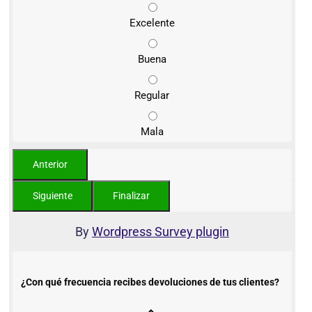
Excelente
Buena
Regular
Mala
By
Wordpress Survey plugin
¿Con qué frecuencia recibes devoluciones de tus clientes?