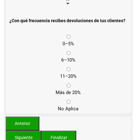
¿Con qué frecuencia recibes devoluciones de tus clientes?
0–5%
6–10%
11–20%
Más de 20%
No Aplica