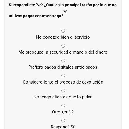
Si respondiste 'No': ¿Cuál es la principal razón por la que no
*
utilizas pagos contraentrega?
No conozco bien el servicio
Me preocupa la seguridad o manejo del dinero
Prefiero pagos digitales anticipados
Considero lento el proceso de devolución
No tengo clientes que lo pidan
Otro ¿cuál?
Respondí 'Sí'