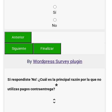
Sí
No
By
Wordpress Survey plugin
Si respondiste 'No': ¿Cuál es la principal razón por la que no
*
utilizas pagos contraentrega?