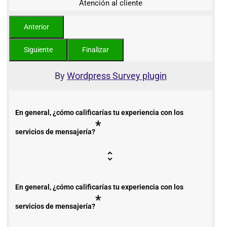
Atención al cliente
By
Wordpress Survey plugin
En general, ¿cómo calificarías tu experiencia con los
*
servicios de mensajería?
En general, ¿cómo calificarías tu experiencia con los
*
servicios de mensajería?