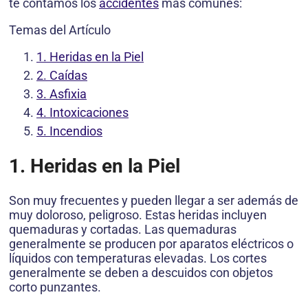
te contamos los
accidentes
más comunes:
Temas del Artículo
1. Heridas en la Piel
2. Caídas
3. Asfixia
4. Intoxicaciones
5. Incendios
1. Heridas en la Piel
Son muy frecuentes y pueden llegar a ser además de
muy doloroso, peligroso. Estas heridas incluyen
quemaduras y cortadas. Las quemaduras
generalmente se producen por aparatos eléctricos o
líquidos con temperaturas elevadas. Los cortes
generalmente se deben a descuidos con objetos
corto punzantes.