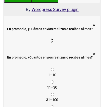
By
Wordpress Survey plugin
*
En promedio, ¿Cuántos envíos realizas o recibes al mes?
*
En promedio, ¿Cuántos envíos realizas o recibes al mes?
1–10
11–30
31–100