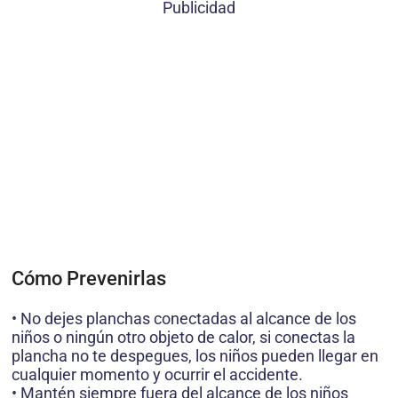
Publicidad
Cómo Prevenirlas
• No dejes planchas conectadas al alcance de los
niños o ningún otro objeto de calor, si conectas la
plancha no te despegues, los niños pueden llegar en
cualquier momento y ocurrir el accidente.
• Mantén siempre fuera del alcance de los niños