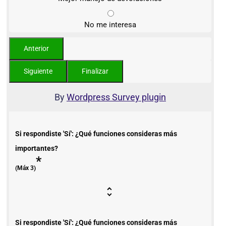
No me interesa
By
Wordpress Survey plugin
Si respondiste 'Sí': ¿Qué funciones consideras más
importantes?
*
(Máx 3)
Si respondiste 'Sí': ¿Qué funciones consideras más