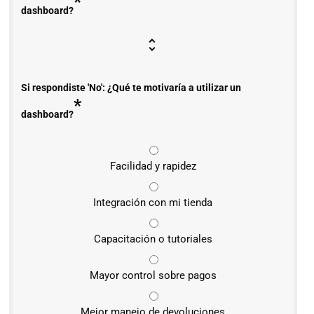
*
dashboard?
Si respondiste 'No': ¿Qué te motivaría a utilizar un
*
dashboard?
Facilidad y rapidez
Integración con mi tienda
Capacitación o tutoriales
Mayor control sobre pagos
Mejor manejo de devoluciones