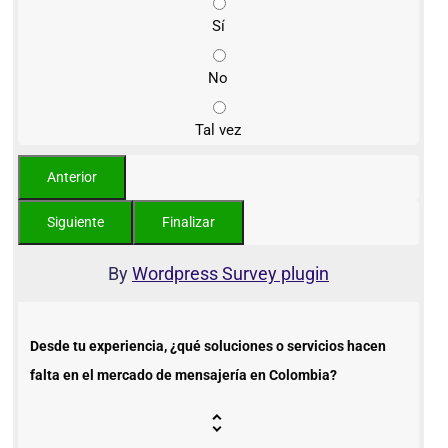
Sí
No
Tal vez
By
Wordpress Survey plugin
Desde tu experiencia, ¿qué soluciones o servicios hacen
falta en el mercado de mensajería en Colombia?