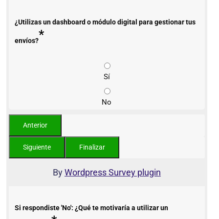
¿Utilizas un dashboard o módulo digital para gestionar tus
*
envíos?
Sí
No
By
Wordpress Survey plugin
Si respondiste 'No': ¿Qué te motivaría a utilizar un