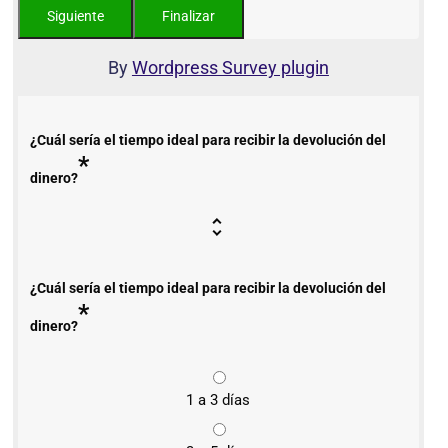
By
Wordpress Survey plugin
¿Cuál sería el tiempo ideal para recibir la devolución del
*
dinero?
¿Cuál sería el tiempo ideal para recibir la devolución del
*
dinero?
1 a 3 días