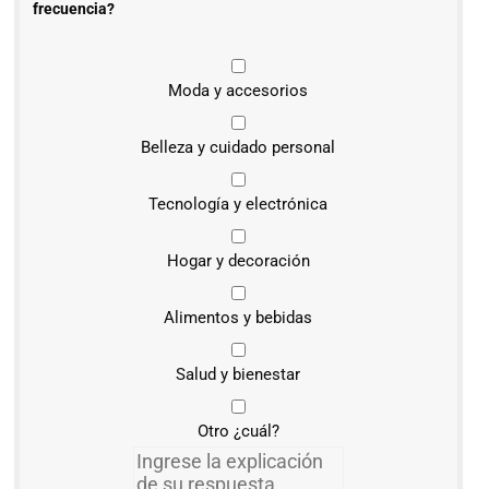
frecuencia?
Moda y accesorios
Belleza y cuidado personal
Tecnología y electrónica
Hogar y decoración
Alimentos y bebidas
Salud y bienestar
Otro ¿cuál?