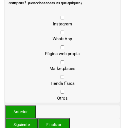
compras?
(Selecciona todas las que apliquen)
Instagram
WhatsApp
Página web propia
Marketplaces
Tienda física
Otros