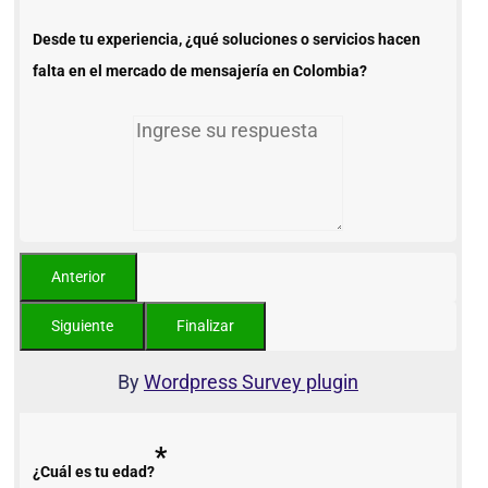
Desde tu experiencia, ¿qué soluciones o servicios hacen
falta en el mercado de mensajería en Colombia?
By
Wordpress Survey plugin
*
¿Cuál es tu edad?