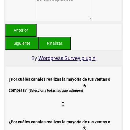
By
Wordpress Survey plugin
¿Por cuáles canales realizas la mayoría de tus ventas o
*
compras?
(Selecciona todas las que apliquen)
¿Por cuáles canales realizas la mayoría de tus ventas o
*