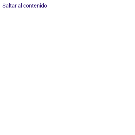
Saltar al contenido