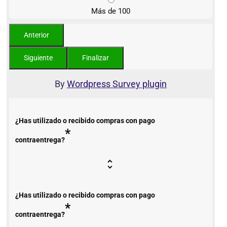
Más de 100
By
Wordpress Survey plugin
¿Has utilizado o recibido compras con pago
*
contraentrega?
¿Has utilizado o recibido compras con pago
*
contraentrega?