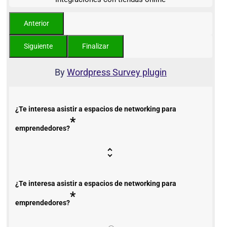
By
Wordpress Survey plugin
¿Te interesa asistir a espacios de networking para
*
emprendedores?
¿Te interesa asistir a espacios de networking para
*
emprendedores?