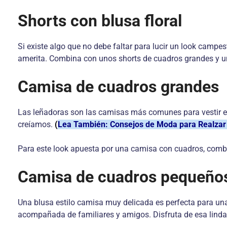
Shorts con blusa floral
Si existe algo que no debe faltar para lucir un look campes
amerita. Combina con unos shorts de cuadros grandes y un
Camisa de cuadros grandes
Las leñadoras son las camisas más comunes para vestir en
creíamos.
(
Lea También: Consejos de Moda para Realzar 
Para este look apuesta por una camisa con cuadros, combi
Camisa de cuadros pequeño
Una blusa estilo camisa muy delicada es perfecta para una
acompañada de familiares y amigos. Disfruta de esa lind