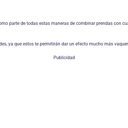
mo parte de todas estas maneras de combinar prendas con cuadr
, ya que estos te permitirán dar un efecto mucho más vaquero,
Publicidad