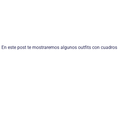
 En este post te mostraremos algunos outfits con cuadros