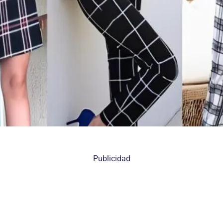
Publicidad