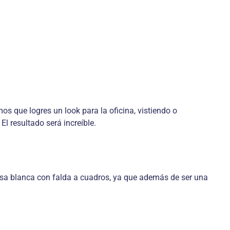
s que logres un look para la oficina, vistiendo o
l resultado será increíble.
sa blanca con falda a cuadros, ya que además de ser una