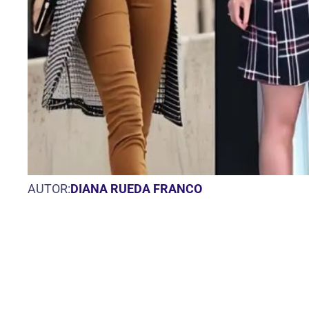
AUTOR:
DIANA RUEDA FRANCO