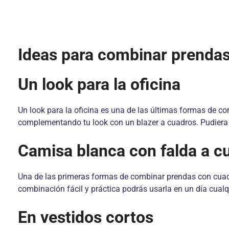
Ideas para combinar prenda
Un look para la oficina
Un look para la oficina es una de las últimas formas de c
complementando tu look con un blazer a cuadros. Pudiera s
Camisa blanca con falda a c
Una de las primeras formas de combinar prendas con cuad
combinación fácil y práctica podrás usarla en un día cualq
En vestidos cortos