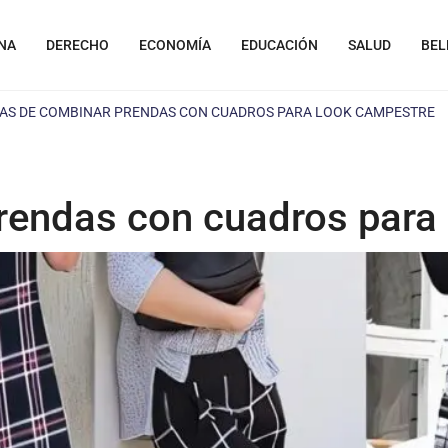
NA
DERECHO
ECONOMÍA
EDUCACIÓN
SALUD
BEL
AS DE COMBINAR PRENDAS CON CUADROS PARA LOOK CAMPESTRE
rendas con cuadros para