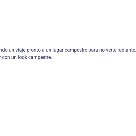
o un viaje pronto a un lugar campestre para no verte radiante.
r con un look campestre.