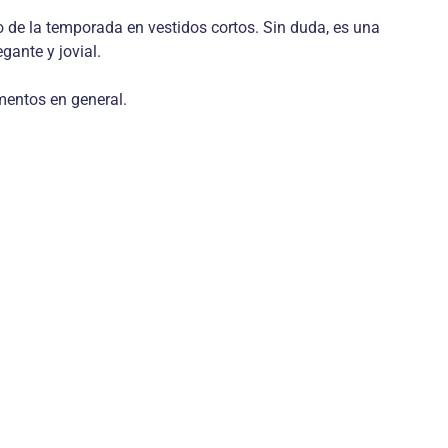
de la temporada en vestidos cortos. Sin duda, es una
gante y jovial.
mentos en general.