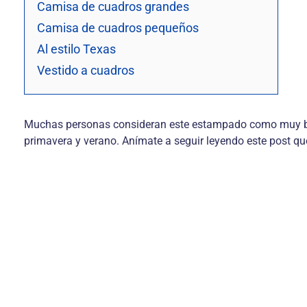
Camisa de cuadros grandes
Camisa de cuadros pequeños
Al estilo Texas
Vestido a cuadros
Muchas personas consideran este estampado como muy bási
primavera y verano. Anímate a seguir leyendo este post qu