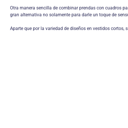
Otra manera sencilla de combinar prendas con cuadros pa
gran alternativa no solamente para darle un toque de sensu
Aparte que por la variedad de diseños en vestidos cortos, 