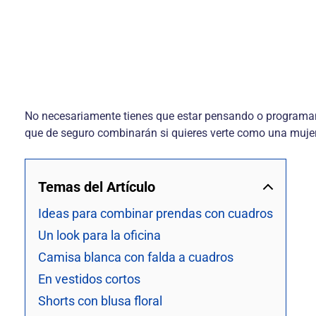
No necesariamente tienes que estar pensando o programand
que de seguro combinarán si quieres verte como una muje
Temas del Artículo
Ideas para combinar prendas con cuadros
Un look para la oficina
Camisa blanca con falda a cuadros
En vestidos cortos
Shorts con blusa floral