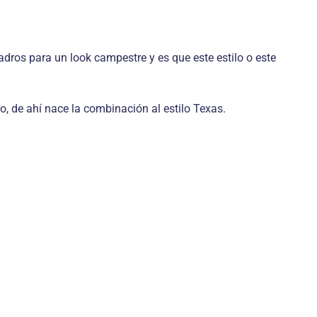
os para un look campestre y es que este estilo o este
 de ahí nace la combinación al estilo Texas.