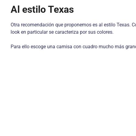
Al estilo Texas
Otra recomendación que proponemos es al estilo Texas. Co
look en particular se caracteriza por sus colores.
Para ello escoge una camisa con cuadro mucho más grandes