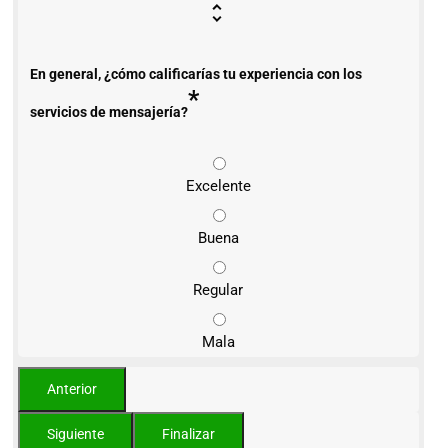
En general, ¿cómo calificarías tu experiencia con los
*
servicios de mensajería?
Excelente
Buena
Regular
Mala