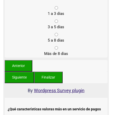
1 a 3 días
3 a 5 días
5 a 8 días
Más de 8 días
By
Wordpress Survey plugin
¿Qué características valoras más en un servicio de pagos