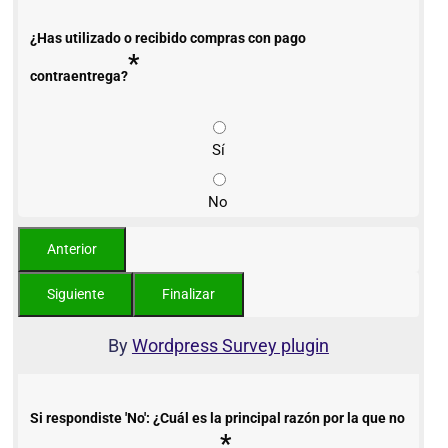
¿Has utilizado o recibido compras con pago
*
contraentrega?
Sí
No
By
Wordpress Survey plugin
Si respondiste 'No': ¿Cuál es la principal razón por la que no
*