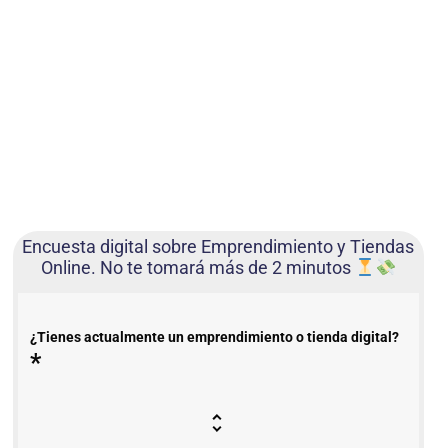
Encuesta digital sobre Emprendimiento y Tiendas
Online. No te tomará más de 2 minutos
¿Tienes actualmente un emprendimiento o tienda digital?
*