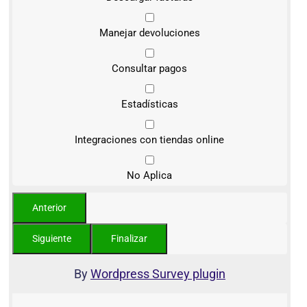
Manejar devoluciones
Consultar pagos
Estadísticas
Integraciones con tiendas online
No Aplica
By
Wordpress Survey plugin