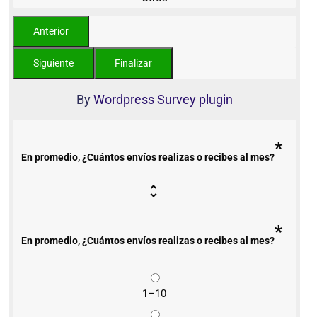
By
Wordpress Survey plugin
*
En promedio, ¿Cuántos envíos realizas o recibes al mes?
*
En promedio, ¿Cuántos envíos realizas o recibes al mes?
1–10