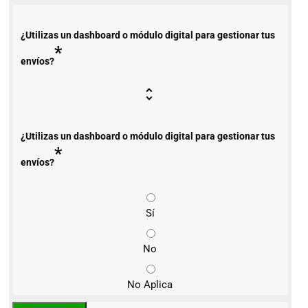
¿Utilizas un dashboard o módulo digital para gestionar tus
*
envíos?
¿Utilizas un dashboard o módulo digital para gestionar tus
*
envíos?
Sí
No
No Aplica