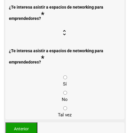
¿Te interesa asistir a espacios de networking para
*
emprendedores?
¿Te interesa asistir a espacios de networking para
*
emprendedores?
Sí
No
Tal vez