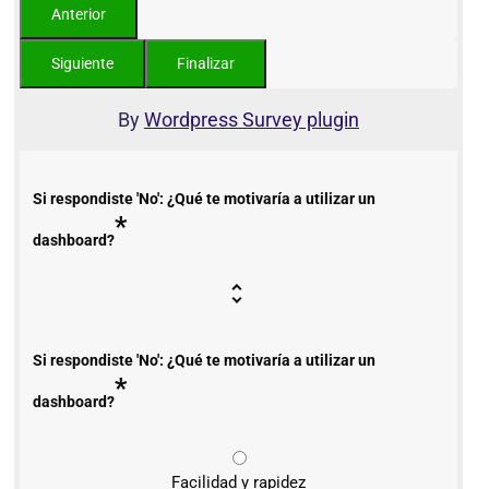
By
Wordpress Survey plugin
Si respondiste 'No': ¿Qué te motivaría a utilizar un
*
dashboard?
Si respondiste 'No': ¿Qué te motivaría a utilizar un
*
dashboard?
Facilidad y rapidez