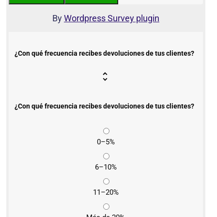
By
Wordpress Survey plugin
¿Con qué frecuencia recibes devoluciones de tus clientes?
¿Con qué frecuencia recibes devoluciones de tus clientes?
0–5%
6–10%
11–20%