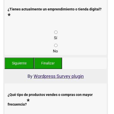
¿Tienes actualmente un emprendimiento o tienda digital?
*
Sí
No
By
Wordpress Survey plugin
¿Qué tipo de productos vendes o compras con mayor
*
frecuencia?