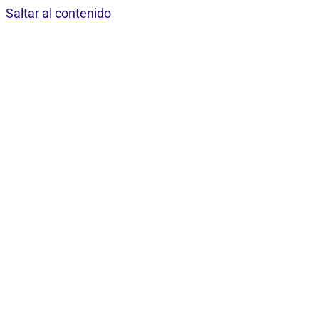
Saltar al contenido