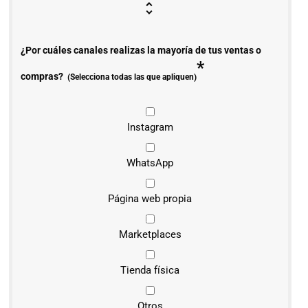
¿Por cuáles canales realizas la mayoría de tus ventas o
*
compras?
(Selecciona todas las que apliquen)
Instagram
WhatsApp
Página web propia
Marketplaces
Tienda física
Otros