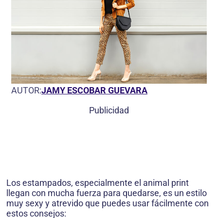
AUTOR:
JAMY ESCOBAR GUEVARA
Publicidad
Los estampados, especialmente el animal print
llegan con mucha fuerza para quedarse, es un estilo
muy sexy y atrevido que puedes usar fácilmente con
estos consejos: