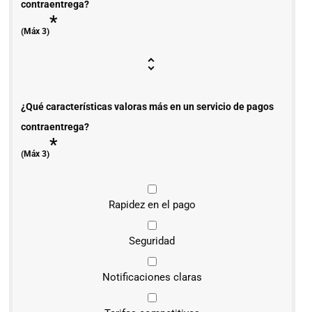
contraentrega?
*
(Máx 3)
¿Qué características valoras más en un servicio de pagos
contraentrega?
*
(Máx 3)
Rapidez en el pago
Seguridad
Notificaciones claras