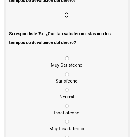
tiempos de devolución del dinero?
Si respondiste 'Sí': ¿Qué tan satisfecho estás con los
tiempos de devolución del dinero?
Muy Satisfecho
Satisfecho
Neutral
Insatisfecho
Muy Insatisfecho