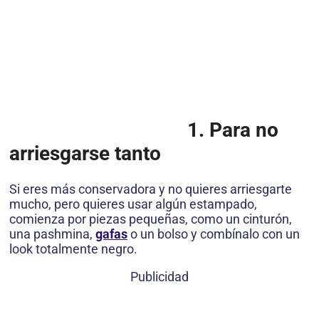
1. Para no
arriesgarse tanto
Si eres más conservadora y no quieres arriesgarte
mucho, pero quieres usar algún estampado,
comienza por piezas pequeñas, como un cinturón,
una pashmina,
gafas
o un bolso y combínalo con un
look totalmente negro.
Publicidad