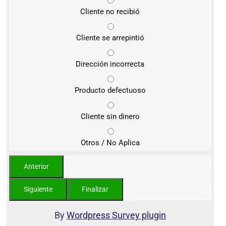
Cliente no recibió
Cliente se arrepintió
Dirección incorrecta
Producto defectuoso
Cliente sin dinero
Otros / No Aplica
By
Wordpress Survey plugin