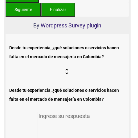
By
Wordpress Survey plugin
Desde tu experiencia, ¿qué soluciones o servicios hacen
falta en el mercado de mensajería en Colombia?
Desde tu experiencia, ¿qué soluciones o servicios hacen
falta en el mercado de mensajería en Colombia?