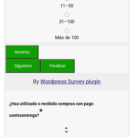
11–30
31–100
Más de 100
By
Wordpress Survey plugin
¿Has utilizado o recibido compras con pago
*
contraentrega?