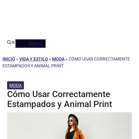
Menú
INICIO
»
VIDA Y ESTILO
»
MODA
»
CÓMO USAR CORRECTAMENTE
ESTAMPADOS Y ANIMAL PRINT
MODA
Cómo Usar Correctamente
Estampados y Animal Print