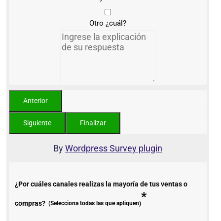
Otro ¿cuál?
By
Wordpress Survey plugin
¿Por cuáles canales realizas la mayoría de tus ventas o
*
compras?
(Selecciona todas las que apliquen)