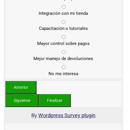
Integración con mi tienda
Capacitación o tutoriales
Mayor control sobre pagos
Mejor manejo de devoluciones
No me interesa
By
Wordpress Survey plugin