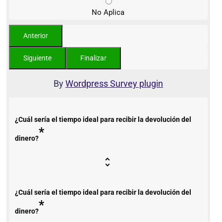
No Aplica
By
Wordpress Survey plugin
¿Cuál sería el tiempo ideal para recibir la devolución del
*
dinero?
¿Cuál sería el tiempo ideal para recibir la devolución del
*
dinero?