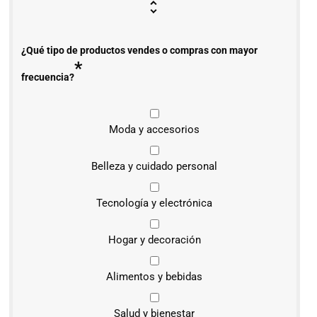
¿Qué tipo de productos vendes o compras con mayor
*
frecuencia?
Moda y accesorios
Belleza y cuidado personal
Tecnología y electrónica
Hogar y decoración
Alimentos y bebidas
Salud y bienestar