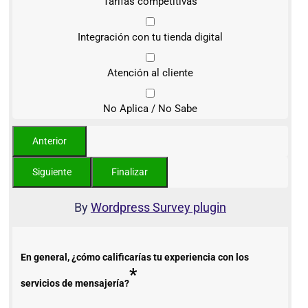
Tarifas competitivas
Integración con tu tienda digital
Atención al cliente
No Aplica / No Sabe
By
Wordpress Survey plugin
En general, ¿cómo calificarías tu experiencia con los
*
servicios de mensajería?