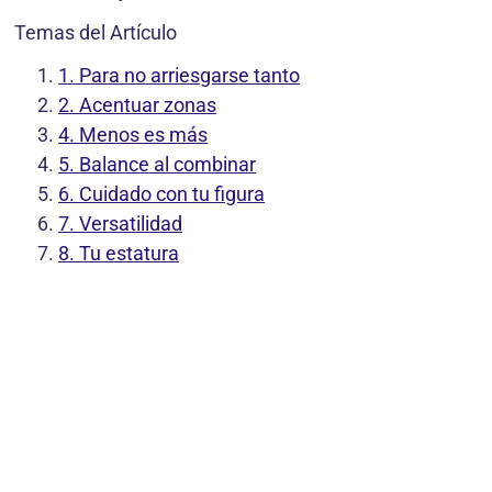
Temas del Artículo
1. Para no arriesgarse tanto
2. Acentuar zonas
4. Menos es más
5. Balance al combinar
6. Cuidado con tu figura
7. Versatilidad
8. Tu estatura