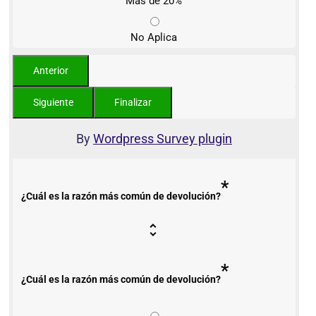
Más de 20%
No Aplica
By
Wordpress Survey plugin
*
¿Cuál es la razón más común de devolución?
*
¿Cuál es la razón más común de devolución?