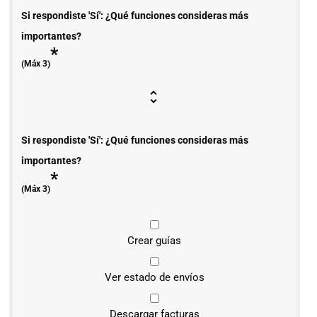
Si respondiste 'Sí': ¿Qué funciones consideras más
importantes?
*
(Máx 3)
Si respondiste 'Sí': ¿Qué funciones consideras más
importantes?
*
(Máx 3)
Crear guías
Ver estado de envíos
Descargar facturas