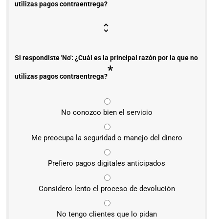
utilizas pagos contraentrega?
Si respondiste 'No': ¿Cuál es la principal razón por la que no
*
utilizas pagos contraentrega?
No conozco bien el servicio
Me preocupa la seguridad o manejo del dinero
Prefiero pagos digitales anticipados
Considero lento el proceso de devolución
No tengo clientes que lo pidan