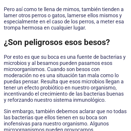
Pero así como te llena de mimos, también tienden a
lamer otros perros o gatos, lamerse ellos mismos y
especialmente en el caso de los perros, a meter esa
trompa hermosa en cualquier lugar.
¿Son peligrosos esos besos?
Por esto es que su boca es una fuente de bacterias y
microbios y al besarnos pueden pasarnos esos
microorganismos. Cuando son besos con
moderación no es una situación tan mala como lo
puedas pensar. Resulta que esos microbios llegan a
tener un efecto probiótico en nuestro organismo,
incentivando el crecimiento de las bacterias buenas
y reforzando nuestro sistema inmunológico.
Sin embargo, también debemos aclarar que no todas
las bacterias que ellos tienen en su boca son
inofensivas para nuestro organismo. Algunos
microorganismos pueden provocarnos