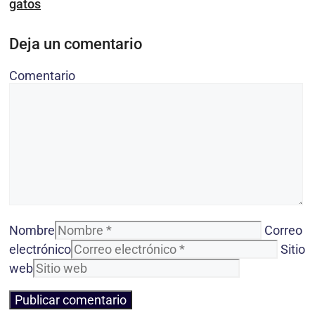
gatos
Deja un comentario
Comentario
Nombre
Correo
electrónico
Sitio
web