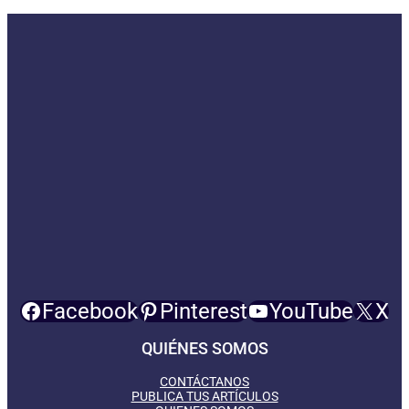
Facebook
Pinterest
YouTube
X
QUIÉNES SOMOS
CONTÁCTANOS
PUBLICA TUS ARTÍCULOS