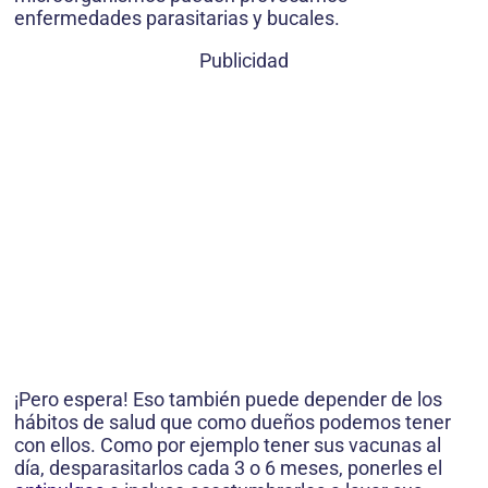
enfermedades parasitarias y bucales.
Publicidad
¡Pero espera! Eso también puede depender de los
hábitos de salud que como dueños podemos tener
con ellos. Como por ejemplo tener sus vacunas al
día, desparasitarlos cada 3 o 6 meses, ponerles el