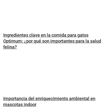
Ingredientes clave en la comida para gatos
Optimum: ¿por qué son importantes para la salud
felina?
Importancia del enriquecimiento ambiental en
mascotas indoor