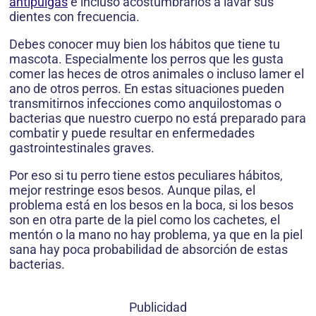
antipulgas
e incluso acostumbrarlos a lavar sus
dientes con frecuencia.
Debes conocer muy bien los hábitos que tiene tu
mascota. Especialmente los perros que les gusta
comer las heces de otros animales o incluso lamer el
ano de otros perros. En estas situaciones pueden
transmitirnos infecciones como anquilostomas o
bacterias que nuestro cuerpo no está preparado para
combatir y puede resultar en enfermedades
gastrointestinales graves.
Por eso si tu perro tiene estos peculiares hábitos,
mejor restringe esos besos. Aunque pilas, el
problema está en los besos en la boca, si los besos
son en otra parte de la piel como los cachetes, el
mentón o la mano no hay problema, ya que en la piel
sana hay poca probabilidad de absorción de estas
bacterias.
Publicidad