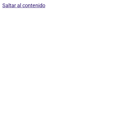
Saltar al contenido