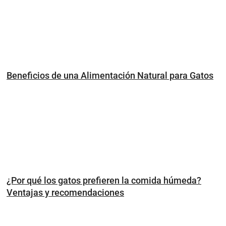
Beneficios de una Alimentación Natural para Gatos
¿Por qué los gatos prefieren la comida húmeda?
Ventajas y recomendaciones