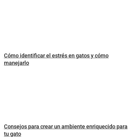
Cómo identificar el estrés en gatos y cómo
manejarlo
Consejos para crear un ambiente enriquecido para
tu gato