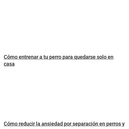
Cómo entrenar a tu perro para quedarse solo en
casa
Cómo reducir la ansiedad por separación en perros y