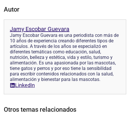
Autor
Jamy Escobar Guevara
Jamy Escobar Guevara es una periodista con más de
10 años de experiencia creando diferentes tipos de
artículos. A través de los años se especializó en
diferentes temáticas como educación, salud,
nutrición, belleza y estética, vida y estilo, turismo y
alimentación. Es una apasionada por las mascotas,
tiene gatos y perros y por eso tiene la sensibilidad
para escribir contenidos relacionados con la salud,
alimentación y bienestar para las mascotas.
LinkedIn
Otros temas relacionados