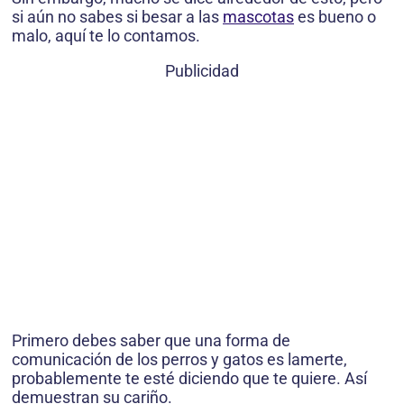
si aún no sabes si besar a las
mascotas
es bueno o
malo, aquí te lo contamos.
Publicidad
Primero debes saber que una forma de
comunicación de los perros y gatos es lamerte,
probablemente te esté diciendo que te quiere. Así
demuestran su cariño.