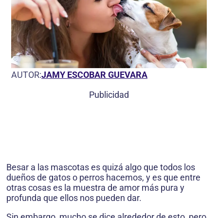
AUTOR:
JAMY ESCOBAR GUEVARA
Publicidad
Besar a las mascotas es quizá algo que todos los
dueños de gatos o perros hacemos, y es que entre
otras cosas es la muestra de amor más pura y
profunda que ellos nos pueden dar.
Sin embargo, mucho se dice alrededor de esto, pero