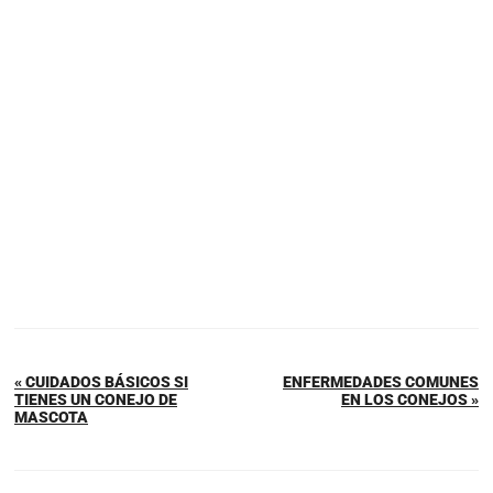
« CUIDADOS BÁSICOS SI
ENFERMEDADES COMUNES
TIENES UN CONEJO DE
EN LOS CONEJOS »
MASCOTA