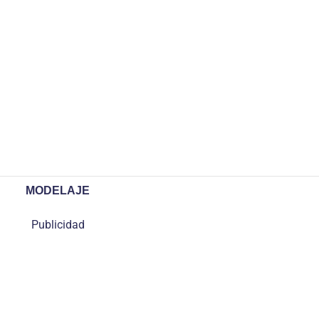
MODELAJE
Publicidad