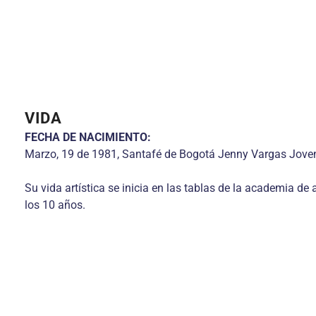
VIDA
FECHA DE NACIMIENTO:
Marzo, 19 de 1981, Santafé de Bogotá Jenny Vargas Joven 
Su vida artística se inicia en las tablas de la academia d
los 10 años.