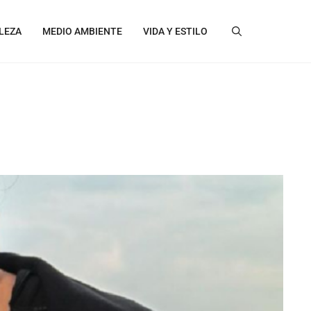
LEZA
MEDIO AMBIENTE
VIDA Y ESTILO