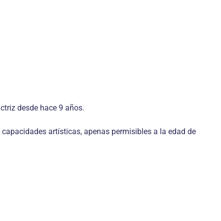
ctriz desde hace 9 años.
s capacidades artísticas, apenas permisibles a la edad de