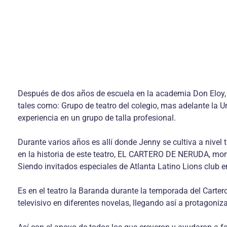
Después de dos años de escuela en la academia Don Eloy, J
tales como: Grupo de teatro del colegio, mas adelante la U
experiencia en un grupo de talla profesional.
Durante varios años es allí donde Jenny se cultiva a nivel
en la historia de este teatro, EL CARTERO DE NERUDA, monta
Siendo invitados especiales de Atlanta Latino Lions club 
Es en el teatro la Baranda durante la temporada del Carte
televisivo en diferentes novelas, llegando así a protagoniz