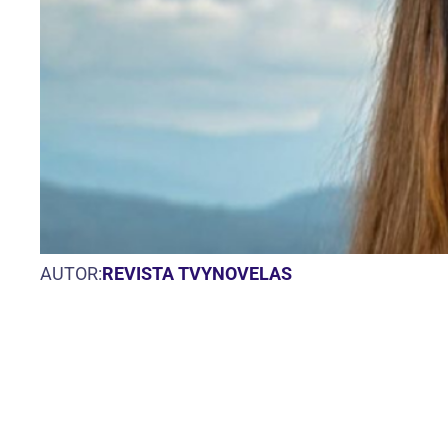
AUTOR:
REVISTA TVYNOVELAS