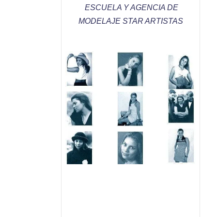
ESCUELA Y AGENCIA DE
MODELAJE
STAR ARTISTAS