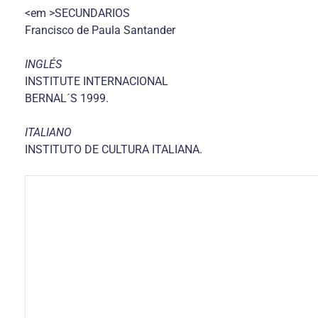
<em >SECUNDARIOS
Francisco de Paula Santander
INGLÉS
INSTITUTE INTERNACIONAL
BERNAL´S 1999.
ITALIANO
INSTITUTO DE CULTURA ITALIANA.