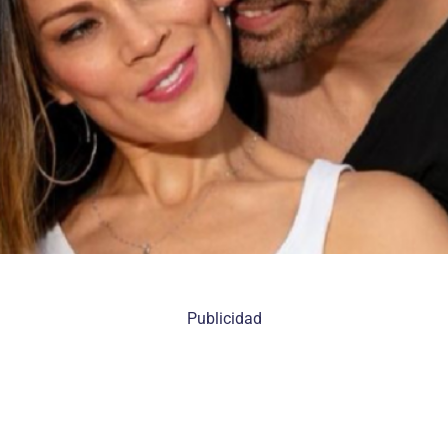
Publicidad