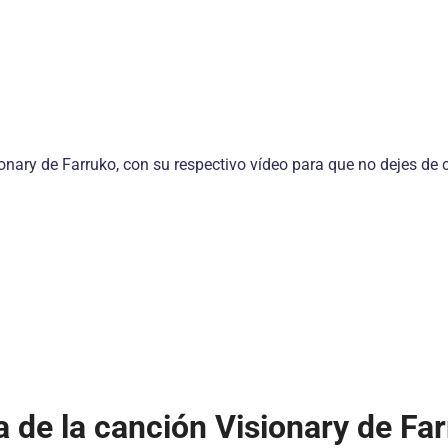
ionary de Farruko, con su respectivo vídeo para que no dejes de 
a de la canción Visionary de Fa