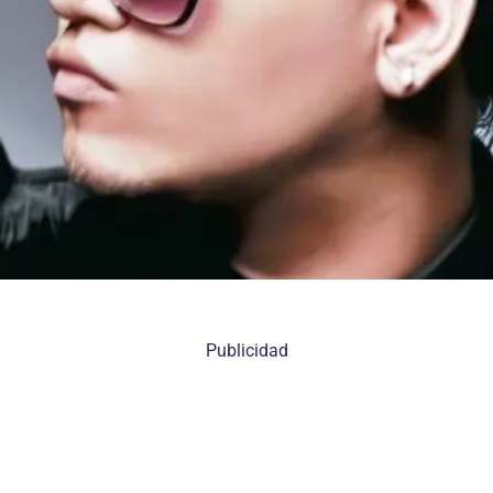
Publicidad