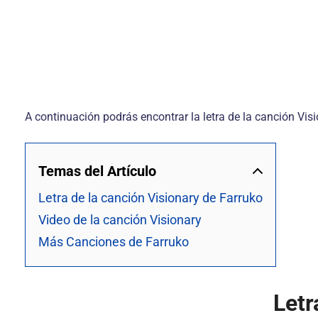
A continuación podrás encontrar la letra de la canción Vis
Temas del Artículo
Letra de la canción Visionary de Farruko
Video de la canción Visionary
Más Canciones de Farruko
Letr