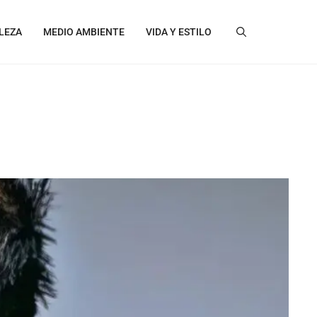
LEZA
MEDIO AMBIENTE
VIDA Y ESTILO