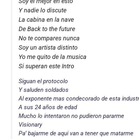
Soy el mejor en esto
Y nadie lo discute
La cabina en la nave
De Back to the future
No te compares nunca
Soy un artista distinto
Yo me quito de la musica
Si superan este Intro
Siguan el protocolo
Y saluden soldados
Al exponente mas condecorado de esta industr
A sus 24 años de edad
Mucho lo intentaron no pudieron pararme
Visionary
Pa’ bajarme de aqui van a tener que matarme