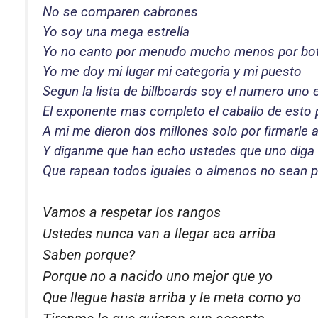
No se comparen cabrones
Yo soy una mega estrella
Yo no canto por menudo mucho menos por bot
Yo me doy mi lugar mi categoria y mi puesto
Segun la lista de billboards soy el numero uno 
El exponente mas completo el caballo de esto
A mi me dieron dos millones solo por firmarle 
Y diganme que han echo ustedes que uno diga
Que rapean todos iguales o almenos no sean 
Vamos a respetar los rangos
Ustedes nunca van a llegar aca arriba
Saben porque?
Porque no a nacido uno mejor que yo
Que llegue hasta arriba y le meta como yo