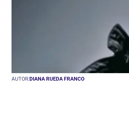
AUTOR:
DIANA RUEDA FRANCO