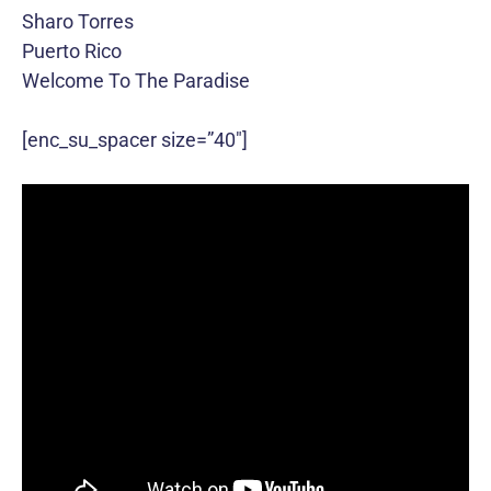
Sharo Torres
Puerto Rico
Welcome To The Paradise
[enc_su_spacer size=”40″]