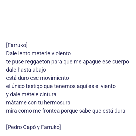
[Farruko]
Dale lento meterle violento
te puse reggaeton para que me apague ese cuerpo
dale hasta abajo
está duro ese movimiento
el único testigo que tenemos aquí es el viento
y dale métele cintura
mátame con tu hermosura
mira como me frontea porque sabe que está dura
[Pedro Capó y Farruko]