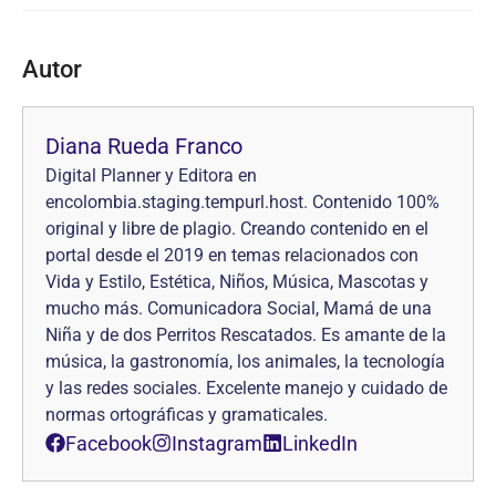
Autor
Diana Rueda Franco
Digital Planner y Editora en
encolombia.staging.tempurl.host. Contenido 100%
original y libre de plagio. Creando contenido en el
portal desde el 2019 en temas relacionados con
Vida y Estilo, Estética, Niños, Música, Mascotas y
mucho más. Comunicadora Social, Mamá de una
Niña y de dos Perritos Rescatados. Es amante de la
música, la gastronomía, los animales, la tecnología
y las redes sociales. Excelente manejo y cuidado de
normas ortográficas y gramaticales.
Facebook
Instagram
LinkedIn