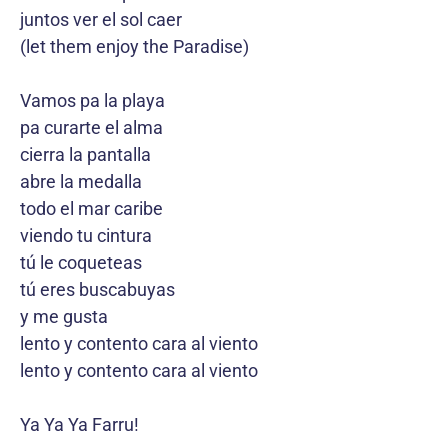
juntos ver el sol caer
(let them enjoy the Paradise)
Vamos pa la playa
pa curarte el alma
cierra la pantalla
abre la medalla
todo el mar caribe
viendo tu cintura
tú le coqueteas
tú eres buscabuyas
y me gusta
lento y contento cara al viento
lento y contento cara al viento
Ya Ya Ya Farru!