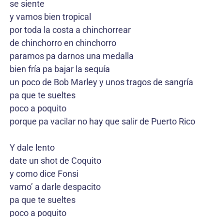
se siente
y vamos bien tropical
por toda la costa a chinchorrear
de chinchorro en chinchorro
paramos pa darnos una medalla
bien fría pa bajar la sequía
un poco de Bob Marley y unos tragos de sangría
pa que te sueltes
poco a poquito
porque pa vacilar no hay que salir de Puerto Rico
Y dale lento
date un shot de Coquito
y como dice Fonsi
vamo’ a darle despacito
pa que te sueltes
poco a poquito