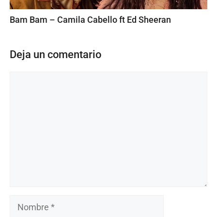
Bam Bam – Camila Cabello ft Ed Sheeran
Deja un comentario
Comentario
Nombre