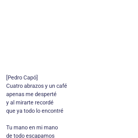
[Pedro Capó]
Cuatro abrazos y un café
apenas me desperté
y al mirarte recordé
que ya todo lo encontré
Tu mano en mi mano
de todo escapamos