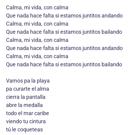
Calma, mi vida, con calma
Que nada hace falta si estamos juntitos andando
Calma, mi vida, con calma
Que nada hace falta si estamos juntitos bailando
Calma, mi vida, con calma
Que nada hace falta si estamos juntitos andando
Calma, mi vida, con calma
Que nada hace falta si estamos juntitos bailando
Vamos pa la playa
pa curarte el alma
cierra la pantalla
abre la medalla
todo el mar caribe
viendo tu cintura
tú le coqueteas