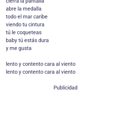
cierra la pantalla
abre la medalla
todo el mar caribe
viendo tu cintura
tú le coqueteas
baby tú estás dura
y me gusta
lento y contento cara al viento
lento y contento cara al viento
Publicidad