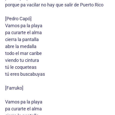
porque pa vacilar no hay que salir de Puerto Rico
[Pedro Capó]
Vamos pa la playa
pa curarte el alma
cierra la pantalla
abre la medalla
todo el mar caribe
viendo tu cintura
tú le coqueteas
tú eres buscabuyas
[Farruko]
Vamos pa la playa
pa curarte el alma