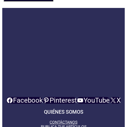
Facebook
Pinterest
YouTube
X
QUIÉNES SOMOS
CONTÁCTANOS
PUBLICA TUS ARTÍCULOS