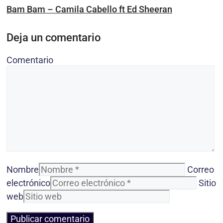
Bam Bam – Camila Cabello ft Ed Sheeran
Deja un comentario
Comentario
Nombre
Correo
electrónico
Sitio
web