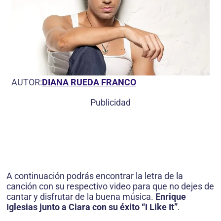
AUTOR:
DIANA RUEDA FRANCO
Publicidad
A continuación podrás encontrar la letra de la
canción con su respectivo video para que no dejes de
cantar y disfrutar de la buena música.
Enrique
Iglesias junto a Ciara con su éxito “I Like It”
.