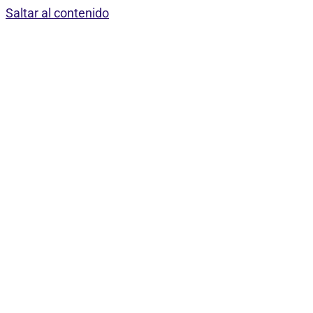
Saltar al contenido