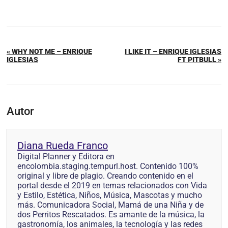
« WHY NOT ME – ENRIQUE
I LIKE IT – ENRIQUE IGLESIAS
IGLESIAS
FT PITBULL »
Autor
Diana Rueda Franco
Digital Planner y Editora en
encolombia.staging.tempurl.host. Contenido 100%
original y libre de plagio. Creando contenido en el
portal desde el 2019 en temas relacionados con Vida
y Estilo, Estética, Niños, Música, Mascotas y mucho
más. Comunicadora Social, Mamá de una Niña y de
dos Perritos Rescatados. Es amante de la música, la
gastronomía, los animales, la tecnología y las redes