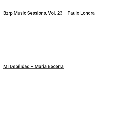
Bzrp Music Sessions, Vol. 23 – Paulo Londra
Mi Debilidad – María Becerra