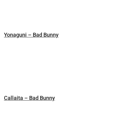
Yonaguni – Bad Bunny
Callaita – Bad Bunny