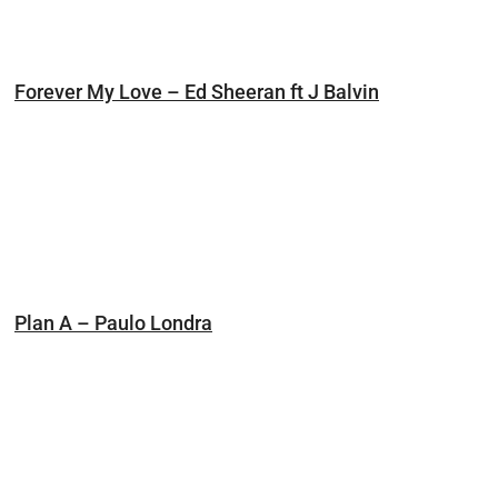
Forever My Love – Ed Sheeran ft J Balvin
Plan A – Paulo Londra