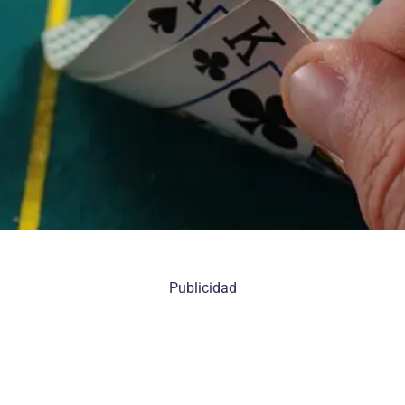
Publicidad