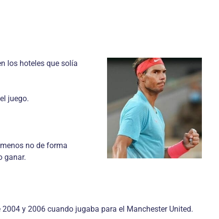
n los hoteles que solía
el juego.
al menos no de forma
o ganar.
re 2004 y 2006 cuando jugaba para el Manchester United.