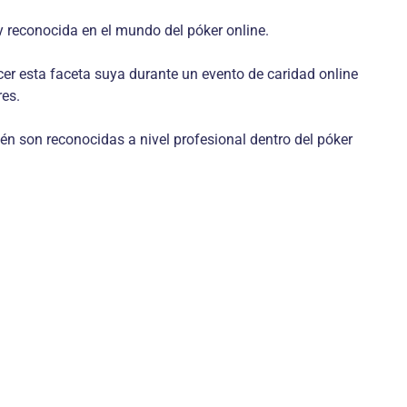
 reconocida en el mundo del póker online.
er esta faceta suya durante un evento de caridad online
res.
én son reconocidas a nivel profesional dentro del póker