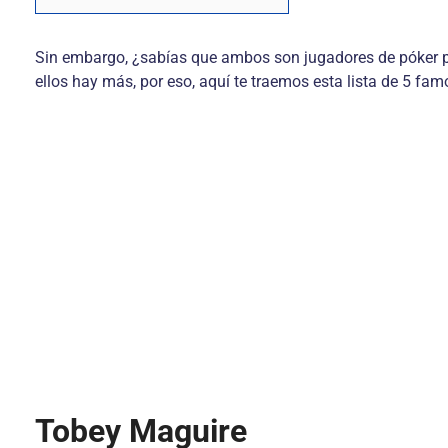
Sin embargo, ¿sabías que ambos son jugadores de póker p
ellos hay más, por eso, aquí te traemos esta lista de 5 f
Tobey Maguire