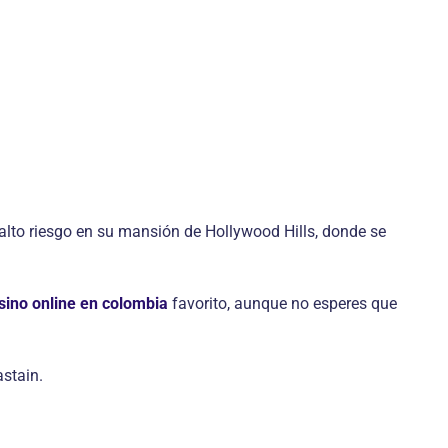
alto riesgo en su mansión de Hollywood Hills, donde se
sino online en colombia
favorito, aunque no esperes que
astain.