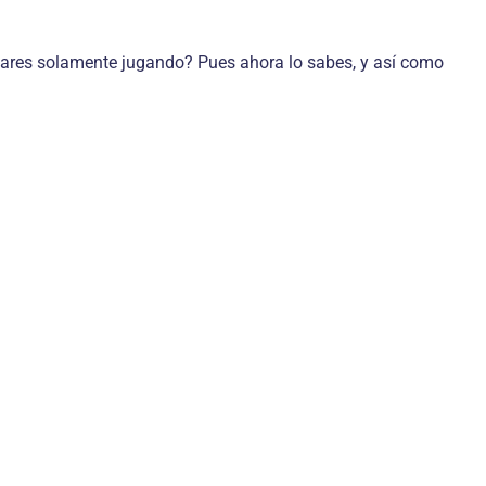
lares solamente jugando? Pues ahora lo sabes, y así como