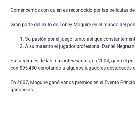
Comencemos con quien es reconocido por las películas de S
Gran parte del éxito de Tobey Maguire en el mundo del pók
Su pasión por el juego, tanto así que constantemente
A su maestro el jugador profesional Daniel Negrean
Su carrera es de las más interesantes, en 2004, ganó el pr
con $95,480 derrotando a algunos jugadores destacados e
En 2007, Maguire ganó varios premios en el Evento Princip
ganancias.