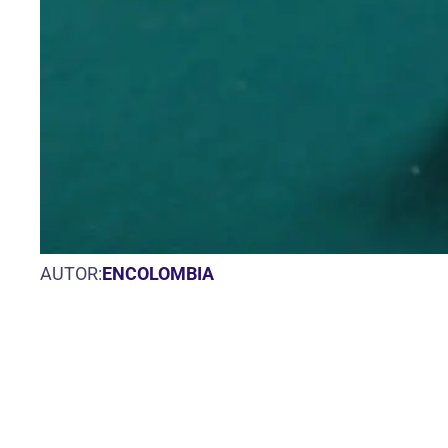
AUTOR:
ENCOLOMBIA