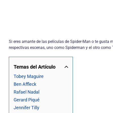
Si eres amante de las películas de Spider-Man o te gusta
respectivas escenas, uno como Spiderman y el otro como 
Temas del Artículo
Tobey Maguire
Ben Affleck
Rafael Nadal
Gerard Piqué
Jennifer Tilly