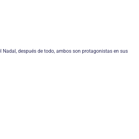
el Nadal, después de todo, ambos son protagonistas en sus