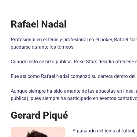
Rafael Nadal
Profesional en el tenis y profesional en el póker, Rafael 
quedarse durante los torneos.
Cuando esto se hizo público, PokerStars decidió ofrecerle 
Fue así como Rafael Nadal comenzó su carrera dentro del 
Aunque siempre ha sido amante de las apuestas en línea, a
pública), pues siempre ha participado en eventos caritativ
Gerard Piqué
Y pasando del tenis al fútbol