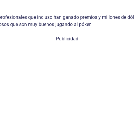
rofesionales que incluso han ganado premios y millones de dó
amosos que son muy buenos jugando al póker.
Publicidad