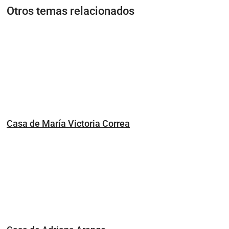
Otros temas relacionados
Casa de María Victoria Correa