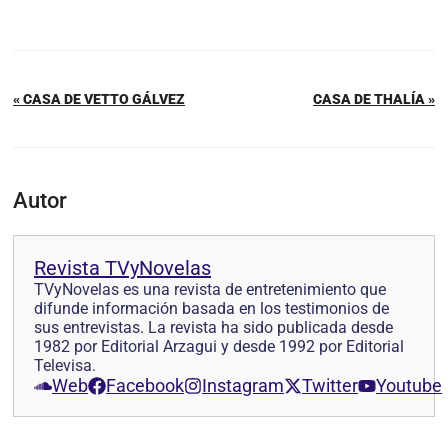
« CASA DE VETTO GÁLVEZ
CASA DE THALÍA »
Autor
Revista TVyNovelas
TVyNovelas es una revista de entretenimiento que
difunde información basada en los testimonios de
sus entrevistas. La revista ha sido publicada desde
1982 por Editorial Arzagui y desde 1992 por Editorial
Televisa.
Web
Facebook
Instagram
Twitter
Youtube