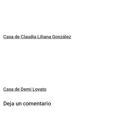
Casa de Claudia Liliana González
Casa de Demi Lovato
Deja un comentario