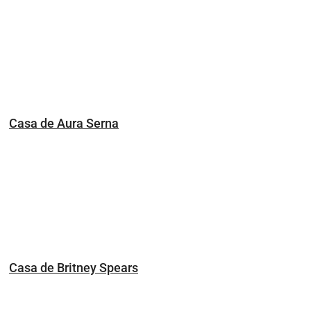
Casa de Aura Serna
Casa de Britney Spears