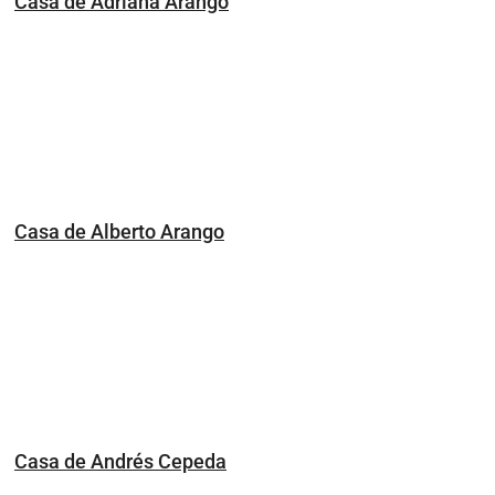
Casa de Adriana Arango
Casa de Alberto Arango
Casa de Andrés Cepeda