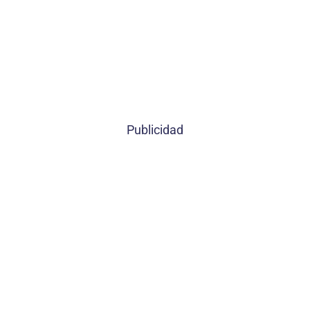
Publicidad