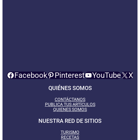
Facebook
Pinterest
YouTube
X
QUIÉNES SOMOS
CONTÁCTANOS
PUBLICA TUS ARTÍCULOS
QUIENES SOMOS
NUESTRA RED DE SITIOS
TURISMO
RECETAS