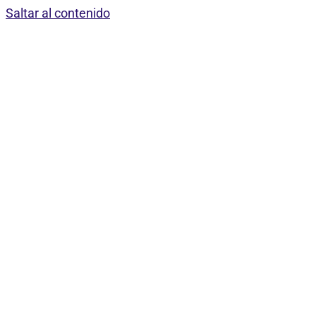
Saltar al contenido