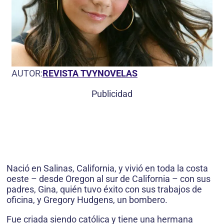
AUTOR:
REVISTA TVYNOVELAS
Publicidad
Nació en Salinas, California, y vivió en toda la costa
oeste – desde Oregon al sur de California – con sus
padres, Gina, quién tuvo éxito con sus trabajos de
oficina, y Gregory Hudgens, un bombero.
Fue criada siendo católica y tiene una hermana