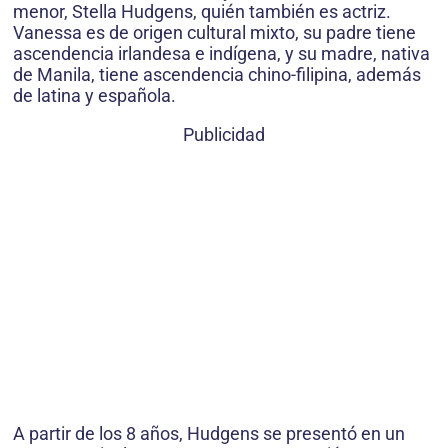
menor, Stella Hudgens, quién también es actriz.
Vanessa es de origen cultural mixto, su padre tiene
ascendencia irlandesa e indígena, y su madre, nativa
de Manila, tiene ascendencia chino-filipina, además
de latina y española.
Publicidad
A partir de los 8 años, Hudgens se presentó en un