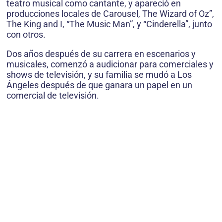
teatro musical como cantante, y apareció en
producciones locales de Carousel, The Wizard of Oz”,
The King and I, “The Music Man”, y “Cinderella”, junto
con otros.
Dos años después de su carrera en escenarios y
musicales, comenzó a audicionar para comerciales y
shows de televisión, y su familia se mudó a Los
Ángeles después de que ganara un papel en un
comercial de televisión.