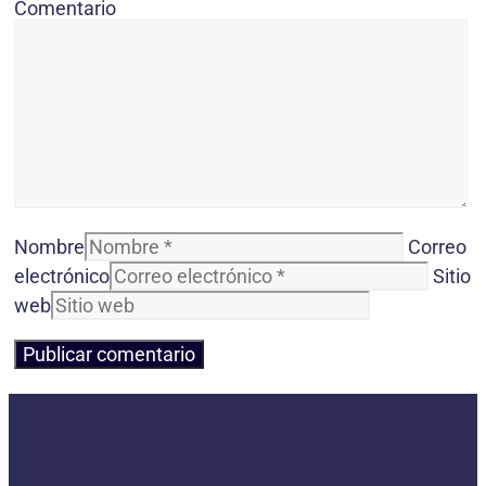
Comentario
Nombre
Correo
electrónico
Sitio
web