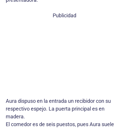
Publicidad
Aura dispuso en la entrada un recibidor con su
respectivo espejo. La puerta principal es en
madera.
El comedor es de seis puestos, pues Aura suele