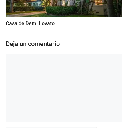
Casa de Demi Lovato
Deja un comentario
Comentario