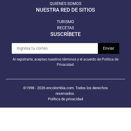
QUIENES SOMOS
NUESTRA RED DE SITIOS
TURISMO
RECETAS
SUSCRÍBETE
Al registrarte, aceptas nuestros términos y el acuerdo de Política de
Privacidad.
©1998 - 2026 encolombia.com. Todos los derechos
reservados.
Política de privacidad