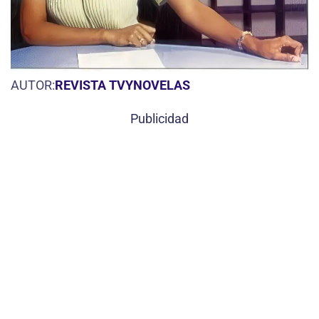
AUTOR:
REVISTA TVYNOVELAS
Publicidad