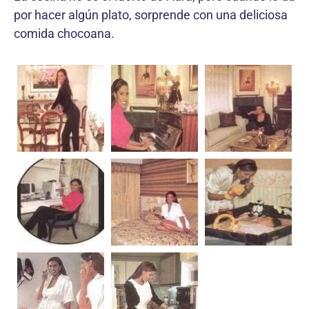
por hacer algún plato, sorprende con una deliciosa
comida chocoana.