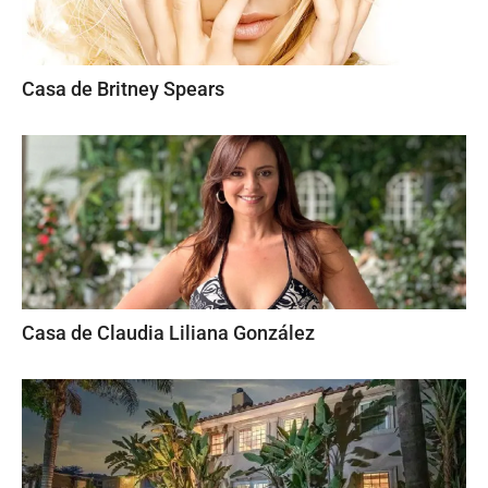
Casa de Britney Spears
Casa de Claudia Liliana González