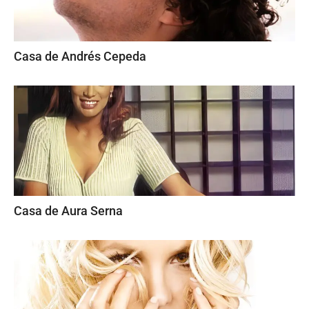
Casa de Andrés Cepeda
Casa de Aura Serna