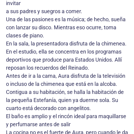
invitar
a sus padres y suegros a comer.
Una de las pasiones es la música; de hecho, sueña
con lanzar su disco. Mientras eso ocurre, toma
clases de piano.
En la sala, la presentadora disfruta de la chimenea.
En el estudio, ella se concentra en los programas
deportivos que produce para Estados Unidos. Allí
reposan los recuerdos del Reinado.
Antes de ir a la cama, Aura disfruta de la televisión
o incluso de la chimenea que está en la alcoba.
Contigua a su habitación, se halla la habitación de
la pequeña Estefanía, quien ya duerme sola. Su
cuarto está decorado con angelitos.
El baño es amplio y el rincón ideal para maquillarse
y perfumarse antes de salir
La cocina no es el fuerte de Aura, pero cuando le da