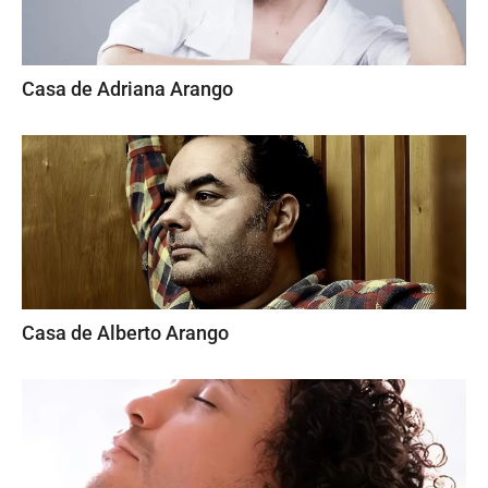
Casa de Adriana Arango
Casa de Alberto Arango