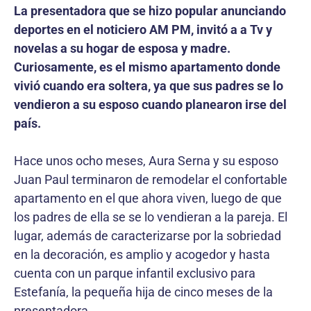
La presentadora que se hizo popular anunciando
deportes en el noticiero AM PM, invitó a a Tv y
novelas a su hogar de esposa y madre.
Curiosamente, es el mismo apartamento donde
vivió cuando era soltera, ya que sus padres se lo
vendieron a su esposo cuando planearon irse del
país.
Hace unos ocho meses, Aura Serna y su esposo
Juan Paul terminaron de remodelar el confortable
apartamento en el que ahora viven, luego de que
los padres de ella se se lo vendieran a la pareja. El
lugar, además de caracterizarse por la sobriedad
en la decoración, es amplio y acogedor y hasta
cuenta con un parque infantil exclusivo para
Estefanía, la pequeña hija de cinco meses de la
presentadora.