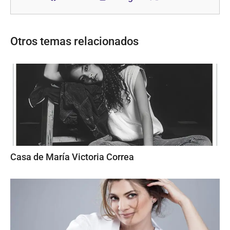
Otros temas relacionados
Casa de María Victoria Correa