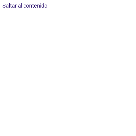
Saltar al contenido