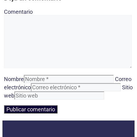
Comentario
Nombre
Correo
electrónico
Sitio
web