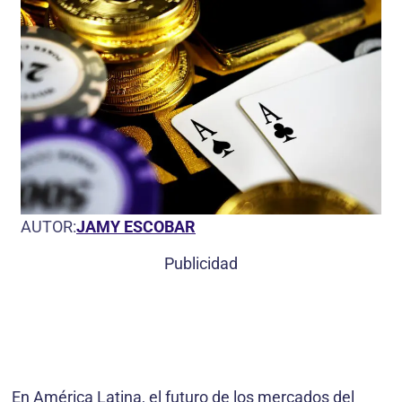
AUTOR:
JAMY ESCOBAR
Publicidad
En América Latina, el futuro de los mercados del