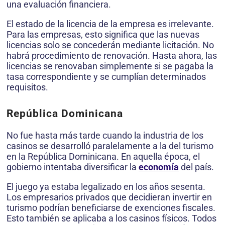
una evaluación financiera.
El estado de la licencia de la empresa es irrelevante.
Para las empresas, esto significa que las nuevas
licencias solo se concederán mediante licitación. No
habrá procedimiento de renovación. Hasta ahora, las
licencias se renovaban simplemente si se pagaba la
tasa correspondiente y se cumplían determinados
requisitos.
República Dominicana
No fue hasta más tarde cuando la industria de los
casinos se desarrolló paralelamente a la del turismo
en la República Dominicana. En aquella época, el
gobierno intentaba diversificar la
economía
del país.
El juego ya estaba legalizado en los años sesenta.
Los empresarios privados que decidieran invertir en
turismo podrían beneficiarse de exenciones fiscales.
Esto también se aplicaba a los casinos físicos. Todos