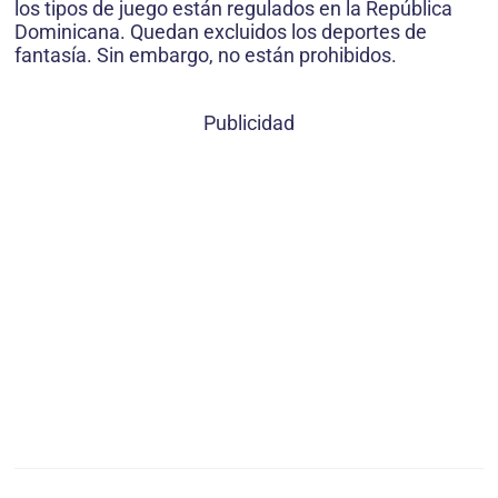
los tipos de juego están regulados en la República
Dominicana. Quedan excluidos los deportes de
fantasía. Sin embargo, no están prohibidos.
Publicidad