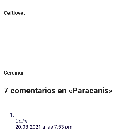
Ceftiovet
Cerdinun
7 comentarios en «Paracanis»
Geilin
20.08.2021 a las 7:53 pm