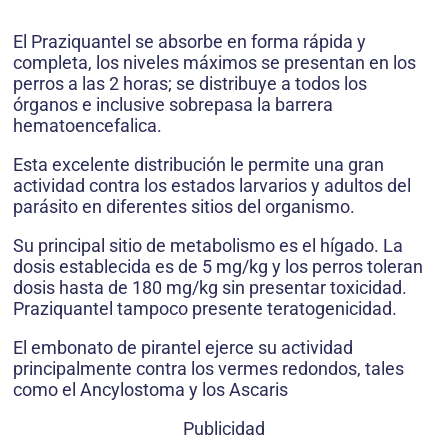
El Praziquantel se absorbe en forma rápida y
completa, los niveles máximos se presentan en los
perros a las 2 horas; se distribuye a todos los
órganos e inclusive sobrepasa la barrera
hematoencefalica.
Esta excelente distribución le permite una gran
actividad contra los estados larvarios y adultos del
parásito en diferentes sitios del organismo.
Su principal sitio de metabolismo es el hígado. La
dosis establecida es de 5 mg/kg y los perros toleran
dosis hasta de 180 mg/kg sin presentar toxicidad.
Praziquantel tampoco presente teratogenicidad.
El embonato de pirantel ejerce su actividad
principalmente contra los vermes redondos, tales
como el Ancylostoma y los Ascaris
Publicidad