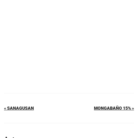
« SANAGUSAN
MONGABAÑO 15% »