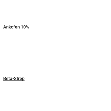
Ankofen 10%
Beta-Strep