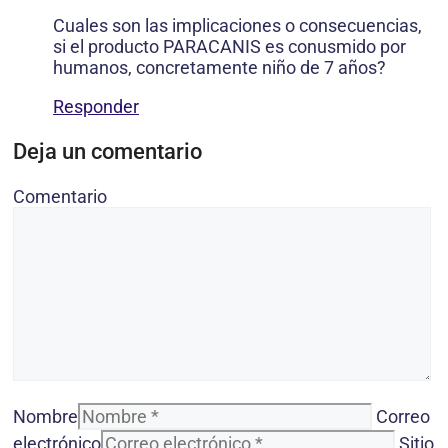
Cuales son las implicaciones o consecuencias,
si el producto PARACANIS es conusmido por
humanos, concretamente niño de 7 años?
Responder
Deja un comentario
Comentario
Nombre
Correo
electrónico
Sitio