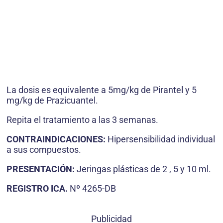
La dosis es equivalente a 5mg/kg de Pirantel y 5
mg/kg de Prazicuantel.
Repita el tratamiento a las 3 semanas.
CONTRAINDICACIONES:
Hipersensibilidad individual
a sus compuestos.
PRESENTACIÓN:
Jeringas plásticas de 2 , 5 y 10 ml.
REGISTRO ICA.
Nº 4265-DB
Publicidad