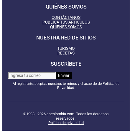
QUIÉNES SOMOS
CONTÁCTANOS
PUBLICA TUS ARTÍCULOS
QUIENES SOMOS
NUESTRA RED DE SITIOS
TURISMO
RECETAS
SUSCRÍBETE
Al registrarte, aceptas nuestros términos y el acuerdo de Política de
Privacidad.
©1998 - 2026 encolombia.com. Todos los derechos
reservados.
Política de privacidad