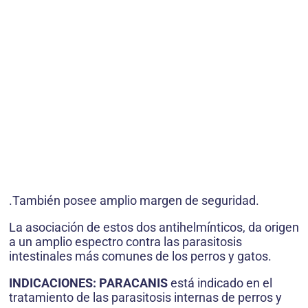
.También posee amplio margen de seguridad.
La asociación de estos dos antihelmínticos, da origen
a un amplio espectro contra las parasitosis
intestinales más comunes de los perros y gatos.
INDICACIONES: PARACANIS
está indicado en el
tratamiento de las parasitosis internas de perros y