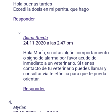
Hola buenas tardes
Excedi la dosis en mi perrita, que hago
Responder
Diana Rueda
24.11.2020 a las 2:47 pm
Hola María, si notas algún comportamiento
o signo de alarma por favor acude de
inmediato a un veterinario. Si tienes
contacto de tu veterinario puedes llamar y
consultar vía telefónica para que te pueda
orientar.
Responder
Myrian