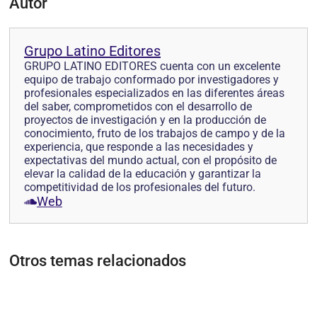
Autor
Grupo Latino Editores
GRUPO LATINO EDITORES cuenta con un excelente
equipo de trabajo conformado por investigadores y
profesionales especializados en las diferentes áreas
del saber, comprometidos con el desarrollo de
proyectos de investigación y en la producción de
conocimiento, fruto de los trabajos de campo y de la
experiencia, que responde a las necesidades y
expectativas del mundo actual, con el propósito de
elevar la calidad de la educación y garantizar la
competitividad de los profesionales del futuro.
Web
Otros temas relacionados