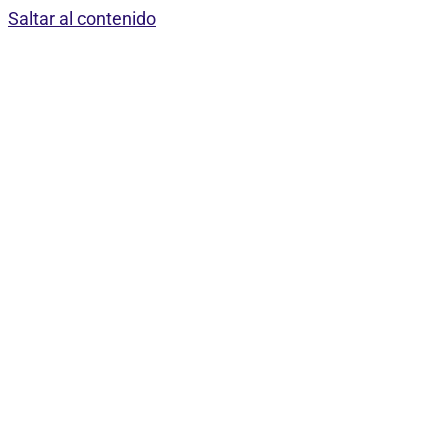
Saltar al contenido