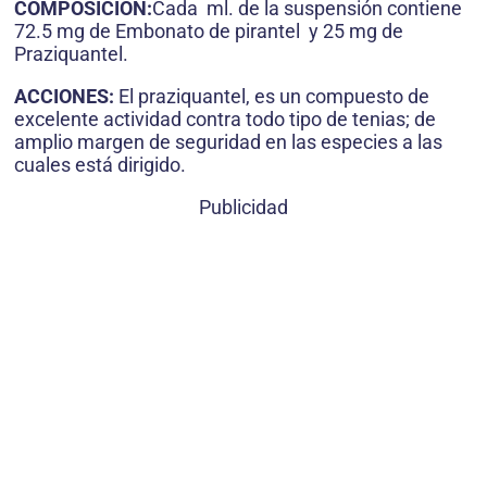
COMPOSICIÓN:
Cada ml. de la suspensión contiene
72.5 mg de Embonato de pirantel y 25 mg de
Praziquantel.
ACCIONES:
El praziquantel, es un compuesto de
excelente actividad contra todo tipo de tenias; de
amplio margen de seguridad en las especies a las
cuales está dirigido.
Publicidad