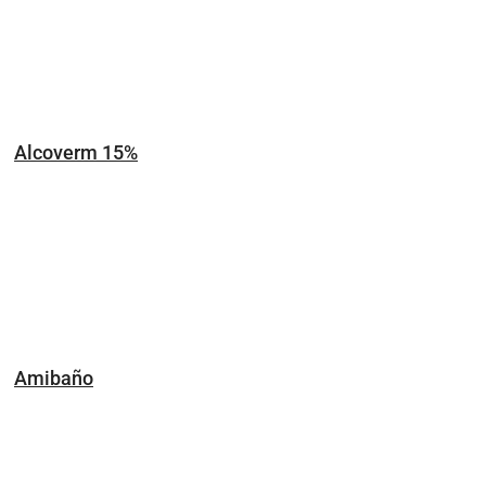
Alcoverm 15%
Amibaño