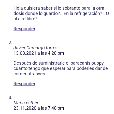
Hola quisiera saber si lo sobrante para la otra
dosis donde lo guardo?.. En la refrigeración?.. O
al aire libre?
Responder
Javier Camargo torres
13.08.2021 a las 4:20 pm
Después de suministrarle el paracanis puppy
cuánto tengo que esperar para poderles dar de
comer otrasves
Responder
Maria esther
23.11.2020 a las 7:40 pm