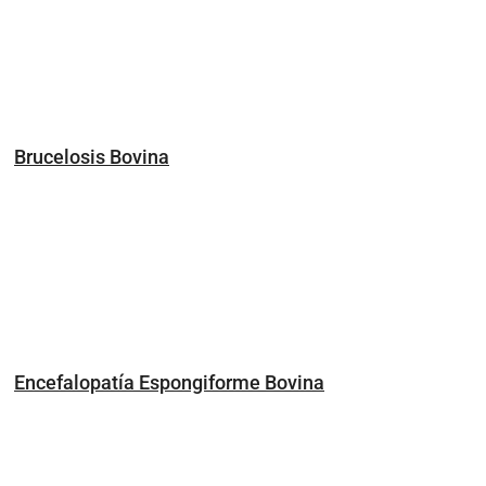
Brucelosis Bovina
Encefalopatía Espongiforme Bovina