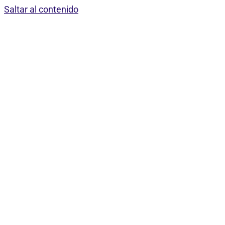
Saltar al contenido