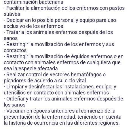
contaminación bacteriana
· Facilitar la alimentación de los enfermos con pastos
suaves
· Dedicar en lo posible personal y equipo para uso
exclusivo de los enfermos
· Tratar a los animales enfermos después de los
sanos
· Restringir la movilización de los enfermos y sus
contactos
· Restringir la movilización de équidos enfermos o en
contacto con animales enfermos de cualquiera que
sea la especie afectada
· Realizar control de vectores hematófagos o
picadores de acuerdo a su ciclo vital
· Limpiar y desinfectar las instalaciones, equipo, y
utensilios en contacto con animales enfermos
· Ordeñar y tratar los animales enfermos después de
los sanos
· Vacunar en épocas anteriores al comienzo de la
presentación de la enfermedad, teniendo en cuenta
la historia de ocurrencia en las diferentes regiones.