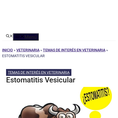
Menú
INICIO
»
VETERINARIA
»
TEMAS DE INTERÉS EN VETERINARIA
»
ESTOMATITIS VESICULAR
TEMAS DE INTERÉS EN VETERINARIA
Estomatitis Vesicular