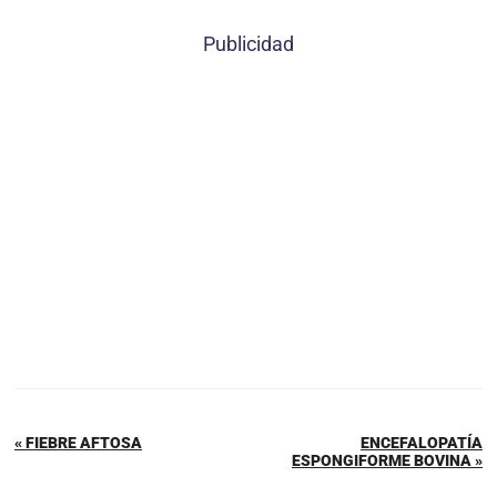
Publicidad
« FIEBRE AFTOSA
ENCEFALOPATÍA
ESPONGIFORME BOVINA »