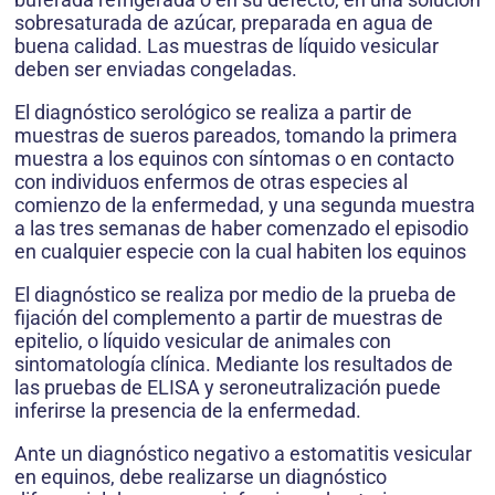
sobresaturada de azúcar, preparada en agua de
buena calidad. Las muestras de líquido vesicular
deben ser enviadas congeladas.
El diagnóstico serológico se realiza a partir de
muestras de sueros pareados, tomando la primera
muestra a los equinos con síntomas o en contacto
con individuos enfermos de otras especies al
comienzo de la enfermedad, y una segunda muestra
a las tres semanas de haber comenzado el episodio
en cualquier especie con la cual habiten los equinos
El diagnóstico se realiza por medio de la prueba de
fijación del complemento a partir de muestras de
epitelio, o líquido vesicular de animales con
sintomatología clínica. Mediante los resultados de
las pruebas de ELISA y seroneutralización puede
inferirse la presencia de la enfermedad.
Ante un diagnóstico negativo a estomatitis vesicular
en equinos, debe realizarse un diagnóstico