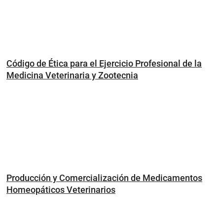
Código de Ética para el Ejercicio Profesional de la
Medicina Veterinaria y Zootecnia
Producción y Comercialización de Medicamentos
Homeopáticos Veterinarios