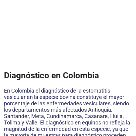
Diagnóstico en Colombia
En Colombia el diagnóstico de la estomatitis
vesicular en la especie bovina constituye el mayor
porcentaje de las enfermedades vesiculares, siendo
los departamentos más afectados Antioquia,
Santander, Meta, Cundinamarca, Casanare, Huila,
Tolima y Valle. El diagnóstico en equinos no refleja la
magnitud de la enfermedad en esta especie, ya que
la mayoría de muestras para diagnóstico proceden