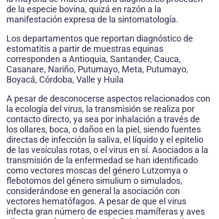
de la especie bovina, quizá en razón a la
manifestación expresa de la sintomatología.
Los departamentos que reportan diagnóstico de
estomatitis a partir de muestras equinas
corresponden a Antioquia, Santander, Cauca,
Casanare, Nariño, Putumayo, Meta, Putumayo,
Boyacá, Córdoba, Valle y Huila
A pesar de desconocerse aspectos relacionados con
la ecología del virus, la transmisión se realiza por
contacto directo, ya sea por inhalación a través de
los ollares, boca, o daños en la piel, siendo fuentes
directas de infección la saliva, el líquido y el epitelio
de las vesículas rotas, o el virus en sí. Asociados a la
transmisión de la enfermedad se han identificado
como vectores moscas del género Lutzomya o
flebotomos del género simulium o simulados,
considerándose en general la asociación con
vectores hematófagos. A pesar de que el virus
infecta gran número de especies mamíferas y aves