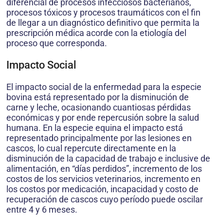
diferencial de procesos infecciosos bacterianos,
procesos tóxicos y procesos traumáticos con el fin
de llegar a un diagnóstico definitivo que permita la
prescripción médica acorde con la etiología del
proceso que corresponda.
Impacto Social
El impacto social de la enfermedad para la especie
bovina está representado por la disminución de
carne y leche, ocasionando cuantiosas pérdidas
económicas y por ende repercusión sobre la salud
humana. En la especie equina el impacto está
representado principalmente por las lesiones en
cascos, lo cual repercute directamente en la
disminución de la capacidad de trabajo e inclusive de
alimentación, en “días perdidos”, incremento de los
costos de los servicios veterinarios, incremento en
los costos por medicación, incapacidad y costo de
recuperación de cascos cuyo período puede oscilar
entre 4 y 6 meses.