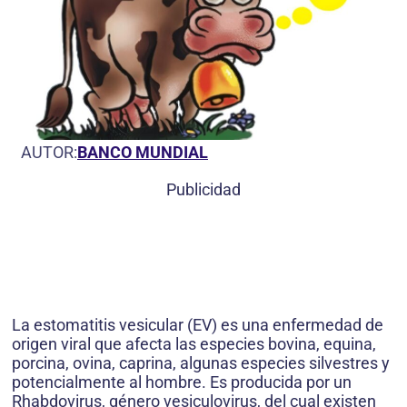
AUTOR:
BANCO MUNDIAL
Publicidad
La estomatitis vesicular (EV) es una enfermedad de
origen viral que afecta las especies bovina, equina,
porcina, ovina, caprina, algunas especies silvestres y
potencialmente al hombre. Es producida por un
Rhabdovirus, género vesiculovirus, del cual existen