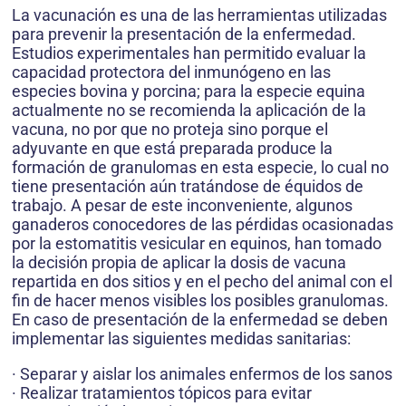
La vacunación es una de las herramientas utilizadas
para prevenir la presentación de la enfermedad.
Estudios experimentales han permitido evaluar la
capacidad protectora del inmunógeno en las
especies bovina y porcina; para la especie equina
actualmente no se recomienda la aplicación de la
vacuna, no por que no proteja sino porque el
adyuvante en que está preparada produce la
formación de granulomas en esta especie, lo cual no
tiene presentación aún tratándose de équidos de
trabajo. A pesar de este inconveniente, algunos
ganaderos conocedores de las pérdidas ocasionadas
por la estomatitis vesicular en equinos, han tomado
la decisión propia de aplicar la dosis de vacuna
repartida en dos sitios y en el pecho del animal con el
fin de hacer menos visibles los posibles granulomas.
En caso de presentación de la enfermedad se deben
implementar las siguientes medidas sanitarias:
· Separar y aislar los animales enfermos de los sanos
· Realizar tratamientos tópicos para evitar