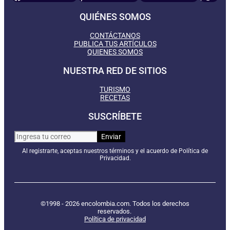
QUIÉNES SOMOS
CONTÁCTANOS
PUBLICA TUS ARTÍCULOS
QUIENES SOMOS
NUESTRA RED DE SITIOS
TURISMO
RECETAS
SUSCRÍBETE
Al registrarte, aceptas nuestros términos y el acuerdo de Política de
Privacidad.
©1998 - 2026 encolombia.com. Todos los derechos
reservados.
Política de privacidad