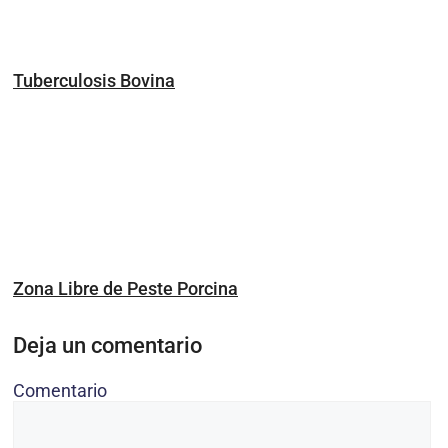
Tuberculosis Bovina
Zona Libre de Peste Porcina
Deja un comentario
Comentario