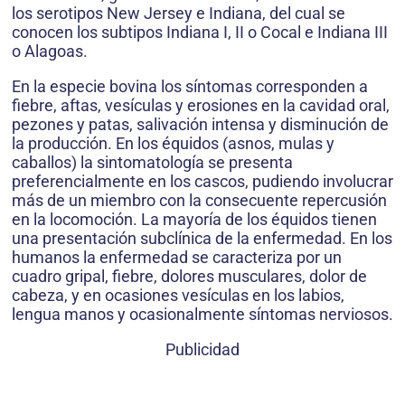
los serotipos New Jersey e Indiana, del cual se
conocen los subtipos Indiana I, II o Cocal e Indiana III
o Alagoas.
En la especie bovina los síntomas corresponden a
fiebre, aftas, vesículas y erosiones en la cavidad oral,
pezones y patas, salivación intensa y disminución de
la producción. En los équidos (asnos, mulas y
caballos) la sintomatología se presenta
preferencialmente en los cascos, pudiendo involucrar
más de un miembro con la consecuente repercusión
en la locomoción. La mayoría de los équidos tienen
una presentación subclínica de la enfermedad. En los
humanos la enfermedad se caracteriza por un
cuadro gripal, fiebre, dolores musculares, dolor de
cabeza, y en ocasiones vesículas en los labios,
lengua manos y ocasionalmente síntomas nerviosos.
Publicidad