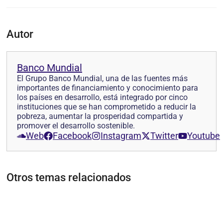
Autor
Banco Mundial
El Grupo Banco Mundial, una de las fuentes más
importantes de financiamiento y conocimiento para
los países en desarrollo, está integrado por cinco
instituciones que se han comprometido a reducir la
pobreza, aumentar la prosperidad compartida y
promover el desarrollo sostenible.
Web
Facebook
Instagram
Twitter
Youtube
Otros temas relacionados