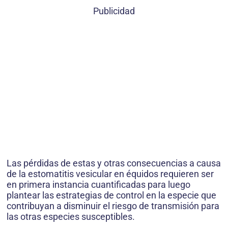
Publicidad
Las pérdidas de estas y otras consecuencias a causa
de la estomatitis vesicular en équidos requieren ser
en primera instancia cuantificadas para luego
plantear las estrategias de control en la especie que
contribuyan a disminuir el riesgo de transmisión para
las otras especies susceptibles.