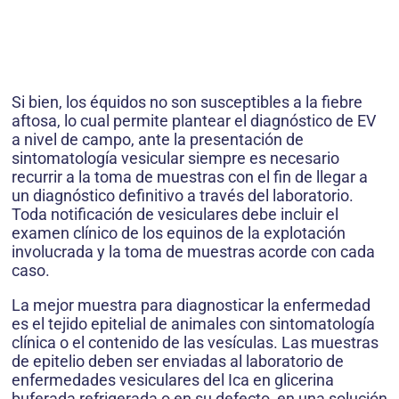
Si bien, los équidos no son susceptibles a la fiebre
aftosa, lo cual permite plantear el diagnóstico de EV
a nivel de campo, ante la presentación de
sintomatología vesicular siempre es necesario
recurrir a la toma de muestras con el fin de llegar a
un diagnóstico definitivo a través del laboratorio.
Toda notificación de vesiculares debe incluir el
examen clínico de los equinos de la explotación
involucrada y la toma de muestras acorde con cada
caso.
La mejor muestra para diagnosticar la enfermedad
es el tejido epitelial de animales con sintomatología
clínica o el contenido de las vesículas. Las muestras
de epitelio deben ser enviadas al laboratorio de
enfermedades vesiculares del Ica en glicerina
buferada refrigerada o en su defecto, en una solución