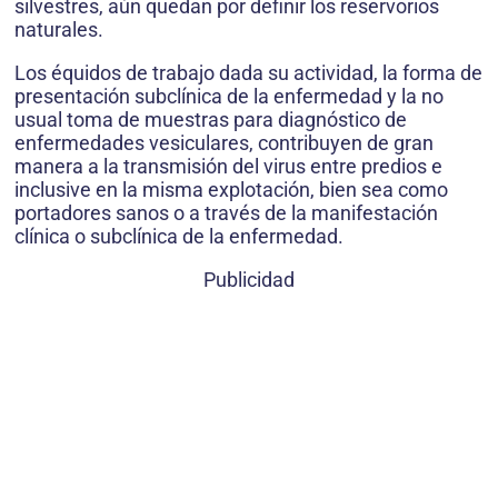
silvestres, aún quedan por definir los reservorios
naturales.
Los équidos de trabajo dada su actividad, la forma de
presentación subclínica de la enfermedad y la no
usual toma de muestras para diagnóstico de
enfermedades vesiculares, contribuyen de gran
manera a la transmisión del virus entre predios e
inclusive en la misma explotación, bien sea como
portadores sanos o a través de la manifestación
clínica o subclínica de la enfermedad.
Publicidad