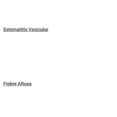
Estomatitis Vesicular
Fiebre Aftosa