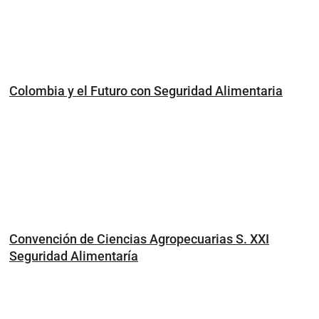
Colombia y el Futuro con Seguridad Alimentaria
Convención de Ciencias Agropecuarias S. XXI
Seguridad Alimentaría