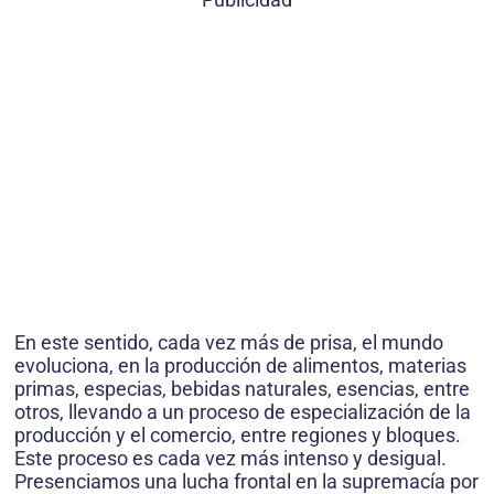
En este sentido, cada vez más de prisa, el mundo
evoluciona, en la producción de alimentos, materias
primas, especias, bebidas naturales, esencias, entre
otros, llevando a un proceso de especialización de la
producción y el comercio, entre regiones y bloques.
Este proceso es cada vez más intenso y desigual.
Presenciamos una lucha frontal en la supremacía por