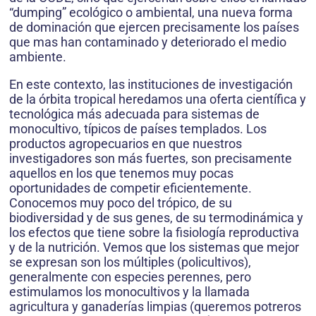
“dumping” ecológico o ambiental, una nueva forma
de dominación que ejercen precisamente los países
que mas han contaminado y deteriorado el medio
ambiente.
En este contexto, las instituciones de investigación
de la órbita tropical heredamos una oferta científica y
tecnológica más adecuada para sistemas de
monocultivo, típicos de países templados. Los
productos agropecuarios en que nuestros
investigadores son más fuertes, son precisamente
aquellos en los que tenemos muy pocas
oportunidades de competir eficientemente.
Conocemos muy poco del trópico, de su
biodiversidad y de sus genes, de su termodinámica y
los efectos que tiene sobre la fisiología reproductiva
y de la nutrición. Vemos que los sistemas que mejor
se expresan son los múltiples (policultivos),
generalmente con especies perennes, pero
estimulamos los monocultivos y la llamada
agricultura y ganaderías limpias (queremos potreros