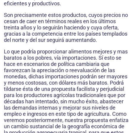
eficientes y productivos.
Son precisamente estos productos, cuyos precios no
cesan de caer en términos reales en los últimos
treinta años y lo seguirán haciendo y cuya oferta,
gracias a la competencia entre los países templados
del norte y del sur seguirá aumentando.
Lo que podría proporcionar alimentos mejores y mas
baratos a los pobres, vía importaciones. Sí esto se
hace en escenarios de política cambiaria que
favorezcan la apreciación o reevaluación de las
monedas, dichas importaciones podrán ser mayores
y menos costosas, con dólares más baratos. Podrá
tildarse ésta de una propuesta facilista y perjudicial
para los productores agrícolas tradicionales que por
décadas han intentado, sin mucho éxito, abastecer
las demandas internas y mejorar sus niveles de
empleo e ingresos en este tipo de agricultura. Como
veremos posteriormente, nuestra propuesta enfatiza
un cambio sustancial de la geografía económica de
la producción agropecuaria tropical, para que estos