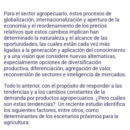
Para el sector agropecuario, estos procesos de
globalización, internacionalización y apertura de la
economía y el reordenamiento de los precios
relativos que estos cambios implican han
determinado la naturaleza y el alcance de las
oportunidades, las cuales están cada vez más
ligadas a la generación y aplicación del conocimiento
y a una visión que considere nuevas alternativas,
especialmente opciones de diversificación
productiva, diferenciación, agregación de valor,
reconversión de sectores e inteligencia de mercados.
Todo lo anterior, con el propósito de responder a las
tendencias y a los cambios constantes de la
demanda por productos agropecuarios. ¿Pero cuáles
son estas tendencias?. Un reciente estudio identifica
los siguientes factores, entre otros, como
determinantes de los escenarios próximos para la
agricultura: