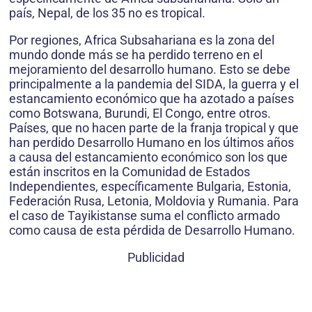
país, Nepal, de los 35 no es tropical.
Por regiones, Africa Subsahariana es la zona del
mundo donde más se ha perdido terreno en el
mejoramiento del desarrollo humano. Esto se debe
principalmente a la pandemia del SIDA, la guerra y el
estancamiento económico que ha azotado a países
como Botswana, Burundi, El Congo, entre otros.
Países, que no hacen parte de la franja tropical y que
han perdido Desarrollo Humano en los últimos años
a causa del estancamiento económico son los que
están inscritos en la Comunidad de Estados
Independientes, específicamente Bulgaria, Estonia,
Federación Rusa, Letonia, Moldovia y Rumania. Para
el caso de Tayikistanse suma el conflicto armado
como causa de esta pérdida de Desarrollo Humano.
Publicidad