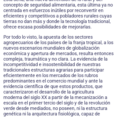
concepto de seguridad alimentaria, esta última ya no
centrada en esfuerzos inútiles por reconvertir en
eficientes y competitivos a pobladores rurales cuyas
tierras no dan más y donde la tecnología tradicional,
ofrece escasa posibilidades de mejorarlas.
Por todo lo visto, la apuesta de los sectores
agropecuarios de los países de la franja tropical, a los
nuevos escenarios mundiales de globalización
económica y apertura de mercados, resulta entonces
compleja, traumática y no clara. La evidencia de la
incompetitividad e insostenibilidad de nuestras
tradicionales estructuras agrarias para participar
eficientemente en los mercados de los rubros
predominantes en el comercio mundial y ante la
evidencia científica de que estos productos, que
caracterizaron el desarrollo de la agricultura
moderna del siglo XX a partir de la mecanización a
escala en el primer tercio del siglo y de la revolución
verde desde mediados, no poseen, ni la estructura
genética ni la arquitectura fisiológica, capaz de