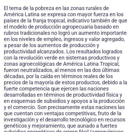
El tema de la pobreza en las zonas rurales de
América Latina se expresa con mayor fuerza en los
países de la franja tropical, indicativo también de que
el modelo de producción agropecuaria basado en
rubros tradicionales no logró un aumento importante
en los niveles de empleo, ingresos y valor agregado,
a pesar de los aumentos de producción y
productividad alcanzados. Los resultados logrados
con la revolución verde en sistemas productivos y
zonas agroecológicas de América Latina Tropical,
fueron neutralizados, al menos en las dos últimas
décadas, por la caída en términos reales de los
precios de la mayoría de estos productos, debido a la
fuerte competencia que ejercen las naciones
desarrolladas en términos de productividad física y
en esquemas de subsidios y apoyos a la producción
y el comercio. Son precisamente estas naciones las
que cuentan con ventajas competitivas, fruto de la
investigación y el desarrollo tecnológico en recursos
genéticos y mejoramiento, que aunado a fuertes
subsidios energéticos de origen fósil (agroquímicos