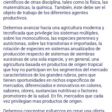
científicos de otras disciplina, tales como la física, las
matemáticas, la química. También, éste debe ser el
objeto de trabajo de los diferentes agentes
productivos.
Debemos avanzar hacia una agricultura moderna y
tecnificada que privilegie los sistemas múltiples,
sobre los monocultivos, las especies perennes y
autóctonas, sobre las transitorias e importadas, la
rotación de especies en sistemas anualizados de
producción respecto de sistemas de siembras
sucesivas de una sola especie, y en general, una
agricultura basada en productos de origen tropical
que hoy no participan en los segmentos del mercado
característicos de los grandes rubros, pero que
tienen oportunidades en nichos específicos de
mercados, diferenciados e innovativos en colores,
sabores, olores, sustancias nutritivas o factores
promotores de la salud. En fin, mercados que cada
vez privilegian mas productos de origen.
Debemos concentrar esfuerzos en crear una oferta