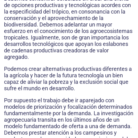
de opciones productivas y tecnológicas acordes con
la especificidad del trópico, en consonancia con la
conservación y el aprovechamiento de la
biodiversidad. Debemos adelantar un mayor
esfuerzo en el conocimiento de los agroecosistemas
tropicales. Igualmente, son de gran importancia los
desarrollos tecnológicos que apoyan los eslabones
de cadenas productivas creadoras de valor
agregado.
Podemos crear alternativas productivas diferentes a
la agrícola y hacer de la futura tecnología un bien
capaz de aliviar la pobreza y la exclusión social que
sufre el mundo en desarrollo.
Por supuesto el trabajo debe ir aparejado con
modelos de priorización y focalización determinados
fundamentalmente por la demanda. La investigación
agropecuaria transita en los últimos años de un
modelo fundamentado de oferta a una de demanda.
Debemos prestar atención a los campesinos y