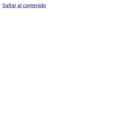
Saltar al contenido