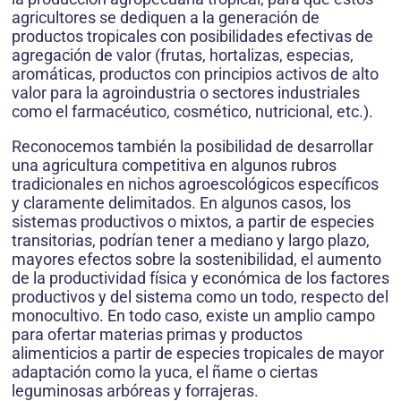
agricultores se dediquen a la generación de
productos tropicales con posibilidades efectivas de
agregación de valor (frutas, hortalizas, especias,
aromáticas, productos con principios activos de alto
valor para la agroindustria o sectores industriales
como el farmacéutico, cosmético, nutricional, etc.).
Reconocemos también la posibilidad de desarrollar
una agricultura competitiva en algunos rubros
tradicionales en nichos agroescológicos específicos
y claramente delimitados. En algunos casos, los
sistemas productivos o mixtos, a partir de especies
transitorias, podrían tener a mediano y largo plazo,
mayores efectos sobre la sostenibilidad, el aumento
de la productividad física y económica de los factores
productivos y del sistema como un todo, respecto del
monocultivo. En todo caso, existe un amplio campo
para ofertar materias primas y productos
alimenticios a partir de especies tropicales de mayor
adaptación como la yuca, el ñame o ciertas
leguminosas arbóreas y forrajeras.