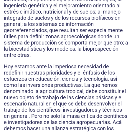
ingeniería genética y el mejoramiento orientado al
estrés climático, nutricional y de suelos; al manejo
integrado de suelos y de los recursos biofísicos en
general; a los sistemas de información
georreferenciados, que resultan ser especialmente
útiles para definir zonas agroecológicas donde un
sistema de producción se comporta mejor que otro; a
la bioestadística y los modelos; la bioprospección,
entre otras.
Hoy estamos ante la imperiosa necesidad de
redefinir nuestras prioridades y el énfasis de los
esfuerzos en educación, ciencia y tecnología, así
como las inversiones productivas. La que hemos
denominado la agricultura tropical, debe constituir el
nuevo objeto de trabajo de las ciencias básicas y el
escenario natural en el que se debe desenvolver el
trabajo de los científicos, investigadores y técnicos
en general. Pero no solo la masa critica de científicos
e investigadores de las ciencia agropecuarias. Acá
debemos hacer una alianza estratégica con los