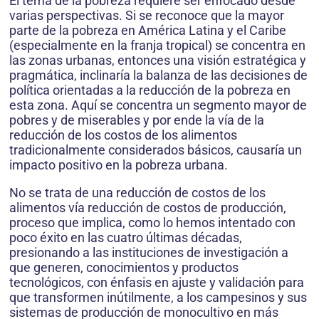
El tema de la pobreza requiere ser enfocado desde
varias perspectivas. Si se reconoce que la mayor
parte de la pobreza en América Latina y el Caribe
(especialmente en la franja tropical) se concentra en
las zonas urbanas, entonces una visión estratégica y
pragmática, inclinaría la balanza de las decisiones de
política orientadas a la reducción de la pobreza en
esta zona. Aquí se concentra un segmento mayor de
pobres y de miserables y por ende la vía de la
reducción de los costos de los alimentos
tradicionalmente considerados básicos, causaría un
impacto positivo en la pobreza urbana.
No se trata de una reducción de costos de los
alimentos vía reducción de costos de producción,
proceso que implica, como lo hemos intentado con
poco éxito en las cuatro últimas décadas,
presionando a las instituciones de investigación a
que generen, conocimientos y productos
tecnológicos, con énfasis en ajuste y validación para
que transformen inútilmente, a los campesinos y sus
sistemas de producción de monocultivo en más