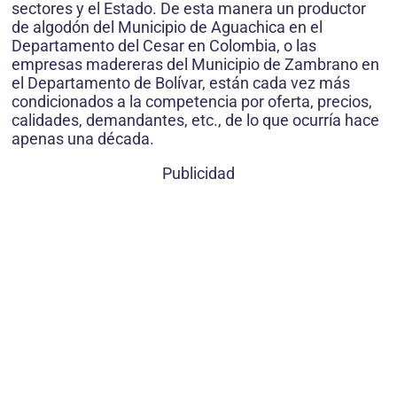
sectores y el Estado. De esta manera un productor
de algodón del Municipio de Aguachica en el
Departamento del Cesar en Colombia, o las
empresas madereras del Municipio de Zambrano en
el Departamento de Bolívar, están cada vez más
condicionados a la competencia por oferta, precios,
calidades, demandantes, etc., de lo que ocurría hace
apenas una década.
Publicidad