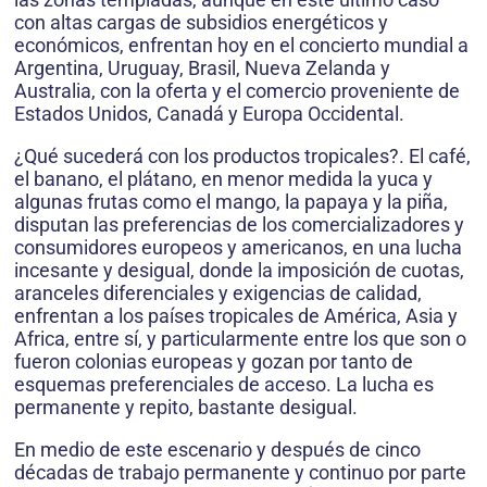
con altas cargas de subsidios energéticos y
económicos, enfrentan hoy en el concierto mundial a
Argentina, Uruguay, Brasil, Nueva Zelanda y
Australia, con la oferta y el comercio proveniente de
Estados Unidos, Canadá y Europa Occidental.
¿Qué sucederá con los productos tropicales?. El café,
el banano, el plátano, en menor medida la yuca y
algunas frutas como el mango, la papaya y la piña,
disputan las preferencias de los comercializadores y
consumidores europeos y americanos, en una lucha
incesante y desigual, donde la imposición de cuotas,
aranceles diferenciales y exigencias de calidad,
enfrentan a los países tropicales de América, Asia y
Africa, entre sí, y particularmente entre los que son o
fueron colonias europeas y gozan por tanto de
esquemas preferenciales de acceso. La lucha es
permanente y repito, bastante desigual.
En medio de este escenario y después de cinco
décadas de trabajo permanente y continuo por parte