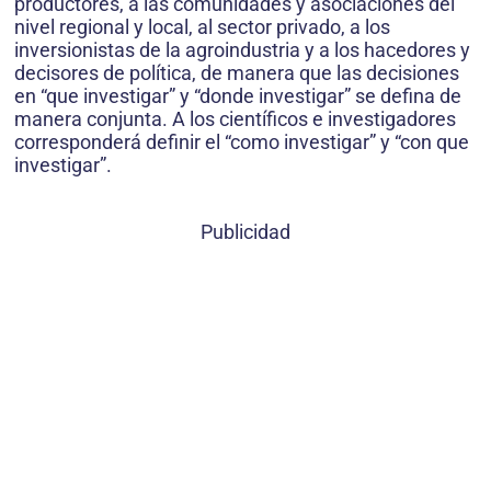
productores, a las comunidades y asociaciones del
nivel regional y local, al sector privado, a los
inversionistas de la agroindustria y a los hacedores y
decisores de política, de manera que las decisiones
en “que investigar” y “donde investigar” se defina de
manera conjunta. A los científicos e investigadores
corresponderá definir el “como investigar” y “con que
investigar”.
Publicidad