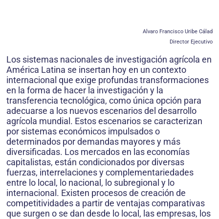
Alvaro Francisco Uribe Cálad
Director Ejecutivo
Los sistemas nacionales de investigación agrícola en
América Latina se insertan hoy en un contexto
internacional que exige profundas transformaciones
en la forma de hacer la investigación y la
transferencia tecnológica, como única opción para
adecuarse a los nuevos escenarios del desarrollo
agrícola mundial. Estos escenarios se caracterizan
por sistemas económicos impulsados o
determinados por demandas mayores y más
diversificadas. Los mercados en las economías
capitalistas, están condicionados por diversas
fuerzas, interrelaciones y complementariedades
entre lo local, lo nacional, lo subregional y lo
internacional. Existen procesos de creación de
competitividades a partir de ventajas comparativas
que surgen o se dan desde lo local, las empresas, los