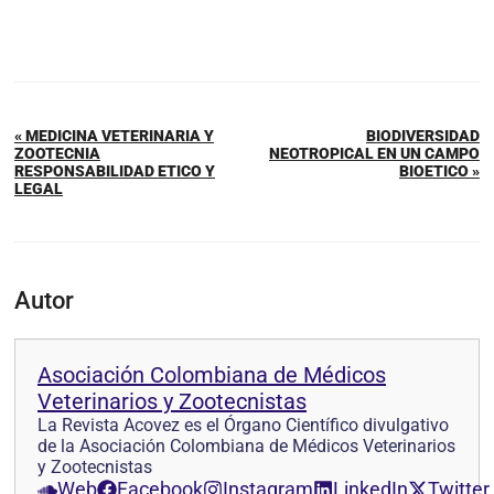
« MEDICINA VETERINARIA Y
BIODIVERSIDAD
ZOOTECNIA
NEOTROPICAL EN UN CAMPO
RESPONSABILIDAD ETICO Y
BIOETICO »
LEGAL
Autor
Asociación Colombiana de Médicos
Veterinarios y Zootecnistas
La Revista Acovez es el Órgano Científico divulgativo
de la Asociación Colombiana de Médicos Veterinarios
y Zootecnistas
Web
Facebook
Instagram
LinkedIn
Twitter