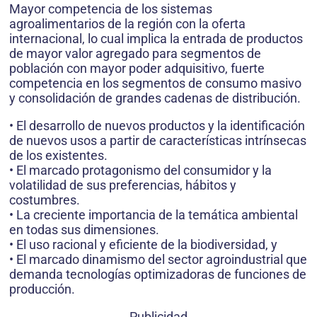
Mayor competencia de los sistemas
agroalimentarios de la región con la oferta
internacional, lo cual implica la entrada de productos
de mayor valor agregado para segmentos de
población con mayor poder adquisitivo, fuerte
competencia en los segmentos de consumo masivo
y consolidación de grandes cadenas de distribución.
• El desarrollo de nuevos productos y la identificación
de nuevos usos a partir de características intrínsecas
de los existentes.
• El marcado protagonismo del consumidor y la
volatilidad de sus preferencias, hábitos y
costumbres.
• La creciente importancia de la temática ambiental
en todas sus dimensiones.
• El uso racional y eficiente de la biodiversidad, y
• El marcado dinamismo del sector agroindustrial que
demanda tecnologías optimizadoras de funciones de
producción.
Publicidad