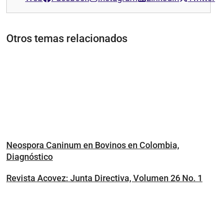
Otros temas relacionados
Neospora Caninum en Bovinos en Colombia,
Diagnóstico
Revista Acovez: Junta Directiva, Volumen 26 No. 1