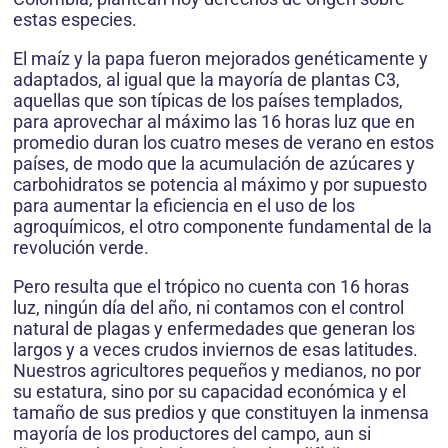
estas especies.
El maíz y la papa fueron mejorados genéticamente y
adaptados, al igual que la mayoría de plantas C3,
aquellas que son típicas de los países templados,
para aprovechar al máximo las 16 horas luz que en
promedio duran los cuatro meses de verano en estos
países, de modo que la acumulación de azúcares y
carbohidratos se potencia al máximo y por supuesto
para aumentar la eficiencia en el uso de los
agroquímicos, el otro componente fundamental de la
revolución verde.
Pero resulta que el trópico no cuenta con 16 horas
luz, ningún día del año, ni contamos con el control
natural de plagas y enfermedades que generan los
largos y a veces crudos inviernos de esas latitudes.
Nuestros agricultores pequeños y medianos, no por
su estatura, sino por su capacidad económica y el
tamaño de sus predios y que constituyen la inmensa
mayoría de los productores del campo, aun si