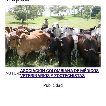
ASOCIACIÓN COLOMBIANA DE MÉDICOS
AUTOR:
VETERINARIOS Y ZOOTECNISTAS
Publicidad