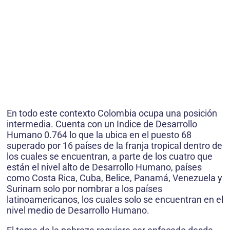
En todo este contexto Colombia ocupa una posición
intermedia. Cuenta con un Indice de Desarrollo
Humano 0.764 lo que la ubica en el puesto 68
superado por 16 países de la franja tropical dentro de
los cuales se encuentran, a parte de los cuatro que
están el nivel alto de Desarrollo Humano, países
como Costa Rica, Cuba, Belice, Panamá, Venezuela y
Surinam solo por nombrar a los países
latinoamericanos, los cuales solo se encuentran en el
nivel medio de Desarrollo Humano.