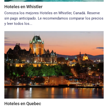
Hoteles en Whistler
Conozca los mejores Hoteles en Whistler, Canadá. Reserve
sin pago anticipado. Le recomendamos comparar los precios
y leer todos los...
Hoteles en Quebec