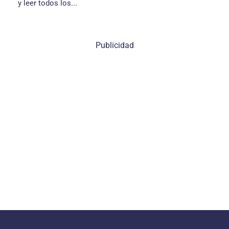
y leer todos los...
Publicidad