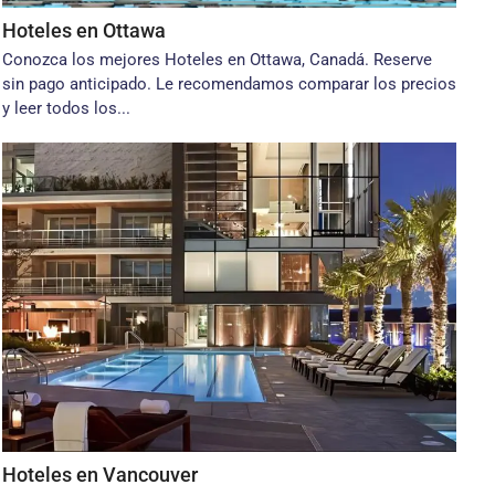
Hoteles en Ottawa
Conozca los mejores Hoteles en Ottawa, Canadá. Reserve
sin pago anticipado. Le recomendamos comparar los precios
y leer todos los...
Hoteles en Vancouver