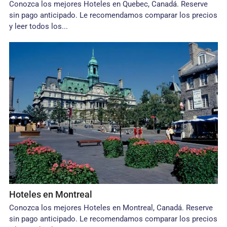
Conozca los mejores Hoteles en Quebec, Canadá. Reserve
sin pago anticipado. Le recomendamos comparar los precios
y leer todos los...
Hoteles en Montreal
Conozca los mejores Hoteles en Montreal, Canadá. Reserve
sin pago anticipado. Le recomendamos comparar los precios