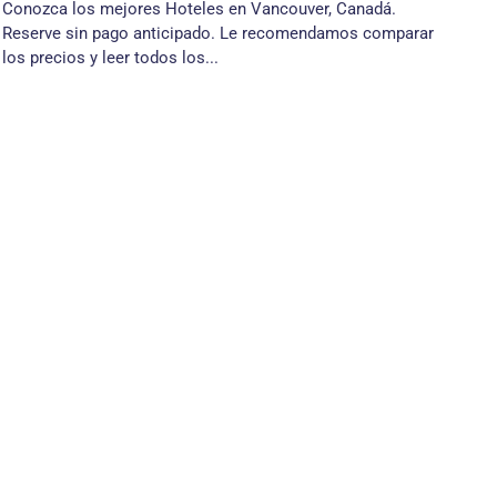
Conozca los mejores Hoteles en Vancouver, Canadá.
Reserve sin pago anticipado. Le recomendamos comparar
los precios y leer todos los...