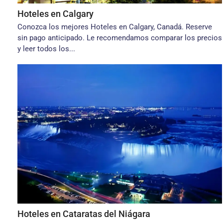
Hoteles en Calgary
Conozca los mejores Hoteles en Calgary, Canadá. Reserve
sin pago anticipado. Le recomendamos comparar los precios
y leer todos los...
Hoteles en Cataratas del Niágara