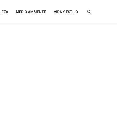
LEZA
MEDIO AMBIENTE
VIDA Y ESTILO