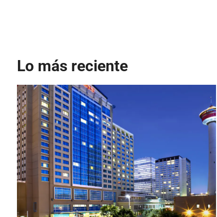
Lo más reciente