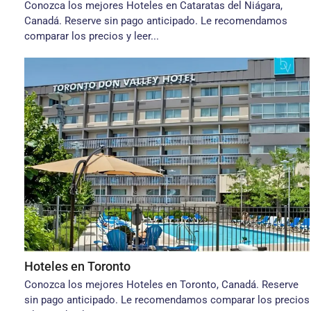
Conozca los mejores Hoteles en Cataratas del Niágara,
Canadá. Reserve sin pago anticipado. Le recomendamos
comparar los precios y leer...
Hoteles en Toronto
Conozca los mejores Hoteles en Toronto, Canadá. Reserve
sin pago anticipado. Le recomendamos comparar los precios