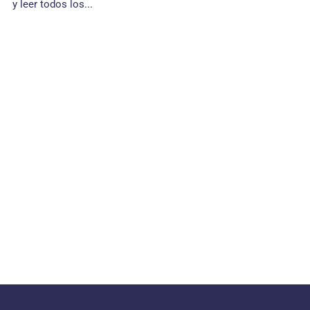
y leer todos los...