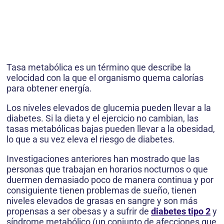
Tasa metabólica es un término que describe la
velocidad con la que el organismo quema calorías
para obtener energía.
Los niveles elevados de glucemia pueden llevar a la
diabetes. Si la dieta y el ejercicio no cambian, las
tasas metabólicas bajas pueden llevar a la obesidad,
lo que a su vez eleva el riesgo de diabetes.
Investigaciones anteriores han mostrado que las
personas que trabajan en horarios nocturnos o que
duermen demasiado poco de manera continua y por
consiguiente tienen problemas de sueño, tienen
niveles elevados de grasas en sangre y son más
propensas a ser obesas y a sufrir de
diabetes tipo 2
y
síndrome metabólico (un conjunto de afecciones que