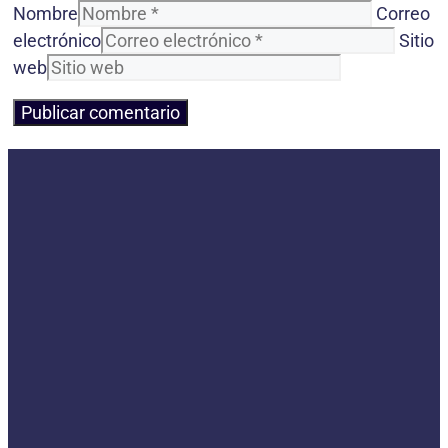
Nombre
Correo
electrónico
Sitio
web