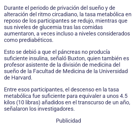
Durante el periodo de privación del sueño y de
alteración del ritmo circadiano, la tasa metabólica en
reposo de los participantes se redujo, mientras que
sus niveles de glucemia tras las comidas
aumentaron, a veces incluso a niveles considerados
como prediabéticos.
Esto se debió a que el páncreas no producía
suficiente insulina, señaló Buxton, quien también es
profesor asistente de la división de medicina del
sueño de la Facultad de Medicina de la Universidad
de Harvard.
Entre esos participantes, el descenso en la tasa
metabólica fue suficiente para equivaler a unos 4.5
kilos (10 libras) añadidos en el transcurso de un año,
señalaron los investigadores.
Publicidad