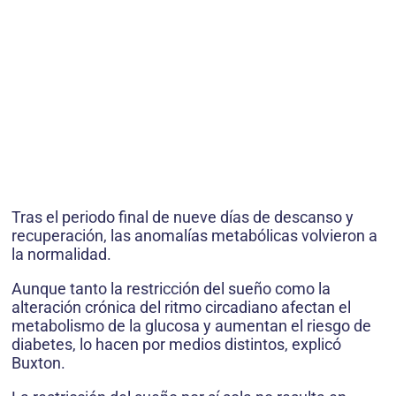
Tras el periodo final de nueve días de descanso y
recuperación, las anomalías metabólicas volvieron a
la normalidad.
Aunque tanto la restricción del sueño como la
alteración crónica del ritmo circadiano afectan el
metabolismo de la glucosa y aumentan el riesgo de
diabetes, lo hacen por medios distintos, explicó
Buxton.