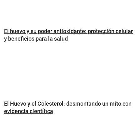
El huevo y su poder antioxidante: protección celular
y beneficios para la salud
El Huevo y el Colesterol: desmontando un mito con
evidencia científica