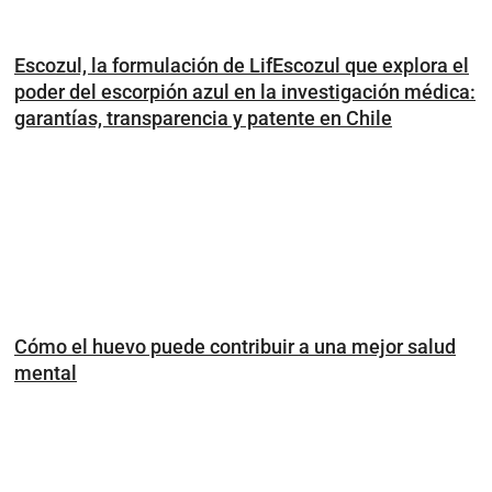
Escozul, la formulación de LifEscozul que explora el
poder del escorpión azul en la investigación médica:
garantías, transparencia y patente en Chile
Cómo el huevo puede contribuir a una mejor salud
mental