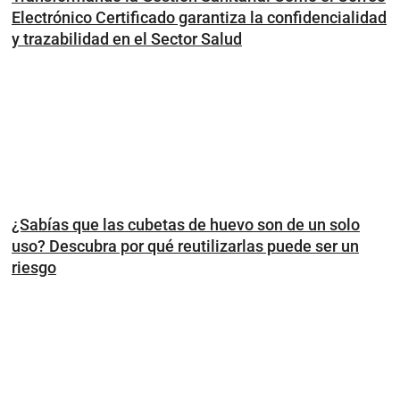
Electrónico Certificado garantiza la confidencialidad
y trazabilidad en el Sector Salud
¿Sabías que las cubetas de huevo son de un solo
uso? Descubra por qué reutilizarlas puede ser un
riesgo