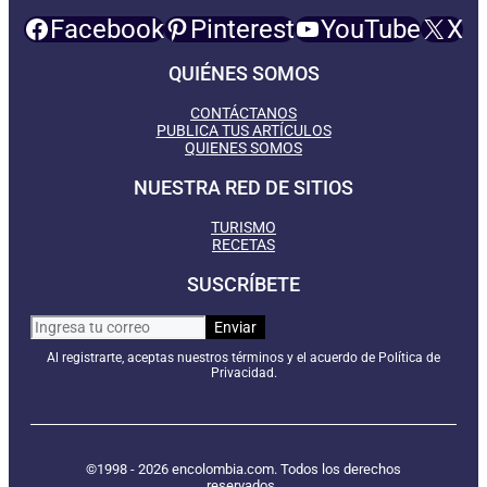
Facebook
Pinterest
YouTube
X
QUIÉNES SOMOS
CONTÁCTANOS
PUBLICA TUS ARTÍCULOS
QUIENES SOMOS
NUESTRA RED DE SITIOS
TURISMO
RECETAS
SUSCRÍBETE
Al registrarte, aceptas nuestros términos y el acuerdo de Política de
Privacidad.
©1998 - 2026 encolombia.com. Todos los derechos
reservados.