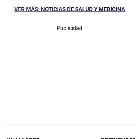
VER MÁS:
NOTICIAS DE SALUD Y MEDICINA
Publicidad