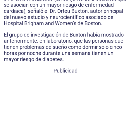
se asocian con un mayor riesgo de enfermedad
cardiaca), señaló el Dr. Orfeu Buxton, autor principal
del nuevo estudio y neurocientífico asociado del
Hospital Brigham and Women’s de Boston.
El grupo de investigación de Buxton había mostrado
anteriormente, en laboratorio, que las personas que
tienen problemas de sueño como dormir solo cinco
horas por noche durante una semana tienen un
mayor riesgo de diabetes.
Publicidad