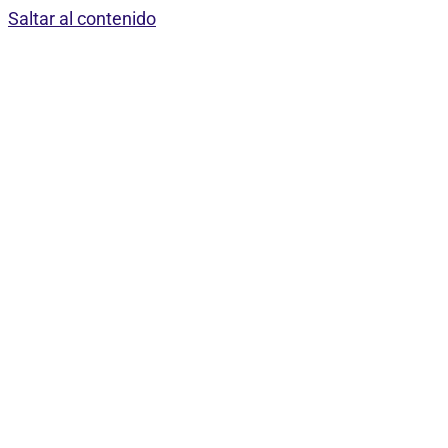
Saltar al contenido