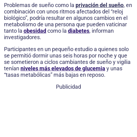
Problemas de sueño como la
privación del sueño
, en
combinación con unos ritmos afectados del “reloj
biológico”, podría resultar en algunos cambios en el
metabolismo de una persona que pueden vaticinar
tanto la
obesidad
como la
diabetes
, informan
investigadores.
Participantes en un pequeño estudio a quienes solo
se permitió dormir unas seis horas por noche y que
se sometieron a ciclos cambiantes de sueño y vigilia
tenían
niveles más elevados de glucemia
y unas
“tasas metabólicas” más bajas en reposo.
Publicidad