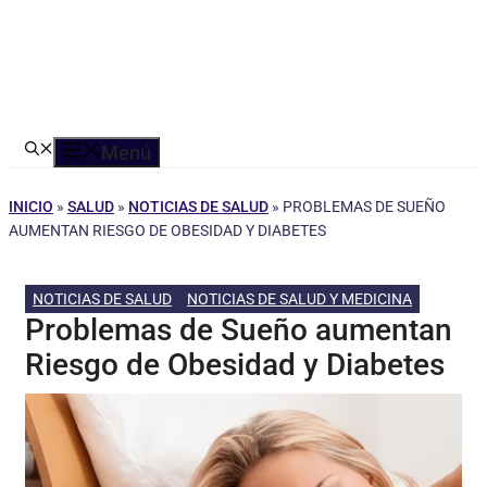
Menú
INICIO
»
SALUD
»
NOTICIAS DE SALUD
»
PROBLEMAS DE SUEÑO
AUMENTAN RIESGO DE OBESIDAD Y DIABETES
NOTICIAS DE SALUD
NOTICIAS DE SALUD Y MEDICINA
Problemas de Sueño aumentan
Riesgo de Obesidad y Diabetes