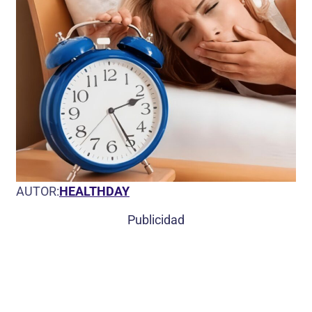
AUTOR:
HEALTHDAY
Publicidad