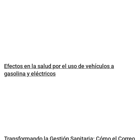
Efectos en la salud por el uso de vehículos a
gasolina y eléctricos
Transformando la Gestión Sanitaria: Cómo el Correo