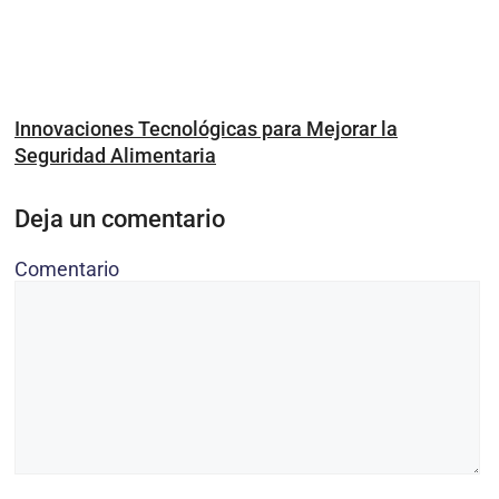
Innovaciones Tecnológicas para Mejorar la
Seguridad Alimentaria
Deja un comentario
Comentario