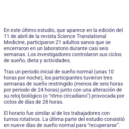
En este último estudio, que aparece en la edición del
11 de abril de la revista Science Translational
Medicine, participaron 21 adultos sanos que se
encerraron en un laboratorio durante casi seis
semanas. Los investigadores controlaron sus ciclos
de sueño, dieta y actividades.
Tras un periodo inicial de sueño normal (unas 10
horas por noche), los participantes tuvieron tres
semanas de sueño restringido (menos de seis horas
por periodo de 24 horas) junto con una alteración de
su reloj biológico (o “ritmo circadiano”) provocada por
ciclos de días de 28 horas.
El horario fue similar al de los trabajadores con
turnos rotativos. La última parte del estudio consistió
en nueve días de sueño normal para “recuperarse”.