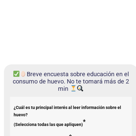
Breve encuesta sobre educación en el
consumo de huevo. No te tomará más de 2
min
¿Cuál es tu principal interés al leer información sobre el
huevo?
*
(Selecciona todas las que apliquen)