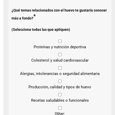
¿Qué temas relacionados con el huevo te gustaría conocer
*
más a fondo?
(Selecciona todas las que apliquen)
Proteínas y nutrición deportiva
Colesterol y salud cardiovascular
Alergias, intolerancias o seguridad alimentaria
Producción, calidad y tipos de huevo
Recetas saludables o funcionales
Other: