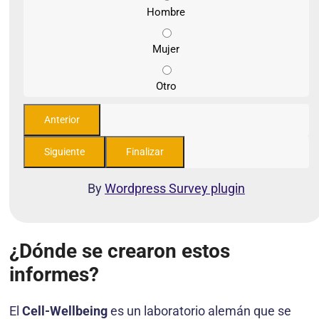
Hombre
Mujer
Otro
By
Wordpress Survey plugin
¿Dónde se crearon estos
informes?
El
Cell-Wellbeing
es un laboratorio alemán que se