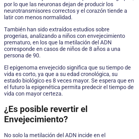
por lo que las neuronas dejan de producir los
neurotransmisores correctos y el corazón tiende a
latir con menos normalidad.
También han sido extraídos estudios sobre
progerias, analizando a niños con envejecimiento
prematuro, en los que la metilación del ADN
corresponde en casos de niños de 8 años a una
persona de 90.
El epigenoma envejecido significa que su tiempo de
vida es corto, ya que a su edad cronológica, su
estado biológico es 8 veces mayor. Se espera que en
el futuro la epigenética permita predecir el tiempo de
vida con mayor certeza.
¿Es posible revertir el
Envejecimiento?
No solo la metilación del ADN incide en el