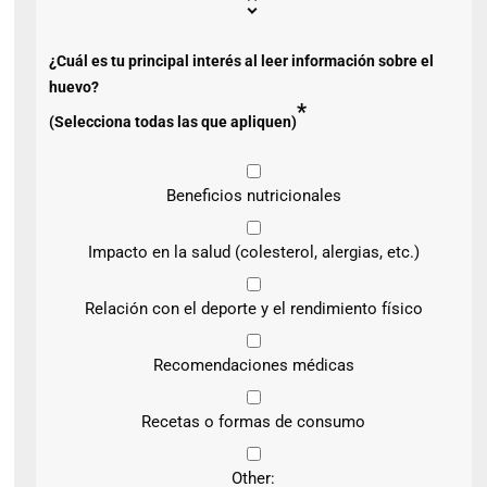
¿Cuál es tu principal interés al leer información sobre el
huevo?
*
(Selecciona todas las que apliquen)
Beneficios nutricionales
Impacto en la salud (colesterol, alergias, etc.)
Relación con el deporte y el rendimiento físico
Recomendaciones médicas
Recetas o formas de consumo
Other: