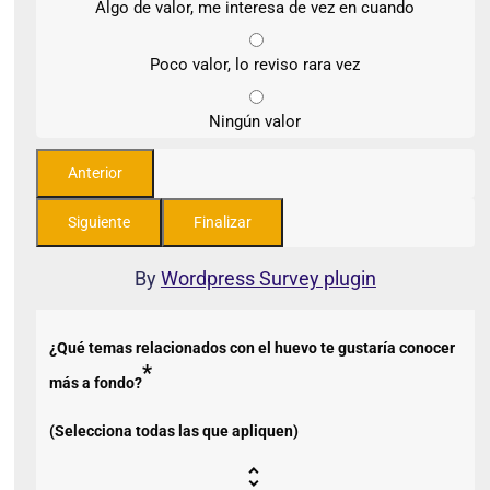
Algo de valor, me interesa de vez en cuando
Poco valor, lo reviso rara vez
Ningún valor
By
Wordpress Survey plugin
¿Qué temas relacionados con el huevo te gustaría conocer
*
más a fondo?
(Selecciona todas las que apliquen)