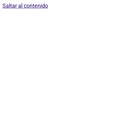
Saltar al contenido