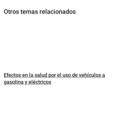
Otros temas relacionados
Efectos en la salud por el uso de vehículos a
gasolina y eléctricos