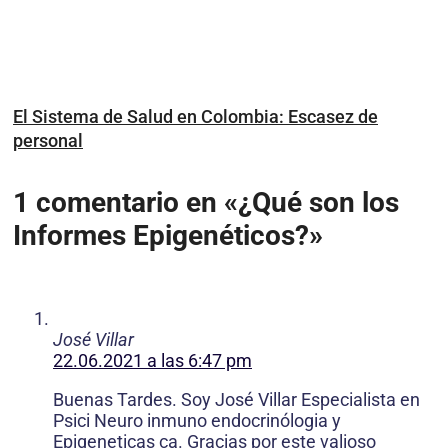
El Sistema de Salud en Colombia: Escasez de
personal
1 comentario en «¿Qué son los
Informes Epigenéticos?»
José Villar
22.06.2021 a las 6:47 pm
Buenas Tardes. Soy José Villar Especialista en
Psici Neuro inmuno endocrinólogia y
Epigeneticas ca. Gracias por este valioso