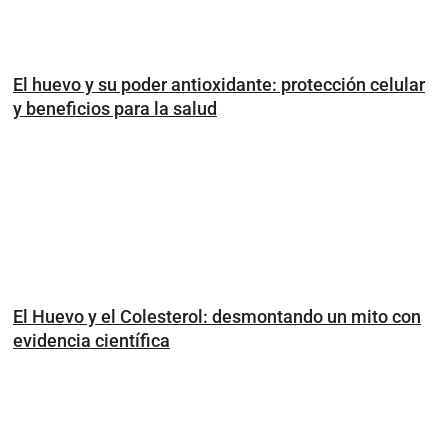
El huevo y su poder antioxidante: protección celular
y beneficios para la salud
El Huevo y el Colesterol: desmontando un mito con
evidencia científica