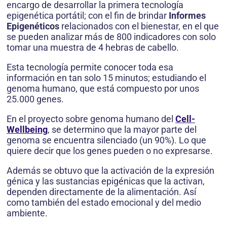
encargo de desarrollar la primera tecnología
epigenética portátil; con el fin de brindar
Informes
Epigenéticos
relacionados con el bienestar, en el que
se pueden analizar más de 800 indicadores con solo
tomar una muestra de 4 hebras de cabello.
Esta tecnología permite conocer toda esa
información en tan solo 15 minutos; estudiando el
genoma humano, que está compuesto por unos
25.000 genes.
En el proyecto sobre genoma humano del
Cell-
Wellbeing
, se determino que la mayor parte del
genoma se encuentra silenciado (un 90%). Lo que
quiere decir que los genes pueden o no expresarse.
Además se obtuvo que la activación de la expresión
génica y las sustancias epigénicas que la activan,
dependen directamente de la alimentación. Así
como también del estado emocional y del medio
ambiente.