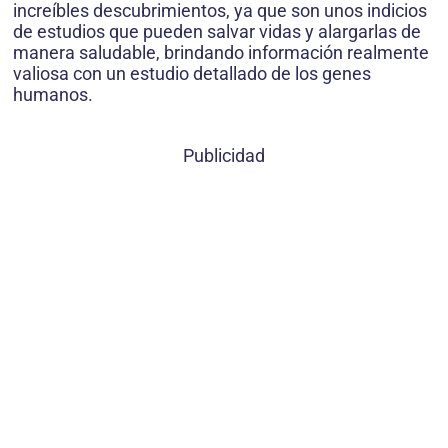
increíbles descubrimientos, ya que son unos indicios
de estudios que pueden salvar vidas y alargarlas de
manera saludable, brindando información realmente
valiosa con un estudio detallado de los genes
humanos.
Publicidad