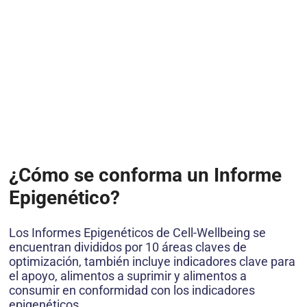
¿Cómo se conforma un Informe
Epigenético?
Los Informes Epigenéticos de Cell-Wellbeing se
encuentran divididos por 10 áreas claves de
optimización, también incluye indicadores clave para
el apoyo, alimentos a suprimir y alimentos a
consumir en conformidad con los indicadores
epigenéticos.