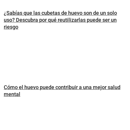
¿Sabías que las cubetas de huevo son de un solo
uso? Descubra por qué reutilizarlas puede ser un
riesgo
Cómo el huevo puede contribuir a una mejor salud
mental