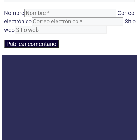
Nombre
Correo
electrónico
Sitio
web