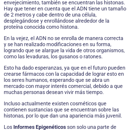
envejecimiento, también se encuentran las histonas.
Hay que tener en cuenta que el ADN tiene un tamaño
de 2 metros y cabe dentro de una célula,
desplegándose y enrollándose alrededor de la
proteína conocida como histona.
En la vejez, el ADN no se enrolla de manera correcta
y se han realizado modificaciones en su forma,
logrando que se alargue la vida de otros organismos,
como las levaduras, los gusanos o ratones.
Esto ha dado esperanzas, ya que en el futuro pueden
crearse fármacos con la capacidad de lograr esto en
los seres humanos, esperando que se abra un
mercado con mayor interés comercial, debido a que
muchas personas desean vivir más tiempo.
Incluso actualmente existen cosméticos que
contienen sustancias que se encuentran sobre las
histonas, por lo que dan una apariencia más juvenil.
Los
Informes Epigenéticos
son solo una parte de