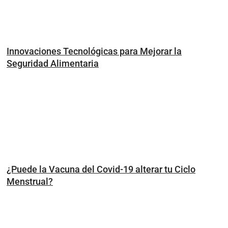
Innovaciones Tecnológicas para Mejorar la
Seguridad Alimentaria
¿Puede la Vacuna del Covid-19 alterar tu Ciclo
Menstrual?