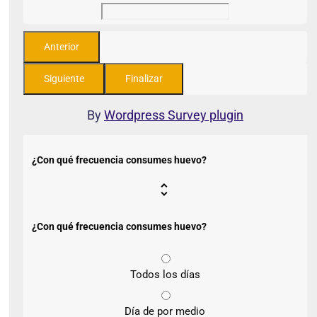
By
Wordpress Survey plugin
¿Con qué frecuencia consumes huevo?
¿Con qué frecuencia consumes huevo?
Todos los días
Día de por medio