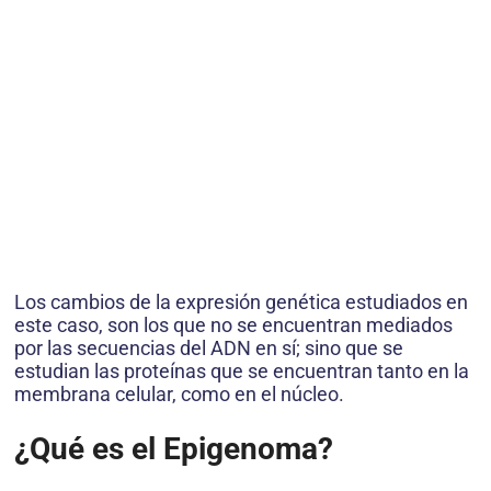
Los cambios de la expresión genética estudiados en
este caso, son los que no se encuentran mediados
por las secuencias del ADN en sí; sino que se
estudian las proteínas que se encuentran tanto en la
membrana celular, como en el núcleo.
¿Qué es el Epigenoma?