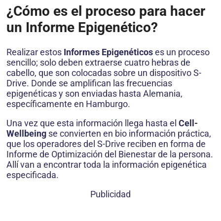
¿Cómo es el proceso para hacer
un Informe Epigenético?
Realizar estos
Informes Epigenéticos
es un proceso
sencillo; solo deben extraerse cuatro hebras de
cabello, que son colocadas sobre un dispositivo S-
Drive. Donde se amplifican las frecuencias
epigenéticas y son enviadas hasta Alemania,
específicamente en Hamburgo.
Una vez que esta información llega hasta el
Cell-
Wellbeing
se convierten en bio información práctica,
que los operadores del S-Drive reciben en forma de
Informe de Optimización del Bienestar de la persona.
Allí van a encontrar toda la información epigenética
especificada.
Publicidad