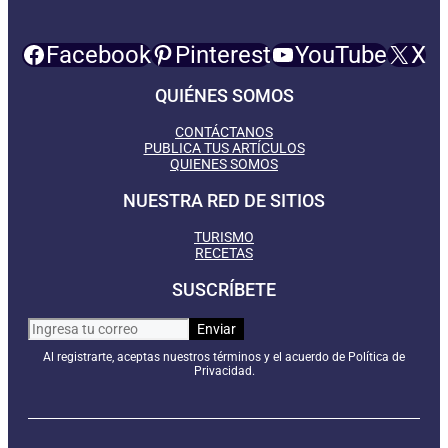
Facebook
Pinterest
YouTube
X
QUIÉNES SOMOS
CONTÁCTANOS
PUBLICA TUS ARTÍCULOS
QUIENES SOMOS
NUESTRA RED DE SITIOS
TURISMO
RECETAS
SUSCRÍBETE
Al registrarte, aceptas nuestros términos y el acuerdo de Política de
Privacidad.