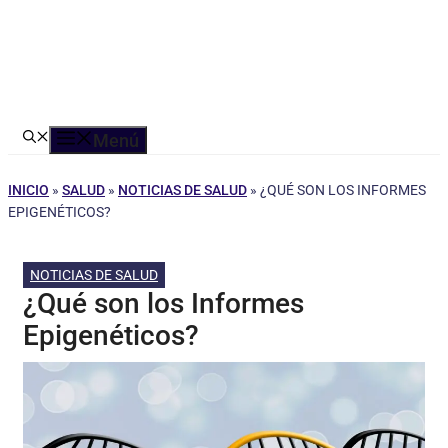
Menú
INICIO
»
SALUD
»
NOTICIAS DE SALUD
»
¿QUÉ SON LOS INFORMES
EPIGENÉTICOS?
NOTICIAS DE SALUD
¿Qué son los Informes
Epigenéticos?