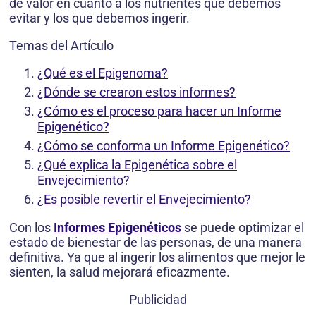
de valor en cuanto a los nutrientes que debemos
evitar y los que debemos ingerir.
Temas del Artículo
¿Qué es el Epigenoma?
¿Dónde se crearon estos informes?
¿Cómo es el proceso para hacer un Informe
Epigenético?
¿Cómo se conforma un Informe Epigenético?
¿Qué explica la Epigenética sobre el
Envejecimiento?
¿Es posible revertir el Envejecimiento?
Con los
Informes Epigenéticos
se puede optimizar el
estado de bienestar de las personas, de una manera
definitiva. Ya que al ingerir los alimentos que mejor le
sienten, la salud mejorará eficazmente.
Publicidad