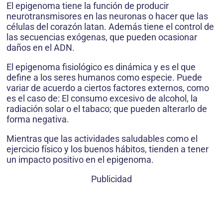
El epigenoma tiene la función de producir
neurotransmisores en las neuronas o hacer que las
células del corazón latan. Además tiene el control de
las secuencias exógenas, que pueden ocasionar
daños en el ADN.
El epigenoma fisiológico es dinámica y es el que
define a los seres humanos como especie. Puede
variar de acuerdo a ciertos factores externos, como
es el caso de: El consumo excesivo de alcohol, la
radiación solar o el tabaco; que pueden alterarlo de
forma negativa.
Mientras que las actividades saludables como el
ejercicio físico y los buenos hábitos, tienden a tener
un impacto positivo en el epigenoma.
Publicidad