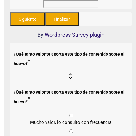
By
Wordpress Survey plugin
¿Qué tanto valor te aporta este tipo de contenido sobre el
*
huevo?
¿Qué tanto valor te aporta este tipo de contenido sobre el
*
huevo?
Mucho valor, lo consulto con frecuencia