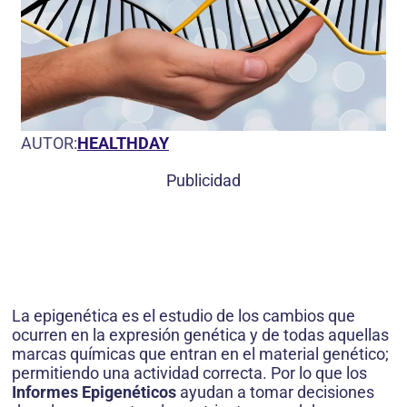
AUTOR:
HEALTHDAY
Publicidad
La epigenética es el estudio de los cambios que
ocurren en la expresión genética y de todas aquellas
marcas químicas que entran en el material genético;
permitiendo una actividad correcta. Por lo que los
Informes Epigenéticos
ayudan a tomar decisiones