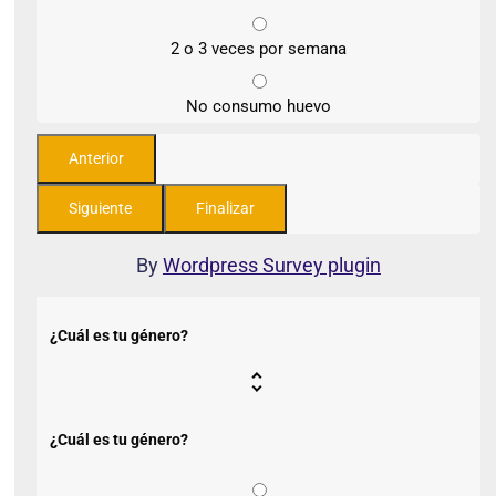
2 o 3 veces por semana
No consumo huevo
By
Wordpress Survey plugin
¿Cuál es tu género?
¿Cuál es tu género?