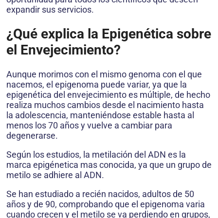
expandir sus servicios.
¿Qué explica la Epigenética sobre
el Envejecimiento?
Aunque morimos con el mismo genoma con el que
nacemos, el epigenoma puede variar, ya que la
epigenética del envejecimiento es múltiple, de hecho
realiza muchos cambios desde el nacimiento hasta
la adolescencia, manteniéndose estable hasta al
menos los 70 años y vuelve a cambiar para
degenerarse.
Según los estudios, la metilación del ADN es la
marca epigénetica mas conocida, ya que un grupo de
metilo se adhiere al ADN.
Se han estudiado a recién nacidos, adultos de 50
años y de 90, comprobando que el epigenoma varia
cuando crecen y el metilo se va perdiendo en grupos,