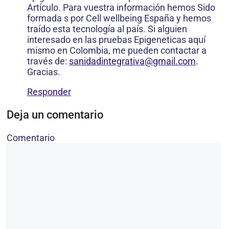
Artículo. Para vuestra información hemos Sido
formada s por Cell wellbeing España y hemos
traído esta tecnología al país. Si alguien
interesado en las pruebas Epigeneticas aquí
mismo en Colombia, me pueden contactar a
través de:
sanidadintegrativa@gmail.com
.
Gracias.
Responder
Deja un comentario
Comentario