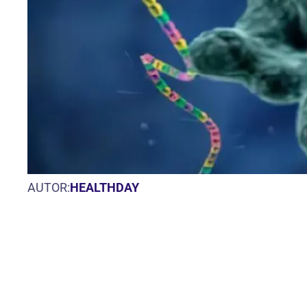
AUTOR:
HEALTHDAY