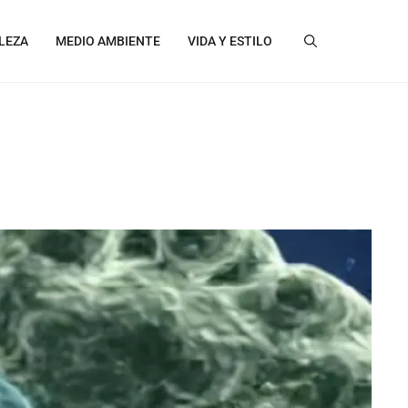
LEZA
MEDIO AMBIENTE
VIDA Y ESTILO