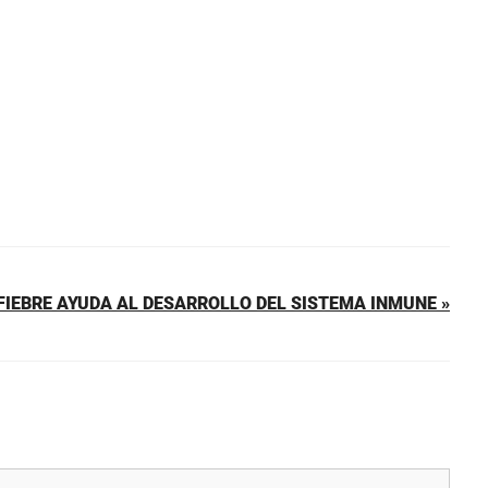
FIEBRE AYUDA AL DESARROLLO DEL SISTEMA INMUNE »