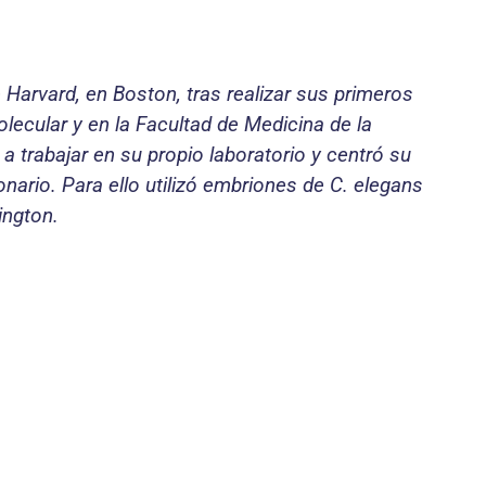
 Harvard, en Boston, tras realizar sus primeros
lecular y en la Facultad de Medicina de la
trabajar en su propio laboratorio y centró su
onario. Para ello utilizó embriones de C. elegans
ington.