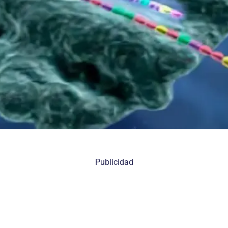
Publicidad