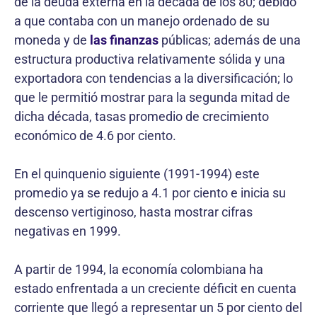
de la deuda externa en la década de los 80; debido
a que contaba con un manejo ordenado de su
moneda y de
las finanzas
públicas; además de una
estructura productiva relativamente sólida y una
exportadora con tendencias a la diversificación; lo
que le permitió mostrar para la segunda mitad de
dicha década, tasas promedio de crecimiento
económico de 4.6 por ciento.
En el quinquenio siguiente (1991-1994) este
promedio ya se redujo a 4.1 por ciento e inicia su
descenso vertiginoso, hasta mostrar cifras
negativas en 1999.
A partir de 1994, la economía colombiana ha
estado enfrentada a un creciente déficit en cuenta
corriente que llegó a representar un 5 por ciento del