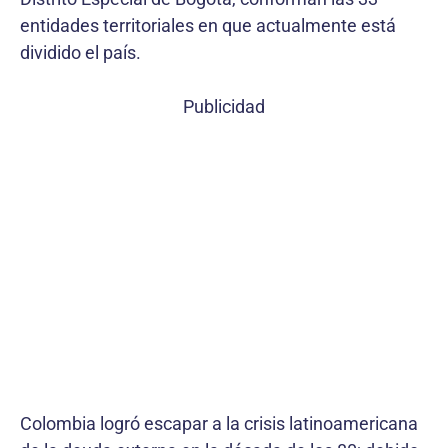
entidades territoriales en que actualmente está
dividido el país.
Publicidad
Colombia logró escapar a la crisis latinoamericana