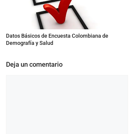
Datos Básicos de Encuesta Colombiana de
Demografía y Salud
Deja un comentario
Comentario