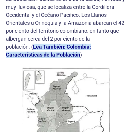
muy lluviosa, que se localiza entre la Cordillera
Occidental y el Océano Pacifico. Los Llanos
Orientales u Orinoquia y la Amazonia abarcan el 42
por ciento del territorio colombiano, en tanto que
albergan cerca del 2 por ciento de la
población. (
Lea También: Colombia:
Características de la Población
)