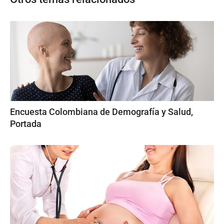
Encuesta Colombiana de Demografía y Salud,
Portada