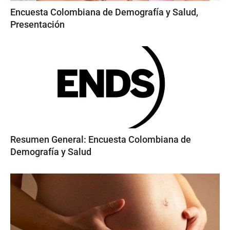
Encuesta Colombiana de Demografía y Salud,
Presentación
Resumen General: Encuesta Colombiana de
Demografía y Salud