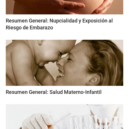
Resumen General: Nupcialidad y Exposición al
Riesgo de Embarazo
Resumen General: Salud Materno-Infantil