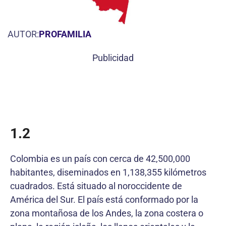
AUTOR:
PROFAMILIA
Publicidad
1.2
Colombia es un país con cerca de 42,500,000
habitantes, diseminados en 1,138,355 kilómetros
cuadrados. Está situado al noroccidente de
América del Sur. El país está conformado por la
zona montañosa de los Andes, la zona costera o