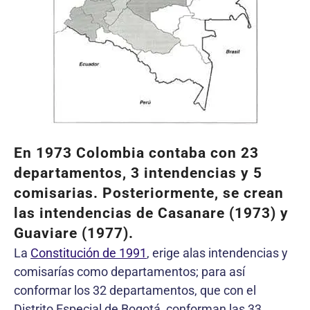
En 1973 Colombia contaba con 23
departamentos, 3 intendencias y 5
comisarias. Posteriormente, se crean
las intendencias de Casanare (1973) y
Guaviare (1977).
La
Constitución de 1991
, erige alas intendencias y
comisarías como departamentos; para así
conformar los 32 departamentos, que con el
Distrito Especial de Bogotá, conforman las 33