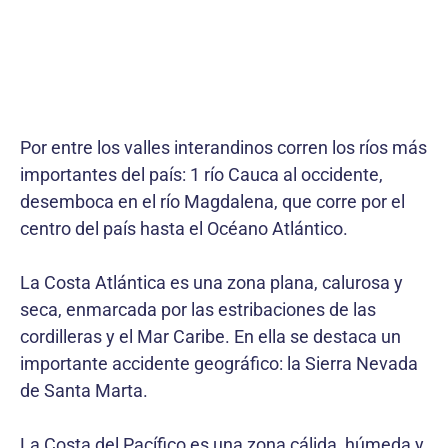
Por entre los valles interandinos corren los ríos más
importantes del país: 1 río Cauca al occidente,
desemboca en el río Magdalena, que corre por el
centro del país hasta el Océano Atlántico.
La Costa Atlántica es una zona plana, calurosa y
seca, enmarcada por las estribaciones de las
cordilleras y el Mar Caribe. En ella se destaca un
importante accidente geográfico: la Sierra Nevada
de Santa Marta.
La Costa del Pacífico es una zona cálida, húmeda y