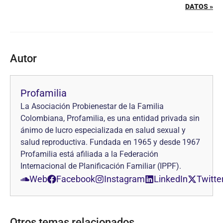
DATOS »
Autor
Profamilia
La Asociación Probienestar de la Familia
Colombiana, Profamilia, es una entidad privada sin
ánimo de lucro especializada en salud sexual y
salud reproductiva. Fundada en 1965 y desde 1967
Profamilia está afiliada a la Federación
Internacional de Planificación Familiar (IPPF).
Web
Facebook
Instagram
LinkedIn
Twitte
Otros temas relacionados