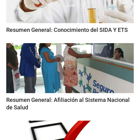
Resumen General: Conocimiento del SIDA Y ETS
Resumen General: Afiliación al Sistema Nacional
de Salud