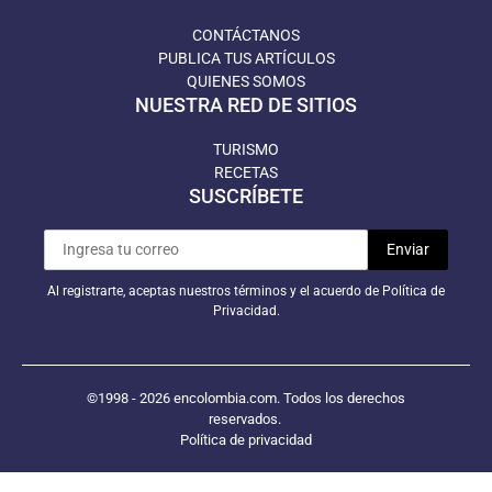
CONTÁCTANOS
PUBLICA TUS ARTÍCULOS
QUIENES SOMOS
NUESTRA RED DE SITIOS
TURISMO
RECETAS
SUSCRÍBETE
Al registrarte, aceptas nuestros términos y el acuerdo de Política de
Privacidad.
©1998 - 2026 encolombia.com. Todos los derechos
reservados.
Política de privacidad