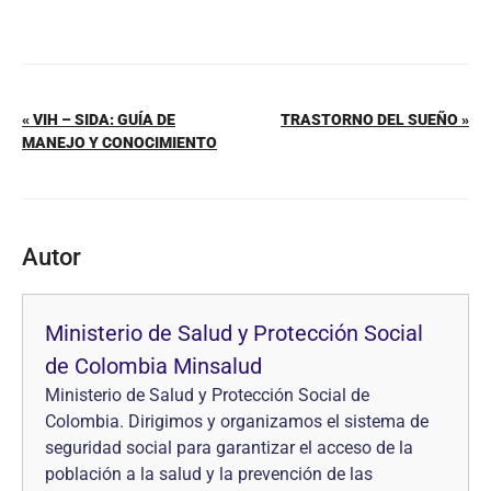
« VIH – SIDA: GUÍA DE
TRASTORNO DEL SUEÑO »
MANEJO Y CONOCIMIENTO
Autor
Ministerio de Salud y Protección Social
de Colombia Minsalud
Ministerio de Salud y Protección Social de
Colombia. Dirigimos y organizamos el sistema de
seguridad social para garantizar el acceso de la
población a la salud y la prevención de las