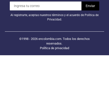
Al registrarte, aceptas nuestros términos y el acuerdo de Política de
Privacidad.
©1998 - 2026 encolombia.com. Todos los derechos
reservados.
Política de privacidad