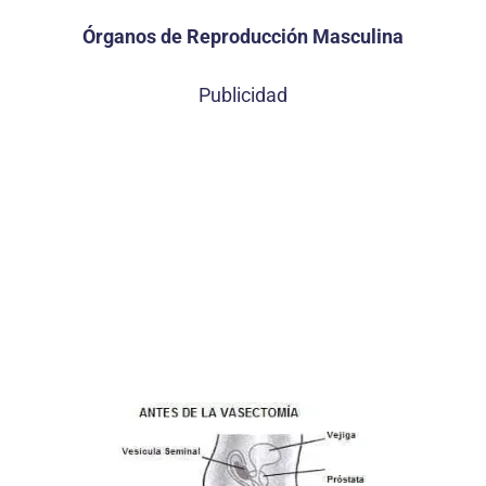
Órganos de Reproducción Masculina
Publicidad