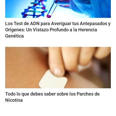
Los Test de ADN para Averiguar tus Antepasados y
Orígenes: Un Vistazo Profundo a la Herencia
Genética
Todo lo que debes saber sobre los Parches de
Nicotina