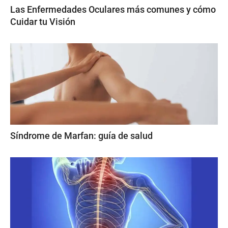
Las Enfermedades Oculares más comunes y cómo
Cuidar tu Visión
Síndrome de Marfan: guía de salud