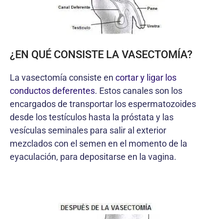
¿EN QUÉ CONSISTE LA VASECTOMÍA?
La vasectomía consiste en
cortar y ligar los
conductos deferentes
. Estos canales son los
encargados de transportar los espermatozoides
desde los testículos hasta la próstata y las
vesículas seminales para salir al exterior
mezclados con el semen en el momento de la
eyaculación, para depositarse en la vagina.