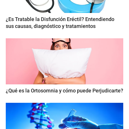
¿Es Tratable la Disfunción Eréctil? Entendiendo
sus causas, diagnóstico y tratamientos
¿Qué es la Ortosomnia y cómo puede Perjudicarte?