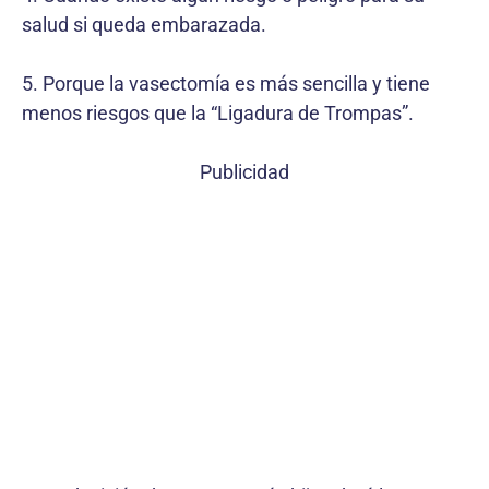
salud si queda embarazada.
5. Porque la vasectomía es más sencilla y tiene
menos riesgos que la “Ligadura de Trompas”.
Publicidad