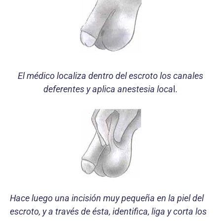
El médico localiza dentro del escroto los canales
deferentes y aplica anestesia loca
l.
Hace luego una incisión muy pequeña en la piel del
escroto, y a través de ésta, identifica, liga y corta los