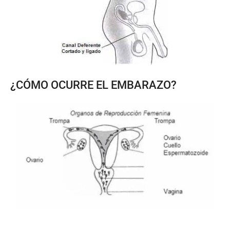
¿CÓMO OCURRE EL EMBARAZO?