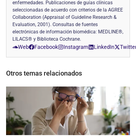
enfermedades. Publicaciones de guías clínicas
seleccionadas de acuerdo con criterios de la AGREE
Collaboration (Appraisal of Guideline Research &
Evaluation, 2001). Consultas de fuentes
electrónicas de información biomédica: MEDLINE®,
LILACS® y Biblioteca Cochrane.
Web
Facebook
Instagram
LinkedIn
Twitte
Otros temas relacionados