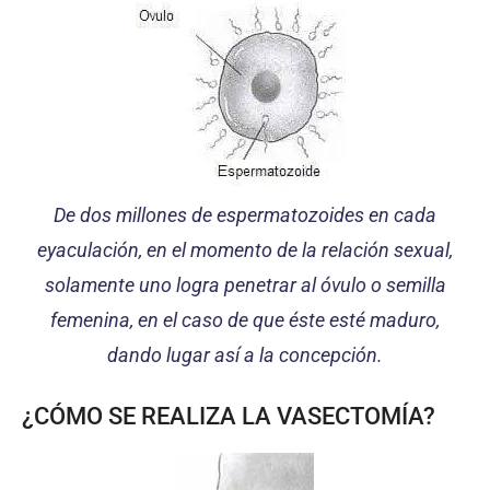
De dos millones de espermatozoides en cada
eyaculación, en el momento de la relación
sexual,
solamente
uno
logra penetrar al óvulo o semilla
femenina, en el caso de que éste esté maduro,
dando lugar así a la concepción.
¿CÓMO SE REALIZA LA VASECTOMÍA?