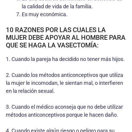
la calidad de vida de la familia.
Es muy económica.
10 RAZONES POR LAS CUALES LA
MUJER DEBE APOYAR AL HOMBRE PARA
QUE SE HAGA LA VASECTOMÍA:
1. Cuando la pareja ha decidido no tener más hijos.
2. Cuando los métodos anticonceptivos que utiliza
la mujer le incomodan, le sientan mal, o interfieren
en la relación sexual.
3. Cuando el médico aconseja que no debe utilizar
métodos anticonceptivos porque le hacen daño.
4. Cuando existe algún riesgo o peligro para su