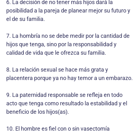
6. La decisión de no tener más hijos dará la
posibilidad a la pareja de planear mejor su futuro y
el de su familia.
7. La hombría no se debe medir por la cantidad de
hijos que tenga, sino por la responsabilidad y
calidad de vida que le ofrezca su familia.
8. La relación sexual se hace más grata y
placentera porque ya no hay temor a un embarazo.
9. La paternidad responsable se refleja en todo
acto que tenga como resultado la estabilidad y el
beneficio de los hijos(as).
10. El hombre es fiel con o sin vasectomía