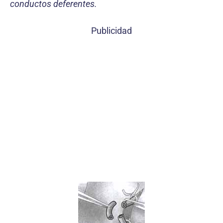
conductos deferentes.
Publicidad