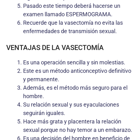
Pasado este tiempo deberá hacerse un
examen llamado ESPERMOGRAMA.
Recuerde que la vasectomía no evita las
enfermedades de transmisión sexual.
VENTAJAS DE LA VASECTOMÍA
Es una operación sencilla y sin molestias.
Este es un método anticonceptivo definitivo
y permanente.
Además, es el método más seguro para el
hombre.
Su relación sexual y sus eyaculaciones
seguirán iguales.
Hace más grata y placentera la relación
sexual porque no hay temor a un embarazo.
Es una decisión del hombre en beneficio de