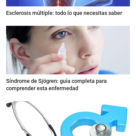
Esclerosis múltiple: todo lo que necesitas saber
Síndrome de Sjögren: guía completa para
comprender esta enfermedad