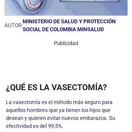
MINISTERIO DE SALUD Y PROTECCIÓN
AUTOR:
SOCIAL DE COLOMBIA MINSALUD
Publicidad
¿QUÉ ES LA VASECTOMÍA?
La vasectomía es el método más seguro para
aquellos hombres que ya tienen los hijos que
desean y quieren evitar nuevos embarazos. Su
efectividad es del 99,5%.