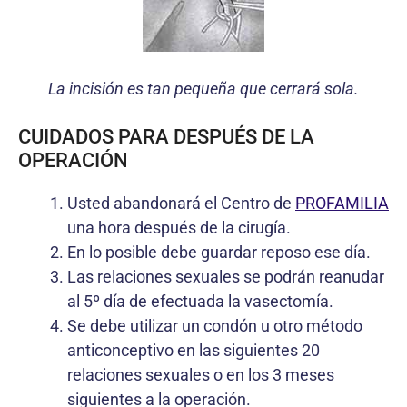
La incisión es tan pequeña que cerrará sola.
CUIDADOS PARA DESPUÉS DE LA
OPERACIÓN
Usted abandonará el Centro de
PROFAMILIA
una hora después de la cirugía.
En lo posible debe guardar reposo ese día.
Las relaciones sexuales se podrán reanudar
al 5º día de efectuada la vasectomía.
Se debe utilizar un condón u otro método
anticonceptivo en las siguientes 20
relaciones sexuales o en los 3 meses
siguientes a la operación.