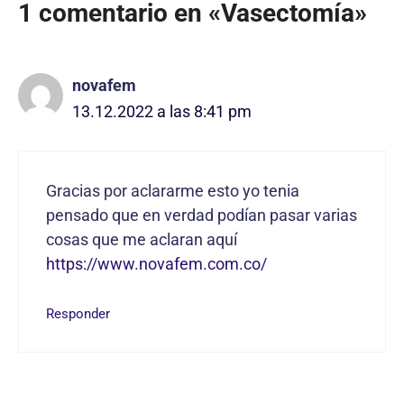
1 comentario en «Vasectomía»
novafem
13.12.2022 a las 8:41 pm
Gracias por aclararme esto yo tenia
pensado que en verdad podían pasar varias
cosas que me aclaran aquí
https://www.novafem.com.co/
Responder