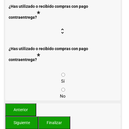
¿Has utilizado o recibido compras con pago
*
contraentrega?
¿Has utilizado o recibido compras con pago
*
contraentrega?
Sí
No