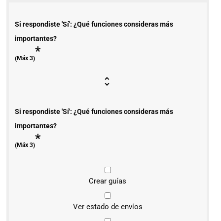
Si respondiste 'Sí': ¿Qué funciones consideras más
importantes?
*
(Máx 3)
Si respondiste 'Sí': ¿Qué funciones consideras más
importantes?
*
(Máx 3)
Crear guías
Ver estado de envíos