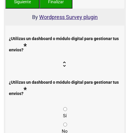
By
Wordpress Survey plugin
¿Utilizas un dashboard o módulo digital para gestionar tus
*
envíos?
¿Utilizas un dashboard o módulo digital para gestionar tus
*
envíos?
Sí
No