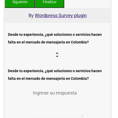
By
Wordpress Survey plugin
Desde tu experiencia, ¿qué soluciones o servicios hacen
falta en el mercado de mensajería en Colombia?
Desde tu experiencia, ¿qué soluciones o servicios hacen
falta en el mercado de mensajería en Colombia?