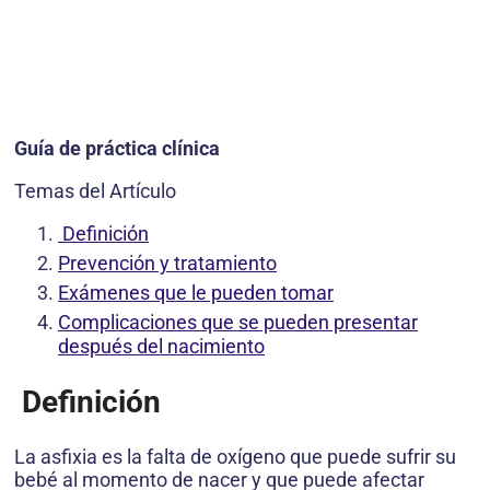
Guía de práctica clínica
Temas del Artículo
Definición
Prevención y tratamiento
Exámenes que le pueden tomar
Complicaciones que se pueden presentar
después del nacimiento
Definición
La asfixia es la falta de oxígeno que puede sufrir su
bebé al momento de nacer y que puede afectar