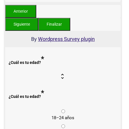
By
Wordpress Survey plugin
*
¿Cuál es tu edad?
*
¿Cuál es tu edad?
18–24 años