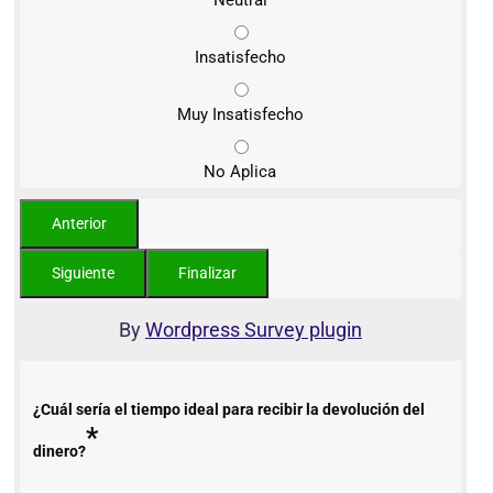
Neutral
Insatisfecho
Muy Insatisfecho
No Aplica
By
Wordpress Survey plugin
¿Cuál sería el tiempo ideal para recibir la devolución del
*
dinero?