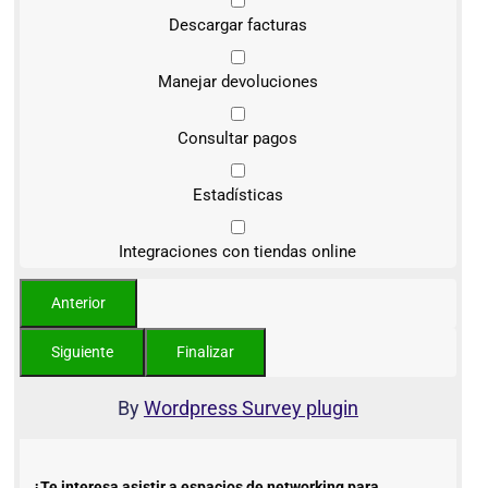
Descargar facturas
Manejar devoluciones
Consultar pagos
Estadísticas
Integraciones con tiendas online
By
Wordpress Survey plugin
¿Te interesa asistir a espacios de networking para