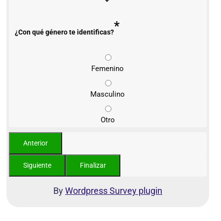
*
¿Con qué género te identificas?
Femenino
Masculino
Otro
By
Wordpress Survey plugin