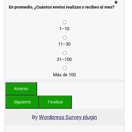
*
En promedio, ¿Cuántos envíos realizas o recibes al mes?
1–10
11–30
31–100
Más de 100
By
Wordpress Survey plugin