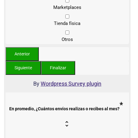
Marketplaces
Tienda física
Otros
By
Wordpress Survey plugin
*
En promedio, ¿Cuántos envíos realizas o recibes al mes?