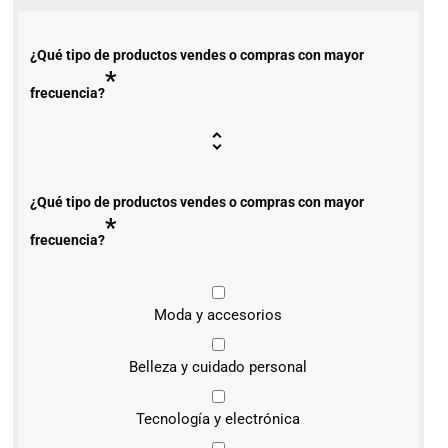
¿Qué tipo de productos vendes o compras con mayor
*
frecuencia?
¿Qué tipo de productos vendes o compras con mayor
*
frecuencia?
Moda y accesorios
Belleza y cuidado personal
Tecnología y electrónica