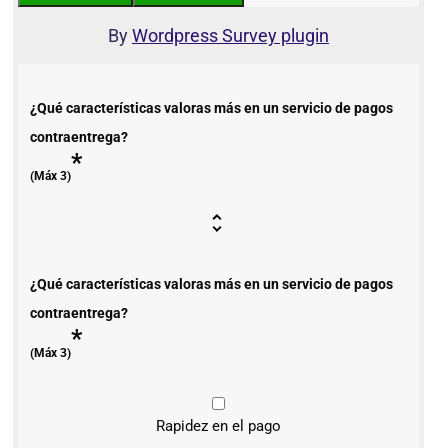
By
Wordpress Survey plugin
¿Qué características valoras más en un servicio de pagos
contraentrega?
*
(Máx 3)
¿Qué características valoras más en un servicio de pagos
contraentrega?
*
(Máx 3)
Rapidez en el pago