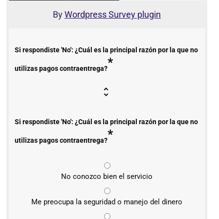
By
Wordpress Survey plugin
Si respondiste 'No': ¿Cuál es la principal razón por la que no
*
utilizas pagos contraentrega?
Si respondiste 'No': ¿Cuál es la principal razón por la que no
*
utilizas pagos contraentrega?
No conozco bien el servicio
Me preocupa la seguridad o manejo del dinero