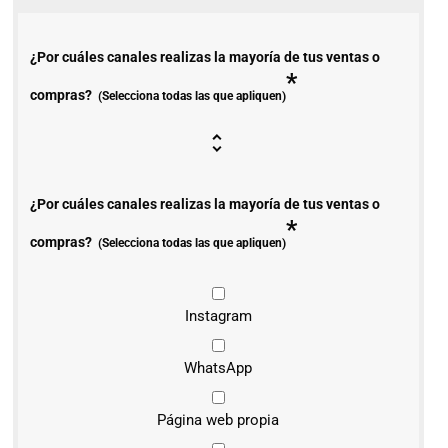
¿Por cuáles canales realizas la mayoría de tus ventas o
*
compras?
(Selecciona todas las que apliquen)
¿Por cuáles canales realizas la mayoría de tus ventas o
*
compras?
(Selecciona todas las que apliquen)
Instagram
WhatsApp
Página web propia