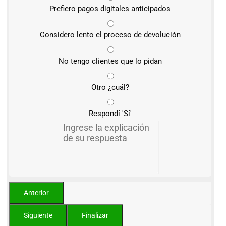
Prefiero pagos digitales anticipados
Considero lento el proceso de devolución
No tengo clientes que lo pidan
Otro ¿cuál?
Respondí 'Sí'