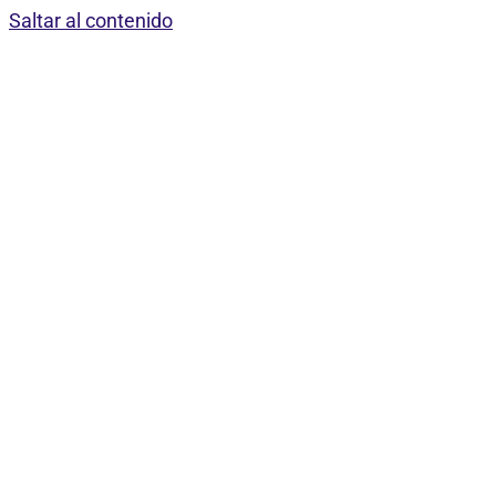
Saltar al contenido