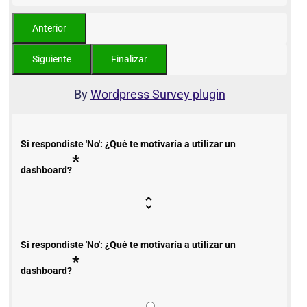
By
Wordpress Survey plugin
Si respondiste 'No': ¿Qué te motivaría a utilizar un
*
dashboard?
Si respondiste 'No': ¿Qué te motivaría a utilizar un
*
dashboard?