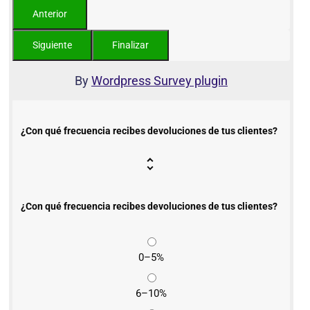
By
Wordpress Survey plugin
¿Con qué frecuencia recibes devoluciones de tus clientes?
¿Con qué frecuencia recibes devoluciones de tus clientes?
0–5%
6–10%