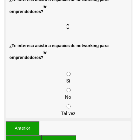
*
emprendedores?
¿Te interesa asistir a espacios de networking para
*
emprendedores?
Sí
No
Tal vez