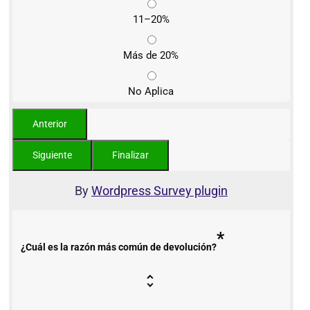
11–20%
Más de 20%
No Aplica
By
Wordpress Survey plugin
*
¿Cuál es la razón más común de devolución?