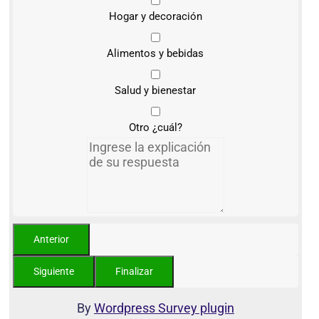
Hogar y decoración
Alimentos y bebidas
Salud y bienestar
Otro ¿cuál?
By
Wordpress Survey plugin