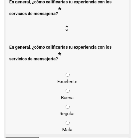
En general, ¿cómo calificarías tu experiencia con los
*
servicios de mensajería?
En general, ¿cómo calificarías tu experiencia con los
*
servicios de mensajería?
Excelente
Buena
Regular
Mala