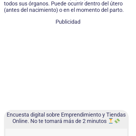
todos sus ór­ganos. Puede ocurrir dentro del útero
(antes del nacimiento) o en el momento del parto.
Publicidad
Encuesta digital sobre Emprendimiento y Tiendas
Online. No te tomará más de 2 minutos