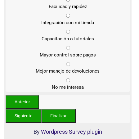
Facilidad y rapidez
Integración con mi tienda
Capacitación o tutoriales
Mayor control sobre pagos
Mejor manejo de devoluciones
No me interesa
By
Wordpress Survey plugin