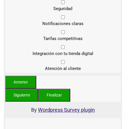
Seguridad
Notificaciones claras
Tarifas competitivas
Integración con tu tienda digital
Atención al cliente
By
Wordpress Survey plugin