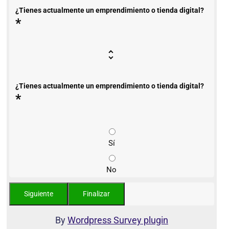
¿Tienes actualmente un emprendimiento o tienda digital?
*
¿Tienes actualmente un emprendimiento o tienda digital?
*
Sí
No
By
Wordpress Survey plugin