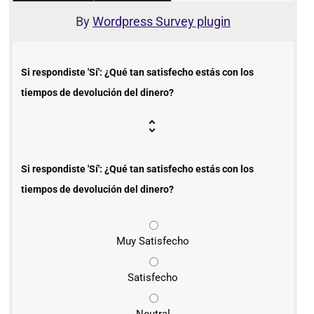
By
Wordpress Survey plugin
Si respondiste 'Sí': ¿Qué tan satisfecho estás con los
tiempos de devolución del dinero?
Si respondiste 'Sí': ¿Qué tan satisfecho estás con los
tiempos de devolución del dinero?
Muy Satisfecho
Satisfecho