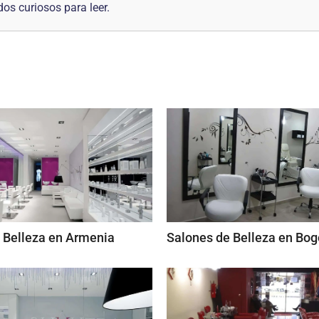
os curiosos para leer.
 Belleza en Armenia
Salones de Belleza en Bog