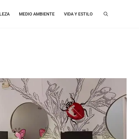
LEZA
MEDIO AMBIENTE
VIDA Y ESTILO