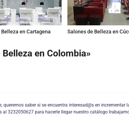
 Belleza en Cartagena
Salones de Belleza en Cúc
 Belleza en Colombia»
, queremos saber si se encuentra interesad@s en incrementar l
s al 3232050627 para hacerle llegar nuestro catálogo trabajam