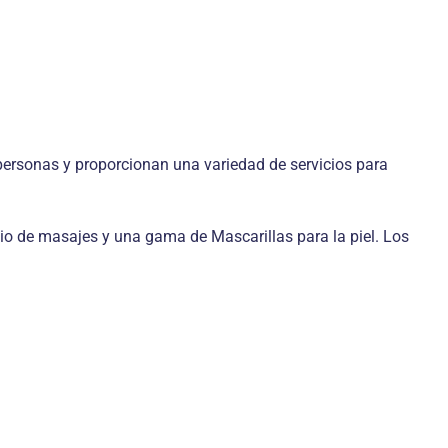
 personas y proporcionan una variedad de servicios para
cio de masajes y una gama de Mascarillas para la piel. Los