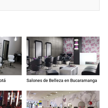
otá
Salones de Belleza en Bucaramanga