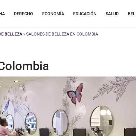
NA
DERECHO
ECONOMÍA
EDUCACIÓN
SALUD
BEL
DE BELLEZA
»
SALONES DE BELLEZA EN COLOMBIA
 Colombia