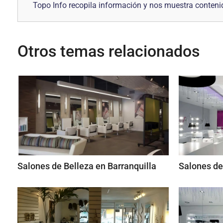
Topo Info recopila información y nos muestra contenid
Otros temas relacionados
Salones de Belleza en Barranquilla
Salones de