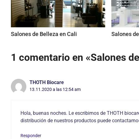
Salones de Belleza en Cali
Salones de
1 comentario en «Salones de
THOTH Biocare
13.11.2020 a las 12:54 am
Hola, buenas noches. Le escribimos de THOTH biocare
distribución de nuestros productos puede contactarno
Responder