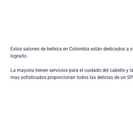
Estos salones de belleza en Colombia están dedicados a of
lograrlo.
La mayoría tienen servicios para el cuidado del cabello y
mas sofisticados proporcionan todos las delicias de un SP