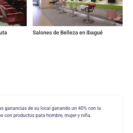
uta
Salones de Belleza en Ibagué
as ganancias de su local ganando un 40% con la
os con productos para hombre, mujer y niña.