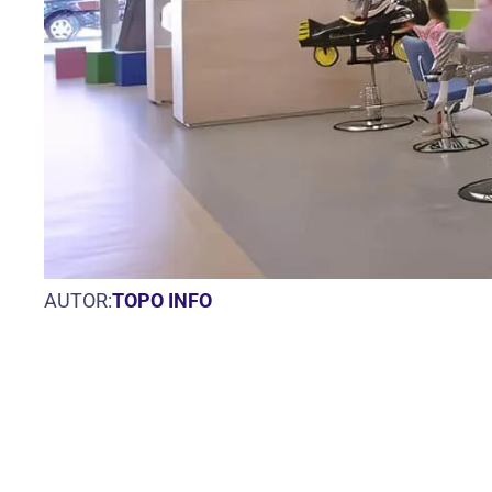
AUTOR:
TOPO INFO