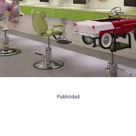
Publicidad