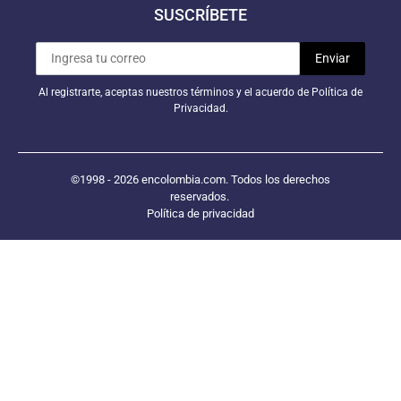
SUSCRÍBETE
Al registrarte, aceptas nuestros términos y el acuerdo de Política de
Privacidad.
©1998 - 2026 encolombia.com. Todos los derechos
reservados.
Política de privacidad