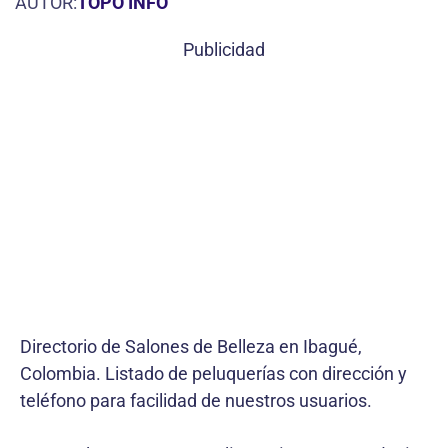
AUTOR:
TOPO INFO
Publicidad
Directorio de Salones de Belleza en Ibagué,
Colombia. Listado de peluquerías con dirección y
teléfono para facilidad de nuestros usuarios.