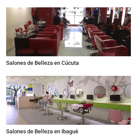
Salones de Belleza en Cúcuta
Salones de Belleza en Ibagué