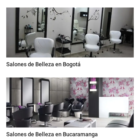
Salones de Belleza en Bogotá
Salones de Belleza en Bucaramanga