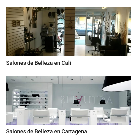
Salones de Belleza en Cali
Salones de Belleza en Cartagena