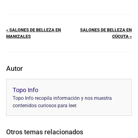
« SALONES DE BELLEZA EN
SALONES DE BELLEZA EN
MANIZALES
CÚCUTA »
Autor
Topo Info
Topo Info recopila información y nos muestra
contenidos curiosos para leer.
Otros temas relacionados