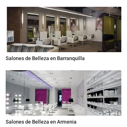
Salones de Belleza en Barranquilla
Salones de Belleza en Armenia