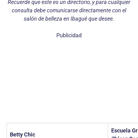
Recuerde que este es un directorio, y para cualquier
consulta debe comunicarse directamente con el
salón de belleza en Ibagué que desee.
Publicidad
Escuela G
Betty Chic