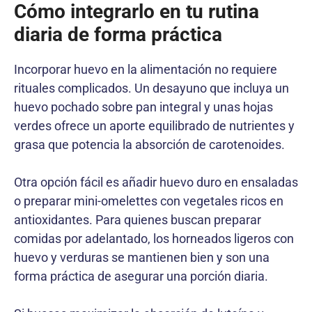
Cómo integrarlo en tu rutina
diaria de forma práctica
Incorporar huevo en la alimentación no requiere
rituales complicados. Un desayuno que incluya un
huevo pochado sobre pan integral y unas hojas
verdes ofrece un aporte equilibrado de nutrientes y
grasa que potencia la absorción de carotenoides.
Otra opción fácil es añadir huevo duro en ensaladas
o preparar mini-omelettes con vegetales ricos en
antioxidantes. Para quienes buscan preparar
comidas por adelantado, los horneados ligeros con
huevo y verduras se mantienen bien y son una
forma práctica de asegurar una porción diaria.