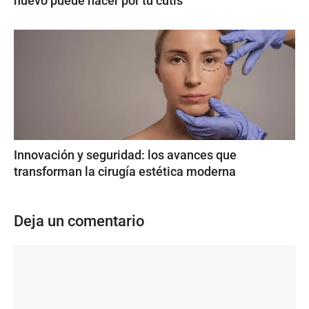
huevo puede hacer por tu cutis
Innovación y seguridad: los avances que
transforman la cirugía estética moderna
Deja un comentario
Comentario