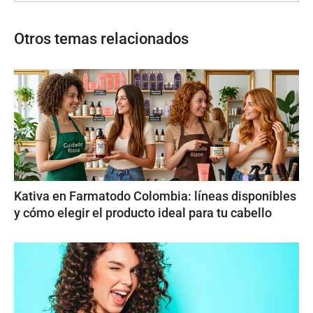
Otros temas relacionados
Kativa en Farmatodo Colombia: líneas disponibles
y cómo elegir el producto ideal para tu cabello