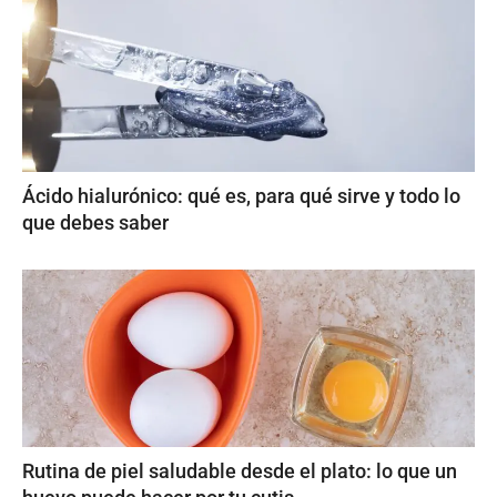
Ácido hialurónico: qué es, para qué sirve y todo lo
que debes saber
Rutina de piel saludable desde el plato: lo que un