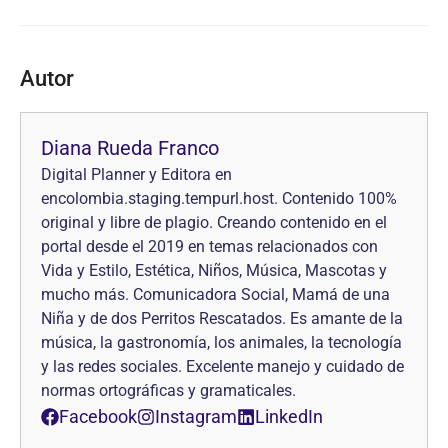
Autor
Diana Rueda Franco
Digital Planner y Editora en
encolombia.staging.tempurl.host. Contenido 100%
original y libre de plagio. Creando contenido en el
portal desde el 2019 en temas relacionados con
Vida y Estilo, Estética, Niños, Música, Mascotas y
mucho más. Comunicadora Social, Mamá de una
Niña y de dos Perritos Rescatados. Es amante de la
música, la gastronomía, los animales, la tecnología
y las redes sociales. Excelente manejo y cuidado de
normas ortográficas y gramaticales.
Facebook
Instagram
LinkedIn