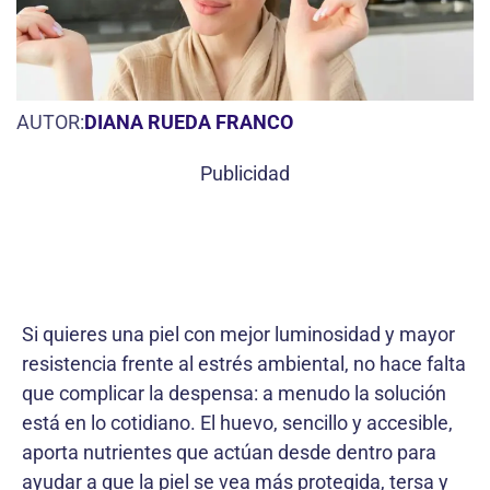
AUTOR:
DIANA RUEDA FRANCO
Publicidad
Si quieres una piel con mejor luminosidad y mayor
resistencia frente al estrés ambiental, no hace falta
que complicar la despensa: a menudo la solución
está en lo cotidiano. El huevo, sencillo y accesible,
aporta nutrientes que actúan desde dentro para
ayudar a que la piel se vea más protegida, tersa y