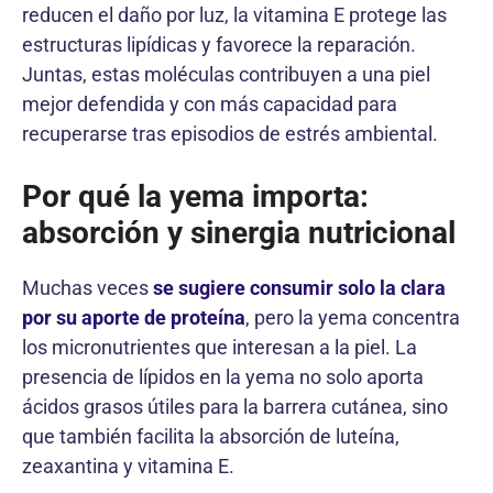
reducen el daño por luz, la vitamina E protege las
estructuras lipídicas y favorece la reparación.
Juntas, estas moléculas contribuyen a una piel
mejor defendida y con más capacidad para
recuperarse tras episodios de estrés ambiental.
Por qué la yema importa:
absorción y sinergia nutricional
Muchas veces
se sugiere consumir solo la clara
por su aporte de proteína
, pero la yema concentra
los micronutrientes que interesan a la piel. La
presencia de lípidos en la yema no solo aporta
ácidos grasos útiles para la barrera cutánea, sino
que también facilita la absorción de luteína,
zeaxantina y vitamina E.