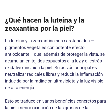
¿Qué hacen la luteína y la
zeaxantina por la piel?
La luteína y la zeaxantina son carotenoides —
pigmentos vegetales con potente efecto
antioxidante— que, además de proteger la vista, se
acumulan en tejidos expuestos a la luz y el estrés
oxidativo, incluida la piel. Su acción principal es
neutralizar radicales libres y reducir la inflamación
inducida por la radiación ultravioleta y la luz visible
de alta energía.
Esto se traduce en varios beneficios concretos para
la piel: menor oxidación de las grasas de la