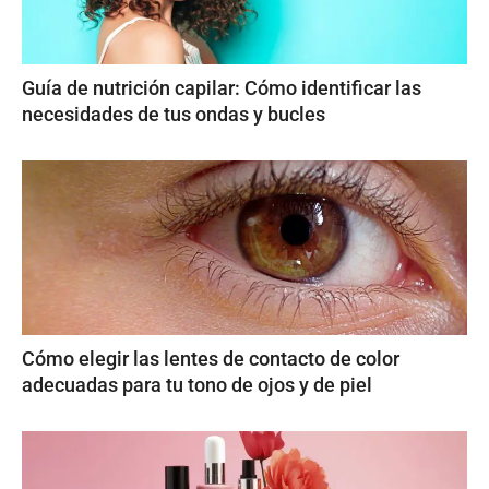
Guía de nutrición capilar: Cómo identificar las
necesidades de tus ondas y bucles
Cómo elegir las lentes de contacto de color
adecuadas para tu tono de ojos y de piel