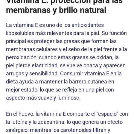
Vitamina E: protección para las
membranas y brillo natural
La vitamina E es uno de los antioxidantes
liposolubles más relevantes para la piel. Su función
principal es proteger las grasas que forman las
membranas celulares y el sebo de la piel frente a la
peroxidación; cuando estas grasas se oxidan, la
piel pierde elasticidad, se vuelve opaca y aparecen
arrugas y sensibilidad. Consumir vitamina E en la
dieta ayuda a mantener la barrera cutánea en
mejor estado, lo que se refleja en una piel con
aspecto más suave y luminoso.
En el huevo, la vitamina E comparte el “espacio” con
la luteína y la zeaxantina, lo que genera un efecto
sinérgico: mientras los carotenoides filtran y