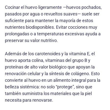
Cocinar el huevo ligeramente —huevos pochados,
pasados por agua o revueltos suaves— suele ser
suficiente para mantener la mayoría de estos
nutrientes biodisponibles. Evitar cocciones muy
prolongadas o a temperaturas excesivas ayuda a
preservar su valor nutritivo.
Además de los carotenoides y la vitamina E, el
huevo aporta colina, vitaminas del grupo B y
proteínas de alto valor biológico que apoyan la
renovación celular y la síntesis de colágeno. Esto
convierte al huevo en un alimento integral para la
belleza sistémica: no solo “protege”, sino que
también suministra los materiales que la piel
necesita para renovarse.