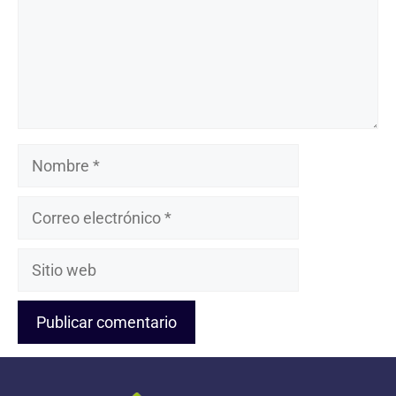
Nombre
Correo
electrónico
Sitio
web