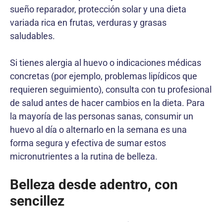
sueño reparador, protección solar y una dieta
variada rica en frutas, verduras y grasas
saludables.
Si tienes alergia al huevo o indicaciones médicas
concretas (por ejemplo, problemas lipídicos que
requieren seguimiento), consulta con tu profesional
de salud antes de hacer cambios en la dieta. Para
la mayoría de las personas sanas, consumir un
huevo al día o alternarlo en la semana es una
forma segura y efectiva de sumar estos
micronutrientes a la rutina de belleza.
Belleza desde adentro, con
sencillez