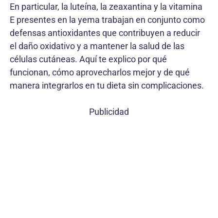
En particular, la luteína, la zeaxantina y la vitamina
E presentes en la yema trabajan en conjunto como
defensas antioxidantes que contribuyen a reducir
el daño oxidativo y a mantener la salud de las
células cutáneas. Aquí te explico por qué
funcionan, cómo aprovecharlos mejor y de qué
manera integrarlos en tu dieta sin complicaciones.
Publicidad