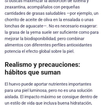
Si buscas maximizar la absorción de luteína y
zeaxantina, acompáñalos con pequeñas
cantidades de grasas saludables —por ejemplo, un
chorrito de aceite de oliva en la ensalada o unas
lonchas de aguacate—. No es necesario exagerar:
la grasa de la yema suele ser suficiente como para
mejorar la biodisponibilidad, pero combinar
alimentos con diferentes perfiles antioxidantes
potencia el efecto global sobre la piel.
Realismo y precauciones:
hábitos que suman
El huevo puede aportar nutrientes importantes
para una piel luminosa, pero no es una solución
aislada. El impacto máximo se consigue dentro de
un estilo de vida que incluya buena hidratación,