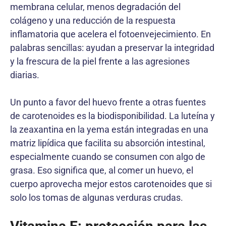
membrana celular, menos degradación del
colágeno y una reducción de la respuesta
inflamatoria que acelera el fotoenvejecimiento. En
palabras sencillas: ayudan a preservar la integridad
y la frescura de la piel frente a las agresiones
diarias.
Un punto a favor del huevo frente a otras fuentes
de carotenoides es la biodisponibilidad. La luteína y
la zeaxantina en la yema están integradas en una
matriz lipídica que facilita su absorción intestinal,
especialmente cuando se consumen con algo de
grasa. Eso significa que, al comer un huevo, el
cuerpo aprovecha mejor estos carotenoides que si
solo los tomas de algunas verduras crudas.