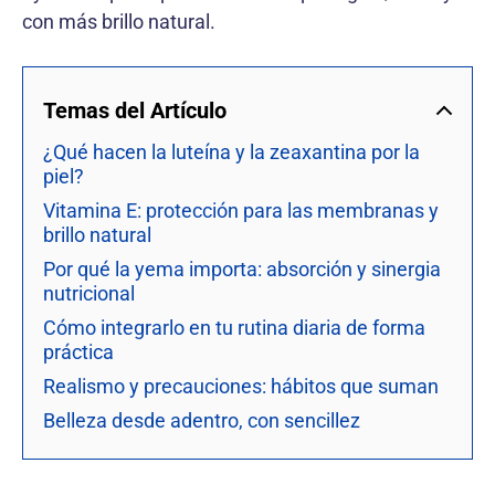
con más brillo natural.
Temas del Artículo
¿Qué hacen la luteína y la zeaxantina por la
piel?
Vitamina E: protección para las membranas y
brillo natural
Por qué la yema importa: absorción y sinergia
nutricional
Cómo integrarlo en tu rutina diaria de forma
práctica
Realismo y precauciones: hábitos que suman
Belleza desde adentro, con sencillez