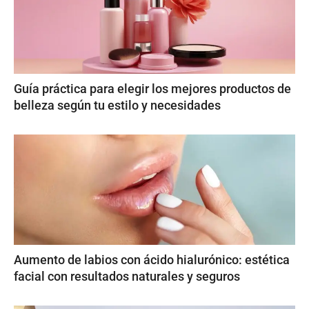
Guía práctica para elegir los mejores productos de
belleza según tu estilo y necesidades
Aumento de labios con ácido hialurónico: estética
facial con resultados naturales y seguros