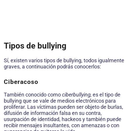
Tipos de bullying
Sí, existen varios tipos de bullying, todos igualmente
graves, a continuación podrás conocerlos:
Ciberacoso
También conocido como
ciberbullying,
es el tipo de
bullying que se vale de medios electrónicos para
proliferar. Las víctimas pueden ser objeto de burlas,
difusión de información falsa en su contra,
usurpación de identidad, hackeos y también puede
recibir mensajes insultantes, con amenazas o con