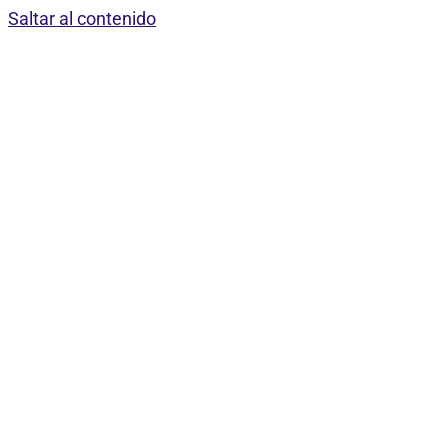
Saltar al contenido