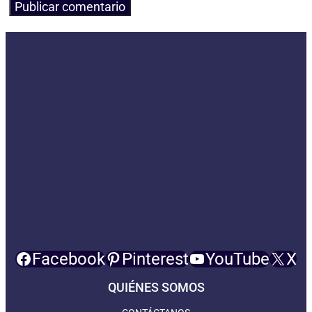
Facebook
Pinterest
YouTube
X
QUIÉNES SOMOS