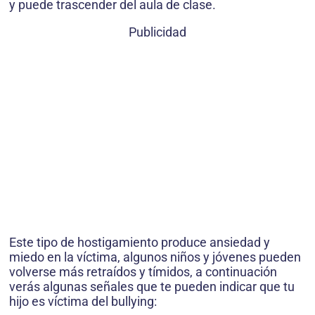
y puede trascender del aula de clase.
Publicidad
Este tipo de hostigamiento produce ansiedad y
miedo en la víctima, algunos niños y jóvenes pueden
volverse más retraídos y tímidos, a continuación
verás algunas señales que te pueden indicar que tu
hijo es víctima del bullying: