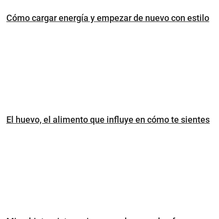
Cómo cargar energía y empezar de nuevo con estilo
El huevo, el alimento que influye en cómo te sientes