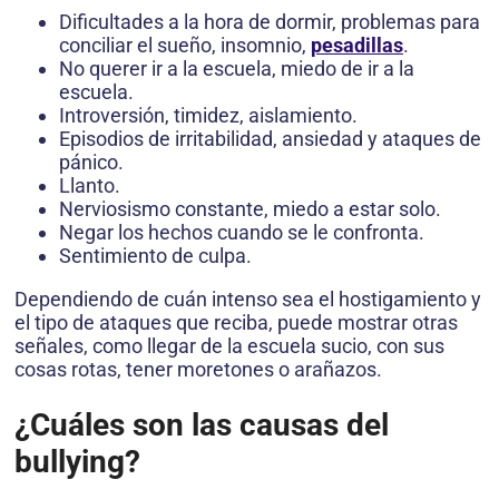
Dificultades a la hora de dormir, problemas para
conciliar el sueño, insomnio,
pesadillas
.
No querer ir a la escuela, miedo de ir a la
escuela.
Introversión, timidez, aislamiento.
Episodios de irritabilidad, ansiedad y ataques de
pánico.
Llanto.
Nerviosismo constante, miedo a estar solo.
Negar los hechos cuando se le confronta.
Sentimiento de culpa.
Dependiendo de cuán intenso sea el hostigamiento y
el tipo de ataques que reciba, puede mostrar otras
señales, como llegar de la escuela sucio, con sus
cosas rotas, tener moretones o arañazos.
¿Cuáles son las causas del
bullying?