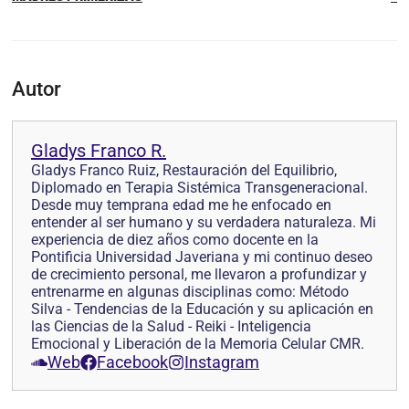
Autor
Gladys Franco R.
Gladys Franco Ruiz, Restauración del Equilibrio,
Diplomado en Terapia Sistémica Transgeneracional.
Desde muy temprana edad me he enfocado en
entender al ser humano y su verdadera naturaleza. Mi
experiencia de diez años como docente en la
Pontificia Universidad Javeriana y mi continuo deseo
de crecimiento personal, me llevaron a profundizar y
entrenarme en algunas disciplinas como: Método
Silva - Tendencias de la Educación y su aplicación en
las Ciencias de la Salud - Reiki - Inteligencia
Emocional y Liberación de la Memoria Celular CMR.
Web
Facebook
Instagram