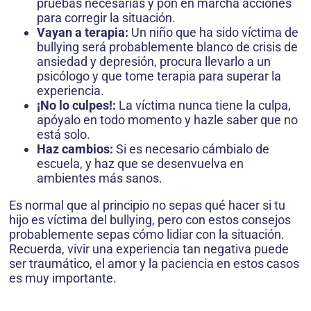
pruebas necesarias y pon en marcha acciones
para corregir la situación.
Vayan a terapia:
Un niño que ha sido víctima de
bullying será probablemente blanco de crisis de
ansiedad y depresión, procura llevarlo a un
psicólogo y que tome terapia para superar la
experiencia.
¡No lo culpes!:
La víctima nunca tiene la culpa,
apóyalo en todo momento y hazle saber que no
está solo.
Haz cambios:
Si es necesario cámbialo de
escuela, y haz que se desenvuelva en
ambientes más sanos.
Es normal que al principio no sepas qué hacer si tu
hijo es víctima del bullying, pero con estos consejos
probablemente sepas cómo lidiar con la situación.
Recuerda, vivir una experiencia tan negativa puede
ser traumático, el amor y la paciencia en estos casos
es muy importante.