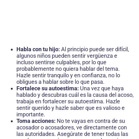
Habla con tu hijo:
Al principio puede ser difícil,
algunos niños pueden sentir vergüenza e
incluso sentirse culpables, por lo que
probablemente no quiera hablar del tema.
Hazle sentir tranquilo y en confianza, no lo
obligues a hablar sobre lo que pasa.
Fortalece su autoestima:
Una vez que haya
hablado y descubras cuál es la causa del acoso,
trabaja en fortalecer su autoestima. Hazle
sentir querido y hazle saber que es valioso e
importante.
Toma acciones:
No te vayas en contra de su
acosador o acosadores, ve directamente con
las autoridades. Asegúrate de tener todas las