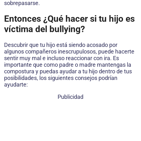
sobrepasarse.
Entonces ¿Qué hacer si tu hijo es
víctima del bullying?
Descubrir que tu hijo está siendo acosado por
algunos compañeros inescrupulosos, puede hacerte
sentir muy mal e incluso reaccionar con ira. Es
importante que como padre o madre mantengas la
compostura y puedas ayudar a tu hijo dentro de tus
posibilidades, los siguientes consejos podrían
ayudarte:
Publicidad