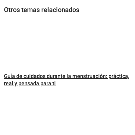
Otros temas relacionados
Guía de cuidados durante la menstruación: práctica,
real y pensada para ti