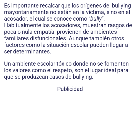
Es importante recalcar que los orígenes del bullying
mayoritariamente no están en la víctima, sino en el
acosador, el cual se conoce como “
bully
”.
Habitualmente los acosadores, muestran rasgos de
poca o nula empatía, provienen de ambientes
familiares disfuncionales. Aunque también otros
factores como la situación escolar pueden llegar a
ser determinantes.
Un ambiente escolar tóxico donde no se fomenten
los valores como el respeto, son el lugar ideal para
que se produzcan casos de bullying.
Publicidad