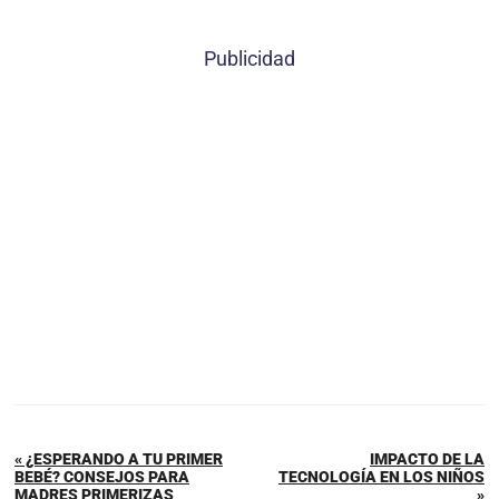
Publicidad
« ¿ESPERANDO A TU PRIMER
IMPACTO DE LA
BEBÉ? CONSEJOS PARA
TECNOLOGÍA EN LOS NIÑOS
MADRES PRIMERIZAS
»