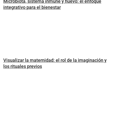
Microbiota, sistema inmune y huevo: el enfoque
integrativo para el bienestar
Visualizar la maternidad: el rol de la imaginación y
los rituales previos