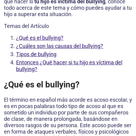
qué hacer si
tu hijo es víctima del bullying
, conoce
todo acerca de este tema y cómo puedes ayudar a tu
hijo a superar esta situación.
Temas del Artículo
¿Qué es el bullying?
¿Cuáles son las causas del bullying?
Tipos de bullying
Entonces ¿Qué hacer si tu hijo es víctima del
bullying?
¿Qué es el bullying?
El término en español más acorde es acoso escolar, y
es en pocas palabras todo tipo de acoso al que es
sometido un individuo por parte de sus compañeros
de clase, de manera prolongada, basándose en
diversos rasgos de su persona. Este acoso puede ser
en forma de ataques verbales, físicos y psicológicos