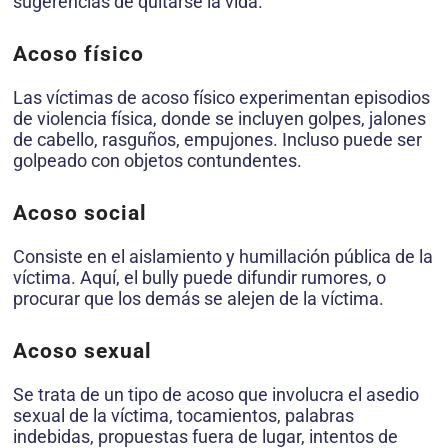
sugerencias de quitarse la vida.
Acoso físico
Las víctimas de acoso físico experimentan episodios
de violencia física, donde se incluyen golpes, jalones
de cabello, rasguños, empujones. Incluso puede ser
golpeado con objetos contundentes.
Acoso social
Consiste en el aislamiento y humillación pública de la
víctima. Aquí, el bully puede difundir rumores, o
procurar que los demás se alejen de la víctima.
Acoso sexual
Se trata de un tipo de acoso que involucra el asedio
sexual de la víctima, tocamientos, palabras
indebidas, propuestas fuera de lugar, intentos de