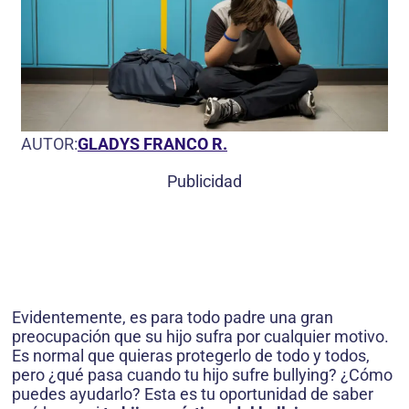
AUTOR:
GLADYS FRANCO R.
Publicidad
Evidentemente, es para todo padre una gran
preocupación que su hijo sufra por cualquier motivo.
Es normal que quieras protegerlo de todo y todos,
pero ¿qué pasa cuando tu hijo sufre bullying? ¿Cómo
puedes ayudarlo? Esta es tu oportunidad de saber