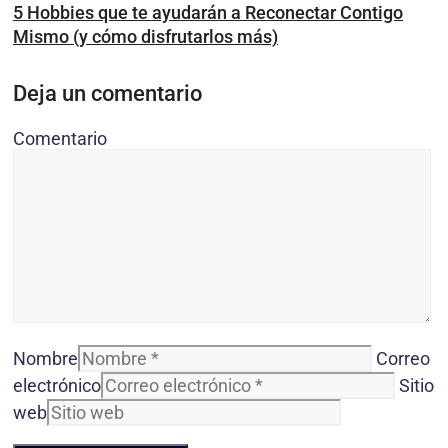
5 Hobbies que te ayudarán a Reconectar Contigo
Mismo (y cómo disfrutarlos más)
Deja un comentario
Comentario
Nombre
Correo
electrónico
Sitio
web