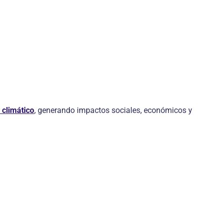
climático
, generando impactos sociales, económicos y