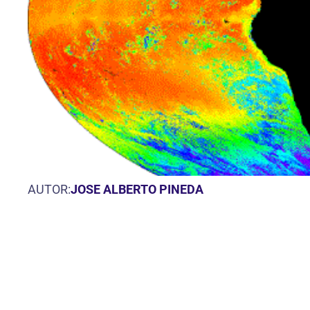
AUTOR:
JOSE ALBERTO PINEDA