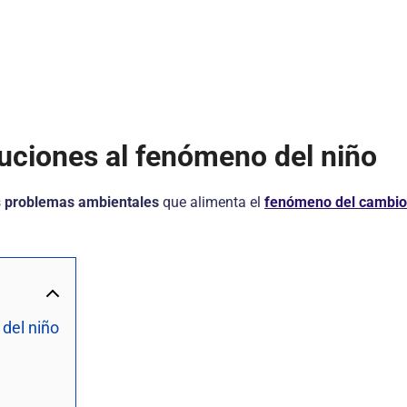
uciones al fenómeno del niño
s
problemas ambientales
que alimenta el
fenómeno del cambio 
del niño