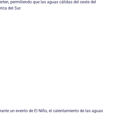
erten, permitiendo que las aguas cálidas del oeste del
ica del Sur.
rante un evento de El Niño, el calentamiento de las aguas