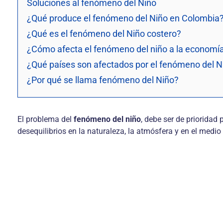
Soluciones al fenómeno del Niño
¿Qué produce el fenómeno del Niño en Colombia
¿Qué es el fenómeno del Niño costero?
¿Cómo afecta el fenómeno del niño a la economí
¿Qué países son afectados por el fenómeno del N
¿Por qué se llama fenómeno del Niño?
El problema del
fenómeno del niño
, debe ser de prioridad
desequilibrios en la naturaleza, la atmósfera y en el medi