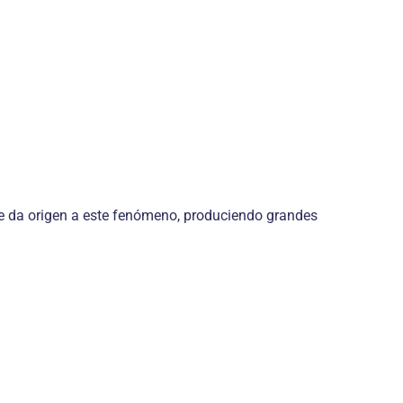
 da origen a este fenómeno, produciendo grandes