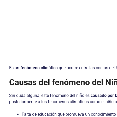
Es un
fenómeno climático
que ocurre entre las costas del
Causas del fenómeno del Ni
Sin duda alguna, este fenómeno del niño es
causado por 
posteriormente a los fenómenos climáticos como el niño o 
Falta de educación que promueva un conocimiento 