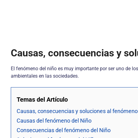
Causas, consecuencias y sol
El fenómeno del niño es muy importante por ser uno de lo
ambientales en las sociedades.
Temas del Artículo
Causas, consecuencias y soluciones al fenómeno 
Causas del fenómeno del Niño
Consecuencias del fenómeno del Niño