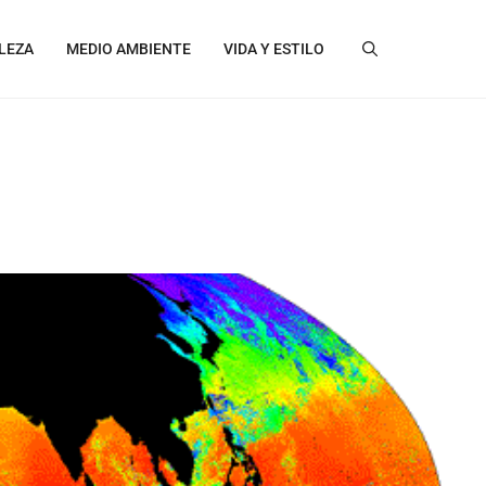
LEZA
MEDIO AMBIENTE
VIDA Y ESTILO