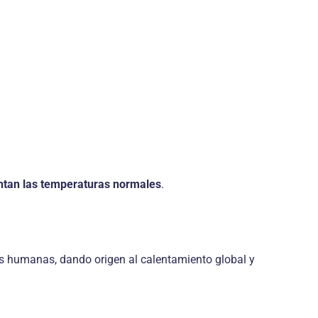
ntan las temperaturas normales
.
s humanas, dando origen al calentamiento global y