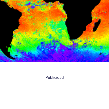
Publicidad