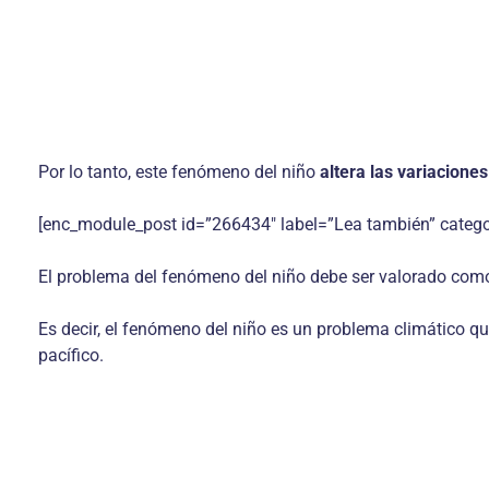
Por lo tanto, este fenómeno del niño
altera las variaciones
[enc_module_post id=”266434″ label=”Lea también” catego
El problema del fenómeno del niño debe ser valorado com
Es decir, el fenómeno del niño es un problema climático qu
pacífico.