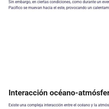
Sin embargo, en ciertas condiciones, como durante un evento
Pacífico se muevan hacia el este, provocando un calentami
Interacción océano-atmósfe
Existe una compleja interacción entre el océano y la atmó