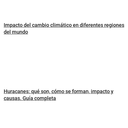
Impacto del cambio climático en diferentes regiones
del mundo
Huracanes: qué son, cómo se forman, impacto y
causas. Guía completa