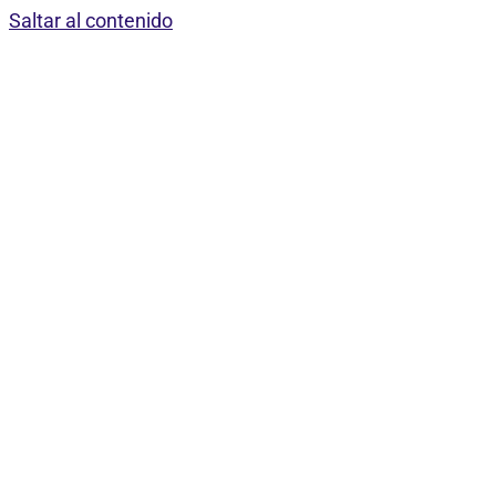
Saltar al contenido