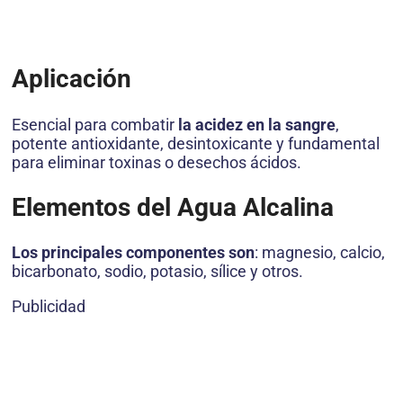
Aplicación
Esencial para combatir
la acidez en la sangre
,
potente antioxidante, desintoxicante y fundamental
para eliminar toxinas o desechos ácidos.
Elementos del Agua Alcalina
Los principales componentes son
: magnesio, calcio,
bicarbonato, sodio, potasio, sílice y otros.
Publicidad