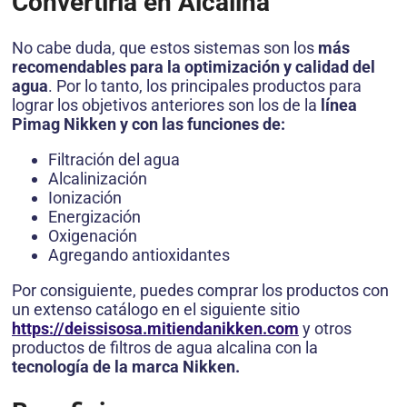
Convertirla en Alcalina
No cabe duda, que estos sistemas son los
más
recomendables para la optimización y calidad del
agua
. Por lo tanto, los principales productos para
lograr los objetivos anteriores son los de la
línea
Pimag Nikken y con las funciones de:
Filtración del agua
Alcalinización
Ionización
Energización
Oxigenación
Agregando antioxidantes
Por consiguiente, puedes comprar los productos con
un extenso catálogo en el siguiente sitio
https://deissisosa.mitiendanikken.com
y otros
productos de filtros de agua alcalina con la
tecnología de la marca Nikken.