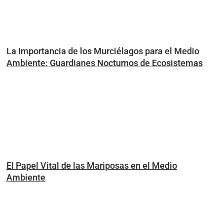
La Importancia de los Murciélagos para el Medio
Ambiente: Guardianes Nocturnos de Ecosistemas
El Papel Vital de las Mariposas en el Medio
Ambiente