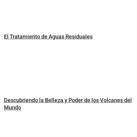
El Tratamiento de Aguas Residuales
Descubriendo la Belleza y Poder de los Volcanes del
Mundo