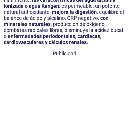
Ionizada o agua Kangen
; es permeable, un potente
natural antioxidante,
mejora la digestión
, equilibra el
balance de ácido y alcalino, ORP negativo,
con
minerales naturales
, producción de oxígeno,
combates radicales libres, disminuye la acidez bucal
o
enfermedades periodontales, cardiacas,
cardiovasculares y cálculos renales.
Publicidad