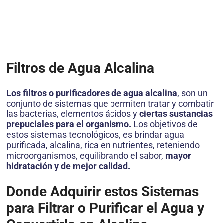
Filtros de Agua Alcalina
Los filtros o purificadores de agua alcalina
, son un
conjunto de sistemas que permiten tratar y combatir
las bacterias, elementos ácidos y
ciertas sustancias
prepuciales para el organismo.
Los objetivos de
estos sistemas tecnológicos, es brindar agua
purificada, alcalina, rica en nutrientes, reteniendo
microorganismos, equilibrando el sabor,
mayor
hidratación y de mejor calidad.
Donde Adquirir estos Sistemas
para Filtrar o Purificar el Agua y