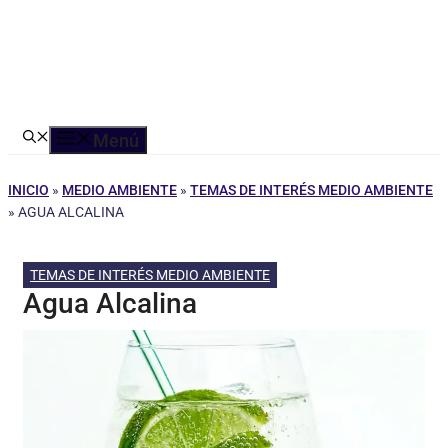
Menú
INICIO
»
MEDIO AMBIENTE
»
TEMAS DE INTERÉS MEDIO AMBIENTE
»
AGUA ALCALINA
TEMAS DE INTERÉS MEDIO AMBIENTE
Agua Alcalina