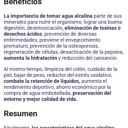
Beneficios
La importancia de tomar agua alcalina
parte de sus
minerales para nutrir el organismo, lograr una buena
digestión, desintoxicación
, eliminación de toxinas o
desechos ácidos
, prevención de diversas
enfermedades, previene el envejecimiento
prematuro, prevención de la osteoporosis,
regeneración de células, desactivación de la pepsina,
aumenta la hidratación
y reducción del cansancio.
Al mismo tiempo, limpieza del colón, cuidado de la
piel, bajar de peso, reductor del estrés oxidativo,
combate la retención de líquidos,
aumenta el
rendimiento deportivo, ahorro económico por la
compra de agua embotellada,
preservación del
entorno y mejor calidad de vida.
Resumen
Finalmente,
las características del agua alcalina