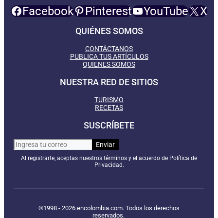
Facebook
Pinterest
YouTube
X
QUIÉNES SOMOS
CONTÁCTANOS
PUBLICA TUS ARTÍCULOS
QUIENES SOMOS
NUESTRA RED DE SITIOS
TURISMO
RECETAS
SUSCRÍBETE
Al registrarte, aceptas nuestros términos y el acuerdo de Política de
Privacidad.
©1998 - 2026 encolombia.com. Todos los derechos
reservados.