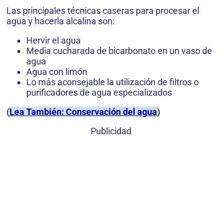
Las principales técnicas caseras para procesar el
agua y hacerla alcalina son:
Hervir el agua
Media cucharada de bicarbonato en un vaso de
agua
Agua con limón
Lo más aconsejable la utilización de filtros o
purificadores de agua especializados
(
Lea También: Conservación del agua
)
Publicidad