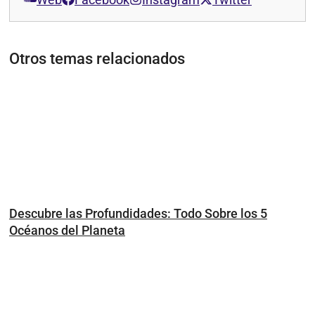
Otros temas relacionados
Descubre las Profundidades: Todo Sobre los 5
Océanos del Planeta