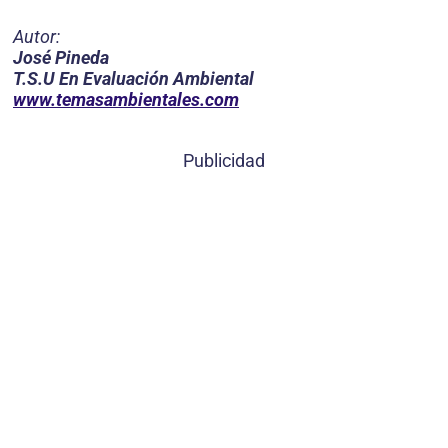
Autor:
José Pineda
T.S.U En Evaluación Ambiental
www.temasambientales.com
Publicidad