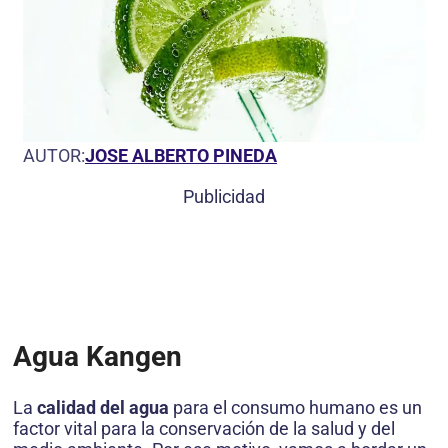
AUTOR:
JOSE ALBERTO PINEDA
Publicidad
Agua Kangen
La
calidad del agua
para el consumo humano es un
factor vital para la conservación de la salud y del