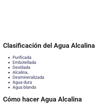
Clasificación del Agua Alcalina
Purificada
Embotellada
Destilada
Alcalina,
Desmineralizada
Agua dura
Agua blanda
Cómo hacer Agua Alcalina