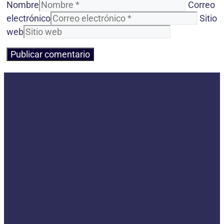
Nombre
Correo
electrónico
Sitio
web