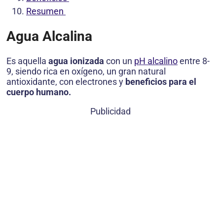
Resumen
Agua Alcalina
Es aquella
agua ionizada
con un
pH alcalino
entre 8-
9, siendo rica en oxígeno, un gran natural
antioxidante, con electrones y
beneficios para el
cuerpo humano.
Publicidad