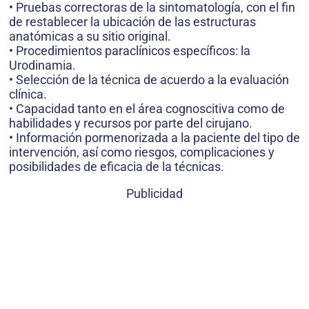
• Pruebas correctoras de la sintomatología, con el fin
de restablecer la ubicación de las estructuras
anatómicas a su sitio original.
• Procedimientos paraclínicos específicos: la
Urodinamia.
• Selección de la técnica de acuerdo a la evaluación
clínica.
• Capacidad tanto en el área cognoscitiva como de
habilidades y recursos por parte del cirujano.
• Información pormenorizada a la paciente del tipo de
intervención, así como riesgos, complicaciones y
posibilidades de eficacia de la técnicas.
Publicidad