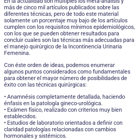
En la actualidad son múltiples los meta-análisis y
más de cinco mil artículos publicados sobre las
diferentes técnicas, pero de todo este material
solamente un porcentaje muy bajo de los artículos
cumplen con los requisitos mínimos epidemiológicos,
con los que se pueden obtener resultados para
concluir cuales son las técnicas más adecuadas para
el manejo quirúrgico de la Incontinencia Urinaria
Femenina.
Con éste orden de ideas, podemos enumerar
algunos puntos considerados como fundamentales
para obtener el mayor número de posibilidades de
éxito con las técnicas quirúrgicas:
• Anamnésis completamente detallada, haciendo
énfasis en la patología gineco-urológica.
• Exámen físico, realizado con criterios muy bien
establecidos.
• Estudios de laboratorio orientados a definir con
claridad patologías relacionadas con cambios
hormonales y sistémicos.