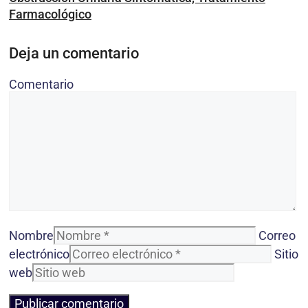
Farmacológico
Deja un comentario
Comentario
Nombre
Correo
electrónico
Sitio
web