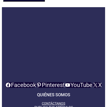
Facebook
Pinterest
YouTube
X
QUIÉNES SOMOS
CONTÁCTANOS