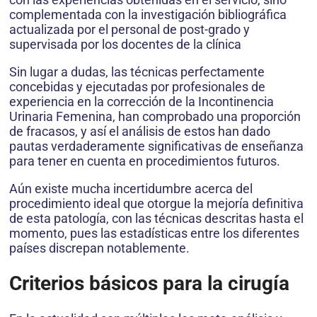
complementada con la investigación bibliográfica
actualizada por el personal de post-grado y
supervisada por los docentes de la clínica
Sin lugar a dudas, las técnicas perfectamente
concebidas y ejecutadas por profesionales de
experiencia en la corrección de la Incontinencia
Urinaria Femenina, han comprobado una proporción
de fracasos, y así el análisis de estos han dado
pautas verdaderamente significativas de enseñanza
para tener en cuenta en procedimientos futuros.
Aún existe mucha incertidumbre acerca del
procedimiento ideal que otorgue la mejoría definitiva
de esta patología, con las técnicas descritas hasta el
momento, pues las estadísticas entre los diferentes
países discrepan notablemente.
Criterios básicos para la cirugía