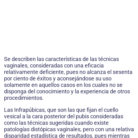
Se describen las características de las técnicas
vaginales, consideradas con una eficacia
relativamente deficiente, pues no alcanza el sesenta
por ciento de éxitos y aconsejándose su uso
solamente en aquellos casos en los cuales no se
disponga del conocimiento y la experiencia de otros
procedimientos.
Las Infrapúbicas, que son las que fijan el cuello
vesical a la cara posterior del pubis consideradas
como las técnicas sugeridas cuando existe
patologías distópicas vaginales, pero con una relativa
disparidad estadística de resultados, pues mientras