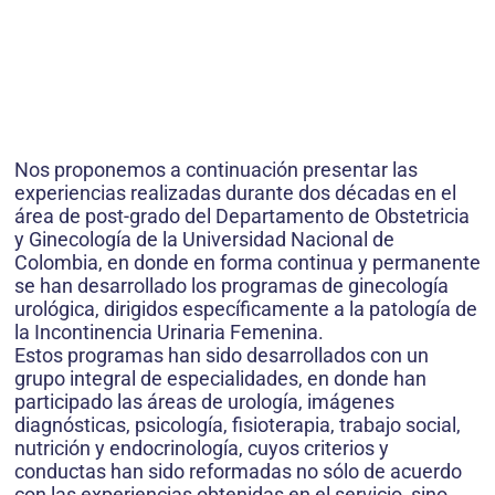
Nos proponemos a continuación presentar las
experiencias realizadas durante dos décadas en el
área de post-grado del Departamento de Obstetricia
y Ginecología de la Universidad Nacional de
Colombia, en donde en forma continua y permanente
se han desarrollado los programas de ginecología
urológica, dirigidos específicamente a la patología de
la Incontinencia Urinaria Femenina.
Estos programas han sido desarrollados con un
grupo integral de especialidades, en donde han
participado las áreas de urología, imágenes
diagnósticas, psicología, fisioterapia, trabajo social,
nutrición y endocrinología, cuyos criterios y
conductas han sido reformadas no sólo de acuerdo
con las experiencias obtenidas en el servicio, sino