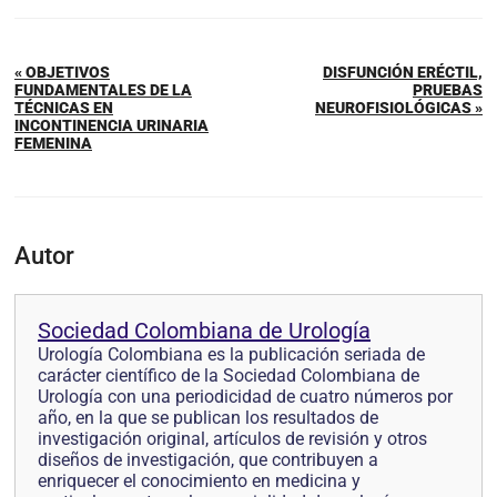
« OBJETIVOS
DISFUNCIÓN ERÉCTIL,
FUNDAMENTALES DE LA
PRUEBAS
TÉCNICAS EN
NEUROFISIOLÓGICAS »
INCONTINENCIA URINARIA
FEMENINA
Autor
Sociedad Colombiana de Urología
Urología Colombiana es la publicación seriada de
carácter científico de la Sociedad Colombiana de
Urología con una periodicidad de cuatro números por
año, en la que se pub­lican los resultados de
investigación original, artículos de revisión y otros
diseños de investi­gación, que contribuyen a
enriquecer el conocimiento en medicina y