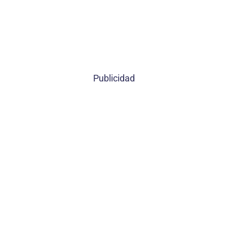
Publicidad