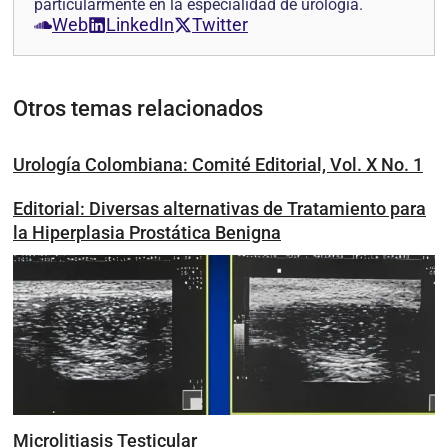
particularmente en la especialidad de urología.
Web
LinkedIn
Twitter
Otros temas relacionados
Urología Colombiana: Comité Editorial, Vol. X No. 1
Editorial: Diversas alternativas de Tratamiento para
la Hiperplasia Prostática Benigna
Microlitiasis Testicular