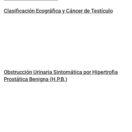
Clasificación Ecográfica y Cáncer de Testículo
Obstrucción Urinaria Sintomática por Hipertrofia
Prostática Benigna (H.P.B.)