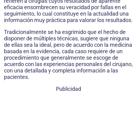
refieren a cirugías cuyos resultados de aparente
eficacia ensombrecen su veracidad por fallas en el
seguimiento, lo cual constituye en la actualidad una
información muy práctica para valorar los resultados.
Tradicionalmente se ha esgrimido que el hecho de
disponer de múltiples técnicas, sugiere que ninguna
de ellas sea la ideal, pero de acuerdo con la medicina
basada en la evidencia, cada caso requiere de un
procedimiento que generalmente se escoge de
acuerdo con las experiencias personales del cirujano,
con una detallada y completa información a las
pacientes.
Publicidad