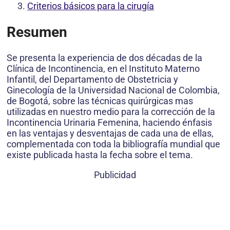
Criterios básicos para la cirugía
Resumen
Se presenta la experiencia de dos décadas de la
Clínica de Incontinencia, en el Instituto Materno
Infantil, del Departamento de Obstetricia y
Ginecología de la Universidad Nacional de Colombia,
de Bogotá, sobre las técnicas quirúrgicas mas
utilizadas en nuestro medio para la corrección de la
Incontinencia Urinaria Femenina, haciendo énfasis
en las ventajas y desventajas de cada una de ellas,
complementada con toda la bibliografía mundial que
existe publicada hasta la fecha sobre el tema.
Publicidad