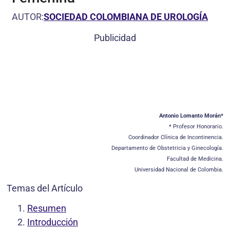
AUTOR:
SOCIEDAD COLOMBIANA DE UROLOGÍA
Publicidad
Antonio Lomanto Morán*
* Profesor Honorario.
Coordinador Clínica de Incontinencia.
Departamento de Obstetricia y Ginecología.
Facultad de Medicina.
Universidad Nacional de Colombia.
Temas del Artículo
Resumen
Introducción