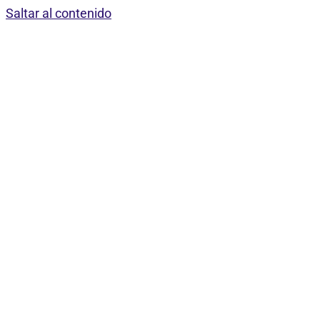
Saltar al contenido