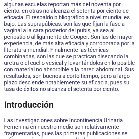
algunas escuelas reportan más del noventa por
ciento, en otras no alcanza el setenta por ciento de
eficacia. El respaldo bibliográfico a nivel mundial es
bajo. Las suprapúbicas, son las que fijan la fascia
vaginal a la cara posterior del pubis, ya sea al
periostio o al ligamento de Cooper. Son las de mayor
experiencia, de más alta eficacia y corroborada por la
literatura mundial. Finalmente las técnicas
combinadas, son las que se practican disecando la
uretra o el cuello vesical y levantándolos en lo posible
con material no absorbible a la pared abdominal. Sus
resultados, son buenos a corto tiempo, pero a largo
plazo desciende notablemente su eficacia, pues su
tasa de éxitos no alcanza el setenta por ciento.
Introducción
Las investigaciones sobre Incontinencia Urinaria
Femenina en nuestro medio son relativamente
fragmentarias, pues las primeras publicaciones se