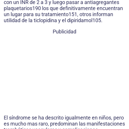
con un INR de 2 a 3 y luego pasar a antiagregantes
plaquetarios190 los que definitivamente encuentran
un lugar para su tratamiento151, otros informan
utilidad de la ticlopidina y el dipiridamol105.
Publicidad
El síndrome se ha descrito igualmente en niños, pero
es mucho mas raro, predominan las manifestaciones