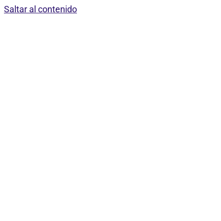
Saltar al contenido