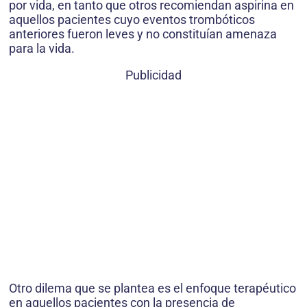
por vida, en tanto que otros recomiendan aspirina en
aquellos pacientes cuyo eventos trombóticos
anteriores fueron leves y no constituían amenaza
para la vida.
Publicidad
Otro dilema que se plantea es el enfoque terapéutico
en aquellos pacientes con la presencia de